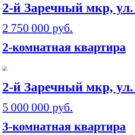
2-й Заречный мкр, ул.
2 750 000 руб.
2-комнатная квартира
2-й Заречный мкр, ул
5 000 000 руб.
3-комнатная квартира