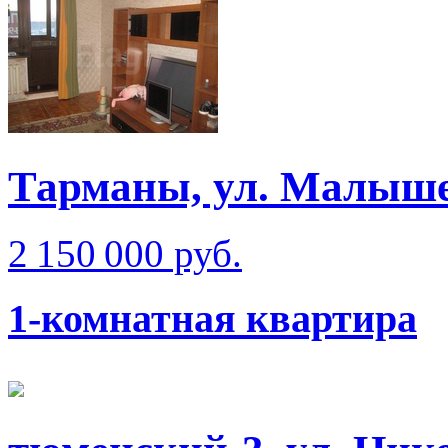
Тарманы, ул. Малыш
2 150 000 руб.
1-комнатная квартира