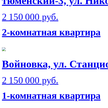
тюменский-3, ул. Ник
2 150 000 руб.
2-комнатная квартира
Войновка, ул. Станци
2 150 000 руб.
1-комнатная квартира