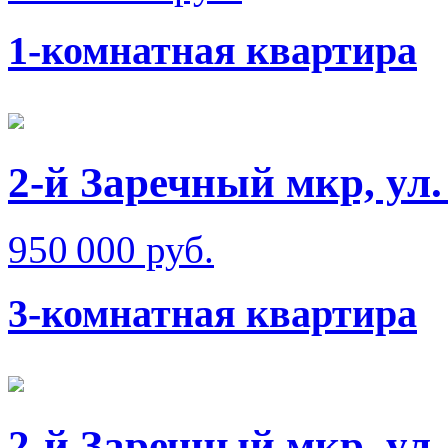
1-комнатная квартира
2-й Заречный мкр, ул
950 000 руб.
3-комнатная квартира
2-й Заречный мкр, ул