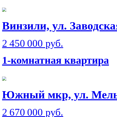
Винзили, ул. Заводска
2 450 000 руб.
1-комнатная квартира
Южный мкр, ул. Мел
2 670 000 руб.