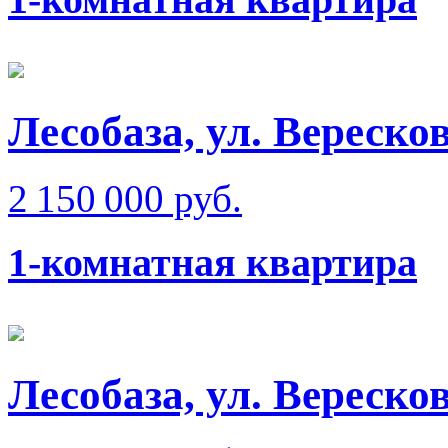
Лесобаза, ул. Вереско
2 150 000 руб.
1-комнатная квартира
Лесобаза, ул. Вереско