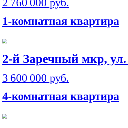
2 760 000 руб.
1-комнатная квартира
2-й Заречный мкр, ул
3 600 000 руб.
4-комнатная квартира