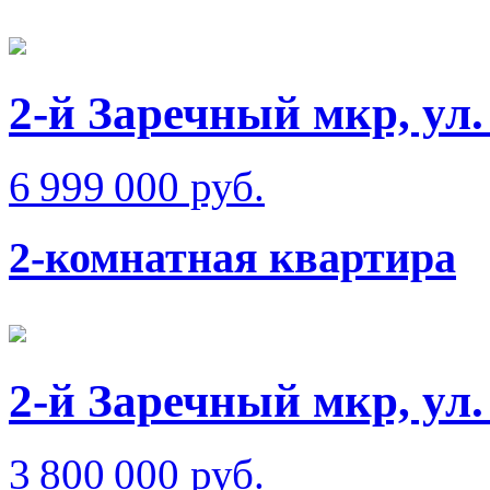
2-й Заречный мкр, ул
6 999 000 руб.
2-комнатная квартира
2-й Заречный мкр, ул
3 800 000 руб.