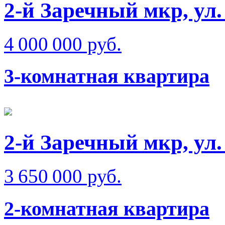
2-й Заречный мкр, ул
4 000 000 руб.
3-комнатная квартира
2-й Заречный мкр, ул.
3 650 000 руб.
2-комнатная квартира