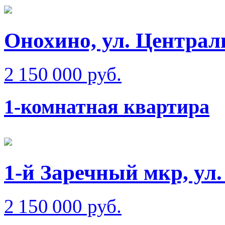
Онохино, ул. Централ
2 150 000 руб.
1-комнатная квартира
1-й Заречный мкр, ул
2 150 000 руб.