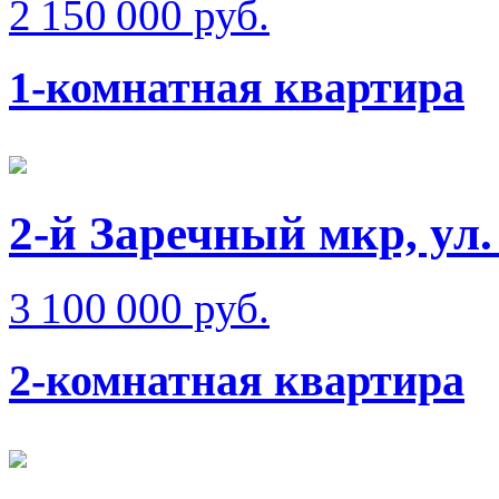
2 150 000 руб.
1-комнатная квартира
2-й Заречный мкр, ул
3 100 000 руб.
2-комнатная квартира