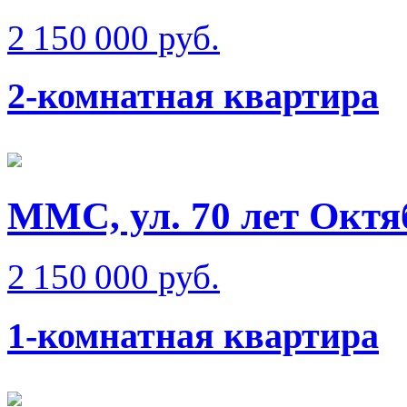
2 150 000 руб.
2-комнатная квартира
ММС, ул. 70 лет Октя
2 150 000 руб.
1-комнатная квартира