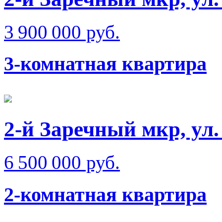
3 900 000 руб.
3-комнатная квартира
2-й Заречный мкр, ул.
6 500 000 руб.
2-комнатная квартира