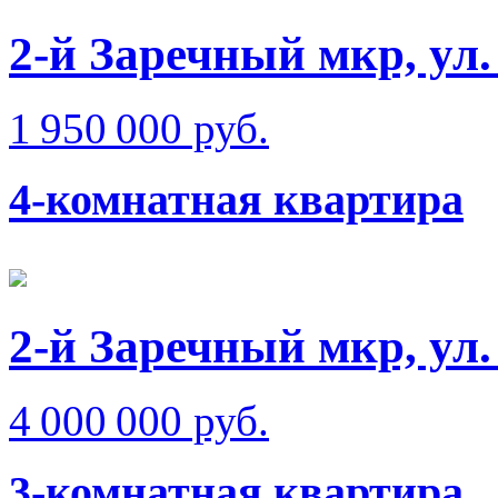
2-й Заречный мкр, ул
1 950 000 руб.
4-комнатная квартира
2-й Заречный мкр, ул
4 000 000 руб.
3-комнатная квартира