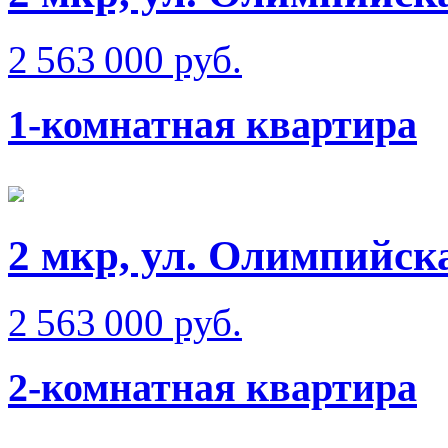
2 563 000 руб.
1-комнатная квартира
2 мкр, ул. Олимпийск
2 563 000 руб.
2-комнатная квартира