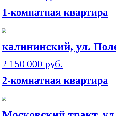
1-комнатная квартира
калининский, ул. Поле
2 150 000 руб.
2-комнатная квартира
Московский тракт, ул