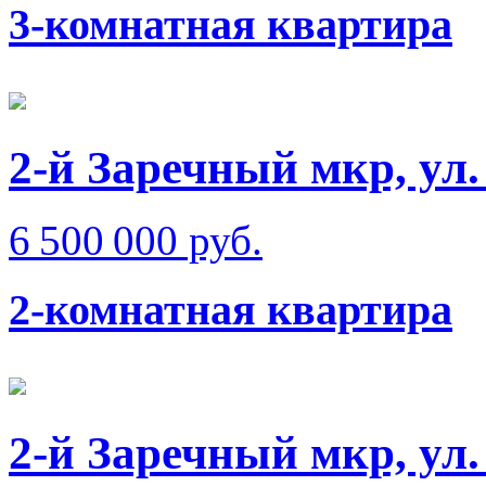
3-комнатная квартира
2-й Заречный мкр, ул
6 500 000 руб.
2-комнатная квартира
2-й Заречный мкр, ул.