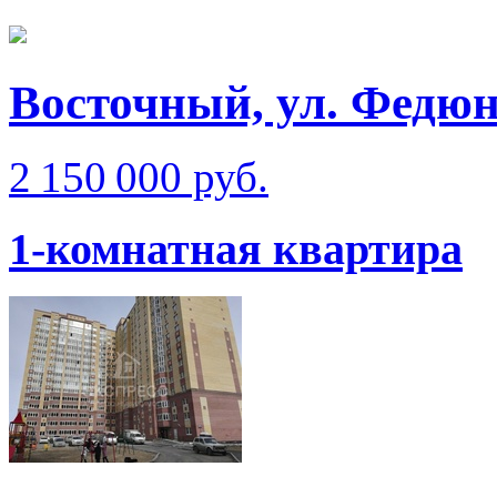
Восточный, ул. Федюн
2 150 000 руб.
1-комнатная квартира