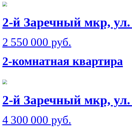
2-й Заречный мкр, ул.
2 550 000 руб.
2-комнатная квартира
2-й Заречный мкр, ул
4 300 000 руб.