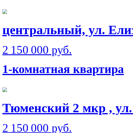
центральный, ул. Ели
2 150 000 руб.
1-комнатная квартира
Тюменский 2 мкр , ул.
2 150 000 руб.