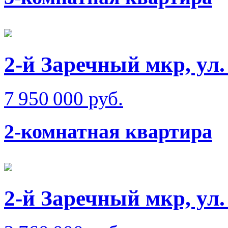
2-й Заречный мкр, ул
7 950 000 руб.
2-комнатная квартира
2-й Заречный мкр, ул