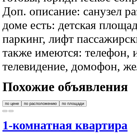
Доп. описание: санузел ра
доме есть: детская площа
паркинг, лифт пассажирск
также имеются: телефон, 
телевидение, домофон, же
Похожие объявления
по цене
по расположению
по площади
1-комнатная квартира