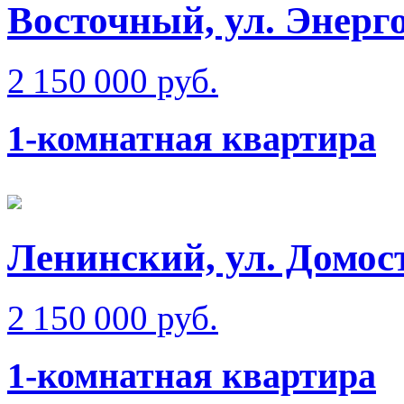
Восточный, ул. Энерго
2 150 000 руб.
1-комнатная квартира
Ленинский, ул. Домос
2 150 000 руб.
1-комнатная квартира