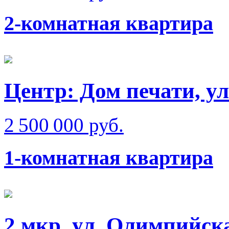
2-комнатная квартира
Центр: Дом печати, у
2 500 000 руб.
1-комнатная квартира
2 мкр, ул. Олимпийск