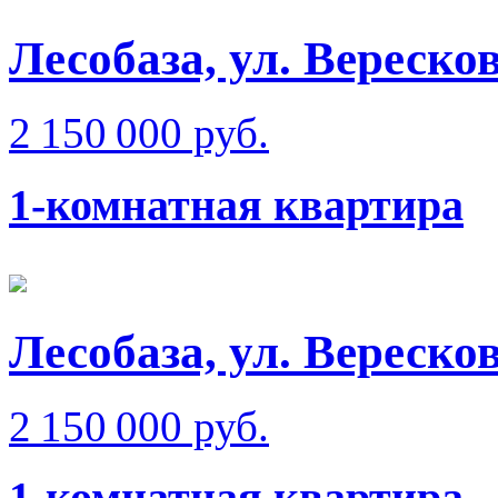
Лесобаза, ул. Вереско
2 150 000 руб.
1-комнатная квартира
Лесобаза, ул. Вереско
2 150 000 руб.
1-комнатная квартира