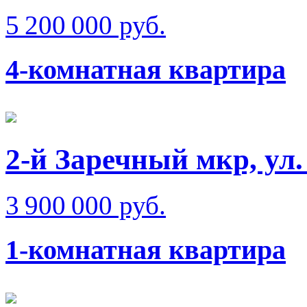
5 200 000 руб.
4-комнатная квартира
2-й Заречный мкр, ул
3 900 000 руб.
1-комнатная квартира