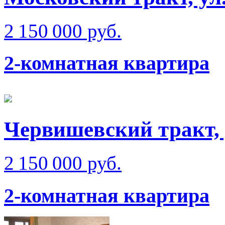
2 150 000 руб.
2-комнатная квартира
Червишевский тракт, 
2 150 000 руб.
2-комнатная квартира