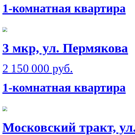
1-комнатная квартира
3 мкр, ул. Пермякова
2 150 000 руб.
1-комнатная квартира
Московский тракт, ул