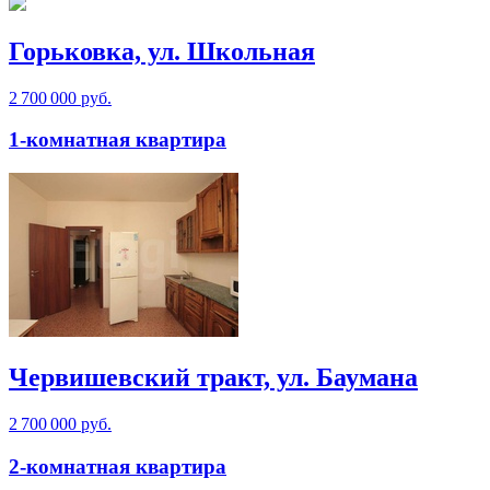
Горьковка, ул. Школьная
2 700 000 руб.
1-комнатная квартира
Червишевский тракт, ул. Баумана
2 700 000 руб.
2-комнатная квартира