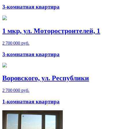
3-комнатная квартира
1 мкр, ул. Моторостроителей, 1
2 700 000 руб.
3-комнатная квартира
Воровского, ул. Республики
2 700 000 руб.
1-комнатная квартира