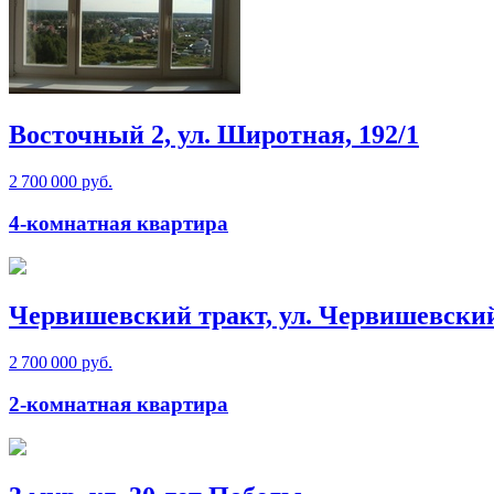
Восточный 2, ул. Широтная, 192/1
2 700 000 руб.
4-комнатная квартира
Червишевский тракт, ул. Червишевски
2 700 000 руб.
2-комнатная квартира