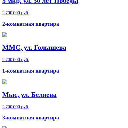
3 мкр, ул. 30 лет Победы
2 700 000 руб.
2-комнатная квартира
ММС, ул. Голышева
2 700 000 руб.
1-комнатная квартира
Мыс, ул. Беляева
2 700 000 руб.
3-комнатная квартира