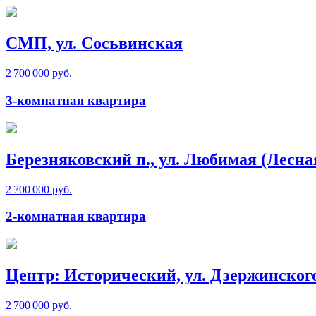
СМП, ул. Сосьвинская
2 700 000 руб.
3-комнатная квартира
Березняковский п., ул. Любимая (Лесна
2 700 000 руб.
2-комнатная квартира
Центр: Исторический, ул. Дзержинског
2 700 000 руб.