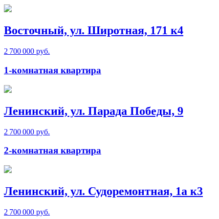
Восточный, ул. Широтная, 171 к4
2 700 000 руб.
1-комнатная квартира
Ленинский, ул. Парада Победы, 9
2 700 000 руб.
2-комнатная квартира
Ленинский, ул. Судоремонтная, 1а к3
2 700 000 руб.