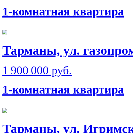
1-комнатная квартира
Тарманы, ул. газопро
1 900 000 руб.
1-комнатная квартира
Тарманы, ул. Игримск