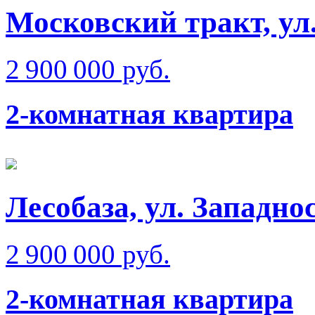
Московский тракт, ул
2 900 000 руб.
2-комнатная квартира
Лесобаза, ул. Западно
2 900 000 руб.
2-комнатная квартира