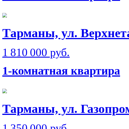
Тарманы, ул. Верхне
1 810 000 руб.
1-комнатная квартира
Тарманы, ул. Газопр
1 350 000 руб.