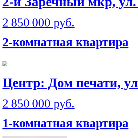
2-й Заречный мкр, ул
2 850 000 руб.
2-комнатная квартира
Центр: Дом печати, ул
2 850 000 руб.
1-комнатная квартира