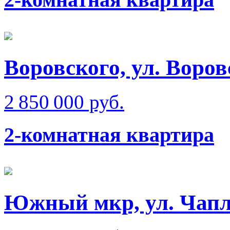
Воровского, ул. Воров
2 850 000 руб.
2-комнатная квартира
Южный мкр, ул. Чап