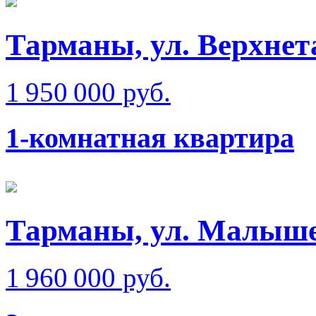
Тарманы, ул. Верхне
1 950 000 руб.
1-комнатная квартира
Тарманы, ул. Малыш
1 960 000 руб.