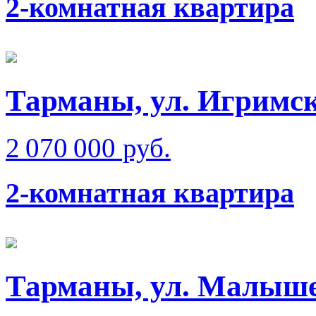
2-комнатная квартира
Тарманы, ул. Игримс
2 070 000 руб.
2-комнатная квартира
Тарманы, ул. Малыш