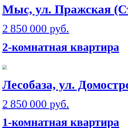
Мыс, ул. Пражская (С
2 850 000 руб.
2-комнатная квартира
Лесобаза, ул. Домостр
2 850 000 руб.
1-комнатная квартира