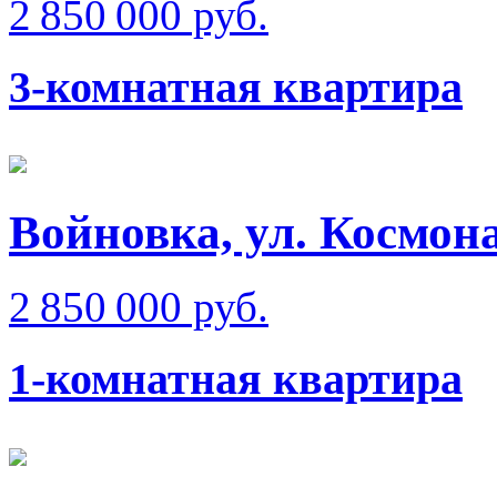
2 850 000 руб.
3-комнатная квартира
Войновка, ул. Космон
2 850 000 руб.
1-комнатная квартира