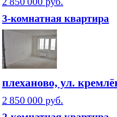
2 850 000 руб.
3-комнатная квартира
плеханово, ул. кремлё
2 850 000 руб.
2-комнатная квартира