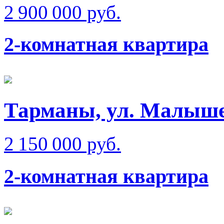
2 900 000 руб.
2-комнатная квартира
Тарманы, ул. Малыш
2 150 000 руб.
2-комнатная квартира