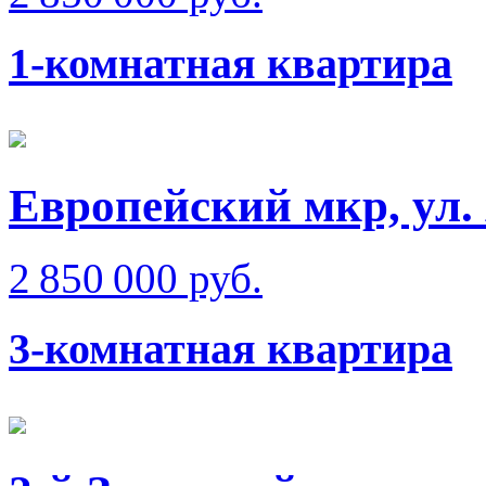
1-комнатная квартира
Европейский мкр, ул.
2 850 000 руб.
3-комнатная квартира