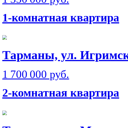
1-комнатная квартира
Тарманы, ул. Игримс
1 700 000 руб.
2-комнатная квартира