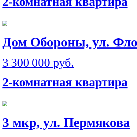
2-комнатная квартира
Дом Обороны, ул. Фл
3 300 000 руб.
2-комнатная квартира
3 мкр, ул. Пермякова