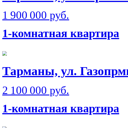
1 900 000 руб.
1-комнатная квартира
Тарманы, ул. Газопрм
2 100 000 руб.
1-комнатная квартира