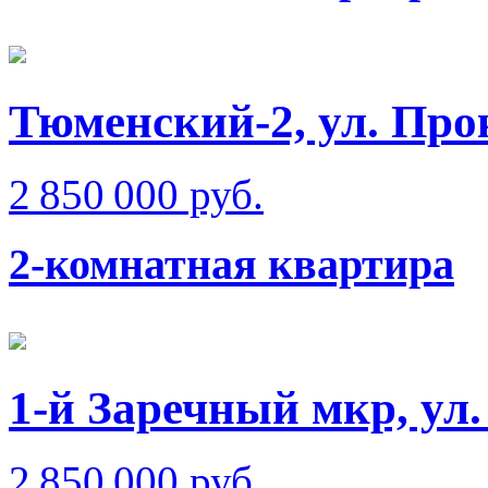
Тюменский-2, ул. Пр
2 850 000 руб.
2-комнатная квартира
1-й Заречный мкр, ул.
2 850 000 руб.