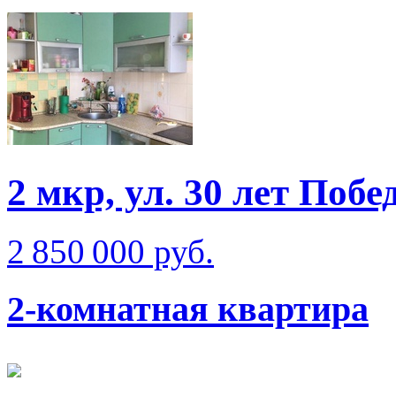
2 мкр, ул. 30 лет Побе
2 850 000 руб.
2-комнатная квартира