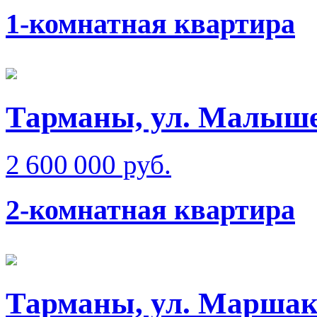
1-комнатная квартира
Тарманы, ул. Малыш
2 600 000 руб.
2-комнатная квартира
Тарманы, ул. Маршак