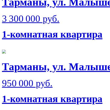
Тарманы, ул. Малыш
3 300 000 руб.
1-комнатная квартира
Тарманы, ул. Малыш
950 000 руб.
1-комнатная квартира