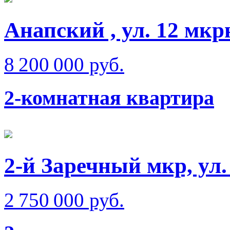
Анапский , ул. 12 мкр
8 200 000 руб.
2-комнатная квартира
2-й Заречный мкр, ул.
2 750 000 руб.