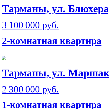
Тарманы, ул. Блюхера,
3 100 000 руб.
2-комнатная квартира
Тарманы, ул. Маршак
2 300 000 руб.
1-комнатная квартира