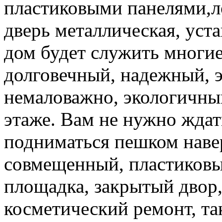
пластиковыми панелями,л
дверь металлическая, ус
дом будет служить многие 
долговечный, надежный, э
немаловажно, экологичны
этаже. Вам не нужно ждат
подниматься пешком навер
совмещенный, пластиковые
площадка, закрытый двор,
косметический ремонт, та