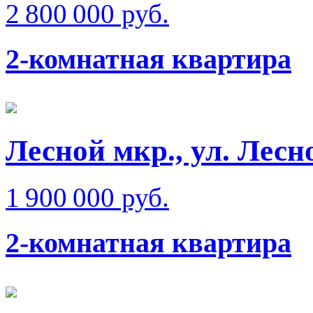
2 800 000 руб.
2-комнатная квартира
Лесной мкр., ул. Лесн
1 900 000 руб.
2-комнатная квартира