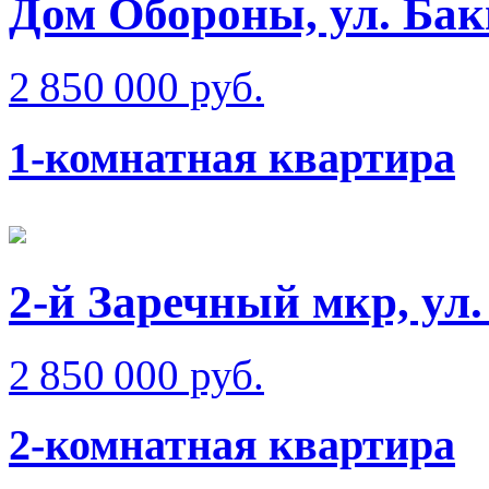
Дом Обороны, ул. Ба
2 850 000 руб.
1-комнатная квартира
2-й Заречный мкр, ул
2 850 000 руб.
2-комнатная квартира