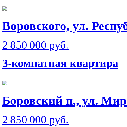
Воровского, ул. Респ
2 850 000 руб.
3-комнатная квартира
Боровский п., ул. Ми
2 850 000 руб.