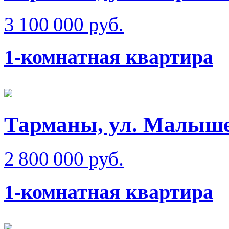
3 100 000 руб.
1-комнатная квартира
Тарманы, ул. Малыш
2 800 000 руб.
1-комнатная квартира