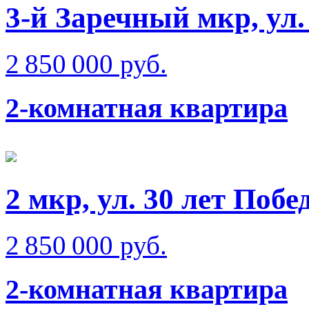
3-й Заречный мкр, ул.
2 850 000 руб.
2-комнатная квартира
2 мкр, ул. 30 лет Побе
2 850 000 руб.
2-комнатная квартира