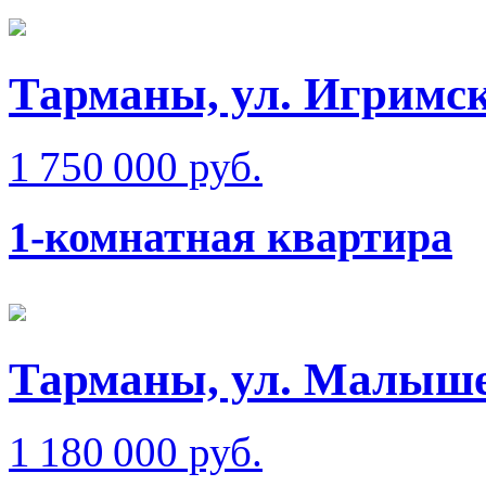
Тарманы, ул. Игримс
1 750 000 руб.
1-комнатная квартира
Тарманы, ул. Малыш
1 180 000 руб.