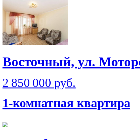
Восточный, ул. Мотор
2 850 000 руб.
1-комнатная квартира