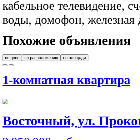
кабельное телевидение, с
воды, домофон, железная 
Похожие объявления
по цене
по расположению
по площади
1-комнатная квартира
Восточный, ул. Проко