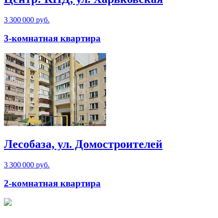
3 300 000 руб.
3-комнатная квартира
Лесобаза, ул. Домостроителей
3 300 000 руб.
2-комнатная квартира