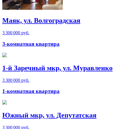
Маяк, ул. Волгоградская
3 300 000 руб.
3-комнатная квартира
1-й Заречный мкр, ул. Муравленко
3 300 000 руб.
1-комнатная квартира
Южный мкр, ул. Депутатская
3 300 000 руб.