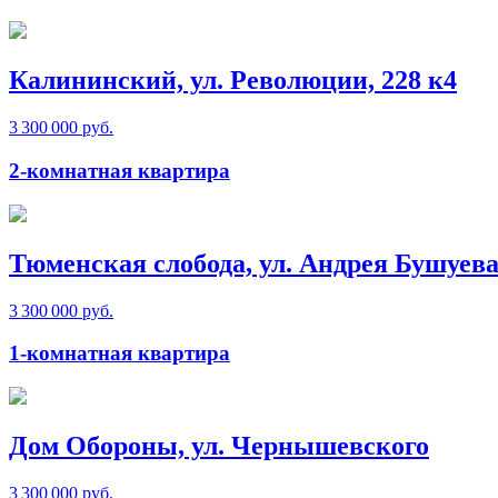
Калининский, ул. Революции, 228 к4
3 300 000 руб.
2-комнатная квартира
Тюменская слобода, ул. Андрея Бушуев
3 300 000 руб.
1-комнатная квартира
Дом Обороны, ул. Чернышевского
3 300 000 руб.