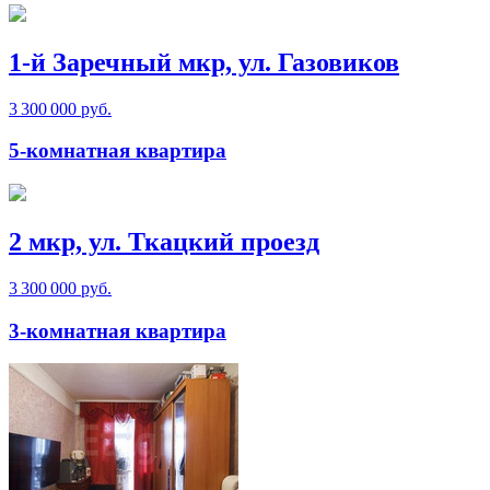
1-й Заречный мкр, ул. Газовиков
3 300 000 руб.
5-комнатная квартира
2 мкр, ул. Ткацкий проезд
3 300 000 руб.
3-комнатная квартира