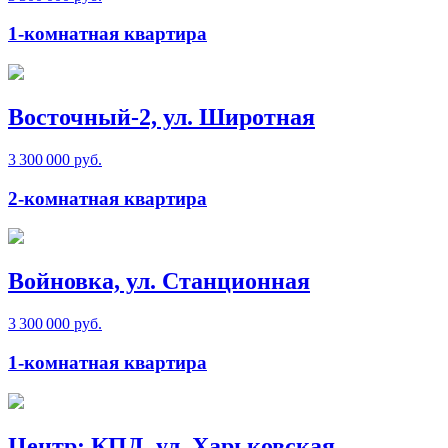
1-комнатная квартира
Восточный-2, ул. Широтная
3 300 000 руб.
2-комнатная квартира
Войновка, ул. Станционная
3 300 000 руб.
1-комнатная квартира
Центр: КПД, ул. Харьковская