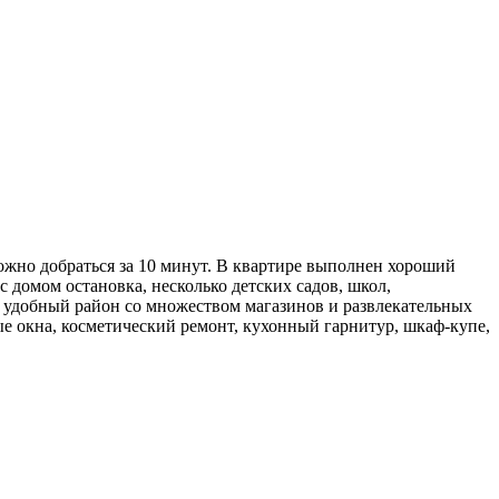
ожно добраться за 10 минут. В квартире выполнен хороший
 домом остановка, несколько детских садов, школ,
 удобный район со множеством магазинов и развлекательных
е окна, косметический ремонт, кухонный гарнитур, шкаф-купе,