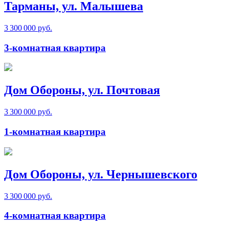
Тарманы, ул. Малышева
3 300 000 руб.
3-комнатная квартира
Дом Обороны, ул. Почтовая
3 300 000 руб.
1-комнатная квартира
Дом Обороны, ул. Чернышевского
3 300 000 руб.
4-комнатная квартира