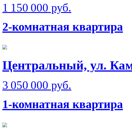
1 150 000 руб.
2-комнатная квартира
Центральный, ул. Кам
3 050 000 руб.
1-комнатная квартира