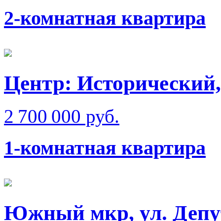
2-комнатная квартира
Центр: Исторический,
2 700 000 руб.
1-комнатная квартира
Южный мкр, ул. Депу