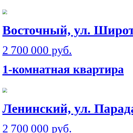
Восточный, ул. Широт
2 700 000 руб.
1-комнатная квартира
Ленинский, ул. Парад
2 700 000 руб.