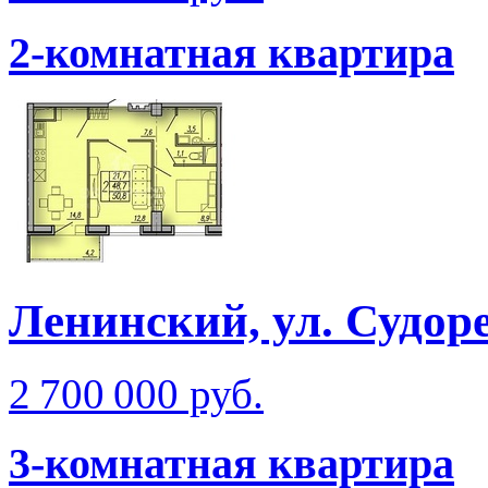
2-комнатная квартира
Ленинский, ул. Судор
2 700 000 руб.
3-комнатная квартира