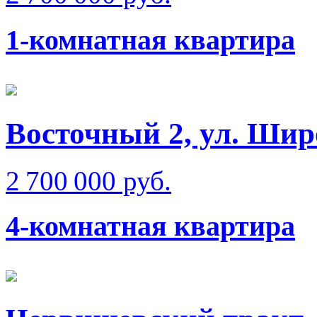
1-комнатная квартира
Восточный 2, ул. Шир
2 700 000 руб.
4-комнатная квартира