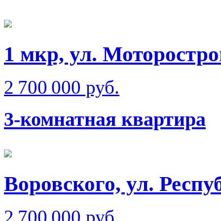
1 мкр, ул. Моторостро
2 700 000 руб.
3-комнатная квартира
Воровского, ул. Респ
2 700 000 руб.