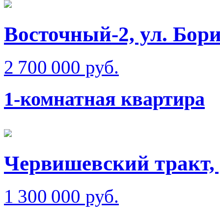
Восточный-2, ул. Бо
2 700 000 руб.
1-комнатная квартира
Червишевский тракт,
1 300 000 руб.