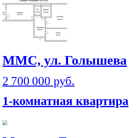
ММС, ул. Голышева
2 700 000 руб.
1-комнатная квартира