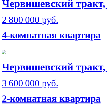
Червишевский тракт, 
2 800 000 руб.
4-комнатная квартира
Червишевский тракт, 
3 600 000 руб.
2-комнатная квартира