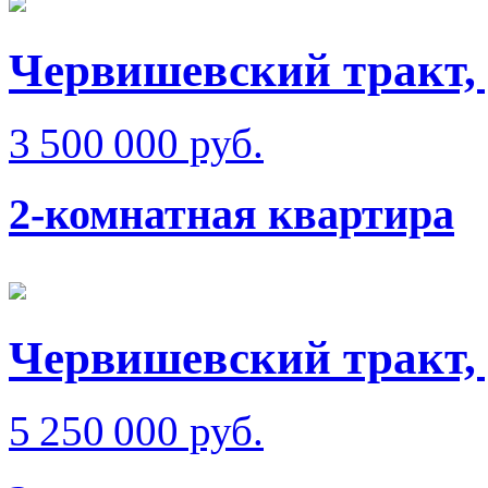
Червишевский тракт,
3 500 000 руб.
2-комнатная квартира
Червишевский тракт,
5 250 000 руб.