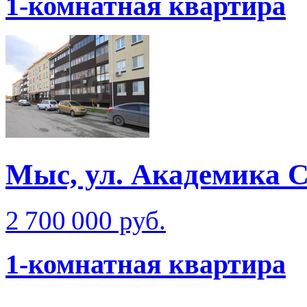
1-комнатная квартира
Мыс, ул. Академика 
2 700 000 руб.
1-комнатная квартира