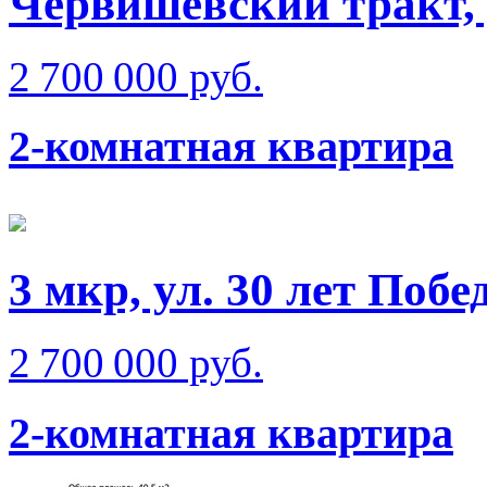
Червишевский тракт,
2 700 000 руб.
2-комнатная квартира
3 мкр, ул. 30 лет Побе
2 700 000 руб.
2-комнатная квартира