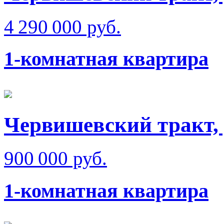
4 290 000 руб.
1-комнатная квартира
Червишевский тракт, 
900 000 руб.
1-комнатная квартира