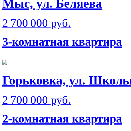
Мыс, ул. Беляева
2 700 000 руб.
3-комнатная квартира
Горьковка, ул. Школь
2 700 000 руб.
2-комнатная квартира