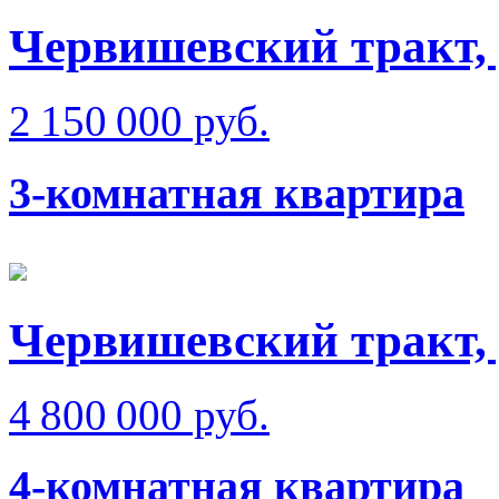
Червишевский тракт, 
2 150 000 руб.
3-комнатная квартира
Червишевский тракт,
4 800 000 руб.
4-комнатная квартира