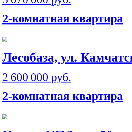
2-комнатная квартира
Лесобаза, ул. Камчатс
2 600 000 руб.
2-комнатная квартира