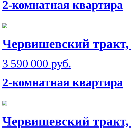
2-комнатная квартира
Червишевский тракт, 
3 590 000 руб.
2-комнатная квартира
Червишевский тракт,