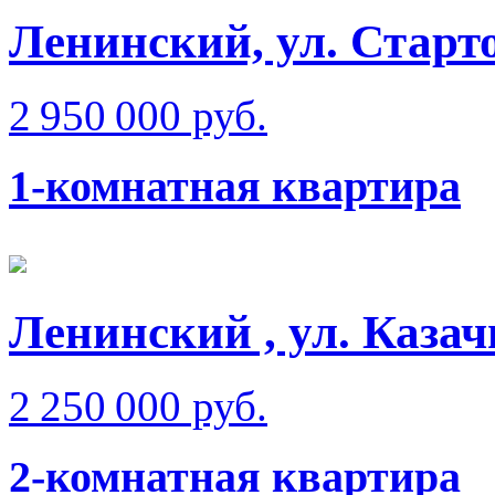
Ленинский, ул. Старто
2 950 000 руб.
1-комнатная квартира
Ленинский , ул. Казач
2 250 000 руб.
2-комнатная квартира