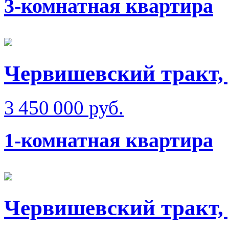
3-комнатная квартира
Червишевский тракт,
3 450 000 руб.
1-комнатная квартира
Червишевский тракт, 