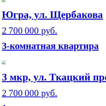
Югра, ул. Щербакова
2 700 000 руб.
3-комнатная квартира
3 мкр, ул. Ткацкий пр
2 700 000 руб.