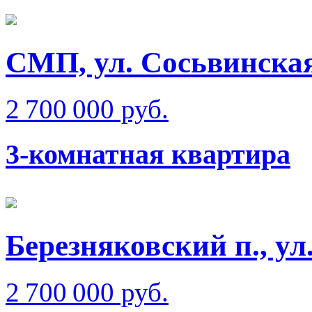
СМП, ул. Сосьвинска
2 700 000 руб.
3-комнатная квартира
Березняковский п., у
2 700 000 руб.