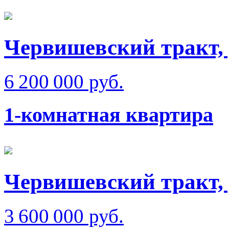
Червишевский тракт,
6 200 000 руб.
1-комнатная квартира
Червишевский тракт,
3 600 000 руб.