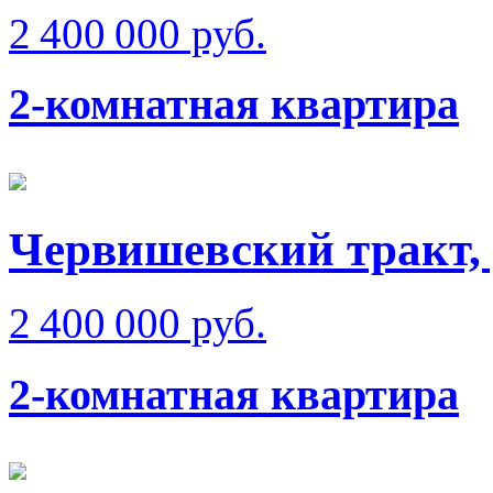
2 400 000 руб.
2-комнатная квартира
Червишевский тракт, 
2 400 000 руб.
2-комнатная квартира