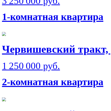
3 250 000 руб.
1-комнатная квартира
Червишевский тракт,
1 250 000 руб.
2-комнатная квартира