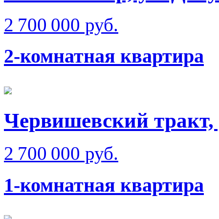
2 700 000 руб.
2-комнатная квартира
Червишевский тракт,
2 700 000 руб.
1-комнатная квартира