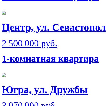
Центр, ул. Севастопол
2 500 000 руб.
1-комнатная квартира
Югра, ул. Дружбы
3 070 000 руб.