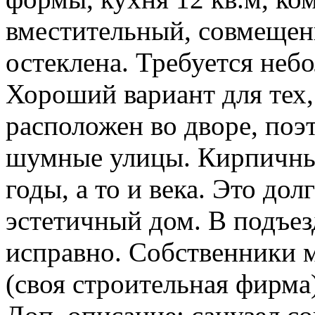
вместительный, совмещенн
остеклена. Требуется неб
Хороший вариант для тех,
расположен во дворе, поэ
шумные улицы. Кирпичны
годы, а то и века. Это до
эстетичный дом. В подъезд
исправно. Собственники м
(своя строительная фирма