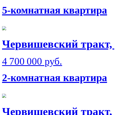
5-комнатная квартира
Червишевский тракт, 
4 700 000 руб.
2-комнатная квартира
Червишевский тракт,