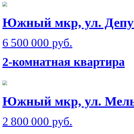
Южный мкр, ул. Депу
6 500 000 руб.
2-комнатная квартира
Южный мкр, ул. Мел
2 800 000 руб.