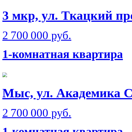
3 мкр, ул. Ткацкий пр
2 700 000 руб.
1-комнатная квартира
Мыс, ул. Академика 
2 700 000 руб.
1-комнатная квартира