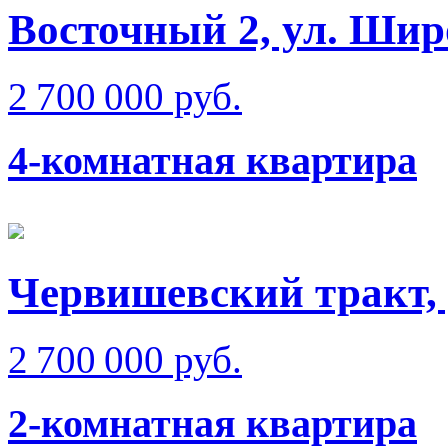
Восточный 2, ул. Шир
2 700 000 руб.
4-комнатная квартира
Червишевский тракт,
2 700 000 руб.
2-комнатная квартира