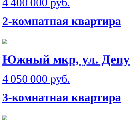
4 400 000 руб.
2-комнатная квартира
Южный мкр, ул. Депу
4 050 000 руб.
3-комнатная квартира