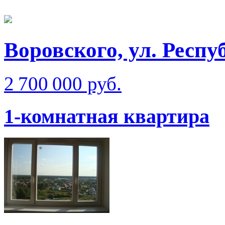
Воровского, ул. Респ
2 700 000 руб.
1-комнатная квартира