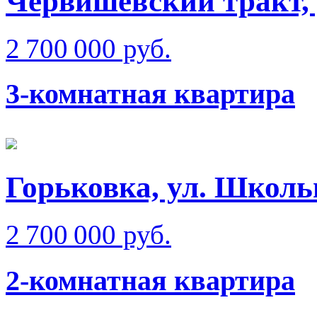
Червишевский тракт, 
2 700 000 руб.
3-комнатная квартира
Горьковка, ул. Школь
2 700 000 руб.
2-комнатная квартира