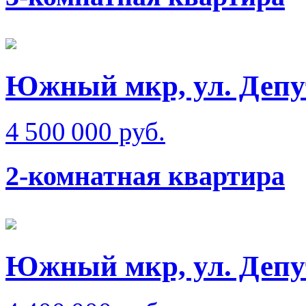
Южный мкр, ул. Депу
4 500 000 руб.
2-комнатная квартира
Южный мкр, ул. Депу