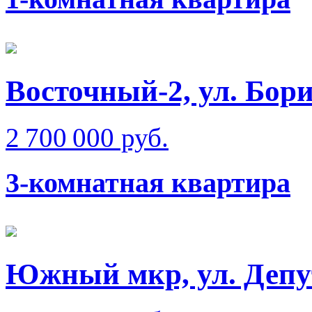
Восточный-2, ул. Бо
2 700 000 руб.
3-комнатная квартира
Южный мкр, ул. Депу