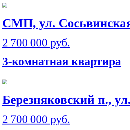
СМП, ул. Сосьвинска
2 700 000 руб.
3-комнатная квартира
Березняковский п., у
2 700 000 руб.