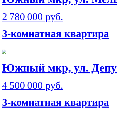
2 780 000 руб.
3-комнатная квартира
Южный мкр, ул. Депу
4 500 000 руб.
3-комнатная квартира