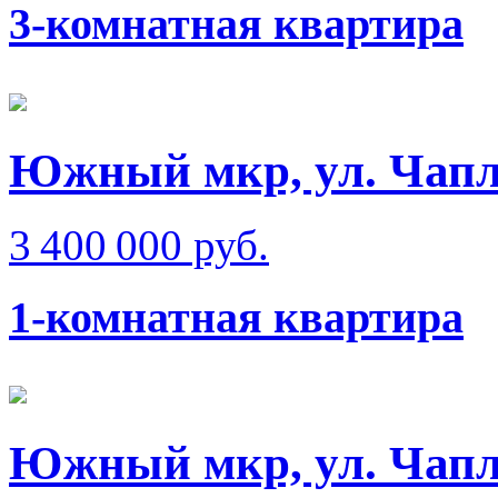
3-комнатная квартира
Южный мкр, ул. Чап
3 400 000 руб.
1-комнатная квартира
Южный мкр, ул. Чап