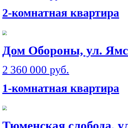
2-комнатная квартира
Дом Обороны, ул. Ям
2 360 000 руб.
1-комнатная квартира
Тюменская слобода, у