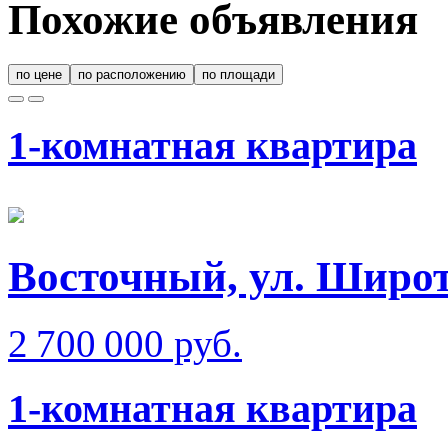
Похожие объявления
по цене
по расположению
по площади
1-комнатная квартира
Восточный, ул. Широт
2 700 000 руб.
1-комнатная квартира