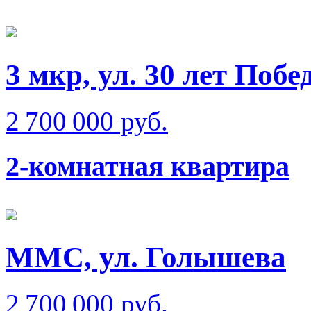
3 мкр, ул. 30 лет Побе
2 700 000 руб.
2-комнатная квартира
ММС, ул. Голышева
2 700 000 руб.