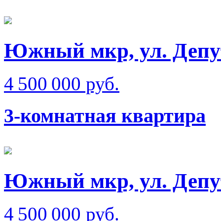
Южный мкр, ул. Депу
4 500 000 руб.
3-комнатная квартира
Южный мкр, ул. Депу
4 500 000 руб.