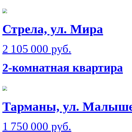
Стрела, ул. Мира
2 105 000 руб.
2-комнатная квартира
Тарманы, ул. Малыш
1 750 000 руб.