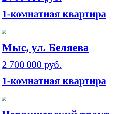
1-комнатная квартира
Мыс, ул. Беляева
2 700 000 руб.
1-комнатная квартира