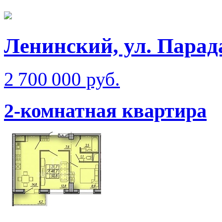
Ленинский, ул. Парад
2 700 000 руб.
2-комнатная квартира