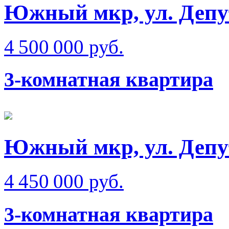
Южный мкр, ул. Депу
4 500 000 руб.
3-комнатная квартира
Южный мкр, ул. Депу
4 450 000 руб.
3-комнатная квартира