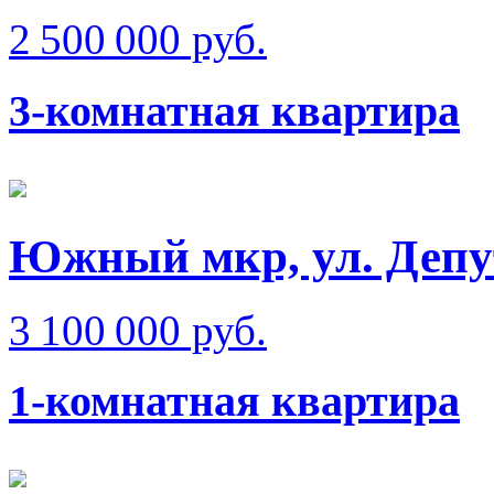
2 500 000 руб.
3-комнатная квартира
Южный мкр, ул. Депу
3 100 000 руб.
1-комнатная квартира