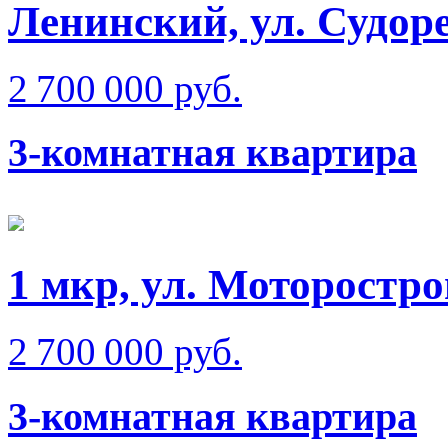
Ленинский, ул. Судор
2 700 000 руб.
3-комнатная квартира
1 мкр, ул. Моторостро
2 700 000 руб.
3-комнатная квартира