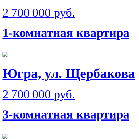
2 700 000 руб.
1-комнатная квартира
Югра, ул. Щербакова
2 700 000 руб.
3-комнатная квартира