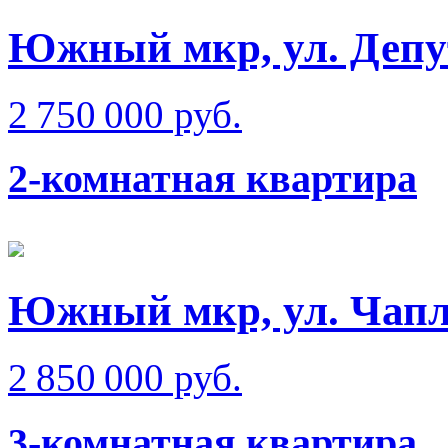
Южный мкр, ул. Депу
2 750 000 руб.
2-комнатная квартира
Южный мкр, ул. Чап
2 850 000 руб.
3-комнатная квартира