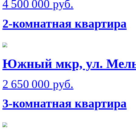
4 500 000 руб.
2-комнатная квартира
Южный мкр, ул. Мел
2 650 000 руб.
3-комнатная квартира