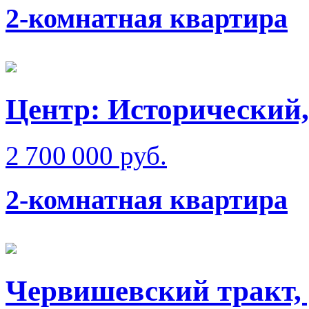
2-комнатная квартира
Центр: Исторический,
2 700 000 руб.
2-комнатная квартира
Червишевский тракт,