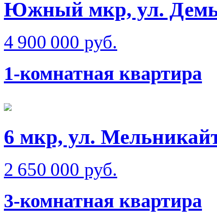
Южный мкр, ул. Демь
4 900 000 руб.
1-комнатная квартира
6 мкр, ул. Мельникай
2 650 000 руб.
3-комнатная квартира