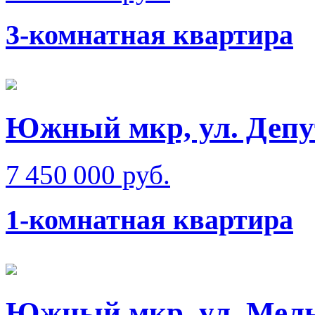
3-комнатная квартира
Южный мкр, ул. Депу
7 450 000 руб.
1-комнатная квартира
Южный мкр, ул. Мел