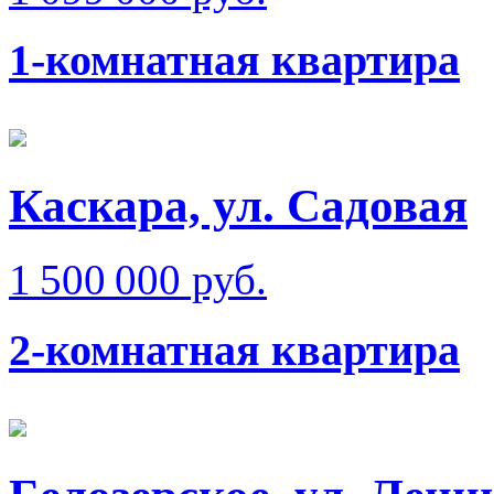
1-комнатная квартира
Каскара, ул. Садовая
1 500 000 руб.
2-комнатная квартира