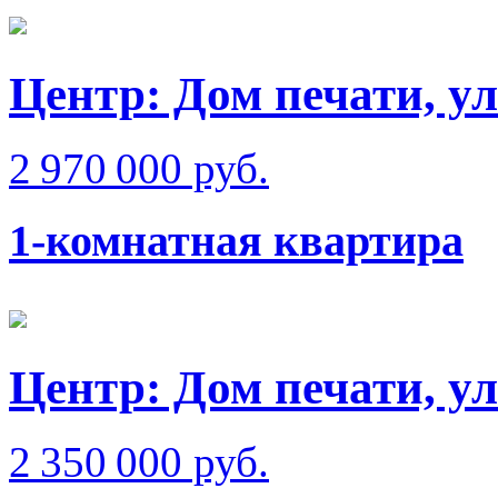
Центр: Дом печати, ул
2 970 000 руб.
1-комнатная квартира
Центр: Дом печати, у
2 350 000 руб.