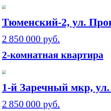
Тюменский-2, ул. Пр
2 850 000 руб.
2-комнатная квартира
1-й Заречный мкр, ул.
2 850 000 руб.