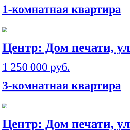
1-комнатная квартира
Центр: Дом печати, у
1 250 000 руб.
3-комнатная квартира
Центр: Дом печати, у