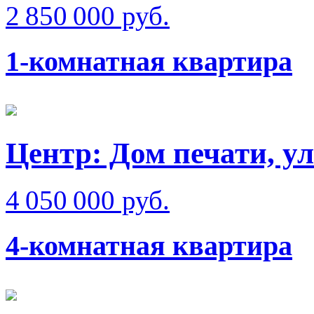
2 850 000 руб.
1-комнатная квартира
Центр: Дом печати, у
4 050 000 руб.
4-комнатная квартира