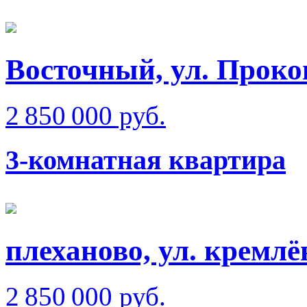
Восточный, ул. Проко
2 850 000 руб.
3-комнатная квартира
плеханово, ул. кремлё
2 850 000 руб.