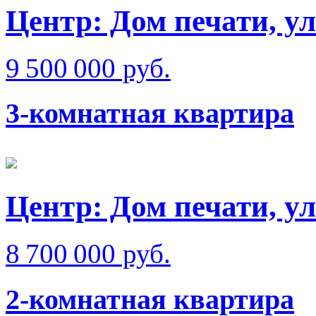
Центр: Дом печати, у
9 500 000 руб.
3-комнатная квартира
Центр: Дом печати, ул
8 700 000 руб.
2-комнатная квартира