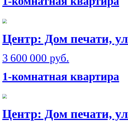
1-комнатная квартира
Центр: Дом печати, у
3 600 000 руб.
1-комнатная квартира
Центр: Дом печати, у