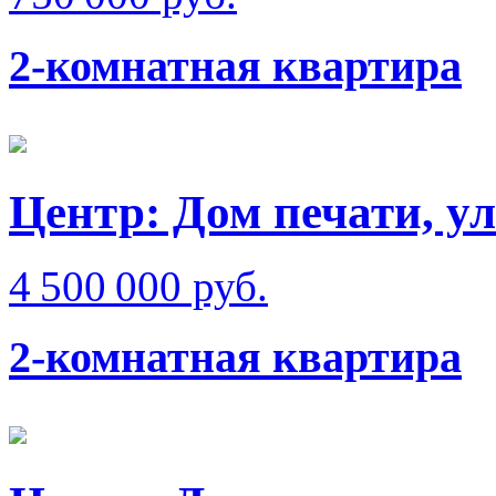
2-комнатная квартира
Центр: Дом печати, у
4 500 000 руб.
2-комнатная квартира