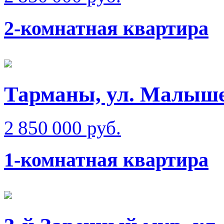
2-комнатная квартира
Тарманы, ул. Малыш
2 850 000 руб.
1-комнатная квартира