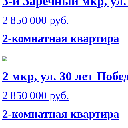
3-й Заречный мкр, ул.
2 850 000 руб.
2-комнатная квартира
2 мкр, ул. 30 лет Побе
2 850 000 руб.
2-комнатная квартира