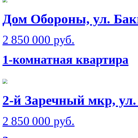
Дом Обороны, ул. Ба
2 850 000 руб.
1-комнатная квартира
2-й Заречный мкр, ул
2 850 000 руб.