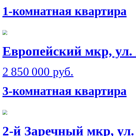
1-комнатная квартира
Европейский мкр, ул.
2 850 000 руб.
3-комнатная квартира
2-й Заречный мкр, ул