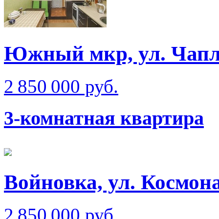
Южный мкр, ул. Чап
2 850 000 руб.
3-комнатная квартира
Войновка, ул. Космон
2 850 000 руб.