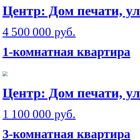
Центр: Дом печати, у
4 500 000 руб.
1-комнатная квартира
Центр: Дом печати, у
1 100 000 руб.
3-комнатная квартира