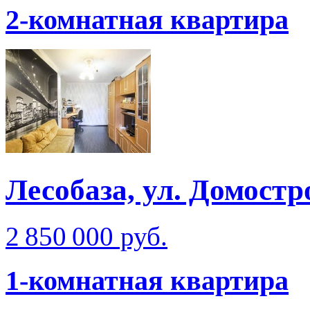
2-комнатная квартира
Лесобаза, ул. Домостр
2 850 000 руб.
1-комнатная квартира