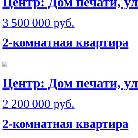
Центр: Дом печати, ул
3 500 000 руб.
2-комнатная квартира
Центр: Дом печати, у
2 200 000 руб.
2-комнатная квартира