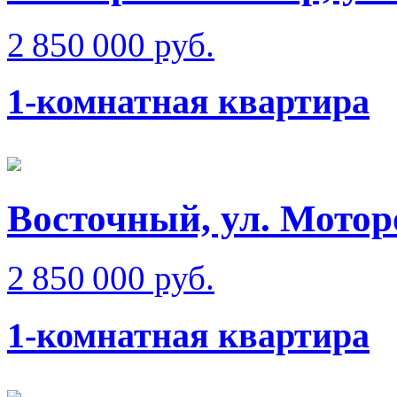
2 850 000 руб.
1-комнатная квартира
Восточный, ул. Мотор
2 850 000 руб.
1-комнатная квартира