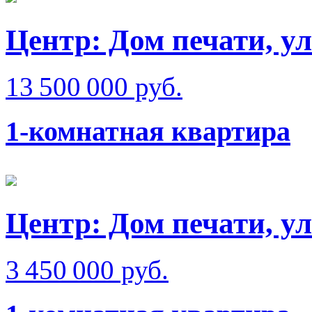
Центр: Дом печати, ул
13 500 000 руб.
1-комнатная квартира
Центр: Дом печати, у
3 450 000 руб.