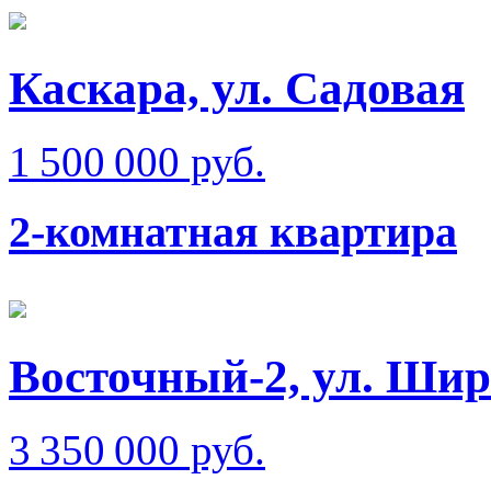
Каскара, ул. Садовая
1 500 000 руб.
2-комнатная квартира
Восточный-2, ул. Ши
3 350 000 руб.