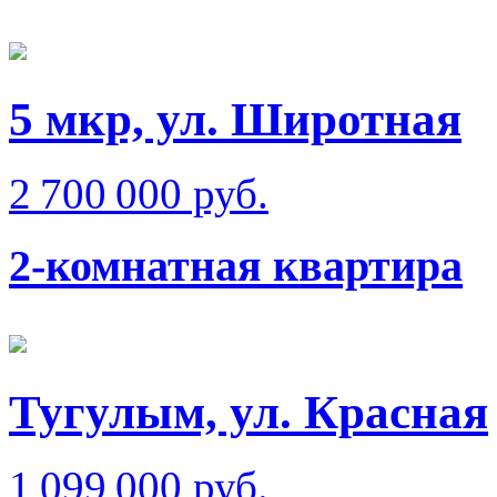
5 мкр, ул. Широтная
2 700 000 руб.
2-комнатная квартира
Тугулым, ул. Красная
1 099 000 руб.