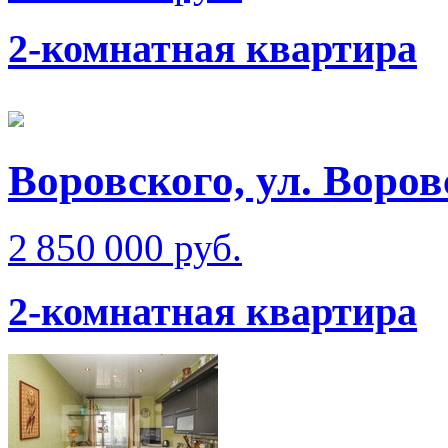
2-комнатная квартира
Воровского, ул. Воров
2 850 000 руб.
2-комнатная квартира