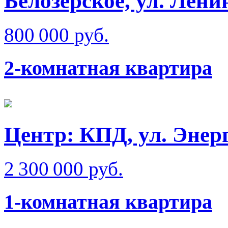
Белозерское, ул. Лени
800 000 руб.
2-комнатная квартира
Центр: КПД, ул. Энер
2 300 000 руб.
1-комнатная квартира