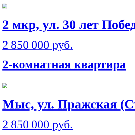
2 мкр, ул. 30 лет Побе
2 850 000 руб.
2-комнатная квартира
Мыс, ул. Пражская (С
2 850 000 руб.