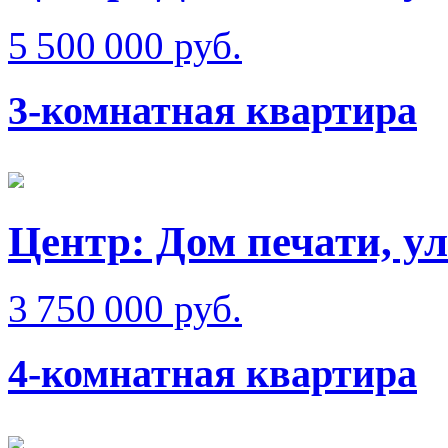
5 500 000 руб.
3-комнатная квартира
Центр: Дом печати, ул
3 750 000 руб.
4-комнатная квартира