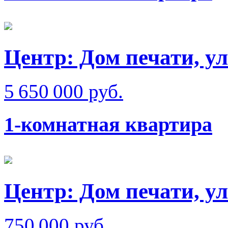
Центр: Дом печати, у
5 650 000 руб.
1-комнатная квартира
Центр: Дом печати, у
750 000 руб.