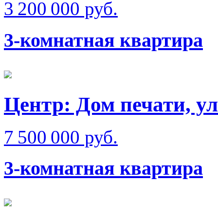
3 200 000 руб.
3-комнатная квартира
Центр: Дом печати, у
7 500 000 руб.
3-комнатная квартира