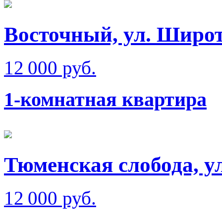
Восточный, ул. Широт
12 000 руб.
1-комнатная квартира
Тюменская слобода, у
12 000 руб.