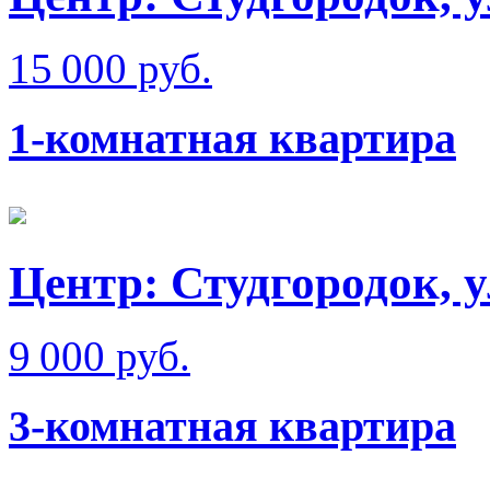
15 000 руб.
1-комнатная квартира
Центр: Студгородок, 
9 000 руб.
3-комнатная квартира