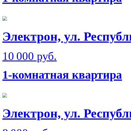
Электрон, ул. Респуб
10 000 руб.
1-комнатная квартира
Электрон, ул. Респуб