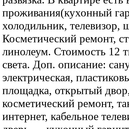
проживания(кухонный гарн
холодильник, телевизор, ш
Косметический ремонт, ст
линолеум. Стоимость 12 т
света. Доп. описание: са
электрическая, пластиковы
площадка, открытый двор,
косметический ремонт, та
интернет, кабельное теле