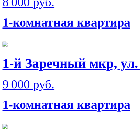
8 000 руб.
1-комнатная квартира
1-й Заречный мкр, ул.
9 000 руб.
1-комнатная квартира