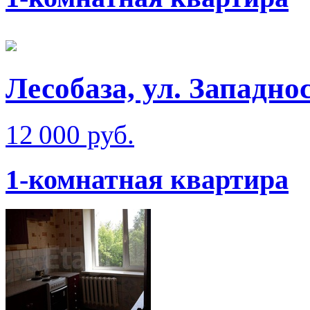
Лесобаза, ул. Западно
12 000 руб.
1-комнатная квартира