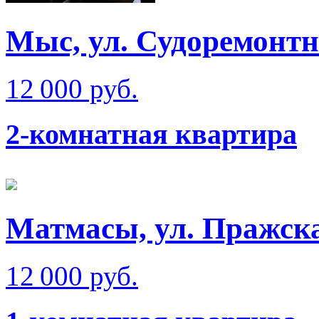
Мыс, ул. Судоремонт
12 000 руб.
2-комнатная квартира
Матмаcы, ул. Пражска
12 000 руб.