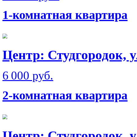
1-комнатная квартира
Центр: Студгородок, 
6 000 руб.
2-комнатная квартира
Центр: Студгородок, 