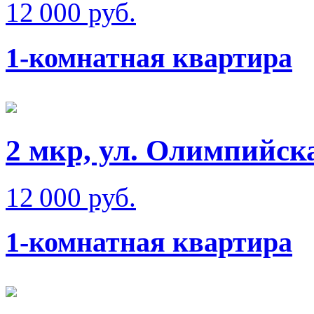
12 000 руб.
1-комнатная квартира
2 мкр, ул. Олимпийск
12 000 руб.
1-комнатная квартира