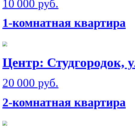
10 000 руб.
1-комнатная квартира
Центр: Студгородок, 
20 000 руб.
2-комнатная квартира