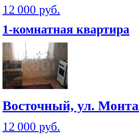
12 000 руб.
1-комнатная квартира
Восточный, ул. Монт
12 000 руб.