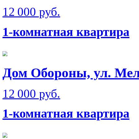
12 000 руб.
1-комнатная квартира
Дом Обороны, ул. Мел
12 000 руб.
1-комнатная квартира