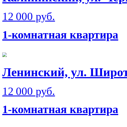
12 000 руб.
1-комнатная квартира
Ленинский, ул. Широт
12 000 руб.
1-комнатная квартира