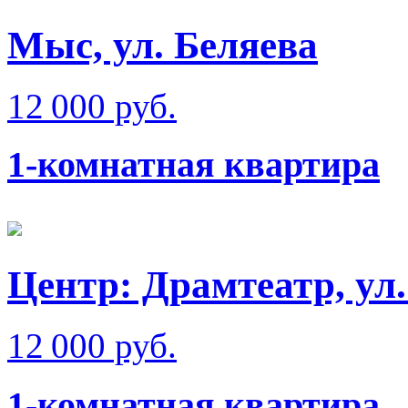
Мыс, ул. Беляева
12 000 руб.
1-комнатная квартира
Центр: Драмтеатр, ул
12 000 руб.
1-комнатная квартира