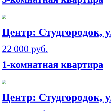
Центр: Студгородок, 
22 000 руб.
1-комнатная квартира
Центр: Студгородок, 