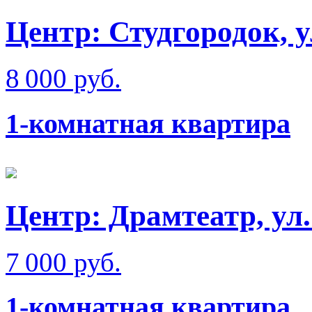
Центр: Студгородок, 
8 000 руб.
1-комнатная квартира
Центр: Драмтеатр, ул
7 000 руб.
1-комнатная квартира