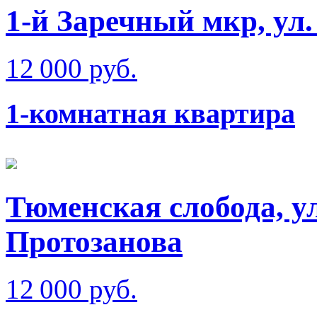
1-й Заречный мкр, ул
12 000 руб.
1-комнатная квартира
Тюменская слобода, у
Протозанова
12 000 руб.