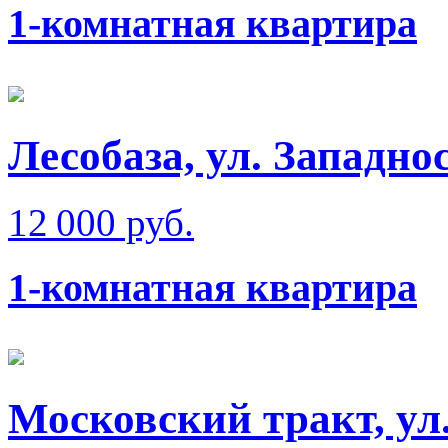
1-комнатная квартира
Лесобаза, ул. Западно
12 000 руб.
1-комнатная квартира
Московский тракт, ул