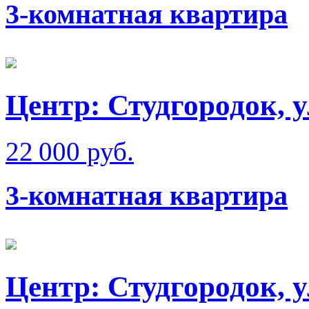
3-комнатная квартира
Центр: Студгородок, 
22 000 руб.
3-комнатная квартира
Центр: Студгородок, 