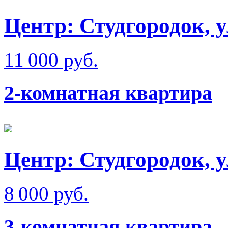
Центр: Студгородок, 
11 000 руб.
2-комнатная квартира
Центр: Студгородок, 
8 000 руб.
3-комнатная квартира