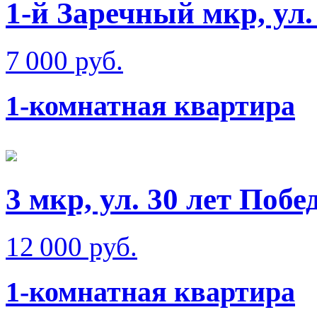
1-й Заречный мкр, ул
7 000 руб.
1-комнатная квартира
3 мкр, ул. 30 лет Побе
12 000 руб.
1-комнатная квартира