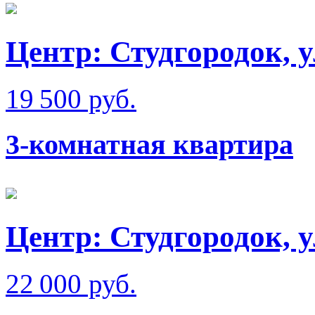
Центр: Студгородок, 
19 500 руб.
3-комнатная квартира
Центр: Студгородок, 
22 000 руб.