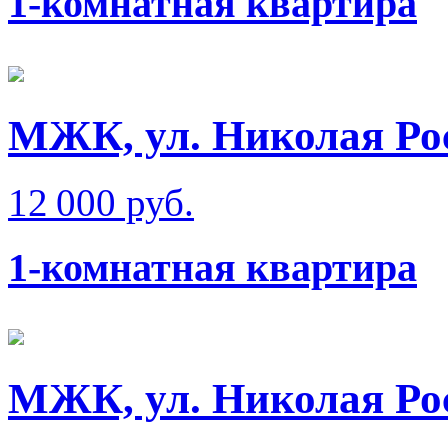
1-комнатная квартира
МЖК, ул. Николая Ро
12 000 руб.
1-комнатная квартира
МЖК, ул. Николая Ро