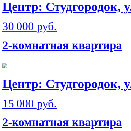
Центр: Студгородок, 
30 000 руб.
2-комнатная квартира
Центр: Студгородок, 
15 000 руб.
2-комнатная квартира