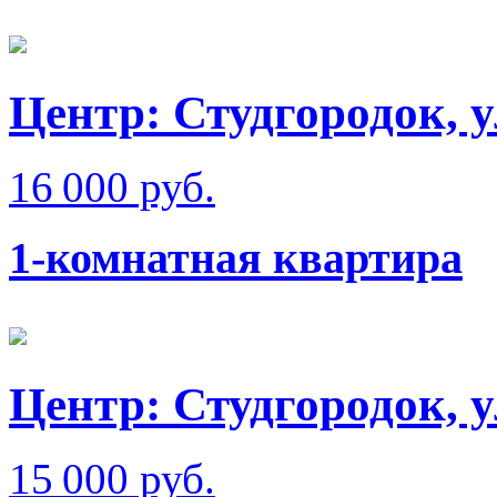
Центр: Студгородок, у
16 000 руб.
1-комнатная квартира
Центр: Студгородок, у
15 000 руб.