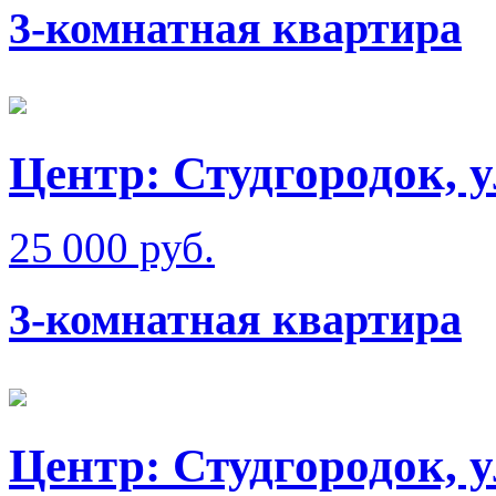
3-комнатная квартира
Центр: Студгородок, 
25 000 руб.
3-комнатная квартира
Центр: Студгородок, 