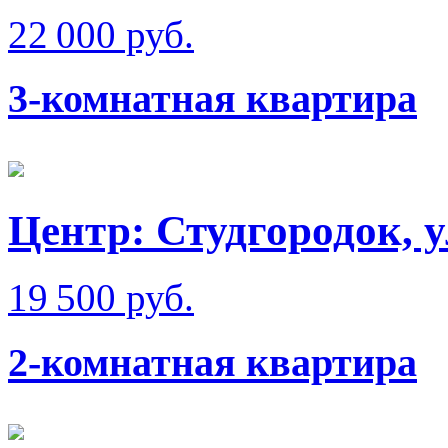
22 000 руб.
3-комнатная квартира
Центр: Студгородок, 
19 500 руб.
2-комнатная квартира