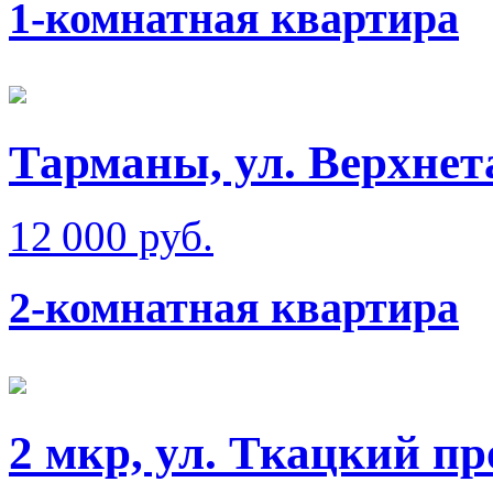
1-комнатная квартира
Тарманы, ул. Верхне
12 000 руб.
2-комнатная квартира
2 мкр, ул. Ткацкий пр