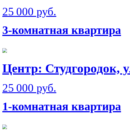
25 000 руб.
3-комнатная квартира
Центр: Студгородок, 
25 000 руб.
1-комнатная квартира