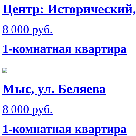
Центр: Исторический,
8 000 руб.
1-комнатная квартира
Мыс, ул. Беляева
8 000 руб.
1-комнатная квартира