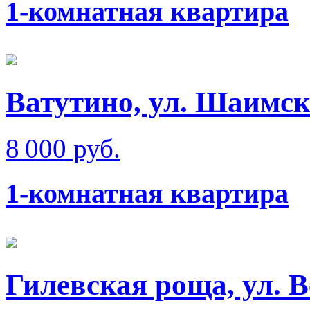
1-комнатная квартира
Ватутино, ул. Шаимск
8 000 руб.
1-комнатная квартира
Гилевская роща, ул. 