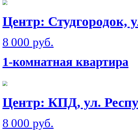
Центр: Студгородок, 
8 000 руб.
1-комнатная квартира
Центр: КПД, ул. Респ
8 000 руб.