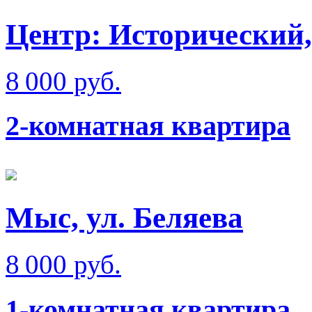
Центр: Исторический,
8 000 руб.
2-комнатная квартира
Мыс, ул. Беляева
8 000 руб.
1-комнатная квартира