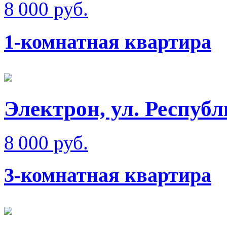
8 000 руб.
1-комнатная квартира
Электрон, ул. Респуб
8 000 руб.
3-комнатная квартира