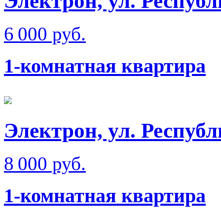
Электрон, ул. Респуб
6 000 руб.
1-комнатная квартира
Электрон, ул. Респуб
8 000 руб.
1-комнатная квартира