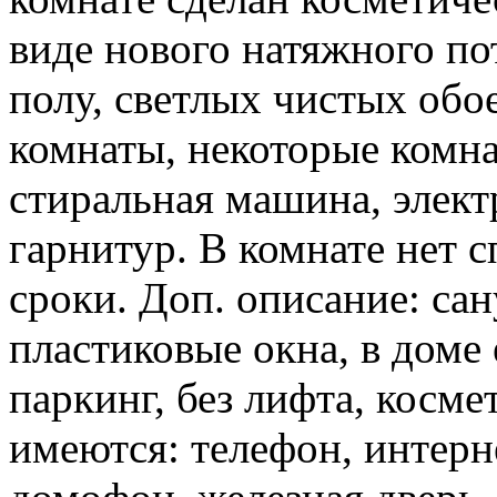
виде нового натяжного по
полу, светлых чистых обое
комнаты, некоторые комна
стиральная машина, элект
гарнитур. В комнате нет с
сроки. Доп. описание: са
пластиковые окна, в доме
паркинг, без лифта, косме
имеются: телефон, интерне