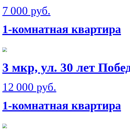
7 000 руб.
1-комнатная квартира
3 мкр, ул. 30 лет Побе
12 000 руб.
1-комнатная квартира