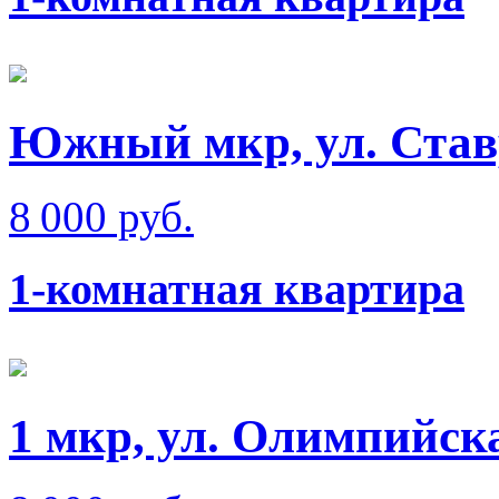
Южный мкр, ул. Став
8 000 руб.
1-комнатная квартира
1 мкр, ул. Олимпийск