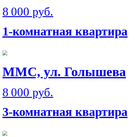
8 000 руб.
1-комнатная квартира
ММС, ул. Голышева
8 000 руб.
3-комнатная квартира