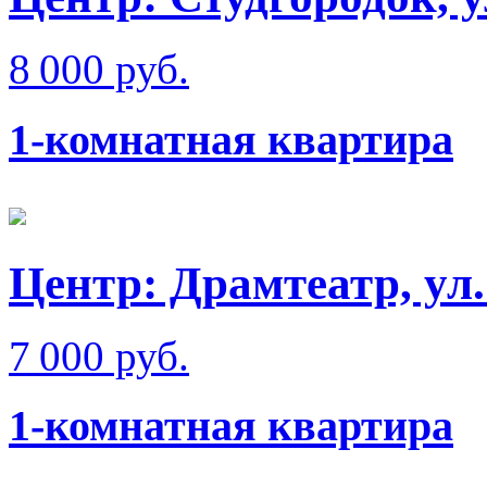
8 000 руб.
1-комнатная квартира
Центр: Драмтеатр, ул
7 000 руб.
1-комнатная квартира