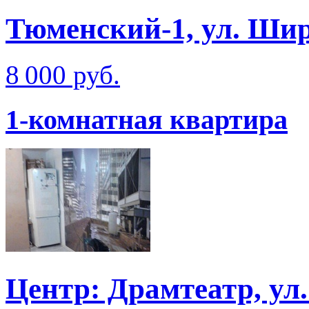
Тюменский-1, ул. Ши
8 000 руб.
1-комнатная квартира
Центр: Драмтеатр, ул