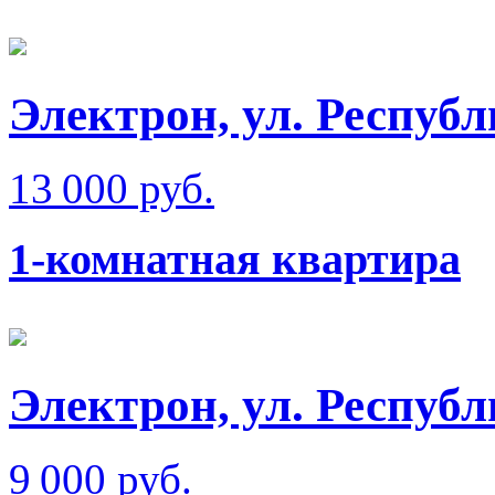
Электрон, ул. Респуб
13 000 руб.
1-комнатная квартира
Электрон, ул. Респуб
9 000 руб.