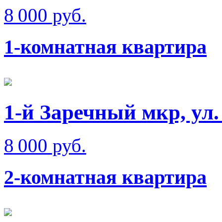
8 000 руб.
1-комнатная квартира
1-й Заречный мкр, ул.
8 000 руб.
2-комнатная квартира