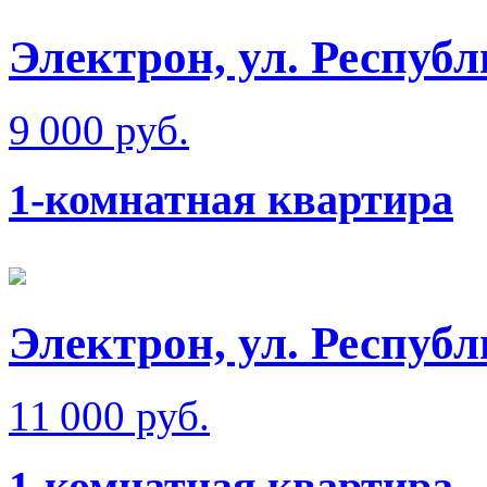
Электрон, ул. Респуб
9 000 руб.
1-комнатная квартира
Электрон, ул. Респуб
11 000 руб.
1-комнатная квартира