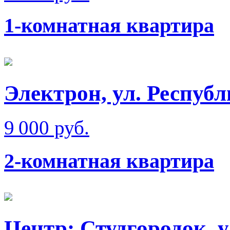
1-комнатная квартира
Электрон, ул. Респуб
9 000 руб.
2-комнатная квартира
Центр: Студгородок, 