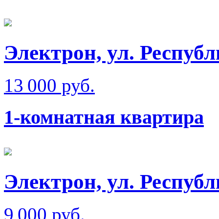
Электрон, ул. Респуб
13 000 руб.
1-комнатная квартира
Электрон, ул. Респуб
9 000 руб.