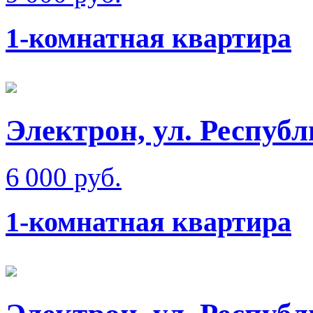
1-комнатная квартира
Электрон, ул. Респуб
6 000 руб.
1-комнатная квартира