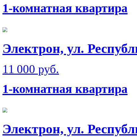
1-комнатная квартира
Электрон, ул. Респуб
11 000 руб.
1-комнатная квартира
Электрон, ул. Респуб