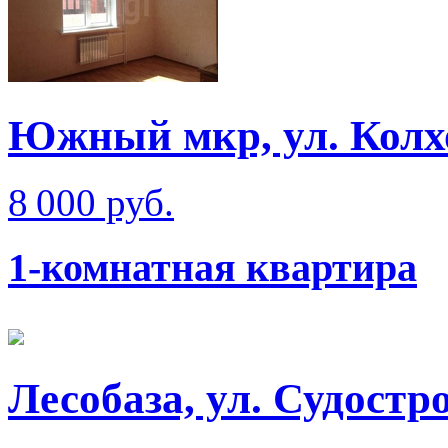
Южный мкр, ул. Колх
8 000 руб.
1-комнатная квартира
Лесобаза, ул. Судостр