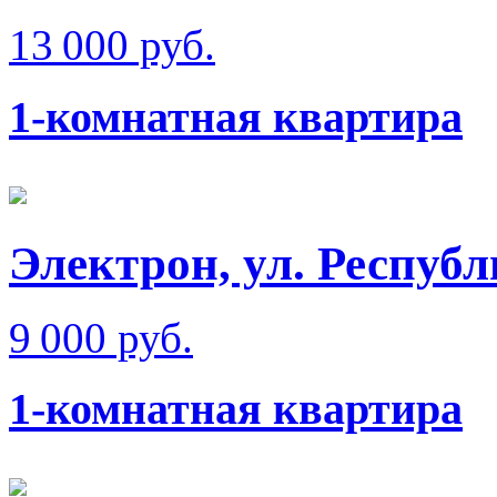
13 000 руб.
1-комнатная квартира
Электрон, ул. Респуб
9 000 руб.
1-комнатная квартира