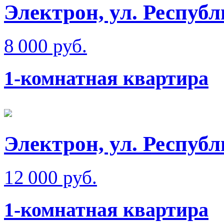
Электрон, ул. Респуб
8 000 руб.
1-комнатная квартира
Электрон, ул. Респуб
12 000 руб.
1-комнатная квартира