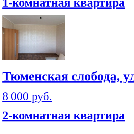
1-комнатная квартира
Тюменская слобода, у
8 000 руб.
2-комнатная квартира