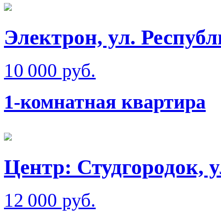
Электрон, ул. Респуб
10 000 руб.
1-комнатная квартира
Центр: Студгородок, 
12 000 руб.