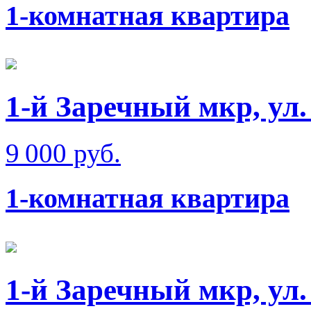
1-комнатная квартира
1-й Заречный мкр, ул.
9 000 руб.
1-комнатная квартира
1-й Заречный мкр, ул