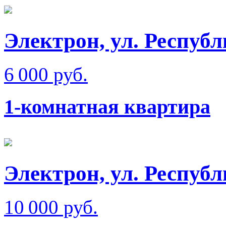
Электрон, ул. Респуб
6 000 руб.
1-комнатная квартира
Электрон, ул. Респуб
10 000 руб.