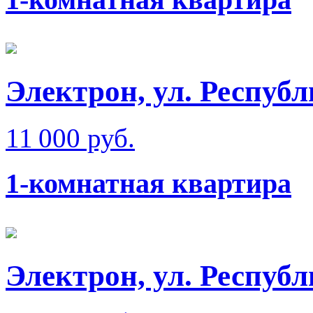
Электрон, ул. Респуб
11 000 руб.
1-комнатная квартира
Электрон, ул. Респуб