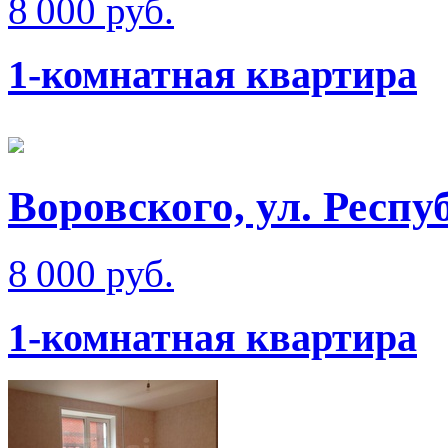
8 000 руб.
1-комнатная квартира
Воровского, ул. Респ
8 000 руб.
1-комнатная квартира