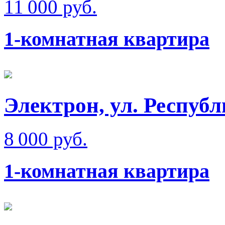
11 000 руб.
1-комнатная квартира
Электрон, ул. Респуб
8 000 руб.
1-комнатная квартира