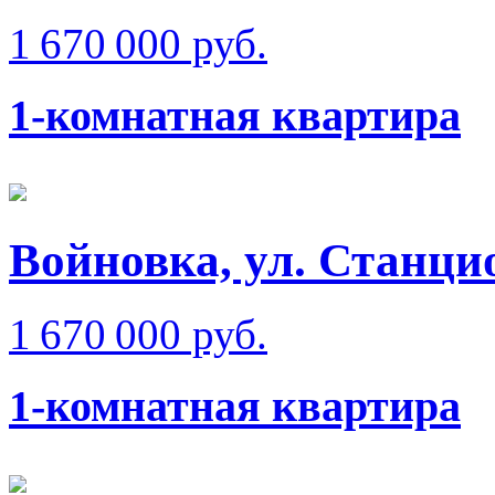
1 670 000 руб.
1-комнатная квартира
Войновка, ул. Станци
1 670 000 руб.
1-комнатная квартира