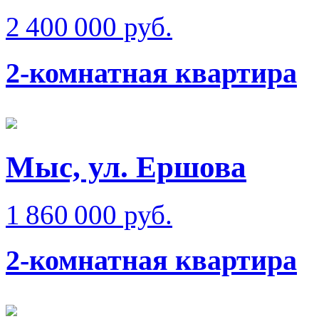
2 400 000 руб.
2-комнатная квартира
Мыс, ул. Ершова
1 860 000 руб.
2-комнатная квартира