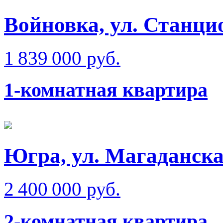
Войновка, ул. Станци
1 839 000 руб.
1-комнатная квартира
Югра, ул. Магаданск
2 400 000 руб.
2-комнатная квартира