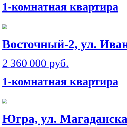
1-комнатная квартира
Восточный-2, ул. Ива
2 360 000 руб.
1-комнатная квартира
Югра, ул. Магаданск