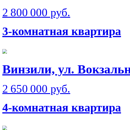
2 800 000 руб.
3-комнатная квартира
Винзили, ул. Вокзаль
2 650 000 руб.
4-комнатная квартира