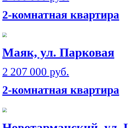
2-комнатная квартира
Маяк, ул. Парковая
2 207 000 руб.
2-комнатная квартира
Новотарманский, ул.