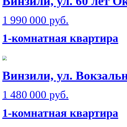
Винзили, ул. 60 лет О
1 990 000 руб.
1-комнатная квартира
Винзили, ул. Вокзаль
1 480 000 руб.
1-комнатная квартира