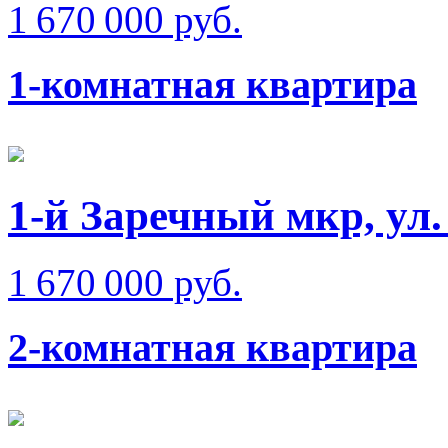
1 670 000 руб.
1-комнатная квартира
1-й Заречный мкр, ул.
1 670 000 руб.
2-комнатная квартира