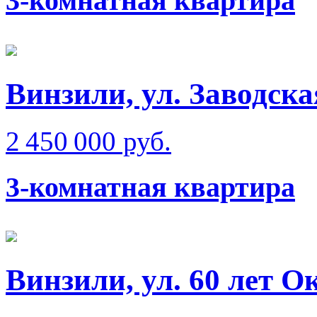
3-комнатная квартира
Винзили, ул. Заводска
2 450 000 руб.
3-комнатная квартира
Винзили, ул. 60 лет О