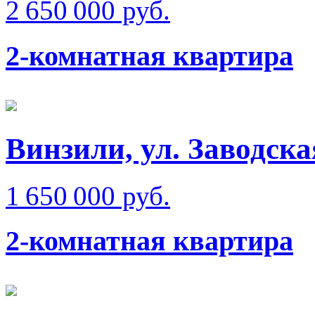
2 650 000 руб.
2-комнатная квартира
Винзили, ул. Заводска
1 650 000 руб.
2-комнатная квартира