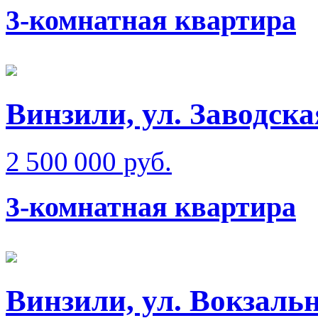
3-комнатная квартира
Винзили, ул. Заводска
2 500 000 руб.
3-комнатная квартира
Винзили, ул. Вокзаль