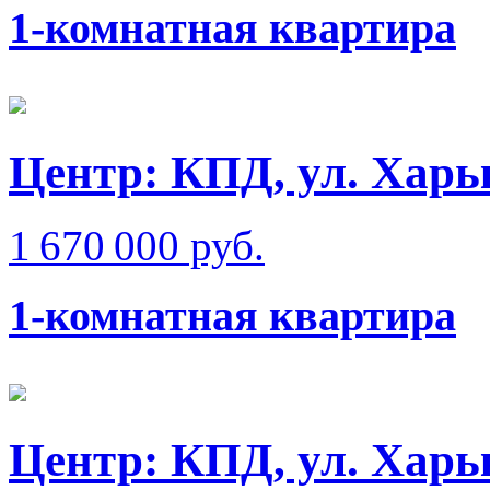
1-комнатная квартира
Центр: КПД, ул. Харь
1 670 000 руб.
1-комнатная квартира
Центр: КПД, ул. Харь