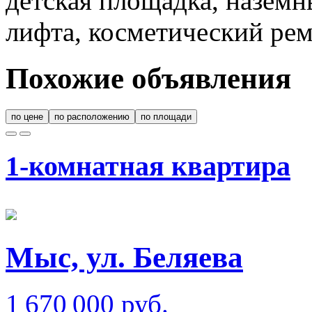
детская площадка, наземн
лифта, косметический рем
Похожие объявления
по цене
по расположению
по площади
1-комнатная квартира
Мыс, ул. Беляева
1 670 000 руб.