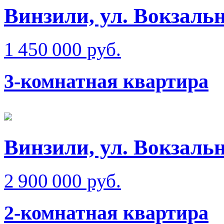
Винзили, ул. Вокзаль
1 450 000 руб.
3-комнатная квартира
Винзили, ул. Вокзаль
2 900 000 руб.
2-комнатная квартира