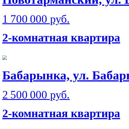
1 700 000 руб.
2-комнатная квартира
Бабарынка, ул. Баба
2 500 000 руб.
2-комнатная квартира