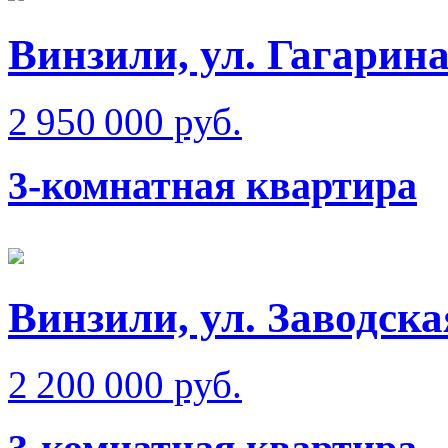
Винзили, ул. Гагарин
2 950 000 руб.
3-комнатная квартира
Винзили, ул. Заводска
2 200 000 руб.