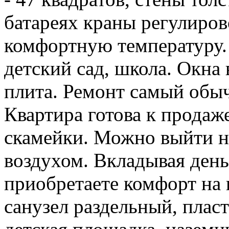
батареях краны регулиров
комфортную температуру.
детский сад, школа. Окна 
плита. Ремонт самый обыч
Квартира готова к продаже
скамейки. Можно выйти н
воздухом. Вкладывая деньг
приобретаете комфорт на 
санузел раздельный, пласт