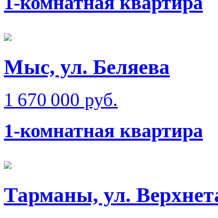
1-комнатная квартира
Мыс, ул. Беляева
1 670 000 руб.
1-комнатная квартира
Тарманы, ул. Верхне