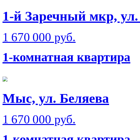
1-й Заречный мкр, ул.
1 670 000 руб.
1-комнатная квартира
Мыс, ул. Беляева
1 670 000 руб.
1-комнатная квартира