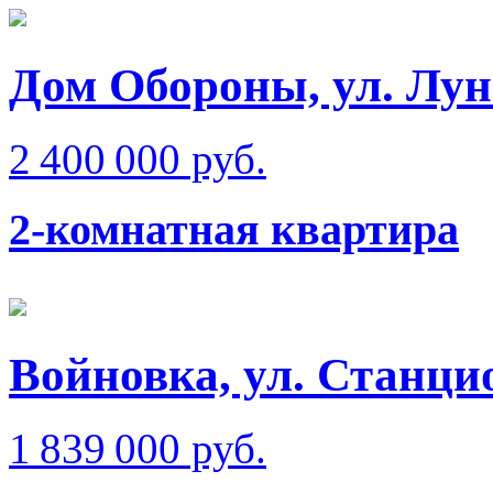
Дом Обороны, ул. Лун
2 400 000 руб.
2-комнатная квартира
Войновка, ул. Станци
1 839 000 руб.