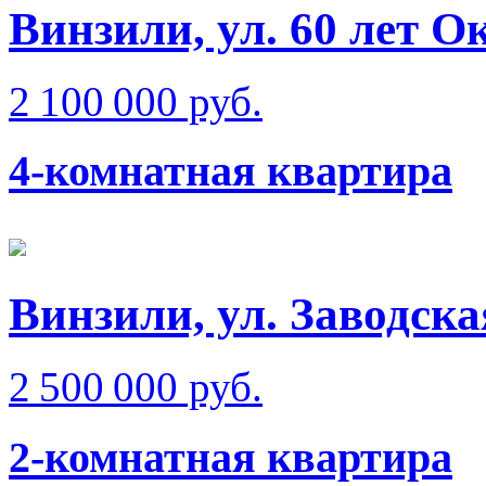
Винзили, ул. 60 лет О
2 100 000 руб.
4-комнатная квартира
Винзили, ул. Заводска
2 500 000 руб.
2-комнатная квартира