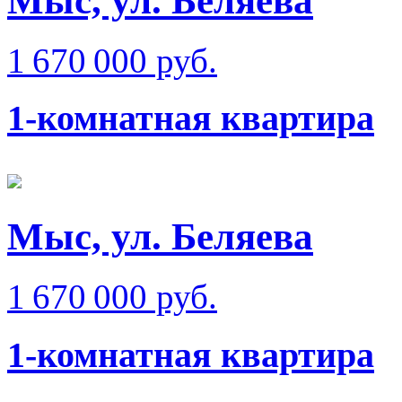
Мыс, ул. Беляева
1 670 000 руб.
1-комнатная квартира
Мыс, ул. Беляева
1 670 000 руб.
1-комнатная квартира