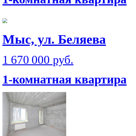
Мыс, ул. Беляева
1 670 000 руб.
1-комнатная квартира