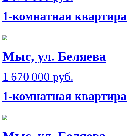
1-комнатная квартира
Мыс, ул. Беляева
1 670 000 руб.
1-комнатная квартира