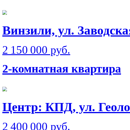
Винзили, ул. Заводска
2 150 000 руб.
2-комнатная квартира
Центр: КПД, ул. Геол
2 400 000 руб.