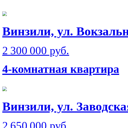
Винзили, ул. Вокзаль
2 300 000 руб.
4-комнатная квартира
Винзили, ул. Заводска
2 650 000 руб.