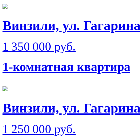
Винзили, ул. Гагарин
1 350 000 руб.
1-комнатная квартира
Винзили, ул. Гагарин
1 250 000 руб.