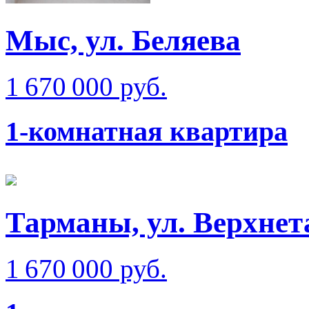
Мыс, ул. Беляева
1 670 000 руб.
1-комнатная квартира
Тарманы, ул. Верхне
1 670 000 руб.