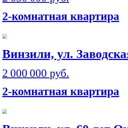
2-комнатная квартира
Винзили, ул. Заводска
2 000 000 руб.
2-комнатная квартира