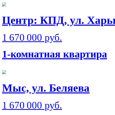
Центр: КПД, ул. Харь
1 670 000 руб.
1-комнатная квартира
Мыс, ул. Беляева
1 670 000 руб.