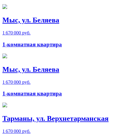
Мыс, ул. Беляева
1 670 000 руб.
1-комнатная квартира
Мыс, ул. Беляева
1 670 000 руб.
1-комнатная квартира
Тарманы, ул. Верхнетарманская
1 670 000 руб.