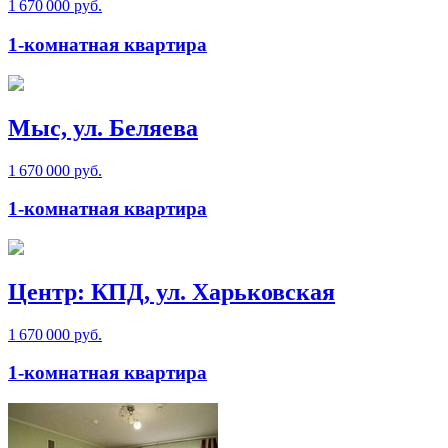
1 670 000 руб.
1-комнатная квартира
Мыс, ул. Беляева
1 670 000 руб.
1-комнатная квартира
Центр: КПД, ул. Харьковская
1 670 000 руб.
1-комнатная квартира