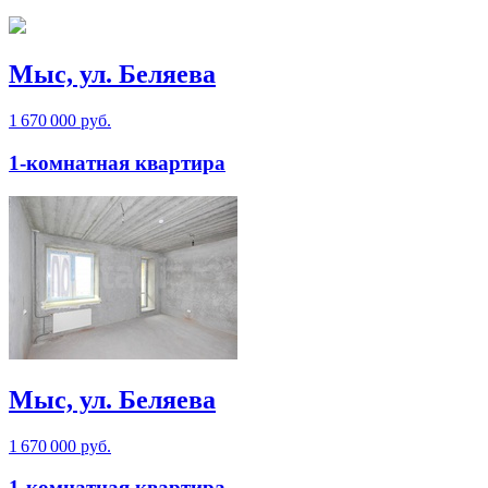
Мыс, ул. Беляева
1 670 000 руб.
1-комнатная квартира
Мыс, ул. Беляева
1 670 000 руб.
1-комнатная квартира