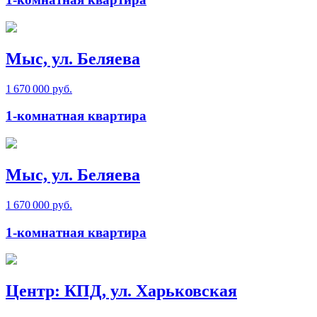
Мыс, ул. Беляева
1 670 000 руб.
1-комнатная квартира
Мыс, ул. Беляева
1 670 000 руб.
1-комнатная квартира
Центр: КПД, ул. Харьковская