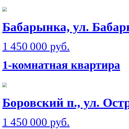
Бабарынка, ул. Баба
1 450 000 руб.
1-комнатная квартира
Боровский п., ул. Ост
1 450 000 руб.