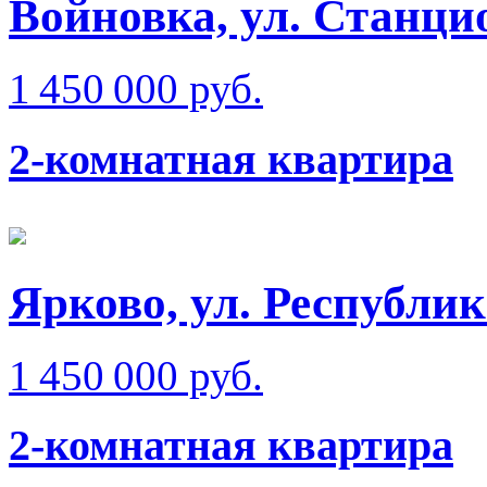
Войновка, ул. Станци
1 450 000 руб.
2-комнатная квартира
Ярково, ул. Республи
1 450 000 руб.
2-комнатная квартира