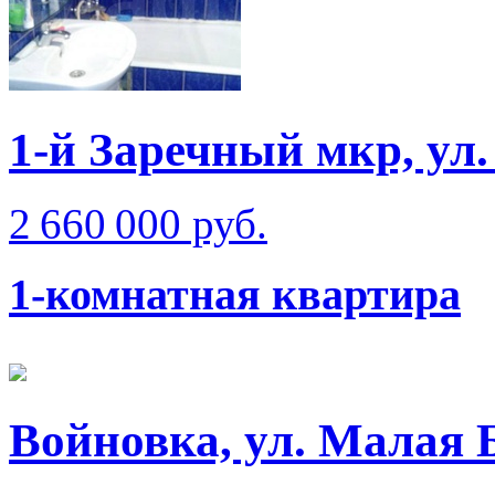
1-й Заречный мкр, ул.
2 660 000 руб.
1-комнатная квартира
Войновка, ул. Малая 