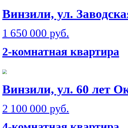
Винзили, ул. Заводска
1 650 000 руб.
2-комнатная квартира
Винзили, ул. 60 лет О
2 100 000 руб.
4-комнатная квартира