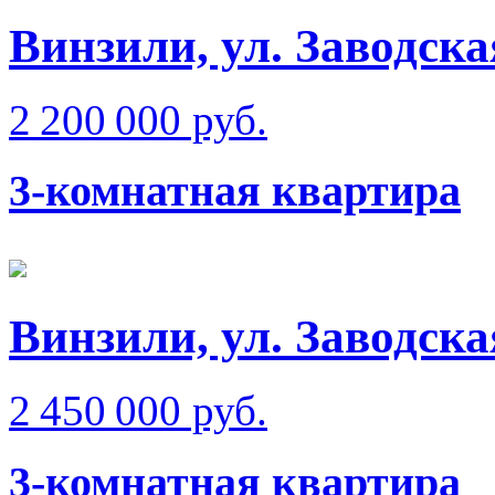
Винзили, ул. Заводска
2 200 000 руб.
3-комнатная квартира
Винзили, ул. Заводска
2 450 000 руб.
3-комнатная квартира