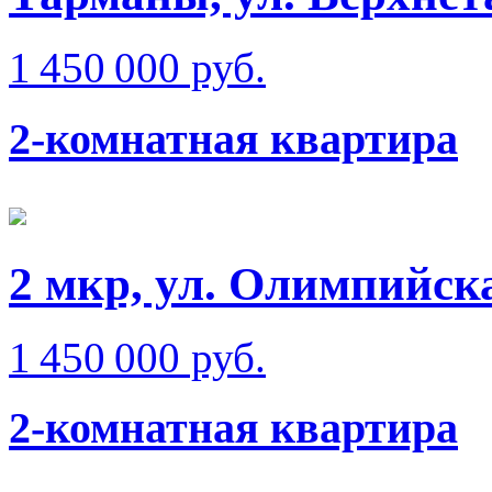
1 450 000 руб.
2-комнатная квартира
2 мкр, ул. Олимпийск
1 450 000 руб.
2-комнатная квартира