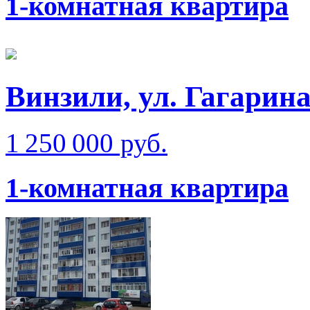
1-комнатная квартира
Винзили, ул. Гагарин
1 250 000 руб.
1-комнатная квартира