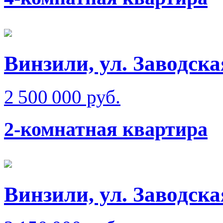
Винзили, ул. Заводска
2 500 000 руб.
2-комнатная квартира
Винзили, ул. Заводска