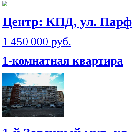
Центр: КПД, ул. Парф
1 450 000 руб.
1-комнатная квартира