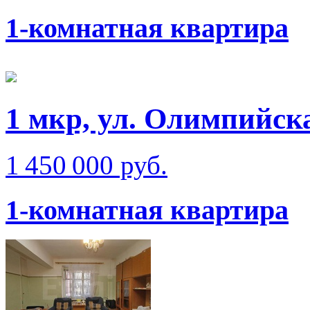
1-комнатная квартира
1 мкр, ул. Олимпийск
1 450 000 руб.
1-комнатная квартира