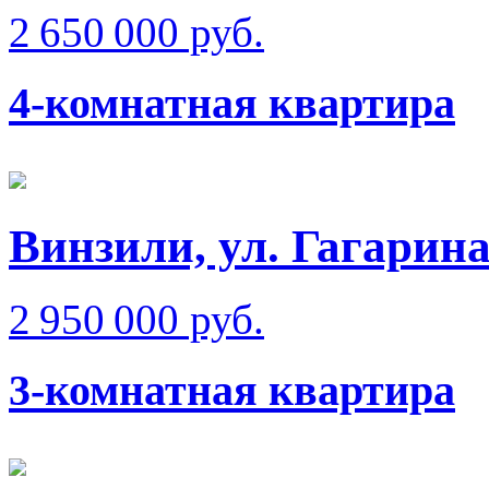
2 650 000 руб.
4-комнатная квартира
Винзили, ул. Гагарин
2 950 000 руб.
3-комнатная квартира