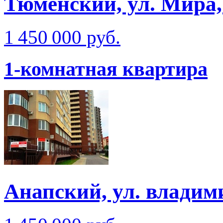
Тюменский, ул. Мира,
1 450 000 руб.
1-комнатная квартира
Анапский, ул. владим