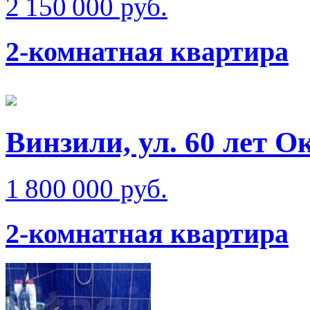
2 150 000 руб.
2-комнатная квартира
Винзили, ул. 60 лет О
1 800 000 руб.
2-комнатная квартира