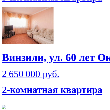
Винзили, ул. 60 лет О
2 650 000 руб.
2-комнатная квартира