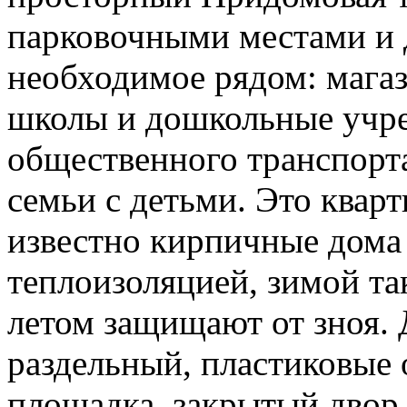
парковочными местами и 
необходимое рядом: магаз
школы и дошкольные учре
общественного транспорт
семьи с детьми. Это квар
известно кирпичные дома
теплоизоляцией, зимой та
летом защищают от зноя. 
раздельный, пластиковые о
площадка, закрытый двор,