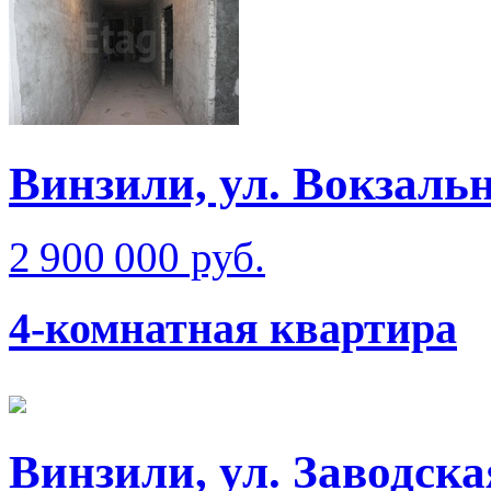
Винзили, ул. Вокзаль
2 900 000 руб.
4-комнатная квартира
Винзили, ул. Заводска