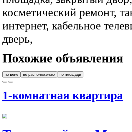
косметический ремонт, та
интернет, кабельное теле
дверь,
Похожие объявления
по цене
по расположению
по площади
1-комнатная квартира