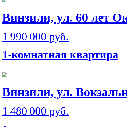
Винзили, ул. 60 лет О
1 990 000 руб.
1-комнатная квартира
Винзили, ул. Вокзаль
1 480 000 руб.