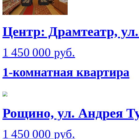
Центр: Драмтеатр, ул
1 450 000 руб.
1-комнатная квартира
Рощино, ул. Андрея Т
1 450 000 руб.