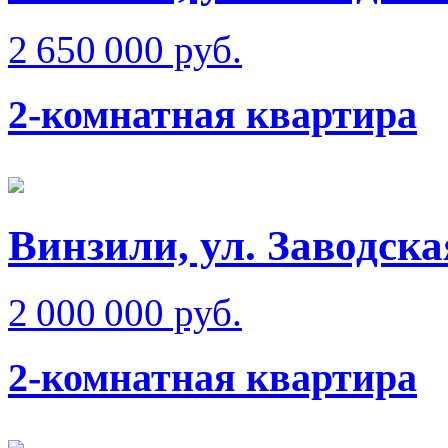
2 650 000 руб.
2-комнатная квартира
Винзили, ул. Заводска
2 000 000 руб.
2-комнатная квартира