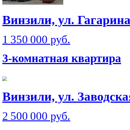
Винзили, ул. Гагарин
1 350 000 руб.
3-комнатная квартира
Винзили, ул. Заводска
2 500 000 руб.