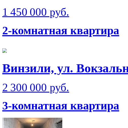
1 450 000 руб.
2-комнатная квартира
Винзили, ул. Вокзаль
2 300 000 руб.
3-комнатная квартира