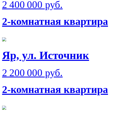
2 400 000 руб.
2-комнатная квартира
Яр, ул. Источник
2 200 000 руб.
2-комнатная квартира