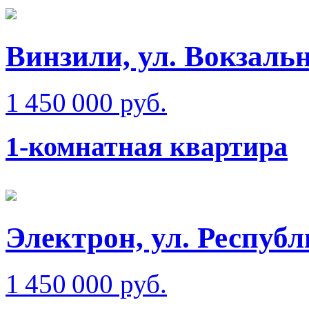
Винзили, ул. Вокзаль
1 450 000 руб.
1-комнатная квартира
Электрон, ул. Респуб
1 450 000 руб.