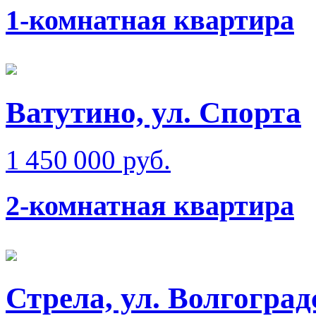
1-комнатная квартира
Ватутино, ул. Спорта
1 450 000 руб.
2-комнатная квартира
Стрела, ул. Волгоград