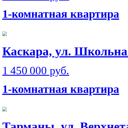
1-комнатная квартира
Каскара, ул. Школьна
1 450 000 руб.
1-комнатная квартира
Тарманы, ул. Верхне