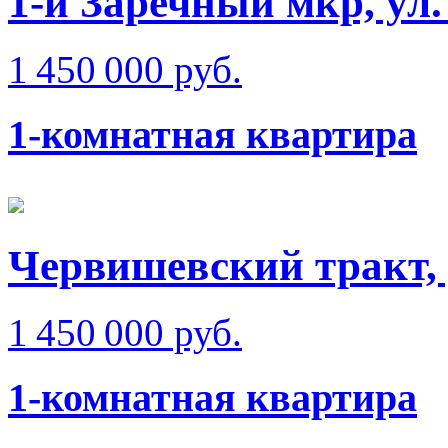
1-й Заречный мкр, ул.
1 450 000 руб.
1-комнатная квартира
Червишевский тракт, 
1 450 000 руб.
1-комнатная квартира