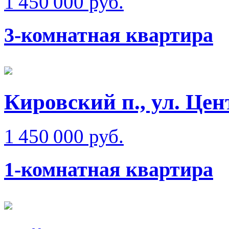
1 450 000 руб.
3-комнатная квартира
Кировский п., ул. Це
1 450 000 руб.
1-комнатная квартира