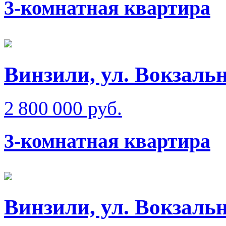
3-комнатная квартира
Винзили, ул. Вокзаль
2 800 000 руб.
3-комнатная квартира
Винзили, ул. Вокзаль