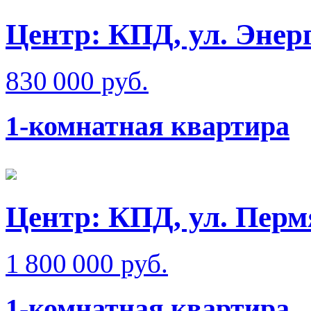
Центр: КПД, ул. Энер
830 000 руб.
1-комнатная квартира
Центр: КПД, ул. Перм
1 800 000 руб.
1-комнатная квартира