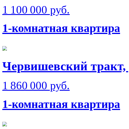
1 100 000 руб.
1-комнатная квартира
Червишевский тракт,
1 860 000 руб.
1-комнатная квартира