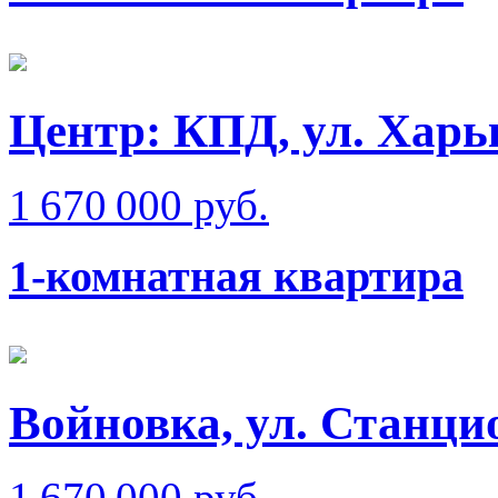
Центр: КПД, ул. Харь
1 670 000 руб.
1-комнатная квартира
Войновка, ул. Станци
1 670 000 руб.