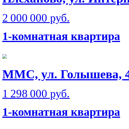
2 000 000 руб.
1-комнатная квартира
ММС, ул. Голышева, 
1 298 000 руб.
1-комнатная квартира