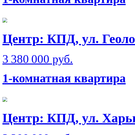
Центр: КПД, ул. Геол
3 380 000 руб.
1-комнатная квартира
Центр: КПД, ул. Харь