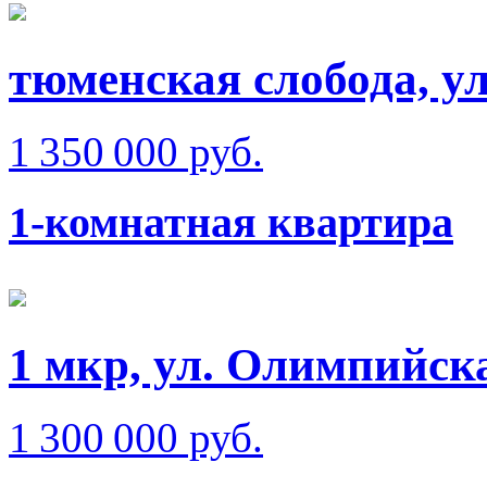
тюменская слобода, у
1 350 000 руб.
1-комнатная квартира
1 мкр, ул. Олимпийск
1 300 000 руб.