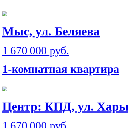
Мыс, ул. Беляева
1 670 000 руб.
1-комнатная квартира
Центр: КПД, ул. Харь
1 670 000 руб.