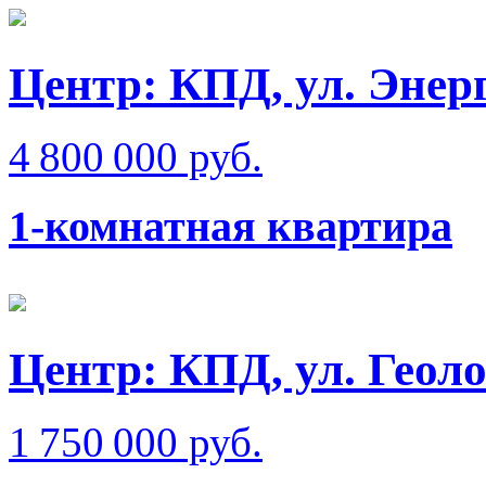
Центр: КПД, ул. Энер
4 800 000 руб.
1-комнатная квартира
Центр: КПД, ул. Геол
1 750 000 руб.