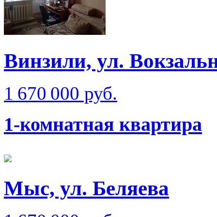
Винзили, ул. Вокзаль
1 670 000 руб.
1-комнатная квартира
Мыс, ул. Беляева