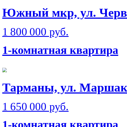
Южный мкр, ул. Черв
1 800 000 руб.
1-комнатная квартира
Тарманы, ул. Маршак
1 650 000 руб.
1-комнатная квартира