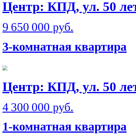
Центр: КПД, ул. 50 л
9 650 000 руб.
3-комнатная квартира
Центр: КПД, ул. 50 л
4 300 000 руб.
1-комнатная квартира