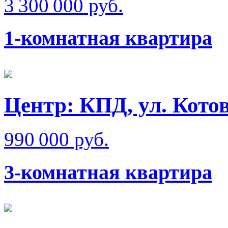
3 300 000 руб.
1-комнатная квартира
Центр: КПД, ул. Кото
990 000 руб.
3-комнатная квартира