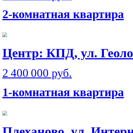
2-комнатная квартира
Центр: КПД, ул. Геол
2 400 000 руб.
1-комнатная квартира
Плеханово, ул. Интер