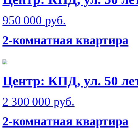
950 000 руб.
2-комнатная квартира
Центр: КПД, ул. 50 л
2 300 000 руб.
2-комнатная квартира