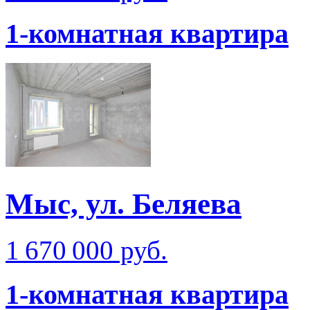
1-комнатная квартира
Мыс, ул. Беляева
1 670 000 руб.
1-комнатная квартира