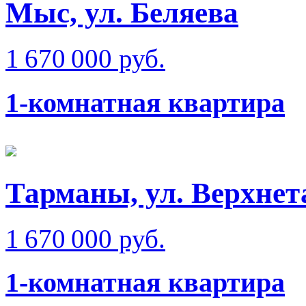
Мыс, ул. Беляева
1 670 000 руб.
1-комнатная квартира
Тарманы, ул. Верхне
1 670 000 руб.
1-комнатная квартира