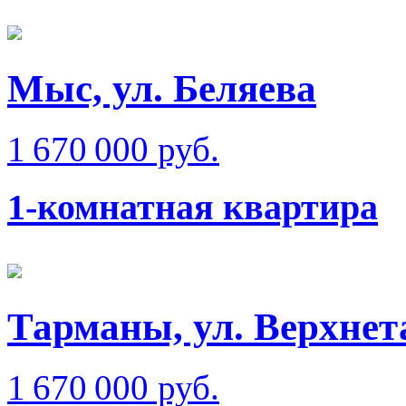
Мыс, ул. Беляева
1 670 000 руб.
1-комнатная квартира
Тарманы, ул. Верхне
1 670 000 руб.