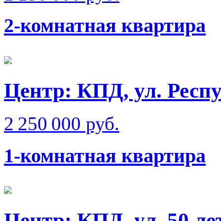
2-комнатная квартира
Центр: КПД, ул. Респ
2 250 000 руб.
1-комнатная квартира
Центр: КПД, ул. 50 л