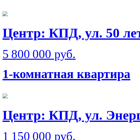
Центр: КПД, ул. 50 л
5 800 000 руб.
1-комнатная квартира
Центр: КПД, ул. Энер
1 150 000 руб.