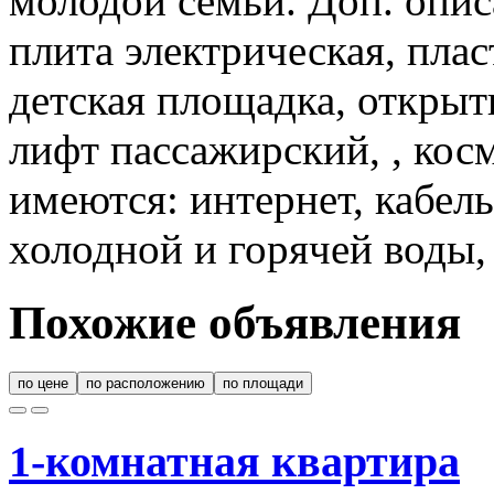
молодой семьи. Доп. опис
плита электрическая, плас
детская площадка, открыт
лифт пассажирский, , кос
имеются: интернет, кабел
холодной и горячей воды,
Похожие объявления
по цене
по расположению
по площади
1-комнатная квартира