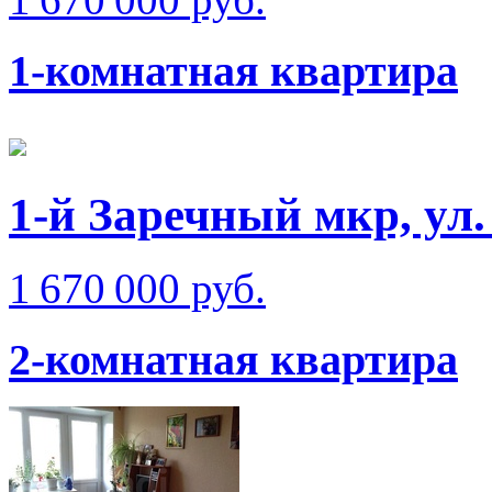
1-комнатная квартира
1-й Заречный мкр, ул.
1 670 000 руб.
2-комнатная квартира