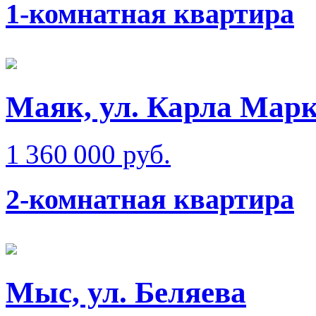
1-комнатная квартира
Маяк, ул. Карла Мар
1 360 000 руб.
2-комнатная квартира
Мыс, ул. Беляева