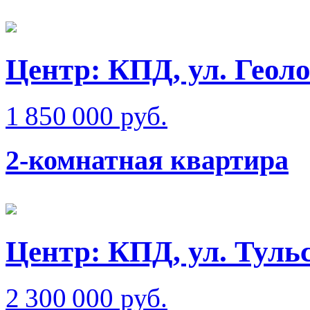
Центр: КПД, ул. Геол
1 850 000 руб.
2-комнатная квартира
Центр: КПД, ул. Туль
2 300 000 руб.