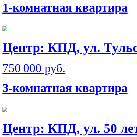
1-комнатная квартира
Центр: КПД, ул. Туль
750 000 руб.
3-комнатная квартира
Центр: КПД, ул. 50 л