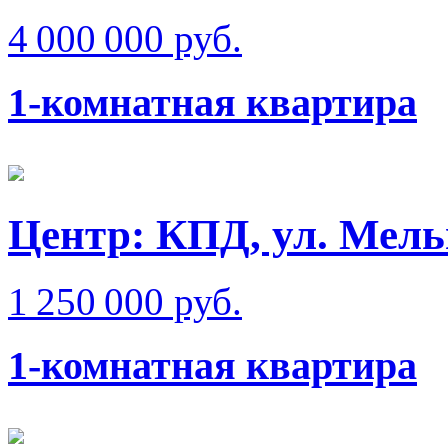
4 000 000 руб.
1-комнатная квартира
Центр: КПД, ул. Мел
1 250 000 руб.
1-комнатная квартира