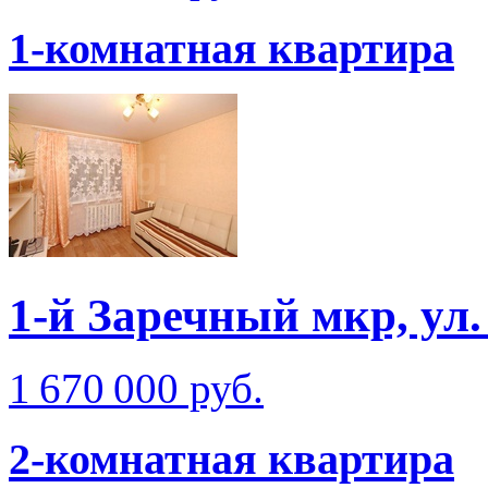
1-комнатная квартира
1-й Заречный мкр, ул.
1 670 000 руб.
2-комнатная квартира