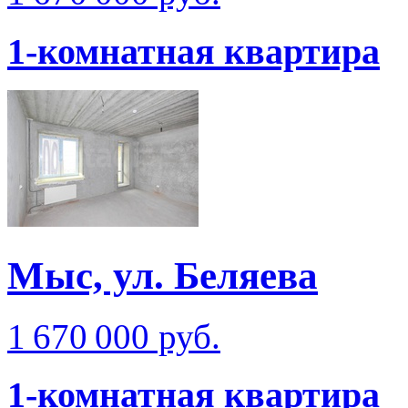
1-комнатная квартира
Мыс, ул. Беляева
1 670 000 руб.
1-комнатная квартира