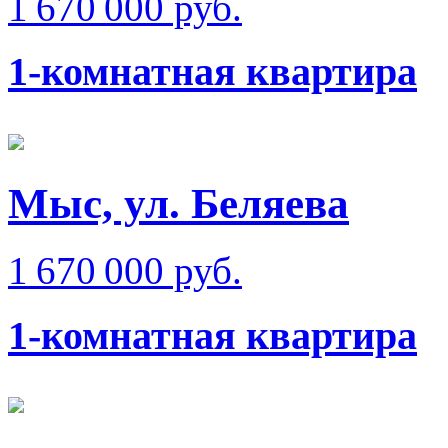
1 670 000 руб.
1-комнатная квартира
Мыс, ул. Беляева
1 670 000 руб.
1-комнатная квартира