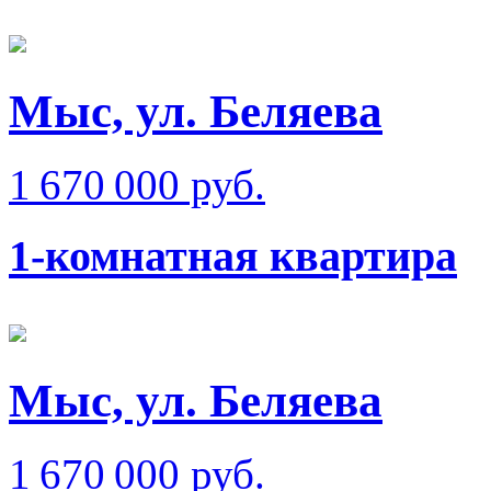
Мыс, ул. Беляева
1 670 000 руб.
1-комнатная квартира
Мыс, ул. Беляева
1 670 000 руб.