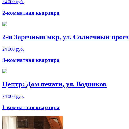
24 000 руб.
2-комнатная квартира
2-й Заречный мкр, ул. Солнечный проез
24 000 руб.
3-комнатная квартира
Центр: Дом печати, ул. Водников
24 000 руб.
1-комнатная квартира