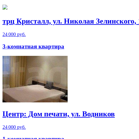
трц Кристалл, ул. Николая Зелинского, 
24 000 руб.
3-комнатная квартира
Центр: Дом печати, ул. Водников
24 000 руб.
1-комнатная квартира