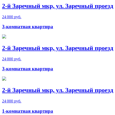
2-й Заречный мкр, ул. Заречный проезд
24 000 руб.
3-комнатная квартира
2-й Заречный мкр, ул. Заречный проезд
24 000 руб.
3-комнатная квартира
2-й Заречный мкр, ул. Заречный проезд
24 000 руб.
1-комнатная квартира