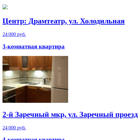
Центр: Драмтеатр, ул. Холодильная
24 000 руб.
3-комнатная квартира
2-й Заречный мкр, ул. Заречный проезд
24 000 руб.
4-комнатная квартира