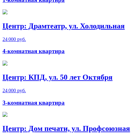
Центр: Драмтеатр, ул. Холодильная
24 000 руб.
4-комнатная квартира
Центр: КПД, ул. 50 лет Октября
24 000 руб.
3-комнатная квартира
Центр: Дом печати, ул. Профсоюзная