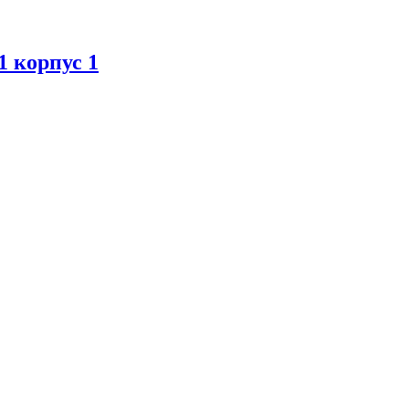
1 корпус 1