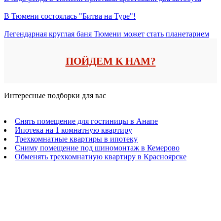
В Тюмени состоялась "Битва на Туре"!
Легендарная круглая баня Тюмени может стать планетарием
ПОЙДЕМ К НАМ?
Интересные подборки для вас
Снять помещение для гостиницы в Анапе
Ипотека на 1 комнатную квартиру
Трехкомнатные квартиры в ипотеку
Сниму помещение под шиномонтаж в Кемерово
Обменять трехкомнатную квартиру в Красноярске