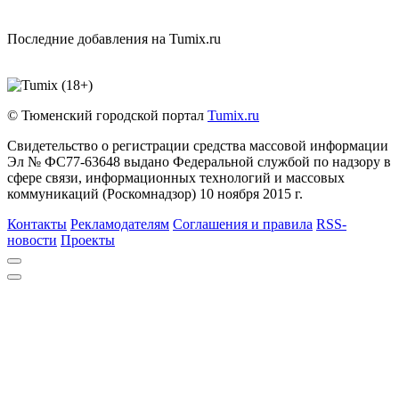
Последние добавления на Tumix.ru
© Тюменский городской портал
Tumix.ru
Свидетельство о регистрации средства массовой информации
Эл № ФС77-63648 выдано Федеральной службой по надзору в
сфере связи, информационных технологий и массовых
коммуникаций (Роскомнадзор) 10 ноября 2015 г.
Контакты
Рекламодателям
Соглашения и правила
RSS-
новости
Проекты