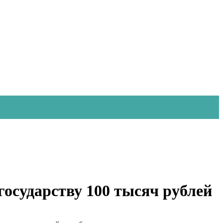
государству 100 тысяч рублей