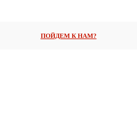
ПОЙДЕМ К НАМ?