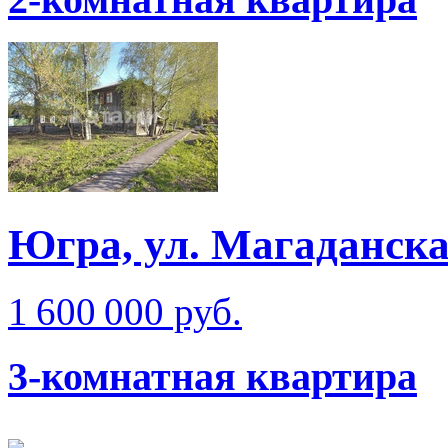
Югра, ул. Магаданск
1 600 000 руб.
3-комнатная квартира