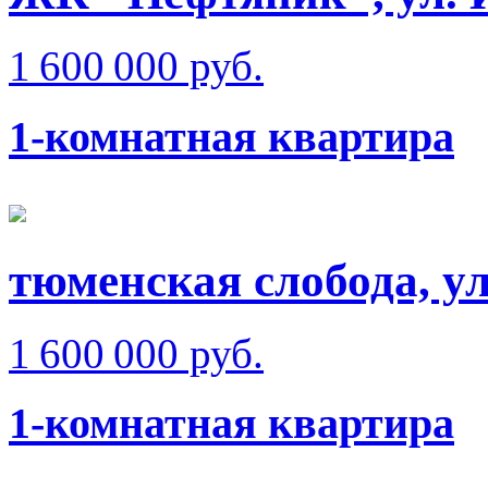
1 600 000 руб.
1-комнатная квартира
тюменская слобода, ул
1 600 000 руб.
1-комнатная квартира