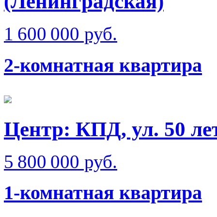
(Ленинградская)
1 600 000 руб.
2-комнатная квартира
Центр: КПД, ул. 50 л
5 800 000 руб.
1-комнатная квартира