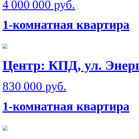
4 000 000 руб.
1-комнатная квартира
Центр: КПД, ул. Энер
830 000 руб.
1-комнатная квартира