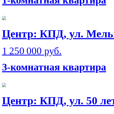
1-комнатная квартира
Центр: КПД, ул. Мел
1 250 000 руб.
3-комнатная квартира
Центр: КПД, ул. 50 л