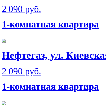
2 090 руб.
1-комнатная квартира
Нефтегаз, ул. Киевска
2 090 руб.
1-комнатная квартира