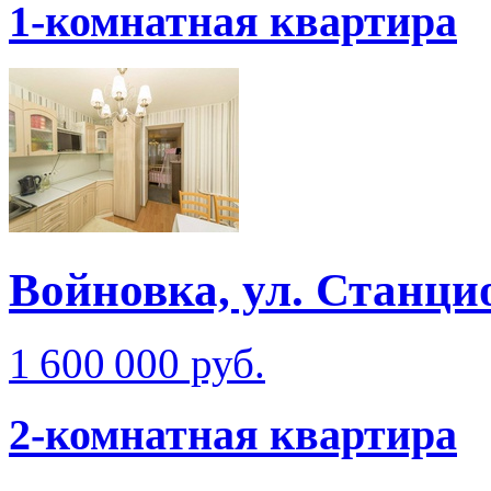
1-комнатная квартира
Войновка, ул. Станци
1 600 000 руб.
2-комнатная квартира