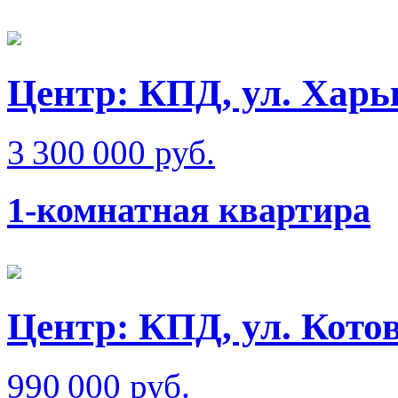
Центр: КПД, ул. Харь
3 300 000 руб.
1-комнатная квартира
Центр: КПД, ул. Кото
990 000 руб.