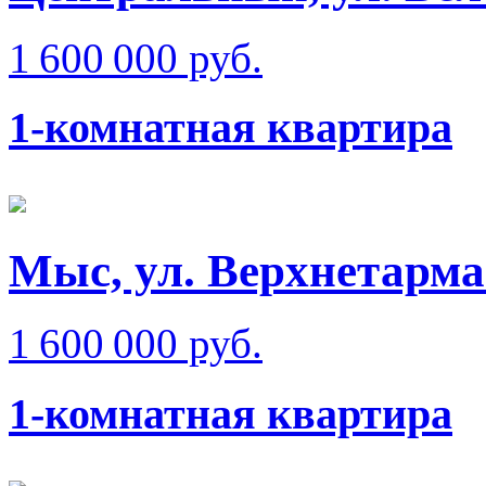
1 600 000 руб.
1-комнатная квартира
Мыс, ул. Верхнетарма
1 600 000 руб.
1-комнатная квартира