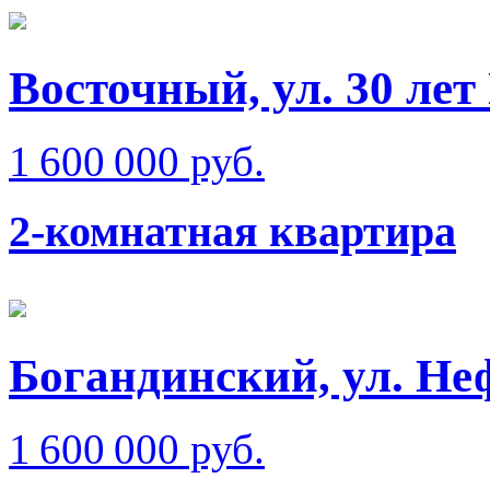
Восточный, ул. 30 ле
1 600 000 руб.
2-комнатная квартира
Богандинский, ул. Не
1 600 000 руб.