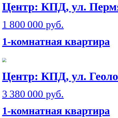
Центр: КПД, ул. Перм
1 800 000 руб.
1-комнатная квартира
Центр: КПД, ул. Геол
3 380 000 руб.
1-комнатная квартира