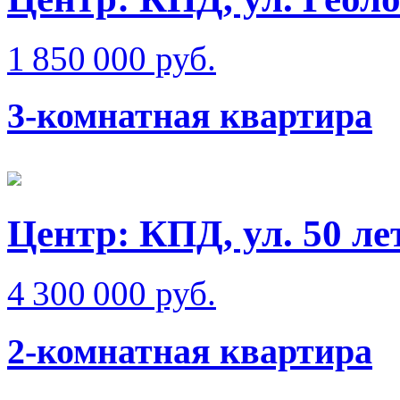
1 850 000 руб.
3-комнатная квартира
Центр: КПД, ул. 50 л
4 300 000 руб.
2-комнатная квартира