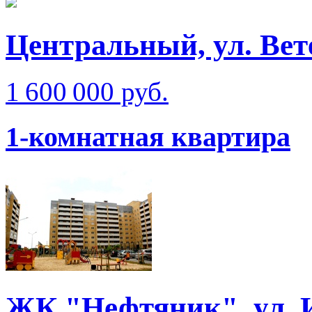
Центральный, ул. Вете
1 600 000 руб.
1-комнатная квартира
ЖК "Нефтяник", ул. 