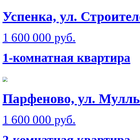
Успенка, ул. Строител
1 600 000 руб.
1-комнатная квартира
Парфеново, ул. Мулл
1 600 000 руб.
2-комнатная квартира