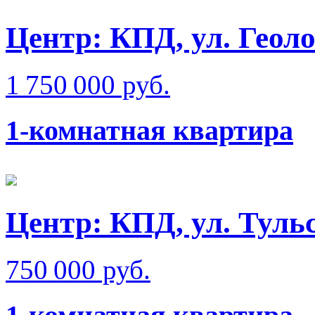
Центр: КПД, ул. Геол
1 750 000 руб.
1-комнатная квартира
Центр: КПД, ул. Туль
750 000 руб.