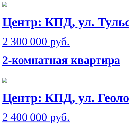
Центр: КПД, ул. Туль
2 300 000 руб.
2-комнатная квартира
Центр: КПД, ул. Геол
2 400 000 руб.