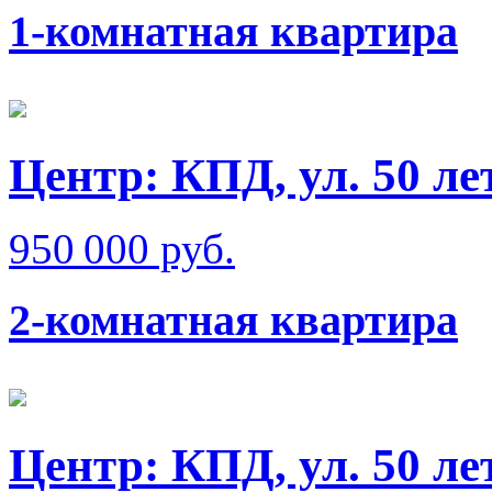
1-комнатная квартира
Центр: КПД, ул. 50 л
950 000 руб.
2-комнатная квартира
Центр: КПД, ул. 50 л