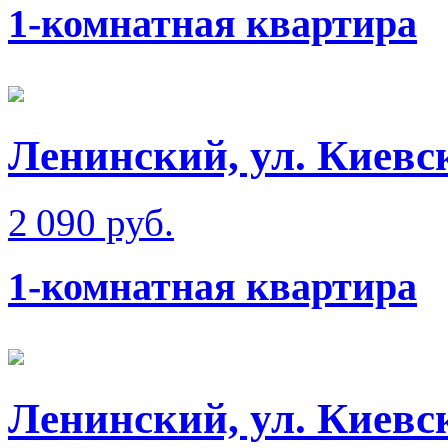
1-комнатная квартира
Ленинский, ул. Киевск
2 090 руб.
1-комнатная квартира
Ленинский, ул. Киевс