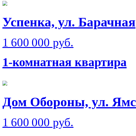
Успенка, ул. Барачная
1 600 000 руб.
1-комнатная квартира
Дом Обороны, ул. Ям
1 600 000 руб.