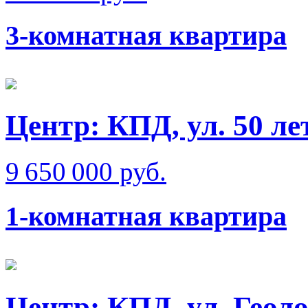
3-комнатная квартира
Центр: КПД, ул. 50 л
9 650 000 руб.
1-комнатная квартира
Центр: КПД, ул. Геол