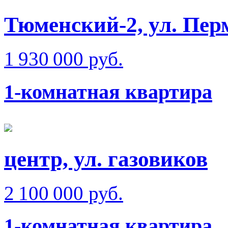
Тюменский-2, ул. Пер
1 930 000 руб.
1-комнатная квартира
центр, ул. газовиков
2 100 000 руб.
1-комнатная квартира