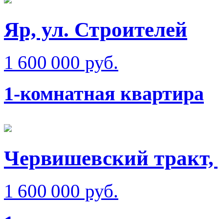
Яр, ул. Строителей
1 600 000 руб.
1-комнатная квартира
Червишевский тракт,
1 600 000 руб.