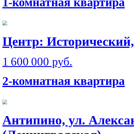
1-комнатная квартира
Центр: Исторический,
1 600 000 руб.
2-комнатная квартира
Антипино, ул. Алекс