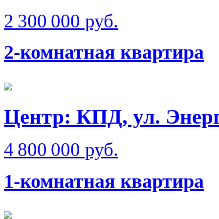
2 300 000 руб.
2-комнатная квартира
Центр: КПД, ул. Энер
4 800 000 руб.
1-комнатная квартира