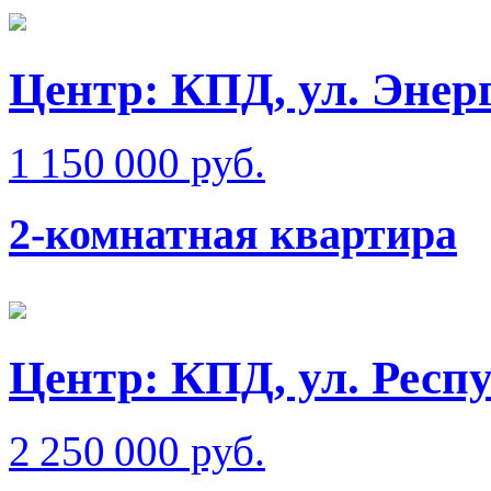
Центр: КПД, ул. Энер
1 150 000 руб.
2-комнатная квартира
Центр: КПД, ул. Респ
2 250 000 руб.