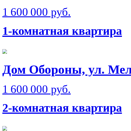
1 600 000 руб.
1-комнатная квартира
Дом Обороны, ул. Мел
1 600 000 руб.
2-комнатная квартира