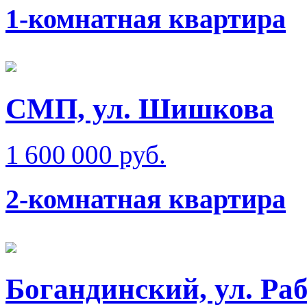
1-комнатная квартира
СМП, ул. Шишкова
1 600 000 руб.
2-комнатная квартира
Богандинский, ул. Ра