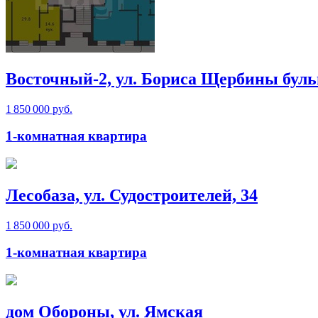
Восточный-2, ул. Бориса Щербины буль
1 850 000 руб.
1-комнатная квартира
Лесобаза, ул. Судостроителей, 34
1 850 000 руб.
1-комнатная квартира
дом Обороны, ул. Ямская