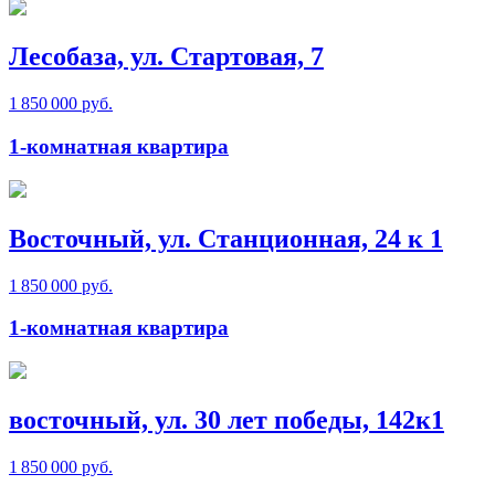
Лесобаза, ул. Стартовая, 7
1 850 000 руб.
1-комнатная квартира
Восточный, ул. Станционная, 24 к 1
1 850 000 руб.
1-комнатная квартира
восточный, ул. 30 лет победы, 142к1
1 850 000 руб.