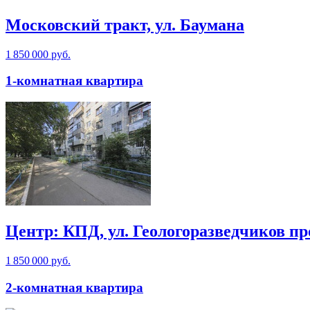
Московский тракт, ул. Баумана
1 850 000 руб.
1-комнатная квартира
Центр: КПД, ул. Геологоразведчиков пр
1 850 000 руб.
2-комнатная квартира