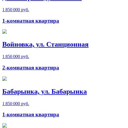
1 850 000 руб.
1-комнатная квартира
Войновка, ул. Станционная
1 850 000 руб.
2-комнатная квартира
Бабарынка, ул. Бабарынка
1 850 000 руб.
1-комнатная квартира