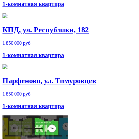
1-комнатная квартира
КПД, ул. Республики, 182
1 850 000 руб.
1-комнатная квартира
Парфеново, ул. Тимуровцев
1 850 000 руб.
1-комнатная квартира