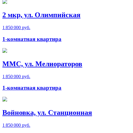
2 мкр, ул. Олимпийская
1 850 000 руб.
1-комнатная квартира
ММС, ул. Мелиораторов
1 850 000 руб.
1-комнатная квартира
Войновка, ул. Станционная
1 850 000 руб.