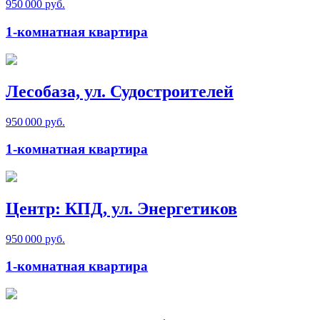
950 000 руб.
1-комнатная квартира
Лесобаза, ул. Судостроителей
950 000 руб.
1-комнатная квартира
Центр: КПД, ул. Энергетиков
950 000 руб.
1-комнатная квартира