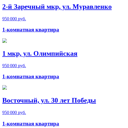
2-й Заречный мкр, ул. Муравленко
950 000 руб.
1-комнатная квартира
1 мкр, ул. Олимпийская
950 000 руб.
1-комнатная квартира
Восточный, ул. 30 лет Победы
950 000 руб.
1-комнатная квартира