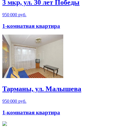
3 мкр, ул. 30 лет Победы
950 000 руб.
1-комнатная квартира
Тарманы, ул. Малышева
950 000 руб.
1-комнатная квартира