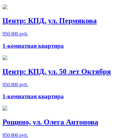
Центр: КПД, ул. Пермякова
950 000 руб.
1-комнатная квартира
Центр: КПД, ул. 50 лет Октября
950 000 руб.
1-комнатная квартира
Рощино, ул. Олега Антонова
950 000 руб.