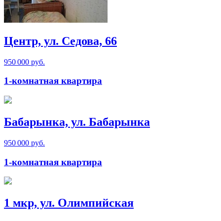
Центр, ул. Седова, 66
950 000 руб.
1-комнатная квартира
Бабарынка, ул. Бабарынка
950 000 руб.
1-комнатная квартира
1 мкр, ул. Олимпийская