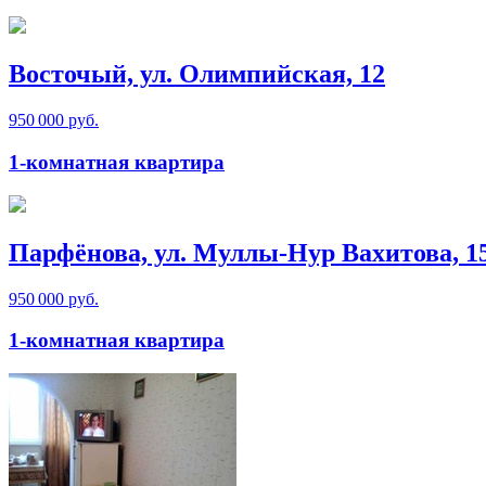
Восточый, ул. Олимпийская, 12
950 000 руб.
1-комнатная квартира
Парфёнова, ул. Муллы-Нур Вахитова, 1
950 000 руб.
1-комнатная квартира