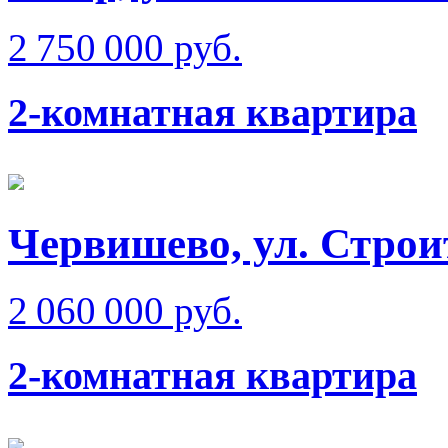
2 750 000 руб.
2-комнатная квартира
Червишево, ул. Строи
2 060 000 руб.
2-комнатная квартира