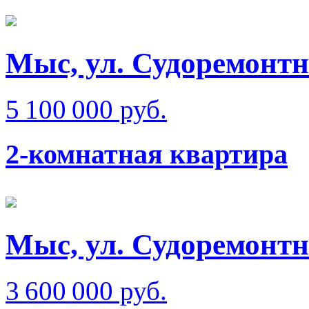
Мыс, ул. Судоремонтна
5 100 000 руб.
2-комнатная квартира
Мыс, ул. Судоремонт
3 600 000 руб.