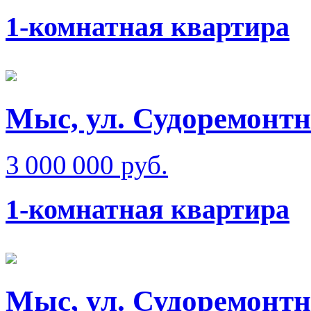
1-комнатная квартира
Мыс, ул. Судоремонт
3 000 000 руб.
1-комнатная квартира
Мыс, ул. Судоремонт