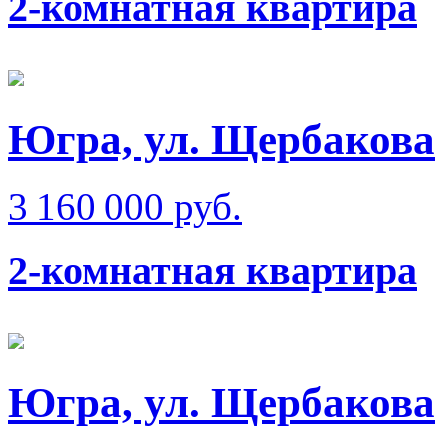
2-комнатная квартира
Югра, ул. Щербакова
3 160 000 руб.
2-комнатная квартира
Югра, ул. Щербакова