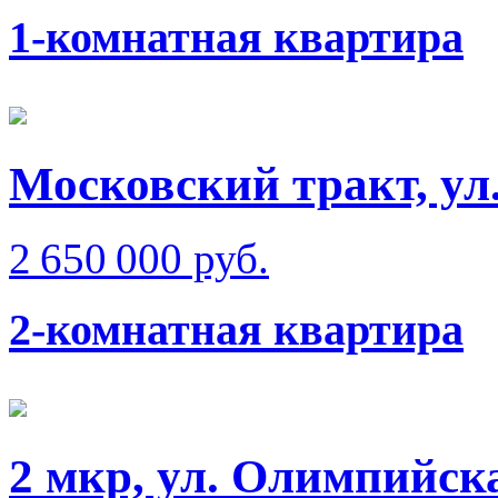
1-комнатная квартира
Московский тракт, ул
2 650 000 руб.
2-комнатная квартира
2 мкр, ул. Олимпийск