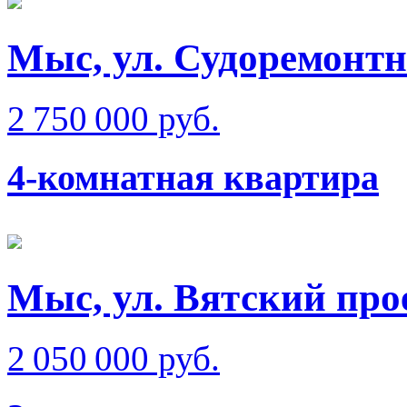
Мыс, ул. Судоремонтн
2 750 000 руб.
4-комнатная квартира
Мыс, ул. Вятский прое
2 050 000 руб.