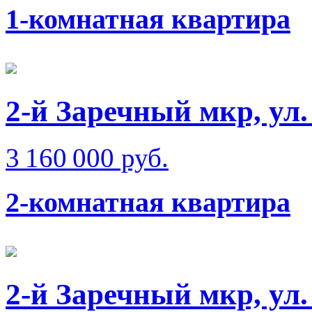
1-комнатная квартира
2-й Заречный мкр, ул
3 160 000 руб.
2-комнатная квартира
2-й Заречный мкр, ул