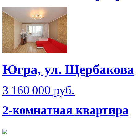
Югра, ул. Щербакова
3 160 000 руб.
2-комнатная квартира