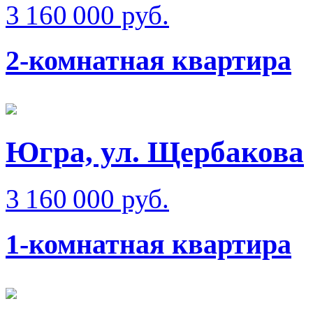
3 160 000 руб.
2-комнатная квартира
Югра, ул. Щербакова
3 160 000 руб.
1-комнатная квартира