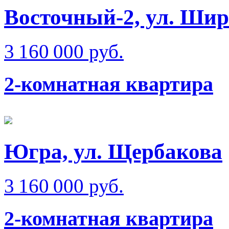
Восточный-2, ул. Ши
3 160 000 руб.
2-комнатная квартира
Югра, ул. Щербакова
3 160 000 руб.
2-комнатная квартира