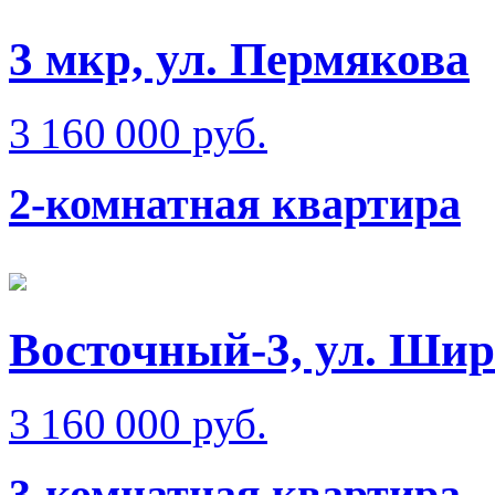
3 мкр, ул. Пермякова
3 160 000 руб.
2-комнатная квартира
Восточный-3, ул. Ши
3 160 000 руб.
3-комнатная квартира