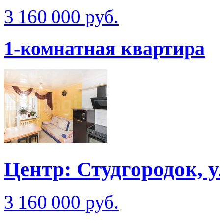
3 160 000 руб.
1-комнатная квартира
Центр: Студгородок, 
3 160 000 руб.