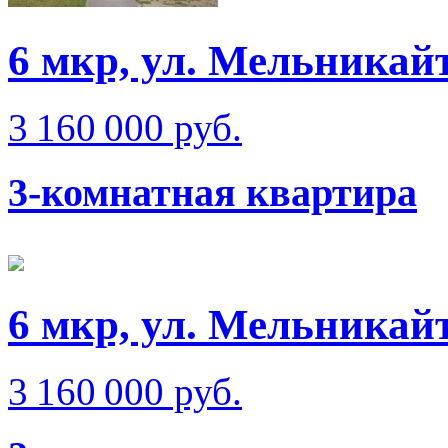
6 мкр, ул. Мельникай
3 160 000 руб.
3-комнатная квартира
6 мкр, ул. Мельникай
3 160 000 руб.