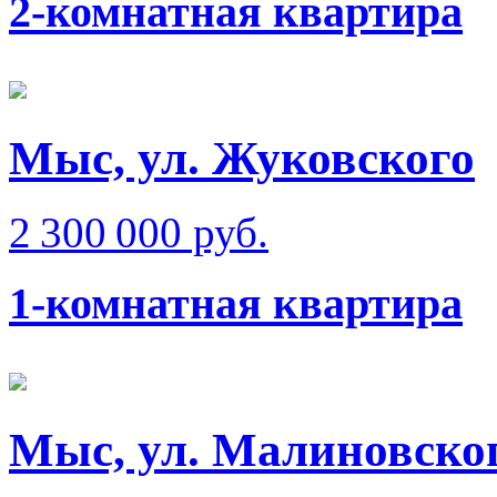
2-комнатная квартира
Мыс, ул. Жуковского
2 300 000 руб.
1-комнатная квартира
Мыс, ул. Малиновског