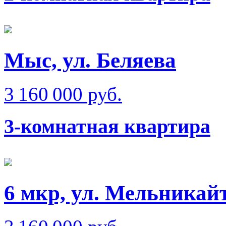
Мыс, ул. Беляева
3 160 000 руб.
3-комнатная квартира
6 мкр, ул. Мельникай