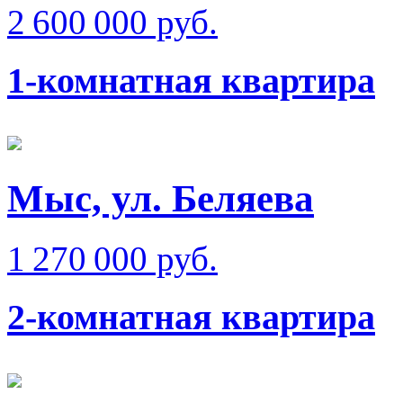
2 600 000 руб.
1-комнатная квартира
Мыс, ул. Беляева
1 270 000 руб.
2-комнатная квартира