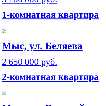
1-комнатная квартира
Мыс, ул. Беляева
2 650 000 руб.
2-комнатная квартира