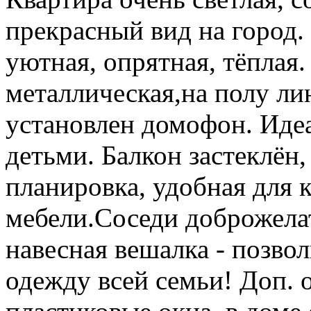
прекрасный вид на город.
уютная, опрятная, тёплая.
металлическая,на полу ли
установлен домофон. Идеа
детьми. Балкон застеклён
планировка, удобная для
мебели.Соседи доброжела
навесная вешалка - позво
одежду всей семьи! Доп. 