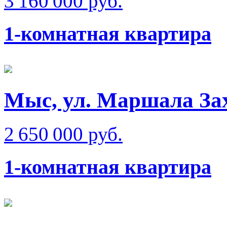
3 160 000 руб.
1-комнатная квартира
Мыс, ул. Маршала Зах
2 650 000 руб.
1-комнатная квартира