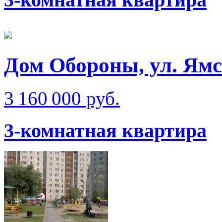
Дом Обороны, ул. Ям
3 160 000 руб.
3-комнатная квартира