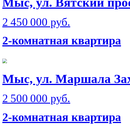
Мыс, ул. Вятский про
2 450 000 руб.
2-комнатная квартира
Мыс, ул. Маршала За
2 500 000 руб.
2-комнатная квартира