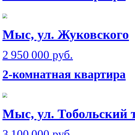
Мыс, ул. Жуковского
2 950 000 руб.
2-комнатная квартира
Мыс, ул. Тобольский 
3 100 000 руб.