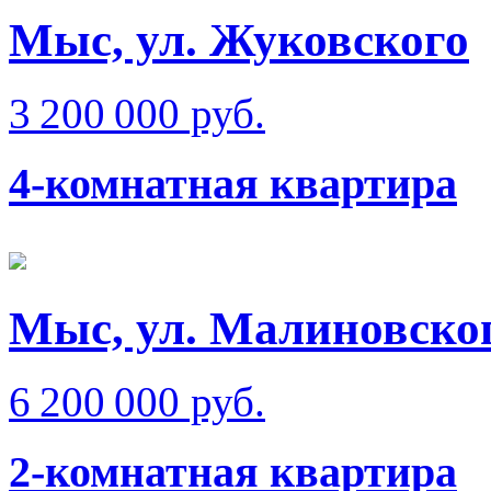
Мыс, ул. Жуковского
3 200 000 руб.
4-комнатная квартира
Мыс, ул. Малиновско
6 200 000 руб.
2-комнатная квартира