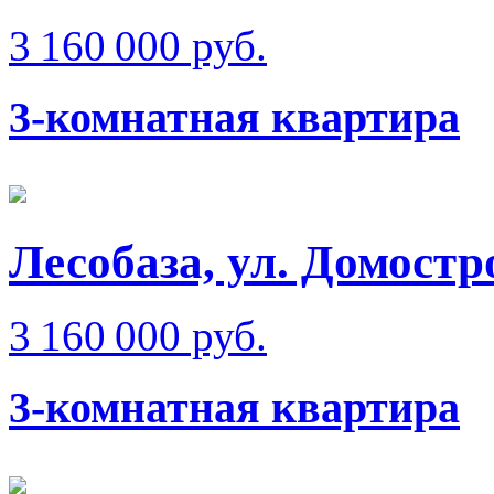
3 160 000 руб.
3-комнатная квартира
Лесобаза, ул. Домостр
3 160 000 руб.
3-комнатная квартира