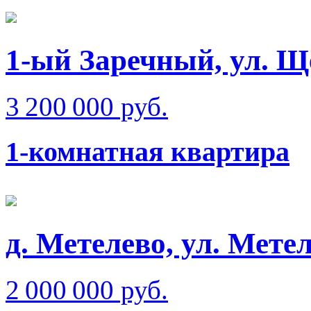
1-ый Заречный, ул. Щ
3 200 000 руб.
1-комнатная квартира
д. Метелево, ул. Мете
2 000 000 руб.