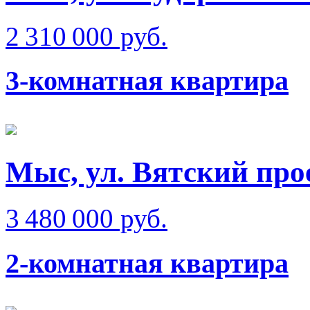
2 310 000 руб.
3-комнатная квартира
Мыс, ул. Вятский про
3 480 000 руб.
2-комнатная квартира