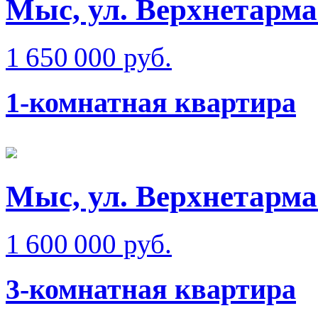
Мыс, ул. Верхнетарма
1 650 000 руб.
1-комнатная квартира
Мыс, ул. Верхнетарма
1 600 000 руб.
3-комнатная квартира