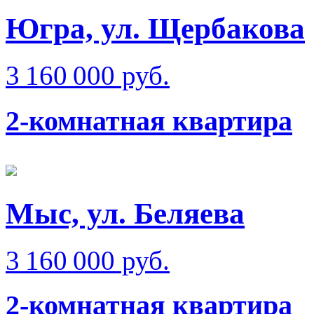
Югра, ул. Щербакова
3 160 000 руб.
2-комнатная квартира
Мыс, ул. Беляева
3 160 000 руб.
2-комнатная квартира