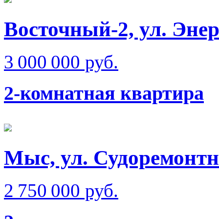
Восточный-2, ул. Эне
3 000 000 руб.
2-комнатная квартира
Мыс, ул. Судоремонтн
2 750 000 руб.