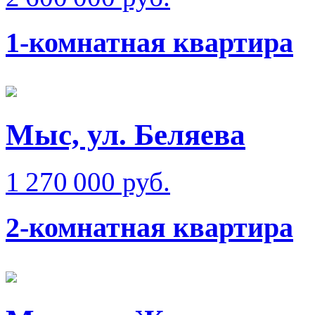
1-комнатная квартира
Мыс, ул. Беляева
1 270 000 руб.
2-комнатная квартира