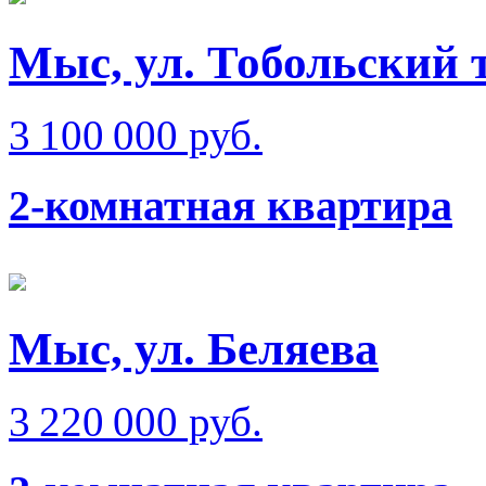
Мыс, ул. Тобольский 
3 100 000 руб.
2-комнатная квартира
Мыс, ул. Беляева
3 220 000 руб.