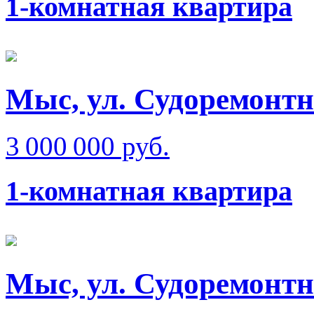
1-комнатная квартира
Мыс, ул. Судоремонт
3 000 000 руб.
1-комнатная квартира
Мыс, ул. Судоремонт