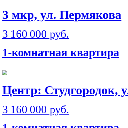
3 мкр, ул. Пермякова
3 160 000 руб.
1-комнатная квартира
Центр: Студгородок, 
3 160 000 руб.
1-комнатная квартира