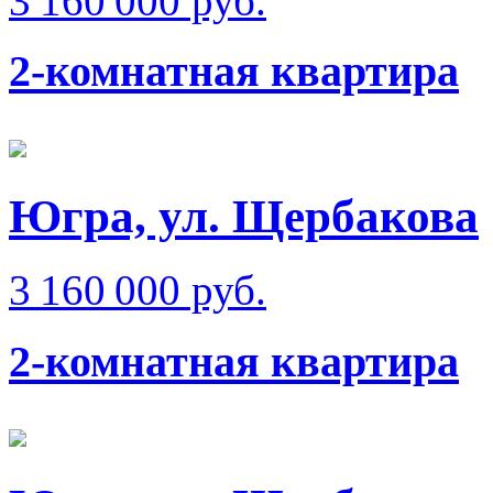
3 160 000 руб.
2-комнатная квартира
Югра, ул. Щербакова
3 160 000 руб.
2-комнатная квартира