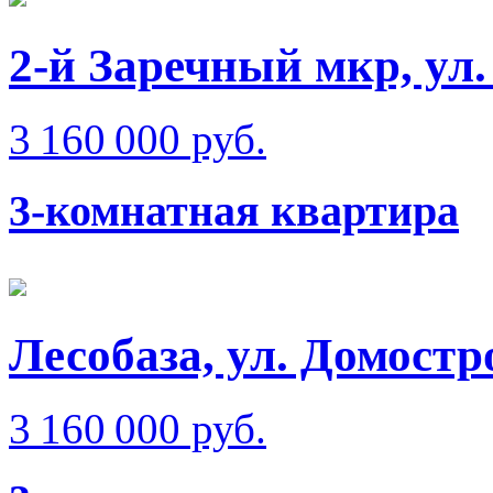
2-й Заречный мкр, ул
3 160 000 руб.
3-комнатная квартира
Лесобаза, ул. Домостр
3 160 000 руб.