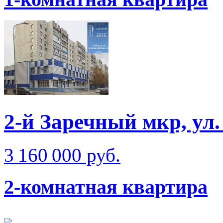
2-й Заречный мкр, ул
3 160 000 руб.
2-комнатная квартира