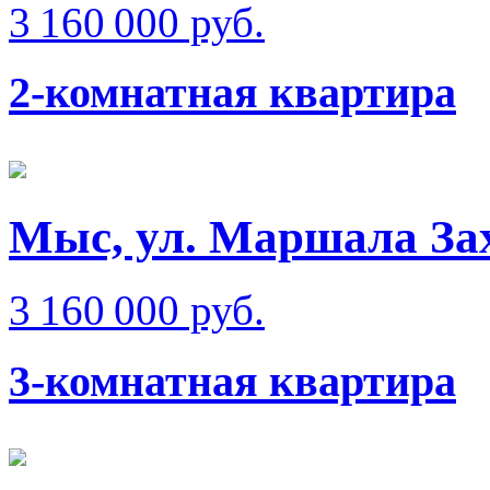
3 160 000 руб.
2-комнатная квартира
Мыс, ул. Маршала За
3 160 000 руб.
3-комнатная квартира