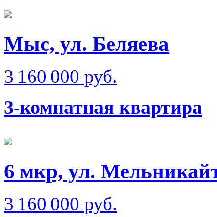
Мыс, ул. Беляева
3 160 000 руб.
3-комнатная квартира
6 мкр, ул. Мельникай
3 160 000 руб.