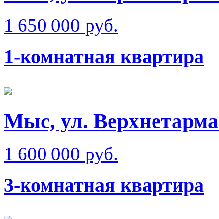
1 650 000 руб.
1-комнатная квартира
Мыс, ул. Верхнетарма
1 600 000 руб.
3-комнатная квартира