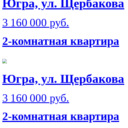
Югра, ул. Щербакова
3 160 000 руб.
2-комнатная квартира
Югра, ул. Щербакова
3 160 000 руб.
2-комнатная квартира