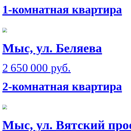
1-комнатная квартира
Мыс, ул. Беляева
2 650 000 руб.
2-комнатная квартира
Мыс, ул. Вятский про