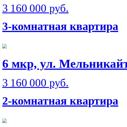
3 160 000 руб.
3-комнатная квартира
6 мкр, ул. Мельникай
3 160 000 руб.
2-комнатная квартира