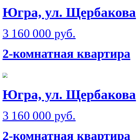
Югра, ул. Щербакова
3 160 000 руб.
2-комнатная квартира
Югра, ул. Щербакова
3 160 000 руб.
2-комнатная квартира