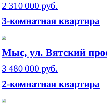
2 310 000 руб.
3-комнатная квартира
Мыс, ул. Вятский про
3 480 000 руб.
2-комнатная квартира