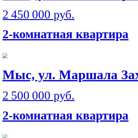
2 450 000 руб.
2-комнатная квартира
Мыс, ул. Маршала За
2 500 000 руб.
2-комнатная квартира