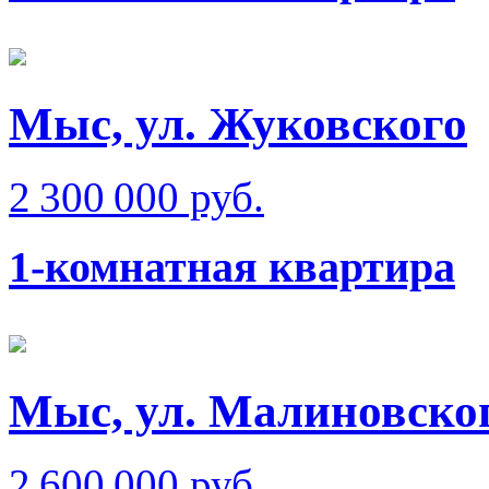
Мыс, ул. Жуковского
2 300 000 руб.
1-комнатная квартира
Мыс, ул. Малиновског
2 600 000 руб.