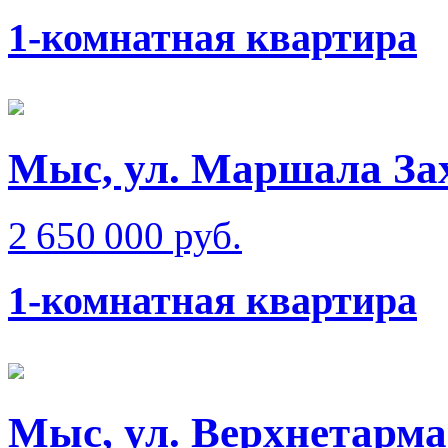
1-комнатная квартира
Мыс, ул. Маршала Зах
2 650 000 руб.
1-комнатная квартира
Мыс, ул. Верхнетарма