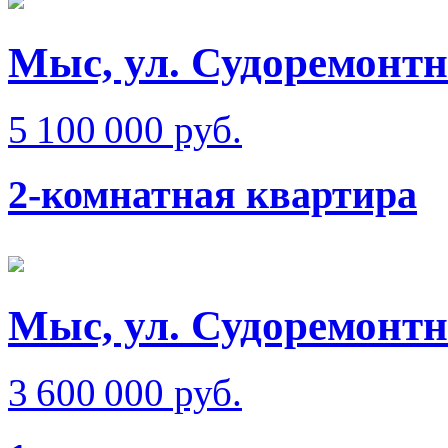
Мыс, ул. Судоремонтна
5 100 000 руб.
2-комнатная квартира
Мыс, ул. Судоремонт
3 600 000 руб.