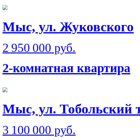
Мыс, ул. Жуковского
2 950 000 руб.
2-комнатная квартира
Мыс, ул. Тобольский 
3 100 000 руб.