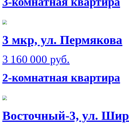
3-комнатная квартира
3 мкр, ул. Пермякова
3 160 000 руб.
2-комнатная квартира
Восточный-3, ул. Ши