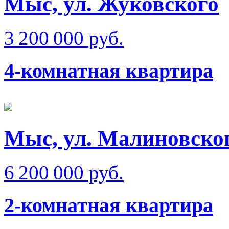
Мыс, ул. Жуковского
3 200 000 руб.
4-комнатная квартира
Мыс, ул. Малиновско
6 200 000 руб.
2-комнатная квартира