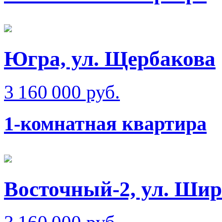
Югра, ул. Щербакова
3 160 000 руб.
1-комнатная квартира
Восточный-2, ул. Ши