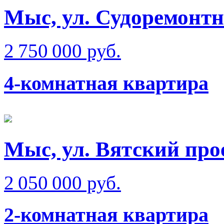
Мыс, ул. Судоремонтн
2 750 000 руб.
4-комнатная квартира
Мыс, ул. Вятский прое
2 050 000 руб.
2-комнатная квартира