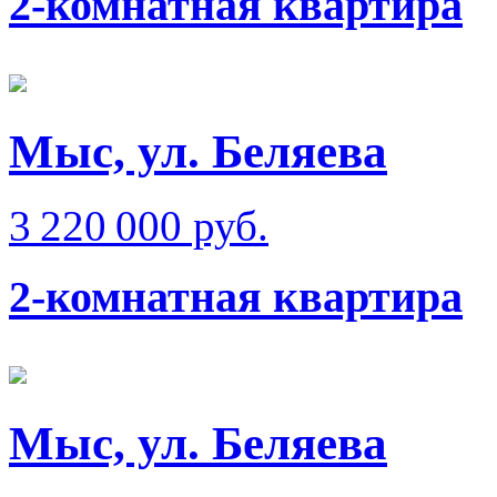
2-комнатная квартира
Мыс, ул. Беляева
3 220 000 руб.
2-комнатная квартира
Мыс, ул. Беляева