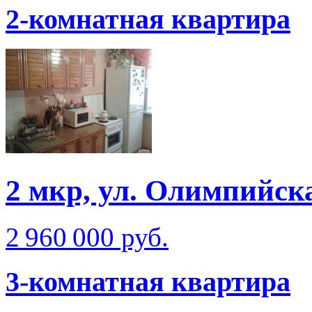
2-комнатная квартира
2 мкр, ул. Олимпийск
2 960 000 руб.
3-комнатная квартира