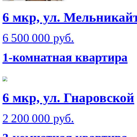
6 мкр, ул. Мельникай
6 500 000 руб.
1-комнатная квартира
6 мкр, ул. Гнаровской
2 200 000 руб.