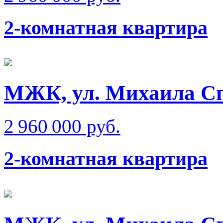
2-комнатная квартира
МЖК, ул. Михаила Сп
2 960 000 руб.
2-комнатная квартира