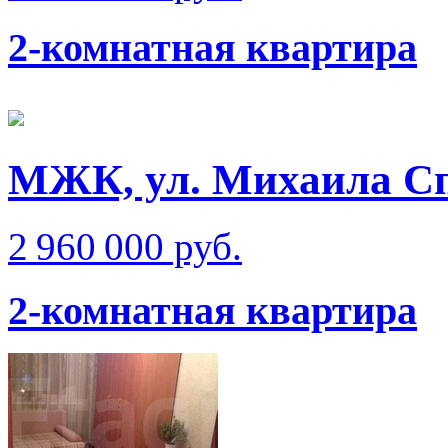
2-комнатная квартира
МЖК, ул. Михаила Сп
2 960 000 руб.
2-комнатная квартира