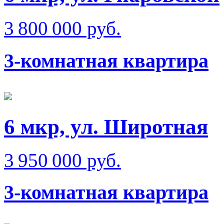
3 800 000 руб.
3-комнатная квартира
6 мкр, ул. Широтная
3 950 000 руб.
3-комнатная квартира