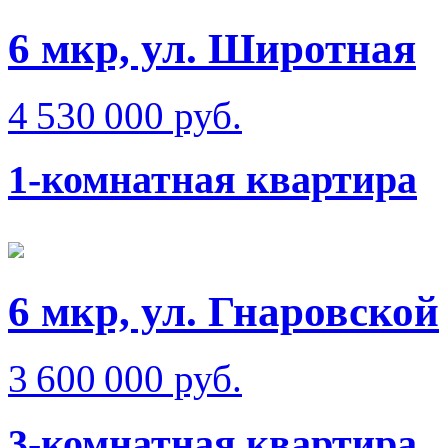
6 мкр, ул. Широтная
4 530 000 руб.
1-комнатная квартира
6 мкр, ул. Гнаровской
3 600 000 руб.
3-комнатная квартира