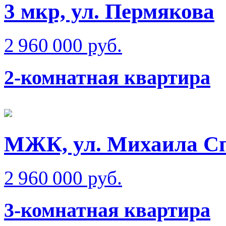
3 мкр, ул. Пермякова
2 960 000 руб.
2-комнатная квартира
МЖК, ул. Михаила Сп
2 960 000 руб.
3-комнатная квартира