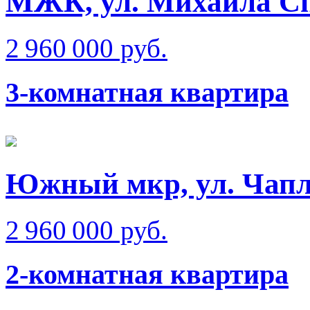
МЖК, ул. Михаила Сп
2 960 000 руб.
3-комнатная квартира
Южный мкр, ул. Чап
2 960 000 руб.
2-комнатная квартира