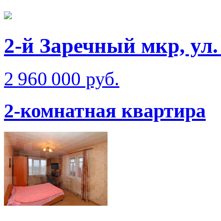
2-й Заречный мкр, ул
2 960 000 руб.
2-комнатная квартира