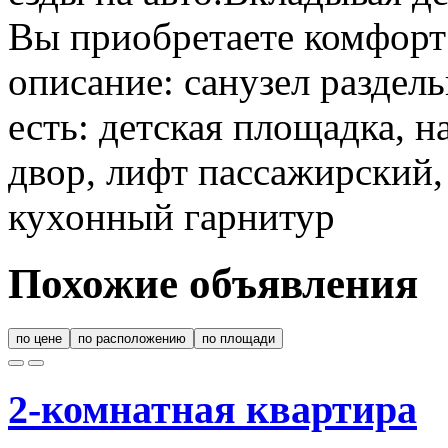
Вы приобретаете комфорт 
описание: санузел раздел
есть: детская площадка, 
двор, лифт пассажирский,
кухонный гарнитур
Похожие объявления
по цене
по расположению
по площади
2-комнатная квартира