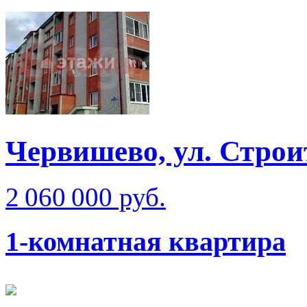
Червишево, ул. Строи
2 060 000 руб.
1-комнатная квартира