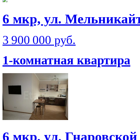
6 мкр, ул. Мельникай
3 900 000 руб.
1-комнатная квартира
6 мкр, ул. Гнаровской