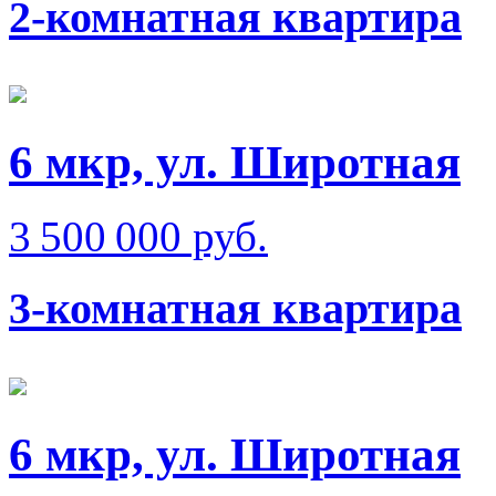
2-комнатная квартира
6 мкр, ул. Широтная
3 500 000 руб.
3-комнатная квартира
6 мкр, ул. Широтная