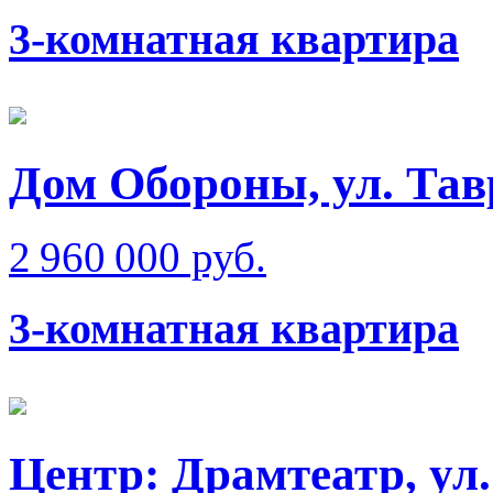
3-комнатная квартира
Дом Обороны, ул. Тав
2 960 000 руб.
3-комнатная квартира
Центр: Драмтеатр, ул