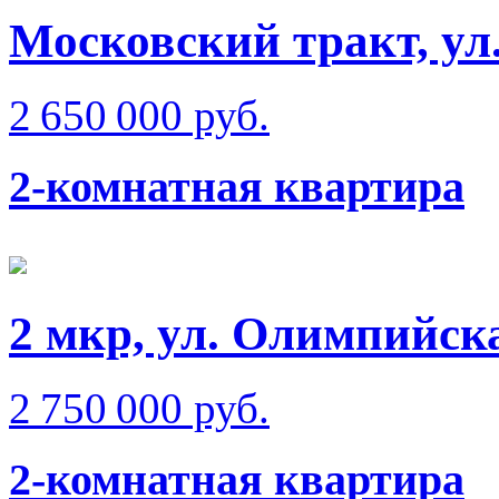
Московский тракт, ул
2 650 000 руб.
2-комнатная квартира
2 мкр, ул. Олимпийск
2 750 000 руб.
2-комнатная квартира