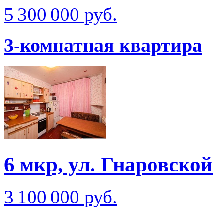
5 300 000 руб.
3-комнатная квартира
6 мкр, ул. Гнаровской
3 100 000 руб.