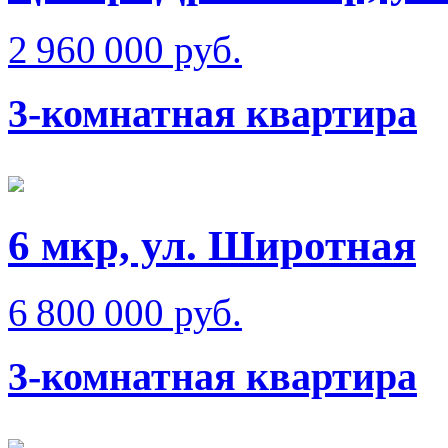
2 960 000 руб.
3-комнатная квартира
6 мкр, ул. Широтная
6 800 000 руб.
3-комнатная квартира