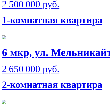
2 500 000 руб.
1-комнатная квартира
6 мкр, ул. Мельникай
2 650 000 руб.
2-комнатная квартира