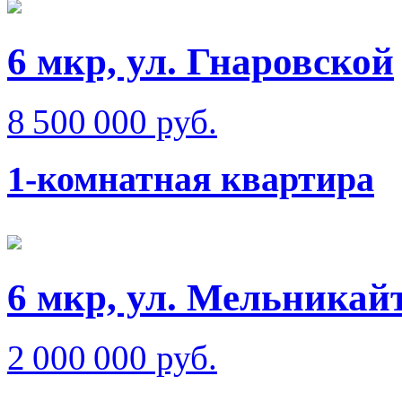
6 мкр, ул. Гнаровской
8 500 000 руб.
1-комнатная квартира
6 мкр, ул. Мельникай
2 000 000 руб.