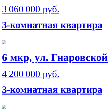
3 060 000 руб.
3-комнатная квартира
6 мкр, ул. Гнаровской
4 200 000 руб.
3-комнатная квартира