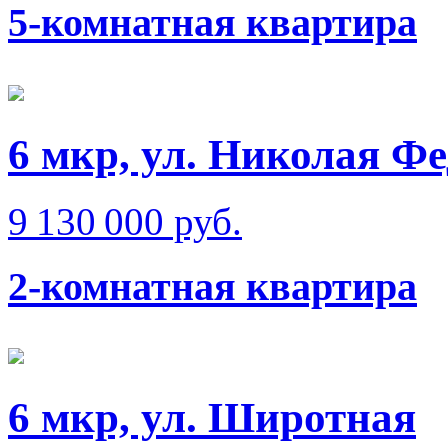
5-комнатная квартира
6 мкр, ул. Николая Ф
9 130 000 руб.
2-комнатная квартира
6 мкр, ул. Широтная