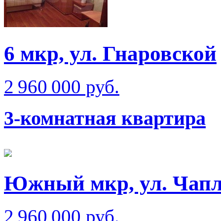
6 мкр, ул. Гнаровской
2 960 000 руб.
3-комнатная квартира
Южный мкр, ул. Чап
2 960 000 руб.