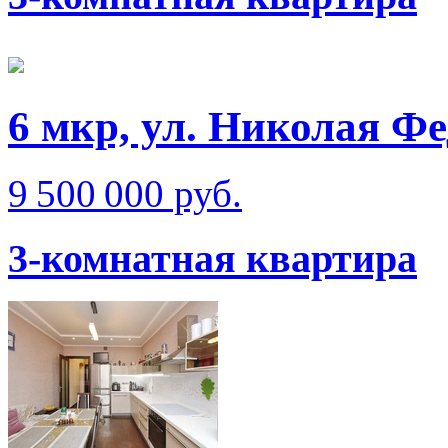
6 мкр, ул. Николая Ф
9 500 000 руб.
3-комнатная квартира