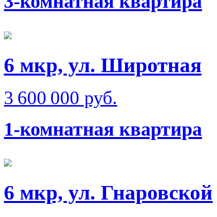
3-комнатная квартира
6 мкр, ул. Широтная
3 600 000 руб.
1-комнатная квартира
6 мкр, ул. Гнаровской