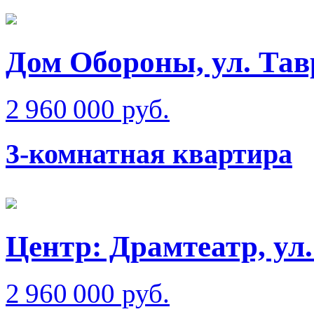
Дом Обороны, ул. Тав
2 960 000 руб.
3-комнатная квартира
Центр: Драмтеатр, ул
2 960 000 руб.