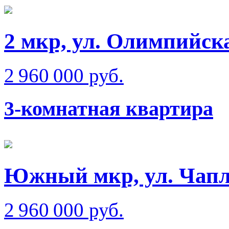
2 мкр, ул. Олимпийск
2 960 000 руб.
3-комнатная квартира
Южный мкр, ул. Чап
2 960 000 руб.