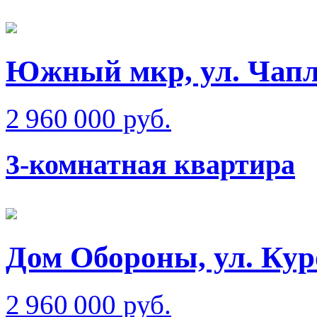
Южный мкр, ул. Чап
2 960 000 руб.
3-комнатная квартира
Дом Обороны, ул. Ку
2 960 000 руб.