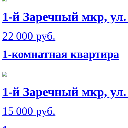
1-й Заречный мкр, ул
22 000 руб.
1-комнатная квартира
1-й Заречный мкр, ул
15 000 руб.