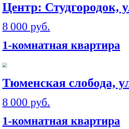
Центр: Студгородок, 
8 000 руб.
1-комнатная квартира
Тюменская слобода, у
8 000 руб.
1-комнатная квартира