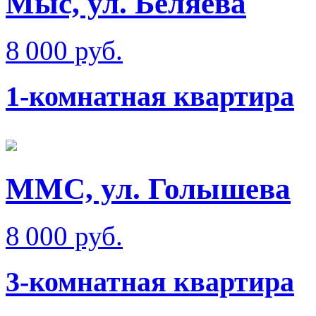
Мыс, ул. Беляева
8 000 руб.
1-комнатная квартира
ММС, ул. Голышева
8 000 руб.
3-комнатная квартира