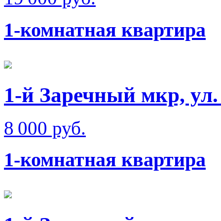
1-комнатная квартира
1-й Заречный мкр, ул.
8 000 руб.
1-комнатная квартира