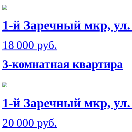
1-й Заречный мкр, ул
18 000 руб.
3-комнатная квартира
1-й Заречный мкр, ул
20 000 руб.