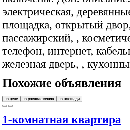
электрическая, деревянные
площадка, открытый двор,
пассажирский, , косметич
телефон, интернет, кабел
железная дверь, , кухонн
Похожие объявления
по цене
по расположению
по площади
1-комнатная квартира