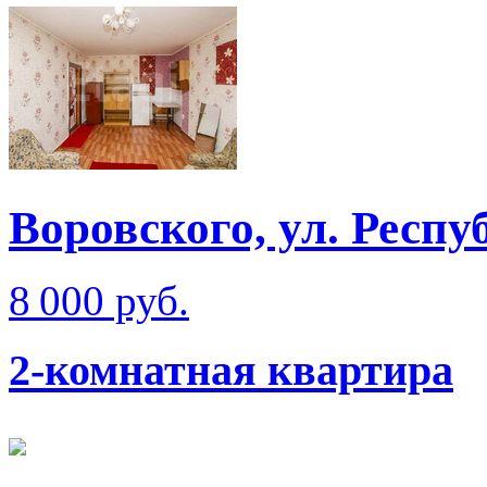
Воровского, ул. Респ
8 000 руб.
2-комнатная квартира