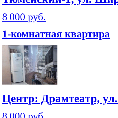
8 000 руб.
1-комнатная квартира
Центр: Драмтеатр, ул
8 000 руб.