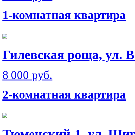
1-комнатная квартира
Гилевская роща, ул. 
8 000 руб.
2-комнатная квартира
Тюменский-1, ул. Ши