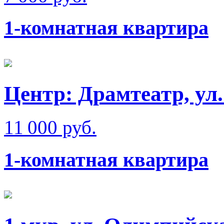
1-комнатная квартира
Центр: Драмтеатр, ул
11 000 руб.
1-комнатная квартира