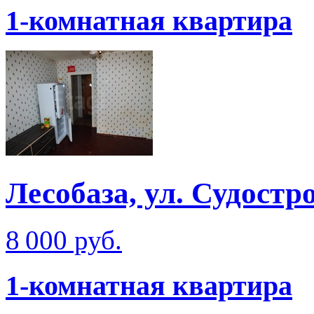
1-комнатная квартира
Лесобаза, ул. Судостр
8 000 руб.
1-комнатная квартира