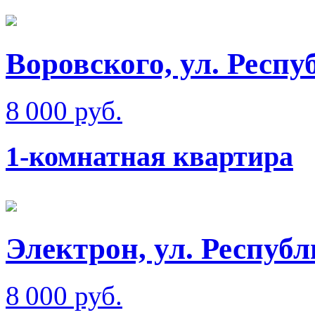
Воровского, ул. Респ
8 000 руб.
1-комнатная квартира
Электрон, ул. Респуб
8 000 руб.