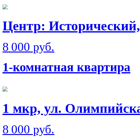
Центр: Исторический,
8 000 руб.
1-комнатная квартира
1 мкр, ул. Олимпийск
8 000 руб.