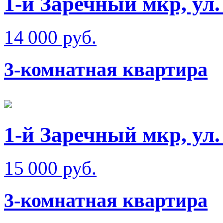
1-й Заречный мкр, ул
14 000 руб.
3-комнатная квартира
1-й Заречный мкр, ул
15 000 руб.
3-комнатная квартира