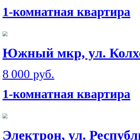
1-комнатная квартира
Южный мкр, ул. Колх
8 000 руб.
1-комнатная квартира
Электрон, ул. Респуб