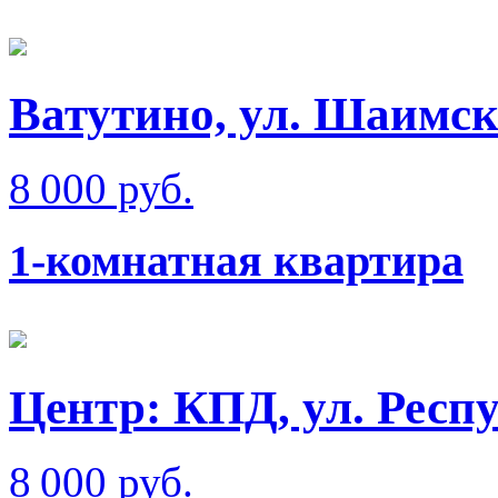
Ватутино, ул. Шаимск
8 000 руб.
1-комнатная квартира
Центр: КПД, ул. Респ
8 000 руб.