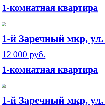
1-комнатная квартира
1-й Заречный мкр, ул.
12 000 руб.
1-комнатная квартира
1-й Заречный мкр, ул