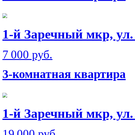
1-й Заречный мкр, ул
7 000 руб.
3-комнатная квартира
1-й Заречный мкр, ул.
19 000 руб.