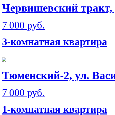
Червишевский тракт, 
7 000 руб.
3-комнатная квартира
Тюменский-2, ул. Вас
7 000 руб.
1-комнатная квартира