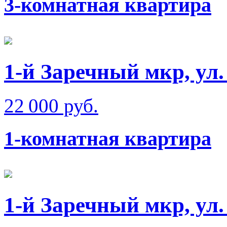
3-комнатная квартира
1-й Заречный мкр, ул
22 000 руб.
1-комнатная квартира
1-й Заречный мкр, ул.