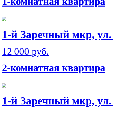
1-комнатная квартира
1-й Заречный мкр, ул
12 000 руб.
2-комнатная квартира
1-й Заречный мкр, ул