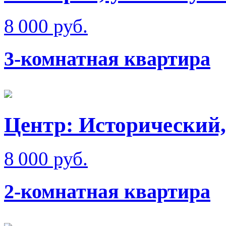
8 000 руб.
3-комнатная квартира
Центр: Исторический,
8 000 руб.
2-комнатная квартира