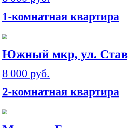
1-комнатная квартира
Южный мкр, ул. Став
8 000 руб.
2-комнатная квартира