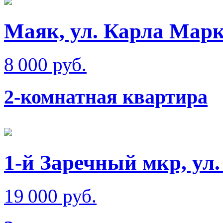
Маяк, ул. Карла Мар
8 000 руб.
2-комнатная квартира
1-й Заречный мкр, ул
19 000 руб.