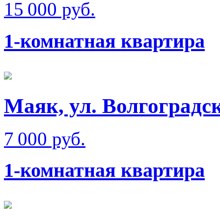
15 000 руб.
1-комнатная квартира
Маяк, ул. Волгоградс
7 000 руб.
1-комнатная квартира