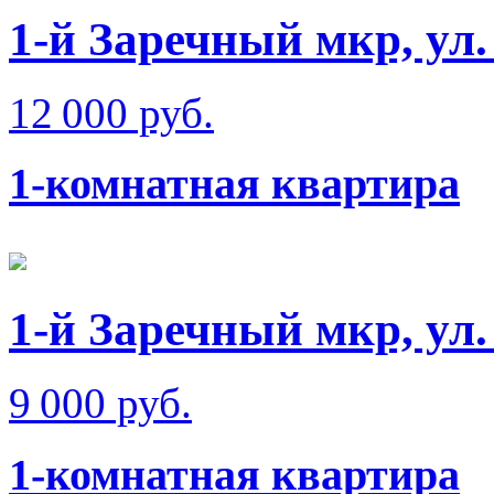
1-й Заречный мкр, ул
12 000 руб.
1-комнатная квартира
1-й Заречный мкр, ул.
9 000 руб.
1-комнатная квартира