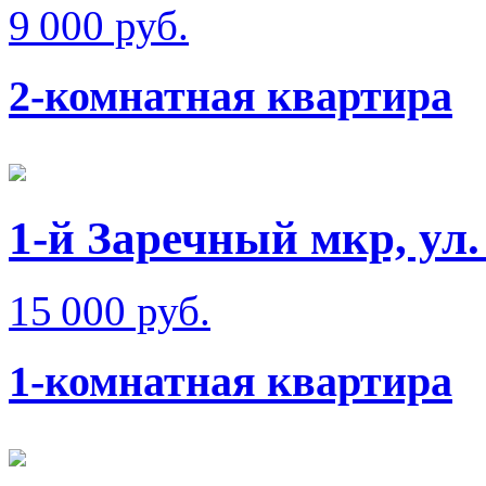
9 000 руб.
2-комнатная квартира
1-й Заречный мкр, ул.
15 000 руб.
1-комнатная квартира