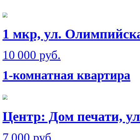
1 мкр, ул. Олимпийск
10 000 руб.
1-комнатная квартира
Центр: Дом печати, у
7 000 руб.