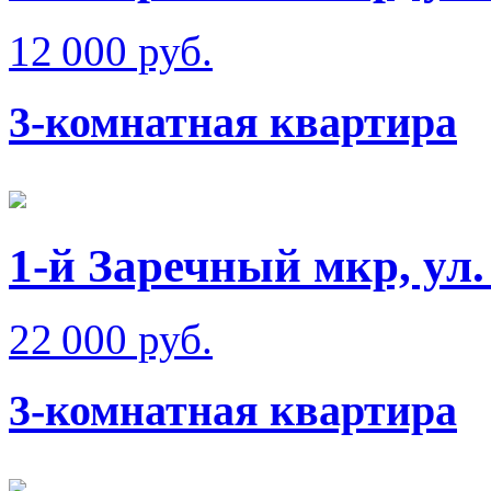
12 000 руб.
3-комнатная квартира
1-й Заречный мкр, ул.
22 000 руб.
3-комнатная квартира