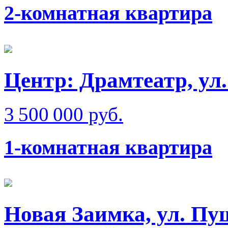
2-комнатная квартира
Центр: Драмтеатр, ул
3 500 000 руб.
1-комнатная квартира
Новая Заимка, ул. П