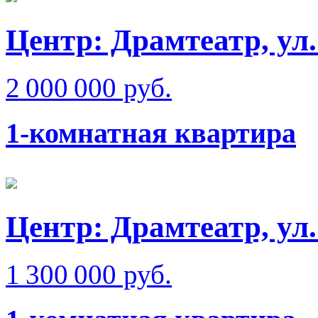
Центр: Драмтеатр, ул
2 000 000 руб.
1-комнатная квартира
Центр: Драмтеатр, ул
1 300 000 руб.