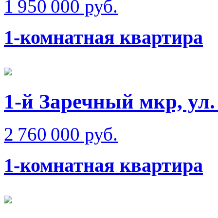
1 950 000 руб.
1-комнатная квартира
1-й Заречный мкр, ул
2 760 000 руб.
1-комнатная квартира