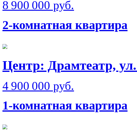
8 900 000 руб.
2-комнатная квартира
Центр: Драмтеатр, у
4 900 000 руб.
1-комнатная квартира