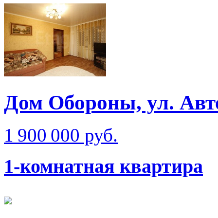
Дом Обороны, ул. Ав
1 900 000 руб.
1-комнатная квартира