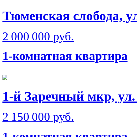
Тюменская слобода, у
2 000 000 руб.
1-комнатная квартира
1-й Заречный мкр, ул
2 150 000 руб.
1-комнатная квартира