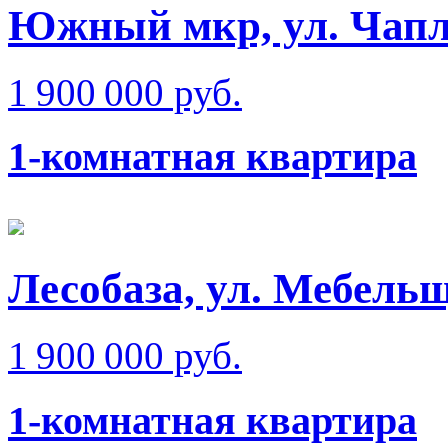
Южный мкр, ул. Чап
1 900 000 руб.
1-комнатная квартира
Лесобаза, ул. Мебель
1 900 000 руб.
1-комнатная квартира