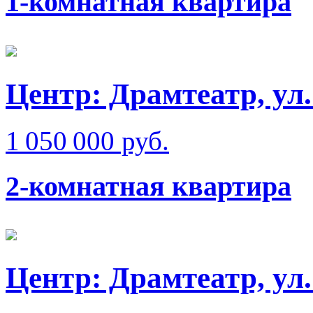
1-комнатная квартира
Центр: Драмтеатр, ул
1 050 000 руб.
2-комнатная квартира
Центр: Драмтеатр, ул