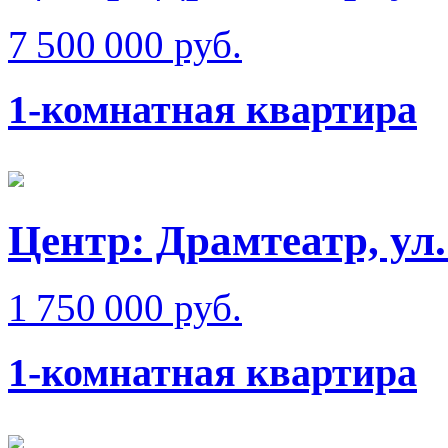
7 500 000 руб.
1-комнатная квартира
Центр: Драмтеатр, ул
1 750 000 руб.
1-комнатная квартира