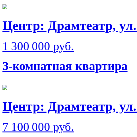
Центр: Драмтеатр, ул
1 300 000 руб.
3-комнатная квартира
Центр: Драмтеатр, у
7 100 000 руб.