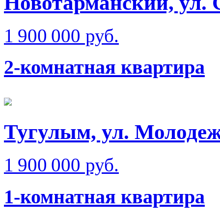
Новотарманский, ул.
1 900 000 руб.
2-комнатная квартира
Тугулым, ул. Молоде
1 900 000 руб.
1-комнатная квартира