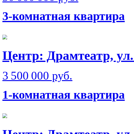
3-комнатная квартира
Центр: Драмтеатр, ул
3 500 000 руб.
1-комнатная квартира