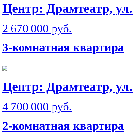
Центр: Драмтеатр, ул
2 670 000 руб.
3-комнатная квартира
Центр: Драмтеатр, ул.
4 700 000 руб.
2-комнатная квартира