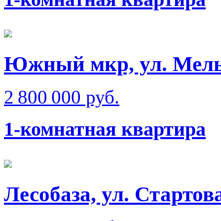
Южный мкр, ул. Мел
2 800 000 руб.
1-комнатная квартира
Лесобаза, ул. Стартов