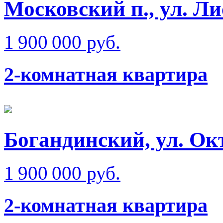
Московский п., ул. Л
1 900 000 руб.
2-комнатная квартира
Богандинский, ул. Ок
1 900 000 руб.
2-комнатная квартира