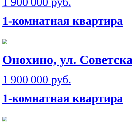
1 900 000 руб.
1-комнатная квартира
Онохино, ул. Советск
1 900 000 руб.
1-комнатная квартира