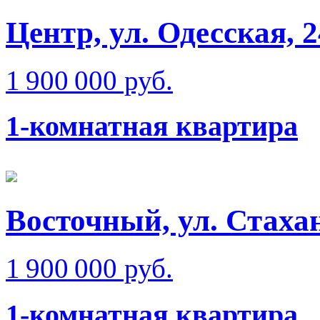
Центр, ул. Одесская, 
1 900 000 руб.
1-комнатная квартира
Восточный, ул. Стаха
1 900 000 руб.
1-комнатная квартира