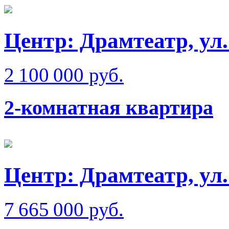
Центр: Драмтеатр, ул
2 100 000 руб.
2-комнатная квартира
Центр: Драмтеатр, ул
7 665 000 руб.