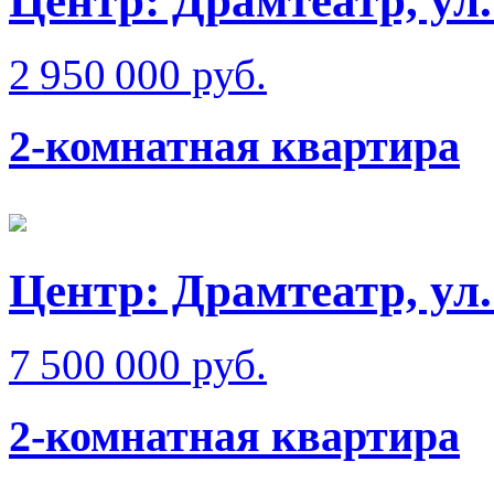
Центр: Драмтеатр, ул.
2 950 000 руб.
2-комнатная квартира
Центр: Драмтеатр, ул
7 500 000 руб.
2-комнатная квартира