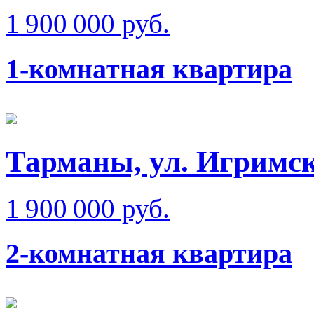
1 900 000 руб.
1-комнатная квартира
Тарманы, ул. Игримск
1 900 000 руб.
2-комнатная квартира