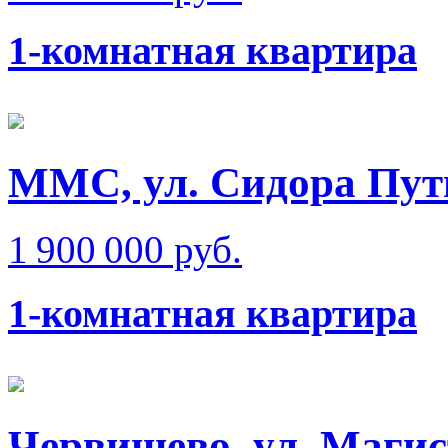
1-комнатная квартира
ММС, ул. Сидора Пут
1 900 000 руб.
1-комнатная квартира
Червишево, ул. Маги