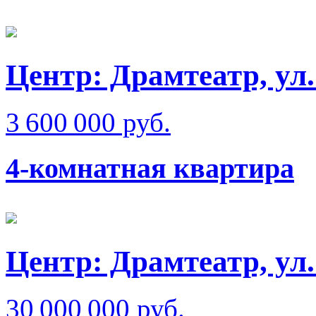
Центр: Драмтеатр, ул
3 600 000 руб.
4-комнатная квартира
Центр: Драмтеатр, ул
30 000 000 руб.