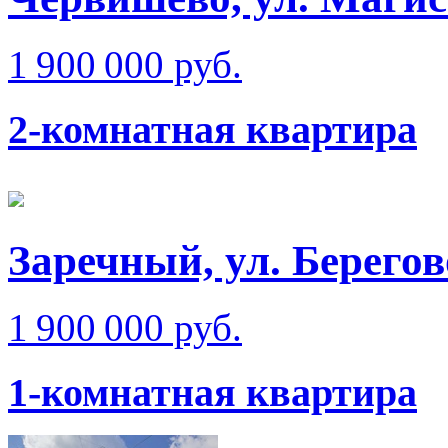
1 900 000 руб.
2-комнатная квартира
Заречный, ул. Берего
1 900 000 руб.
1-комнатная квартира