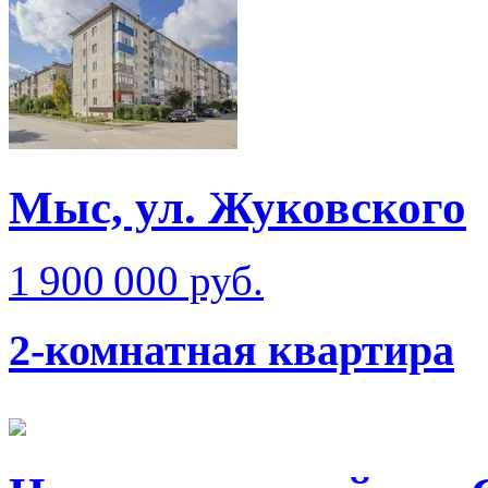
Мыс, ул. Жуковского
1 900 000 руб.
2-комнатная квартира