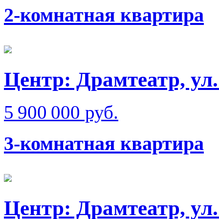
2-комнатная квартира
Центр: Драмтеатр, у
5 900 000 руб.
3-комнатная квартира
Центр: Драмтеатр, у