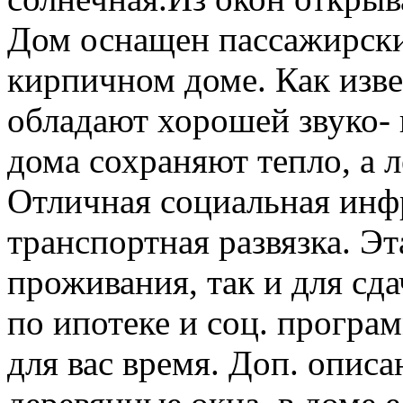
Дом оснащен пассажирски
кирпичном доме. Как изв
обладают хорошей звуко- 
дома сохраняют тепло, а 
Отличная социальная инф
транспортная развязка. Эт
проживания, так и для сд
по ипотеке и соц. програ
для вас время. Доп. описа