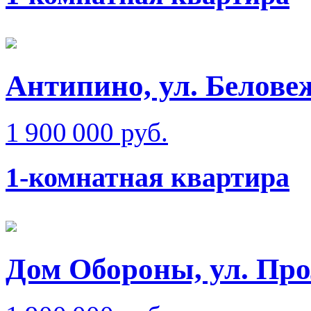
Антипино, ул. Белове
1 900 000 руб.
1-комнатная квартира
Дом Обороны, ул. Про