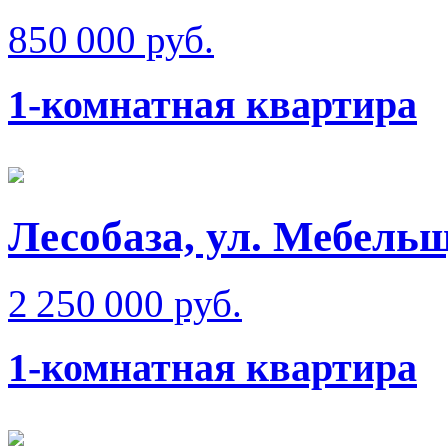
850 000 руб.
1-комнатная квартира
Лесобаза, ул. Мебель
2 250 000 руб.
1-комнатная квартира