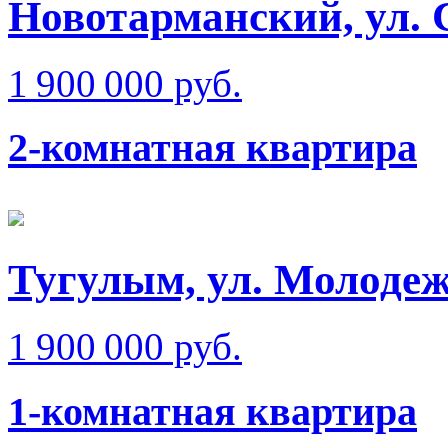
Новотарманский, ул.
1 900 000 руб.
2-комнатная квартира
Тугулым, ул. Молоде
1 900 000 руб.
1-комнатная квартира