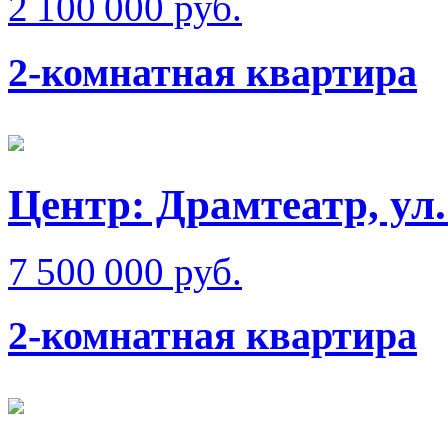
2 100 000 руб.
2-комнатная квартира
Центр: Драмтеатр, ул
7 500 000 руб.
2-комнатная квартира