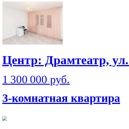
Центр: Драмтеатр, ул
1 300 000 руб.
3-комнатная квартира