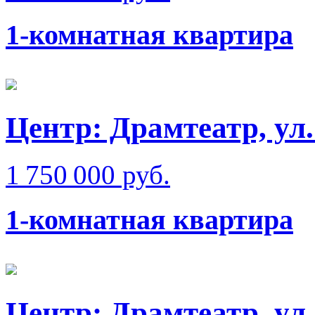
1-комнатная квартира
Центр: Драмтеатр, ул
1 750 000 руб.
1-комнатная квартира
Центр: Драмтеатр, ул