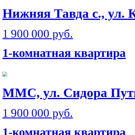
Нижняя Тавда с., ул.
1 900 000 руб.
1-комнатная квартира
ММС, ул. Сидора Пут
1 900 000 руб.
1-комнатная квартира