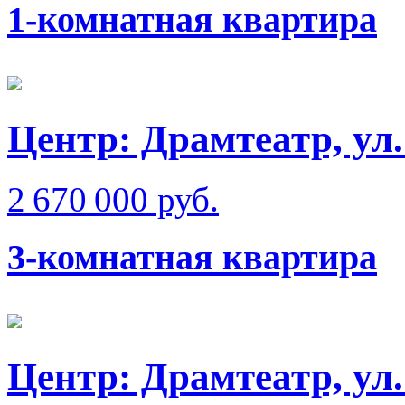
1-комнатная квартира
Центр: Драмтеатр, ул
2 670 000 руб.
3-комнатная квартира
Центр: Драмтеатр, ул.