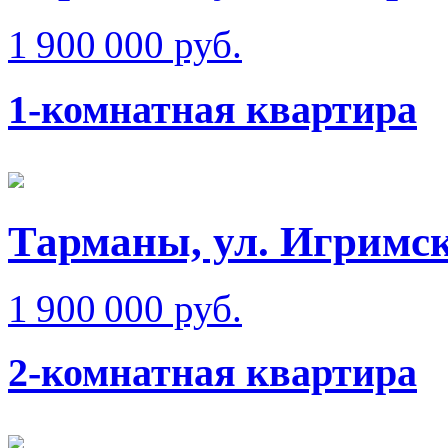
1 900 000 руб.
1-комнатная квартира
Тарманы, ул. Игримск
1 900 000 руб.
2-комнатная квартира