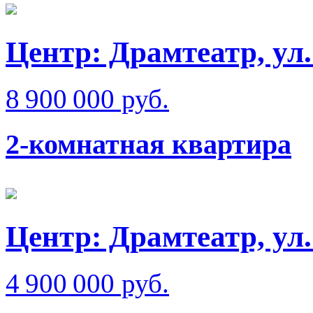
Центр: Драмтеатр, ул
8 900 000 руб.
2-комнатная квартира
Центр: Драмтеатр, у
4 900 000 руб.