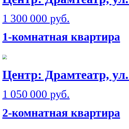
1 300 000 руб.
1-комнатная квартира
Центр: Драмтеатр, ул
1 050 000 руб.
2-комнатная квартира