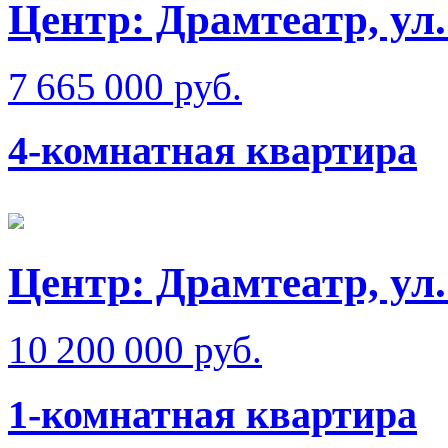
Центр: Драмтеатр, ул
7 665 000 руб.
4-комнатная квартира
Центр: Драмтеатр, ул
10 200 000 руб.
1-комнатная квартира