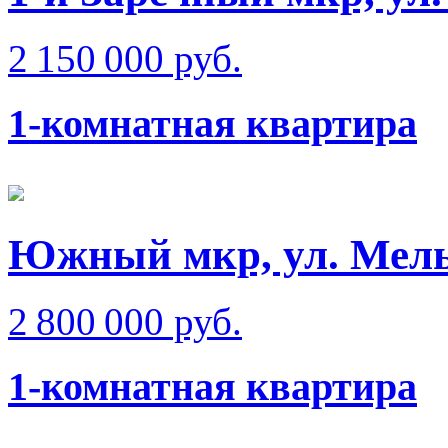
2 150 000 руб.
1-комнатная квартира
Южный мкр, ул. Мел
2 800 000 руб.
1-комнатная квартира