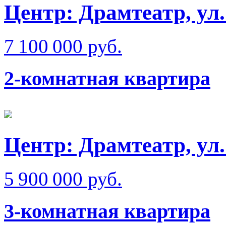
Центр: Драмтеатр, у
7 100 000 руб.
2-комнатная квартира
Центр: Драмтеатр, у
5 900 000 руб.
3-комнатная квартира