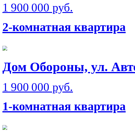
1 900 000 руб.
2-комнатная квартира
Дом Обороны, ул. Ав
1 900 000 руб.
1-комнатная квартира