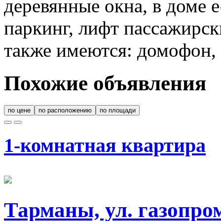
деревянные окна, в доме 
паркинг, лифт пассажирск
также имеются: домофон, 
Похожие объявления
по цене
по расположению
по площади
1-комнатная квартира
Тарманы, ул. газопро