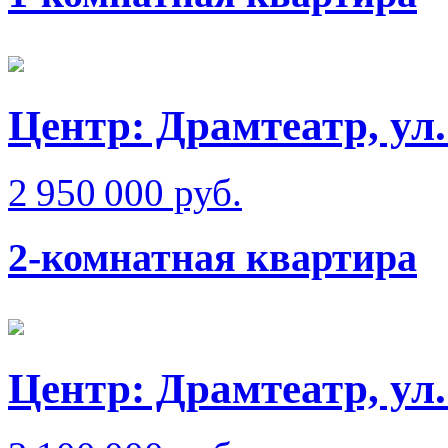
Центр: Драмтеатр, ул.
2 950 000 руб.
2-комнатная квартира
Центр: Драмтеатр, ул