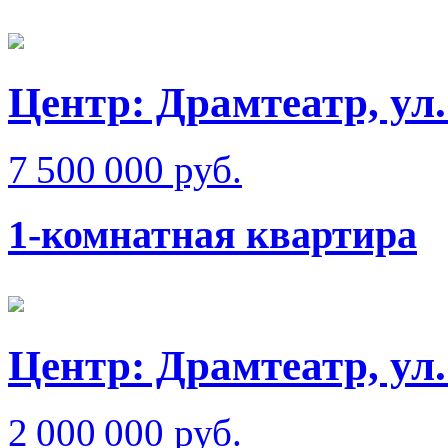
Центр: Драмтеатр, у
7 500 000 руб.
1-комнатная квартира
Центр: Драмтеатр, ул
2 000 000 руб.