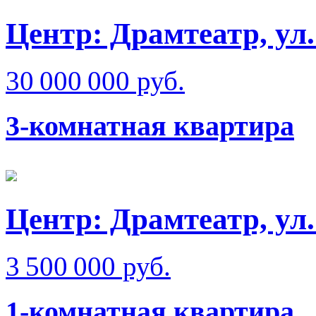
Центр: Драмтеатр, ул
30 000 000 руб.
3-комнатная квартира
Центр: Драмтеатр, ул
3 500 000 руб.
1-комнатная квартира