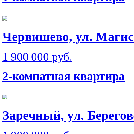
Червишево, ул. Маги
1 900 000 руб.
2-комнатная квартира
Заречный, ул. Берего