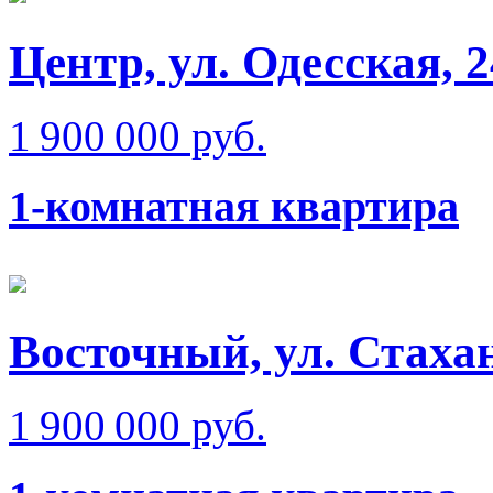
Центр, ул. Одесская, 
1 900 000 руб.
1-комнатная квартира
Восточный, ул. Стаха
1 900 000 руб.