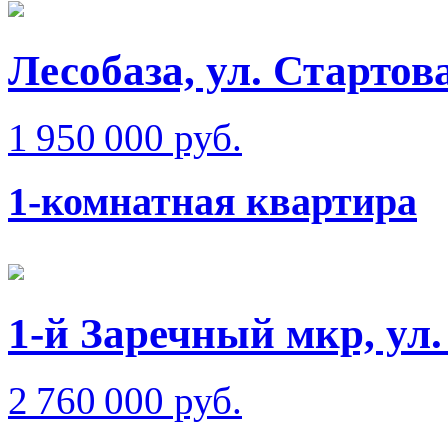
Лесобаза, ул. Стартов
1 950 000 руб.
1-комнатная квартира
1-й Заречный мкр, ул
2 760 000 руб.