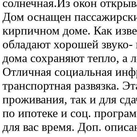
солнечная.Из окон открыв
Дом оснащен пассажирски
кирпичном доме. Как изв
обладают хорошей звуко- 
дома сохраняют тепло, а 
Отличная социальная инф
транспортная развязка. Эт
проживания, так и для сд
по ипотеке и соц. програ
для вас время. Доп. описа