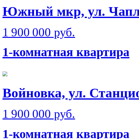
Южный мкр, ул. Чап
1 900 000 руб.
1-комнатная квартира
Войновка, ул. Станци
1 900 000 руб.
1-комнатная квартира