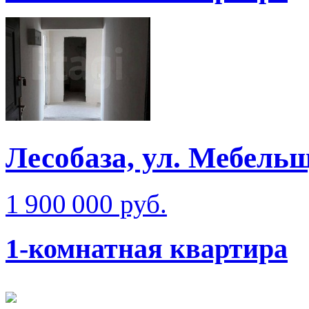
Лесобаза, ул. Мебель
1 900 000 руб.
1-комнатная квартира