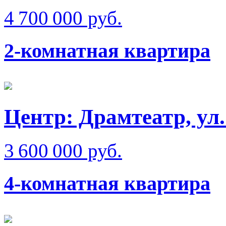
4 700 000 руб.
2-комнатная квартира
Центр: Драмтеатр, ул
3 600 000 руб.
4-комнатная квартира