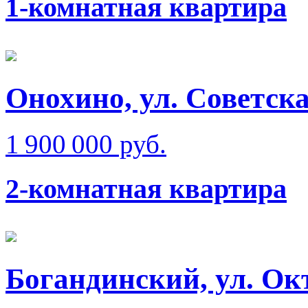
1-комнатная квартира
Онохино, ул. Советск
1 900 000 руб.
2-комнатная квартира
Богандинский, ул. Ок