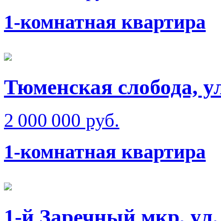
1-комнатная квартира
Тюменская слобода, у
2 000 000 руб.
1-комнатная квартира
1-й Заречный мкр, ул