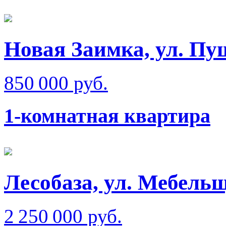
Новая Заимка, ул. П
850 000 руб.
1-комнатная квартира
Лесобаза, ул. Мебель
2 250 000 руб.