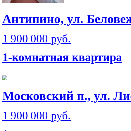
Антипино, ул. Белове
1 900 000 руб.
1-комнатная квартира
Московский п., ул. Л
1 900 000 руб.