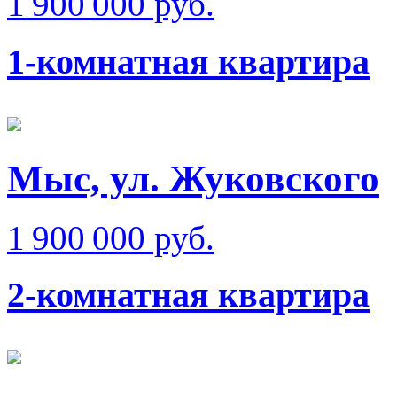
1 900 000 руб.
1-комнатная квартира
Мыс, ул. Жуковского
1 900 000 руб.
2-комнатная квартира