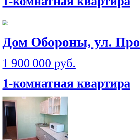
1-комнатная квартира
Дом Обороны, ул. Про
1 900 000 руб.
1-комнатная квартира