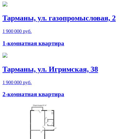
Тарманы, ул. газопромысловая, 2
1 900 000 руб.
1-комнатная квартира
Тарманы, ул. Игримская, 38
1 900 000 руб.
2-комнатная квартира