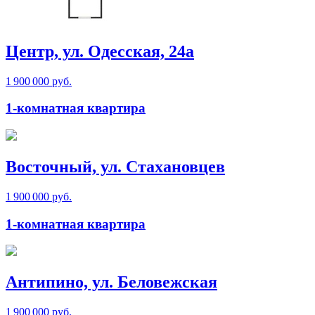
Центр, ул. Одесская, 24а
1 900 000 руб.
1-комнатная квартира
Восточный, ул. Стахановцев
1 900 000 руб.
1-комнатная квартира
Антипино, ул. Беловежская
1 900 000 руб.