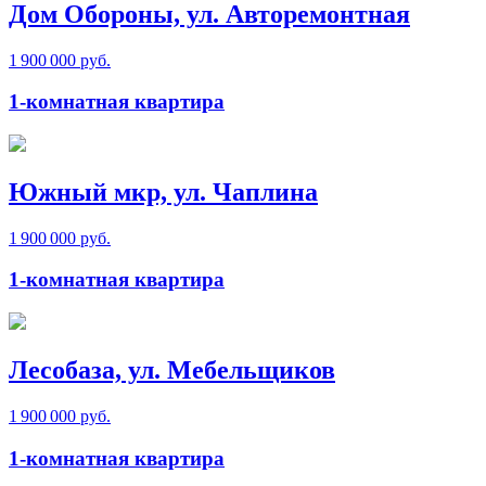
Дом Обороны, ул. Авторемонтная
1 900 000 руб.
1-комнатная квартира
Южный мкр, ул. Чаплина
1 900 000 руб.
1-комнатная квартира
Лесобаза, ул. Мебельщиков
1 900 000 руб.
1-комнатная квартира