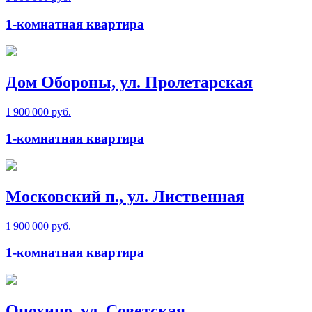
1-комнатная квартира
Дом Обороны, ул. Пролетарская
1 900 000 руб.
1-комнатная квартира
Московский п., ул. Лиственная
1 900 000 руб.
1-комнатная квартира
Онохино, ул. Советская