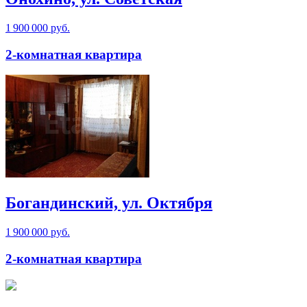
1 900 000 руб.
2-комнатная квартира
Богандинский, ул. Октября
1 900 000 руб.
2-комнатная квартира