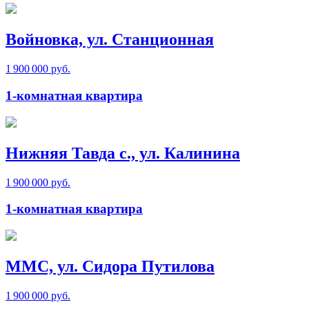
Войновка, ул. Станционная
1 900 000 руб.
1-комнатная квартира
Нижняя Тавда с., ул. Калинина
1 900 000 руб.
1-комнатная квартира
ММС, ул. Сидора Путилова
1 900 000 руб.