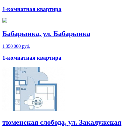
1-комнатная квартира
Бабарынка, ул. Бабарынка
1 350 000 руб.
1-комнатная квартира
тюменская слобода, ул. Закалужская