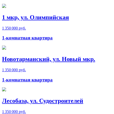
1 мкр, ул. Олимпийская
1 350 000 руб.
1-комнатная квартира
Новотарманский, ул. Новый мкр.
1 350 000 руб.
1-комнатная квартира
Лесобаза, ул. Судостроителей
1 350 000 руб.