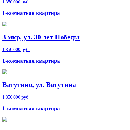
1 350 000 руб.
1-комнатная квартира
3 мкр, ул. 30 лет Победы
1 350 000 руб.
1-комнатная квартира
Ватутино, ул. Ватутина
1 350 000 руб.
1-комнатная квартира