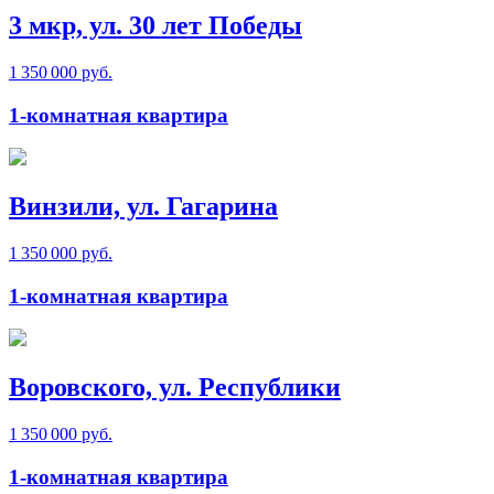
3 мкр, ул. 30 лет Победы
1 350 000 руб.
1-комнатная квартира
Винзили, ул. Гагарина
1 350 000 руб.
1-комнатная квартира
Воровского, ул. Республики
1 350 000 руб.
1-комнатная квартира