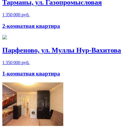
Тарманы, ул. Газопромысловая
1 350 000 руб.
2-комнатная квартира
Парфеново, ул. Муллы Нур-Вахитова
1 350 000 руб.
1-комнатная квартира