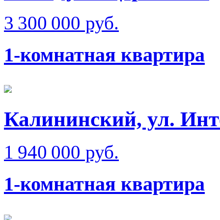
3 300 000 руб.
1-комнатная квартира
Калининский, ул. Инт
1 940 000 руб.
1-комнатная квартира