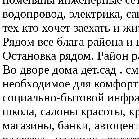
водопровод, электрика, с
тех кто хочет заехать и ж
Рядом все блага района и 
Остановка рядом. Район р
Во дворе дома дет.сад . см
необходимое для комфорт
социально-бытовой инфрас
школа, салоны красоты, 
магазины, банки, автоцен