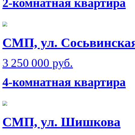
2-комнатная квартира
СМП, ул. Сосьвинска
3 250 000 руб.
4-комнатная квартира
СМП, ул. Шишкова