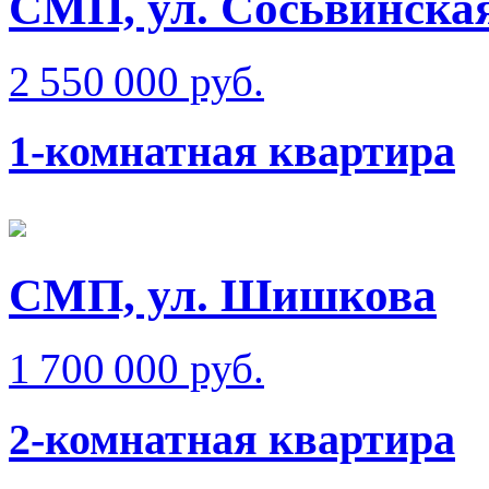
СМП, ул. Сосьвинска
2 550 000 руб.
1-комнатная квартира
СМП, ул. Шишкова
1 700 000 руб.
2-комнатная квартира