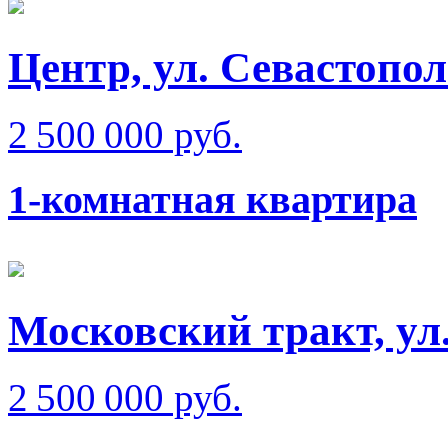
Центр, ул. Севастопол
2 500 000 руб.
1-комнатная квартира
Московский тракт, ул
2 500 000 руб.