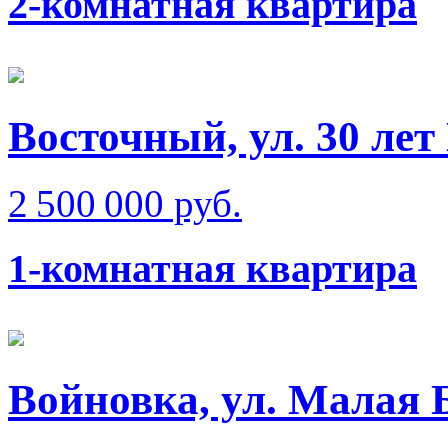
2-комнатная квартира
Восточный, ул. 30 ле
2 500 000 руб.
1-комнатная квартира
Войновка, ул. Малая 