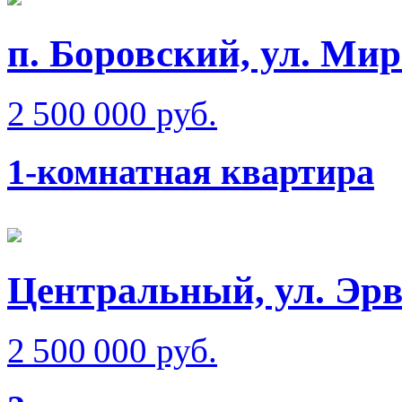
п. Боровский, ул. Мир
2 500 000 руб.
1-комнатная квартира
Центральный, ул. Эрв
2 500 000 руб.