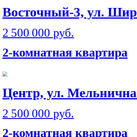
Восточный-3, ул. Ши
2 500 000 руб.
2-комнатная квартира
Центр, ул. Мельнична
2 500 000 руб.
2-комнатная квартира