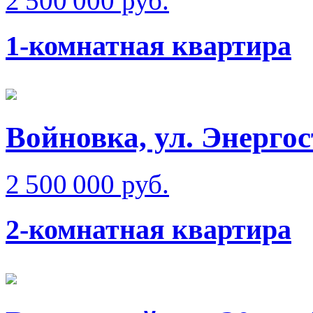
2 500 000 руб.
1-комнатная квартира
Войновка, ул. Энерго
2 500 000 руб.
2-комнатная квартира