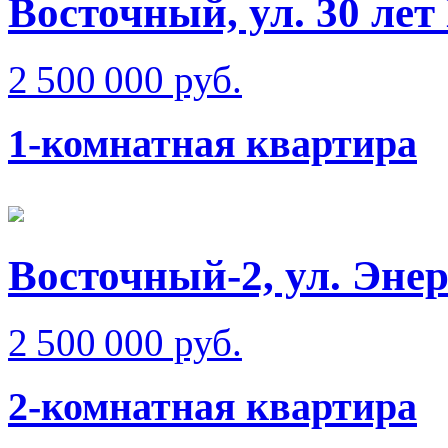
Восточный, ул. 30 ле
2 500 000 руб.
1-комнатная квартира
Восточный-2, ул. Эне
2 500 000 руб.
2-комнатная квартира