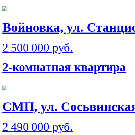
Войновка, ул. Станци
2 500 000 руб.
2-комнатная квартира
СМП, ул. Сосьвинска
2 490 000 руб.