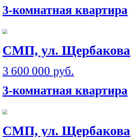
3-комнатная квартира
СМП, ул. Щербакова
3 600 000 руб.
3-комнатная квартира
СМП, ул. Щербакова