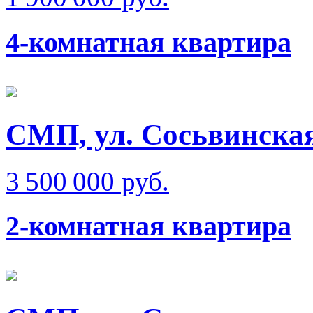
4-комнатная квартира
СМП, ул. Сосьвинска
3 500 000 руб.
2-комнатная квартира