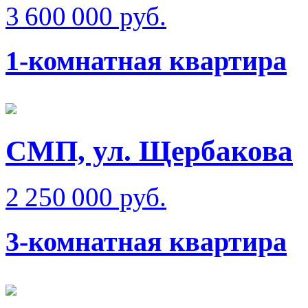
3 600 000 руб.
1-комнатная квартира
СМП, ул. Щербакова
2 250 000 руб.
3-комнатная квартира