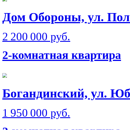
Дом Обороны, ул. Пол
2 200 000 руб.
2-комнатная квартира
Богандинский, ул. Ю
1 950 000 руб.