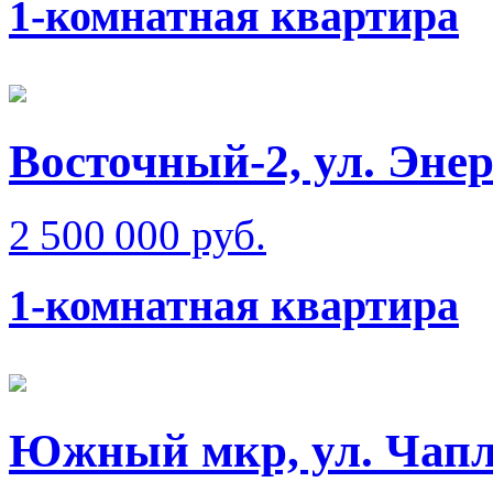
1-комнатная квартира
Восточный-2, ул. Эне
2 500 000 руб.
1-комнатная квартира
Южный мкр, ул. Чап