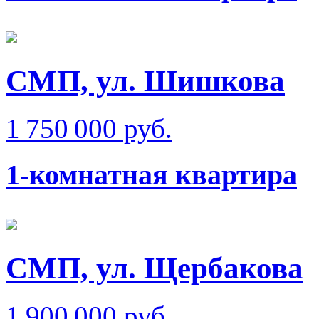
СМП, ул. Шишкова
1 750 000 руб.
1-комнатная квартира
СМП, ул. Щербакова
1 900 000 руб.