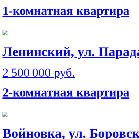
1-комнатная квартира
Ленинский, ул. Парад
2 500 000 руб.
2-комнатная квартира
Войновка, ул. Боровск