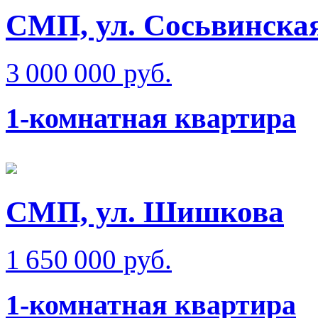
СМП, ул. Сосьвинска
3 000 000 руб.
1-комнатная квартира
СМП, ул. Шишкова
1 650 000 руб.
1-комнатная квартира