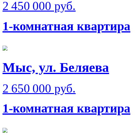
2 450 000 руб.
1-комнатная квартира
Мыс, ул. Беляева
2 650 000 руб.
1-комнатная квартира