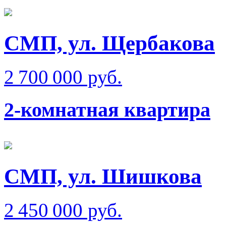
СМП, ул. Щербакова
2 700 000 руб.
2-комнатная квартира
СМП, ул. Шишкова
2 450 000 руб.