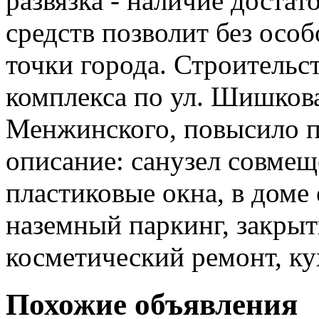
развязка - наличие доста
средств позволит без осо
точки города. Строительс
комплекса по ул. Шишков
Менжинского, повысило п
описание: санузел совмещ
пластиковые окна, в доме 
наземный паркинг, закрыт
косметический ремонт, ку
Похожие объявления