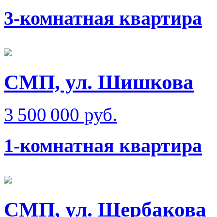
3-комнатная квартира
СМП, ул. Шишкова
3 500 000 руб.
1-комнатная квартира
СМП, ул. Щербакова