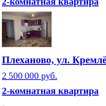
2-комнатная квартира
Плеханово, ул. Кремлё
2 500 000 руб.
2-комнатная квартира