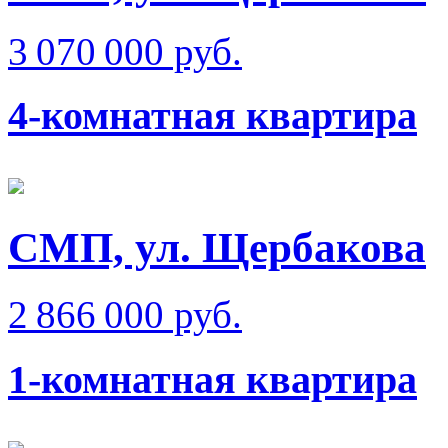
3 070 000 руб.
4-комнатная квартира
СМП, ул. Щербакова
2 866 000 руб.
1-комнатная квартира