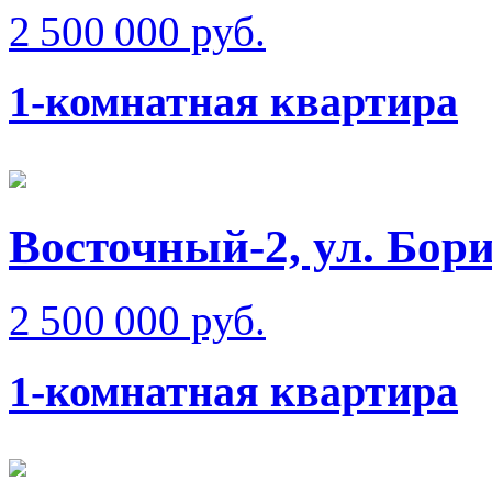
2 500 000 руб.
1-комнатная квартира
Восточный-2, ул. Бо
2 500 000 руб.
1-комнатная квартира