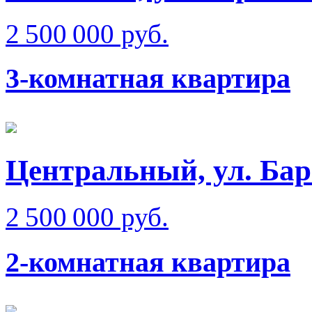
2 500 000 руб.
3-комнатная квартира
Центральный, ул. Бар
2 500 000 руб.
2-комнатная квартира