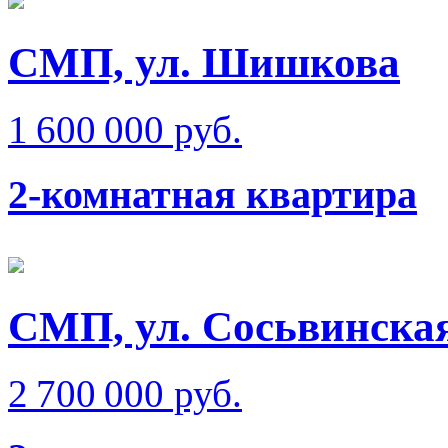
СМП, ул. Шишкова
1 600 000 руб.
2-комнатная квартира
СМП, ул. Сосьвинска
2 700 000 руб.