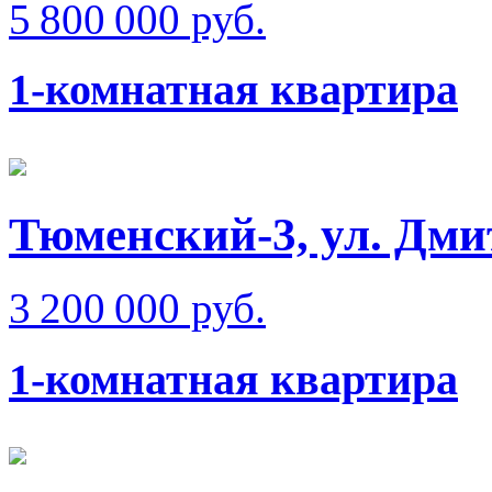
5 800 000 руб.
1-комнатная квартира
Тюменский-3, ул. Дм
3 200 000 руб.
1-комнатная квартира