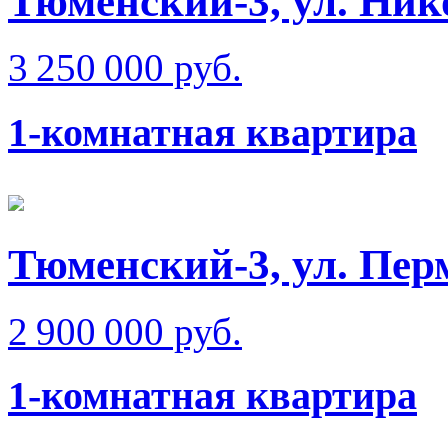
Тюменский-3, ул. Ник
3 250 000 руб.
1-комнатная квартира
Тюменский-3, ул. Пер
2 900 000 руб.
1-комнатная квартира