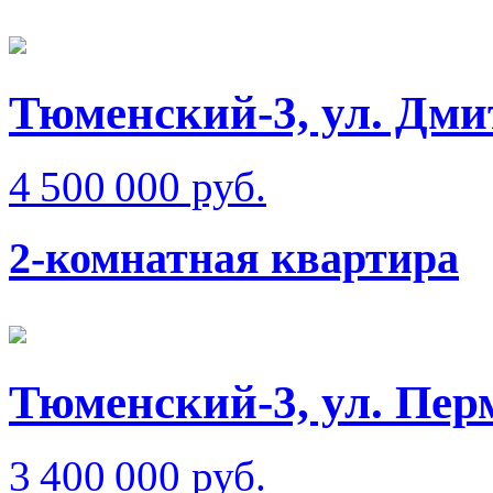
Тюменский-3, ул. Дм
4 500 000 руб.
2-комнатная квартира
Тюменский-3, ул. Пер
3 400 000 руб.