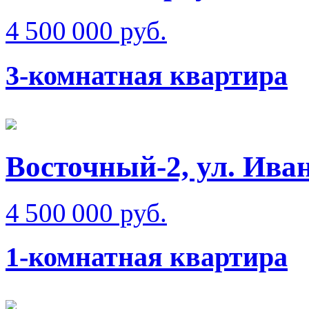
4 500 000 руб.
3-комнатная квартира
Восточный-2, ул. Ива
4 500 000 руб.
1-комнатная квартира