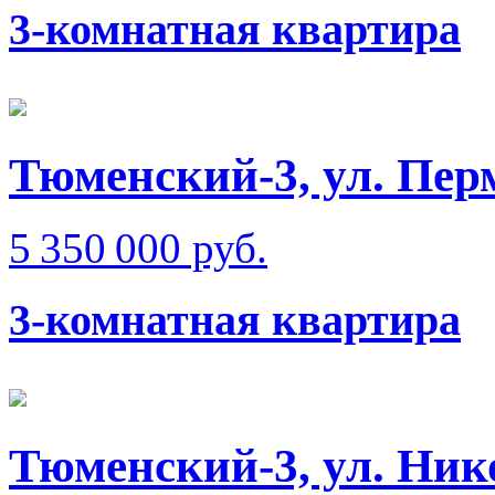
3-комнатная квартира
Тюменский-3, ул. Пер
5 350 000 руб.
3-комнатная квартира
Тюменский-3, ул. Ник