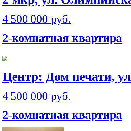
4 500 000 руб.
2-комнатная квартира
Центр: Дом печати, у
4 500 000 руб.
2-комнатная квартира