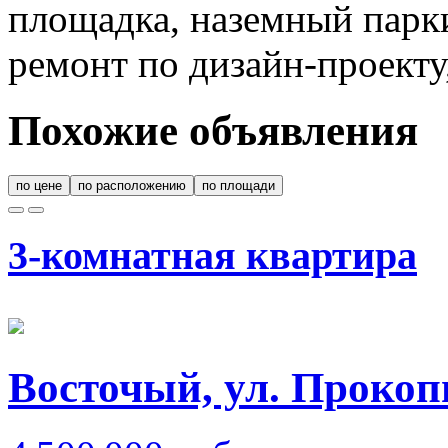
площадка, наземный парки
ремонт по дизайн-проекту
Похожие объявления
по цене
по расположению
по площади
3-комнатная квартира
Восточый, ул. Прокоп