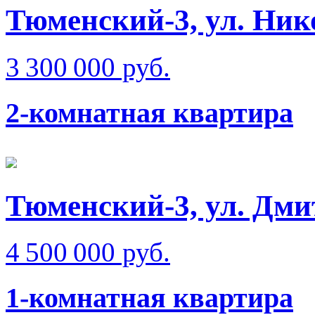
Тюменский-3, ул. Ник
3 300 000 руб.
2-комнатная квартира
Тюменский-3, ул. Дм
4 500 000 руб.
1-комнатная квартира