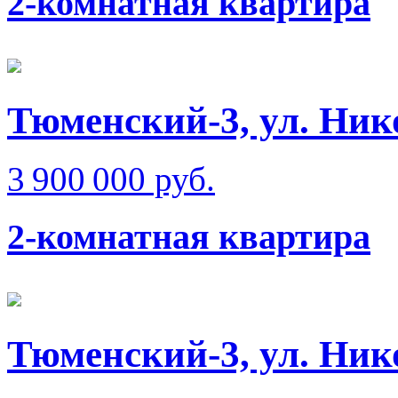
2-комнатная квартира
Тюменский-3, ул. Нико
3 900 000 руб.
2-комнатная квартира
Тюменский-3, ул. Ник