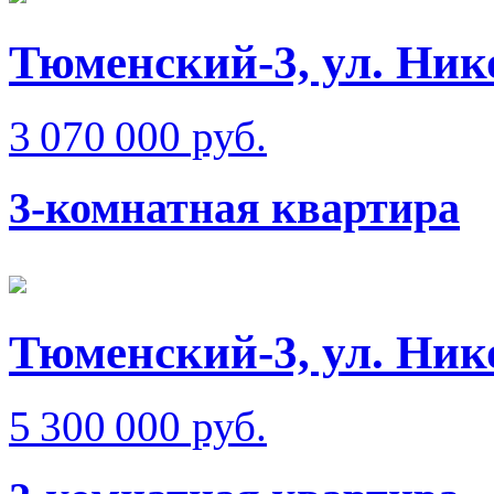
Тюменский-3, ул. Ник
3 070 000 руб.
3-комнатная квартира
Тюменский-3, ул. Ник
5 300 000 руб.