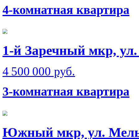
4-комнатная квартира
1-й Заречный мкр, ул
4 500 000 руб.
3-комнатная квартира
Южный мкр, ул. Мел