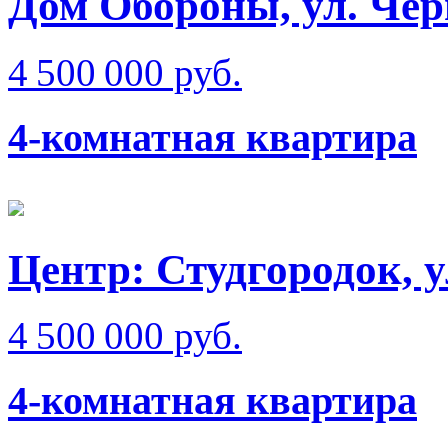
Дом Обороны, ул. Че
4 500 000 руб.
4-комнатная квартира
Центр: Студгородок, 
4 500 000 руб.
4-комнатная квартира