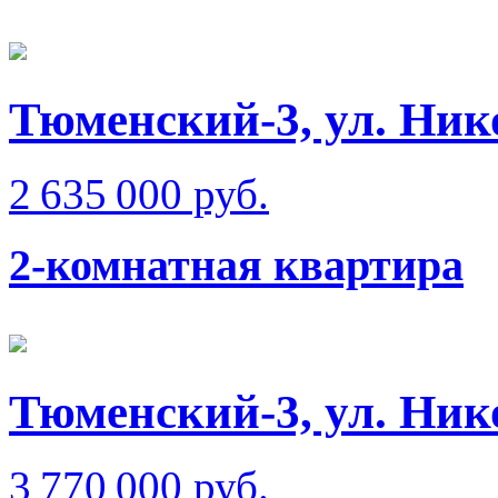
Тюменский-3, ул. Ник
2 635 000 руб.
2-комнатная квартира
Тюменский-3, ул. Ник
3 770 000 руб.