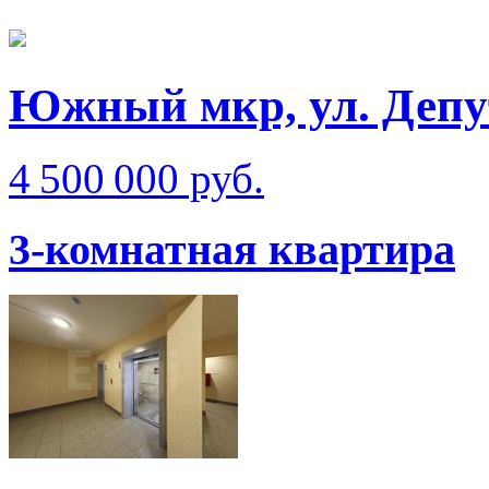
Южный мкр, ул. Депу
4 500 000 руб.
3-комнатная квартира