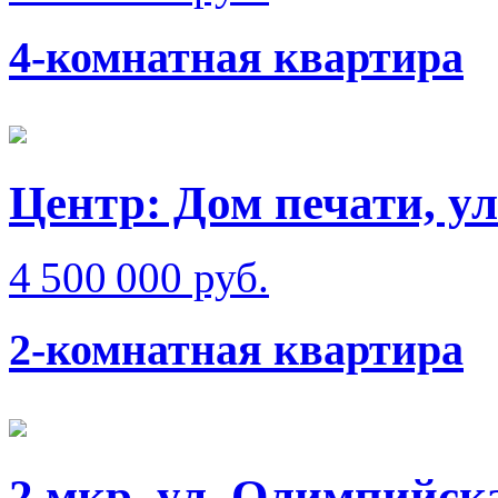
4-комнатная квартира
Центр: Дом печати, у
4 500 000 руб.
2-комнатная квартира
2 мкр, ул. Олимпийск