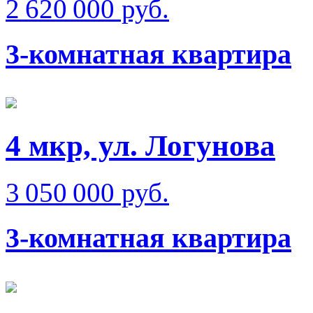
2 620 000 руб.
3-комнатная квартира
4 мкр, ул. Логунова
3 050 000 руб.
3-комнатная квартира