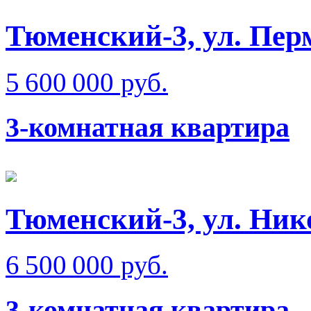
Тюменский-3, ул. Пер
5 600 000 руб.
3-комнатная квартира
Тюменский-3, ул. Ник
6 500 000 руб.
3-комнатная квартира