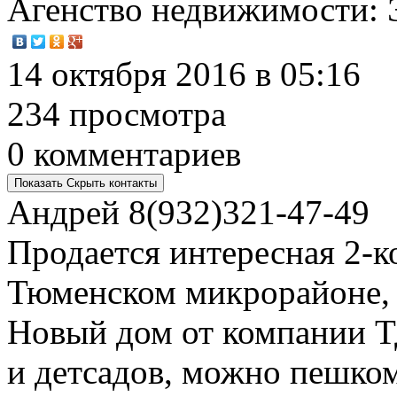
Агенство недвижимости
:
14 октября 2016 в 05:16
234 просмотра
0 комментариев
Показать
Скрыть
контакты
Андрей
8(932)321-47-49
Продается интересная 2-к
Тюменском микрорайоне, н
Новый дом от компании 
и детсадов, можно пешко