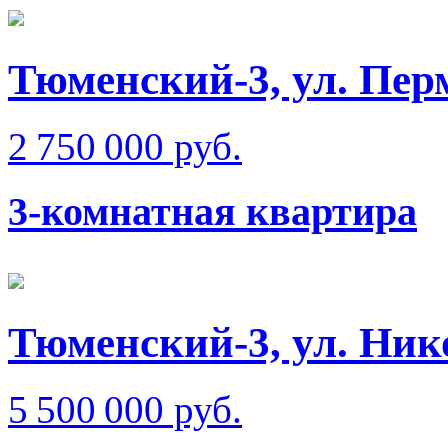
Тюменский-3, ул. Пер
2 750 000 руб.
3-комнатная квартира
Тюменский-3, ул. Ник
5 500 000 руб.