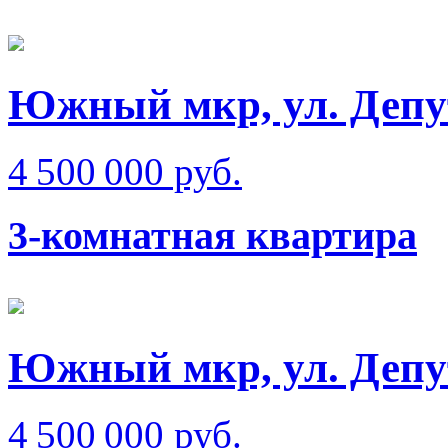
Южный мкр, ул. Депу
4 500 000 руб.
3-комнатная квартира
Южный мкр, ул. Депу
4 500 000 руб.