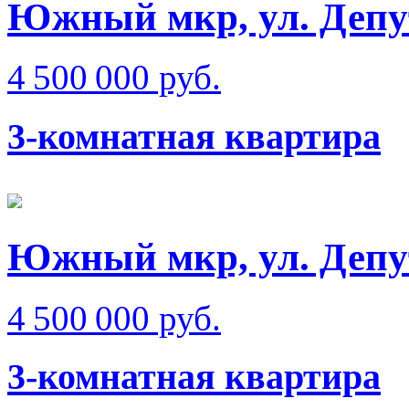
Южный мкр, ул. Депу
4 500 000 руб.
3-комнатная квартира
Южный мкр, ул. Депу
4 500 000 руб.
3-комнатная квартира