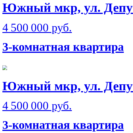
Южный мкр, ул. Депу
4 500 000 руб.
3-комнатная квартира
Южный мкр, ул. Депу
4 500 000 руб.
3-комнатная квартира