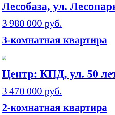
Лесобаза, ул. Лесопар
3 980 000 руб.
3-комнатная квартира
Центр: КПД, ул. 50 л
3 470 000 руб.
2-комнатная квартира