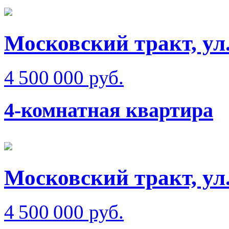
Московский тракт, ул
4 500 000 руб.
4-комнатная квартира
Московский тракт, ул.
4 500 000 руб.