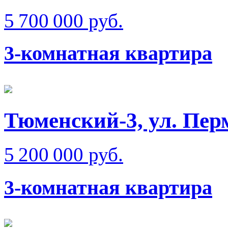
5 700 000 руб.
3-комнатная квартира
Тюменский-3, ул. Пер
5 200 000 руб.
3-комнатная квартира