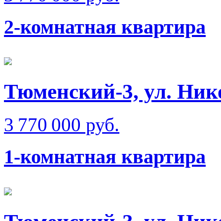
2-комнатная квартира
Тюменский-3, ул. Ник
3 770 000 руб.
1-комнатная квартира