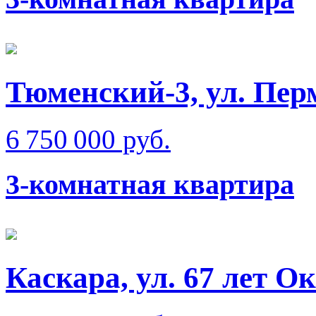
Тюменский-3, ул. Пер
6 750 000 руб.
3-комнатная квартира
Каскара, ул. 67 лет О