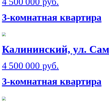
4 500 000 руб.
3-комнатная квартира
Калининский, ул. Сам
4 500 000 руб.
3-комнатная квартира