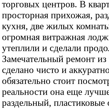
торговых центров. В квар
просторная прихожая, раз
кухня, две жилых комнат
огромная витражная лодж
утеплили и сделали прод
Замечательный ремонт из 
сделано чисто и аккуратно
обязательно стоит посмот
реальности она еще лучше
раздельный, пластиковые о