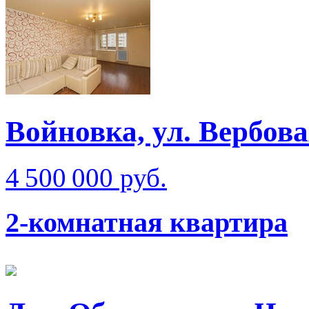
Войновка, ул. Вербов
4 500 000 руб.
2-комнатная квартира