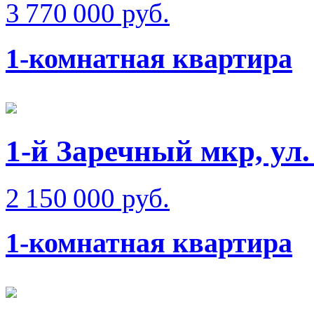
3 770 000 руб.
1-комнатная квартира
1-й Заречный мкр, ул
2 150 000 руб.
1-комнатная квартира