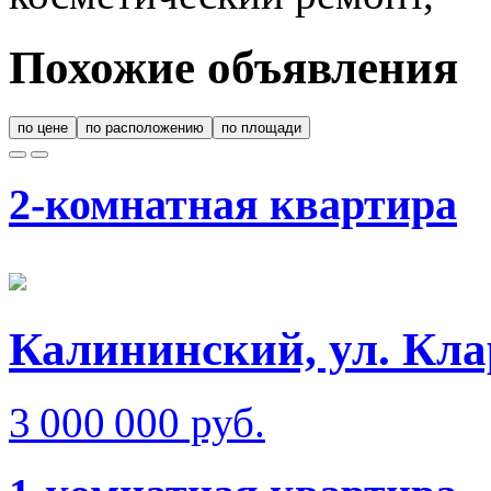
Похожие объявления
по цене
по расположению
по площади
2-комнатная квартира
Калининский, ул. Кла
3 000 000 руб.