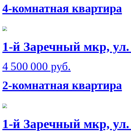
4-комнатная квартира
1-й Заречный мкр, ул
4 500 000 руб.
2-комнатная квартира
1-й Заречный мкр, ул