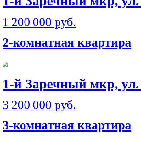
1-й Заречный мкр, ул.
1 200 000 руб.
2-комнатная квартира
1-й Заречный мкр, ул
3 200 000 руб.
3-комнатная квартира