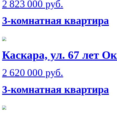
2 823 000 руб.
3-комнатная квартира
Каскара, ул. 67 лет О
2 620 000 руб.
3-комнатная квартира