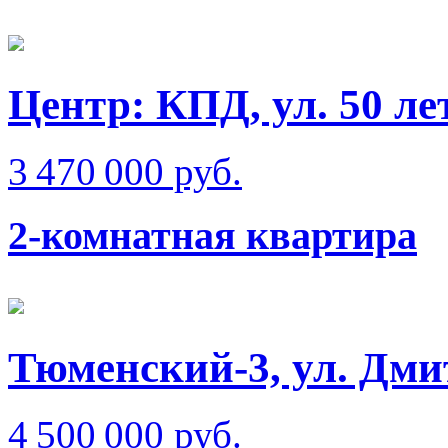
Центр: КПД, ул. 50 л
3 470 000 руб.
2-комнатная квартира
Тюменский-3, ул. Дм
4 500 000 руб.