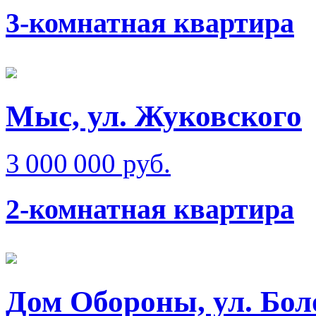
3-комнатная квартира
Мыс, ул. Жуковского
3 000 000 руб.
2-комнатная квартира
Дом Обороны, ул. Бол