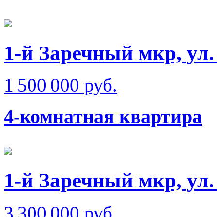
1-й Заречный мкр, ул.
1 500 000 руб.
4-комнатная квартира
1-й Заречный мкр, ул.
3 300 000 руб.