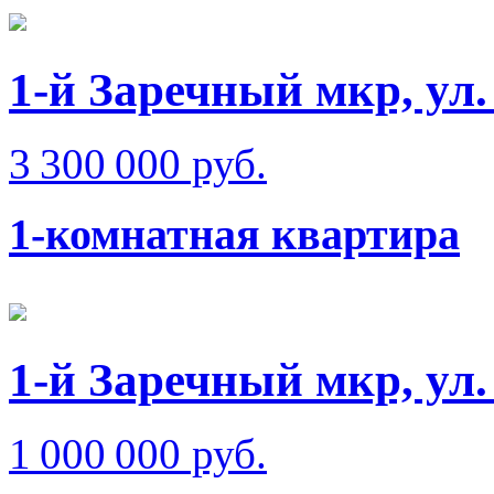
1-й Заречный мкр, ул
3 300 000 руб.
1-комнатная квартира
1-й Заречный мкр, ул.
1 000 000 руб.