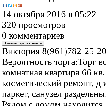
14 октября 2016 в 05:22
320 просмотров
0 комментариев
Показать
Скрыть
контакты
Виктория
8(961)782-25-2
Вероятность торга:Торг в
комнатная квартира 66 кв.
косметический ремонт, дв
паркет, санузел раздельны
Рядом с домом находится о