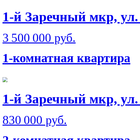
1-й Заречный мкр, ул
3 500 000 руб.
1-комнатная квартира
1-й Заречный мкр, ул.
830 000 руб.