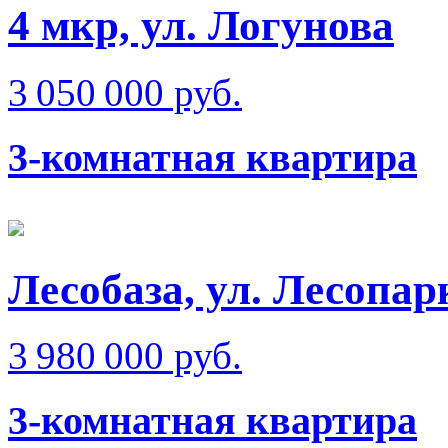
4 мкр, ул. Логунова
3 050 000 руб.
3-комнатная квартира
Лесобаза, ул. Лесопар
3 980 000 руб.
3-комнатная квартира