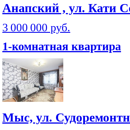
Анапский , ул. Кати 
3 000 000 руб.
1-комнатная квартира
Мыс, ул. Судоремонт