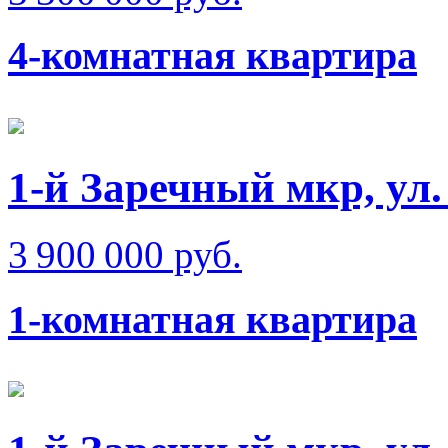
4-комнатная квартира
1-й Заречный мкр, ул
3 900 000 руб.
1-комнатная квартира