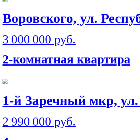
Воровского, ул. Респ
3 000 000 руб.
2-комнатная квартира
1-й Заречный мкр, ул
2 990 000 руб.