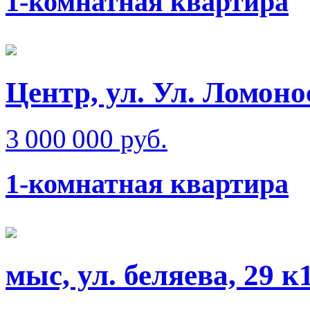
1-комнатная квартира
Центр, ул. Ул. Ломоно
3 000 000 руб.
1-комнатная квартира
мыс, ул. беляева, 29 к