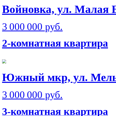
Войновка, ул. Малая 
3 000 000 руб.
2-комнатная квартира
Южный мкр, ул. Мел
3 000 000 руб.
3-комнатная квартира