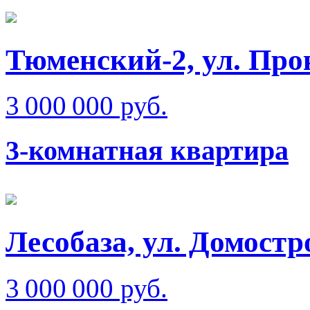
Тюменский-2, ул. Пр
3 000 000 руб.
3-комнатная квартира
Лесобаза, ул. Домостр
3 000 000 руб.