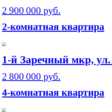
2 900 000 руб.
2-комнатная квартира
1-й Заречный мкр, ул
2 800 000 руб.
4-комнатная квартира