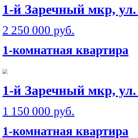
1-й Заречный мкр, ул
2 250 000 руб.
1-комнатная квартира
1-й Заречный мкр, ул.
1 150 000 руб.
1-комнатная квартира