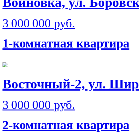
Войновка, ул. Боровс
3 000 000 руб.
1-комнатная квартира
Восточный-2, ул. Ши
3 000 000 руб.
2-комнатная квартира