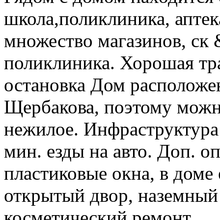
школа,поликлиника, аптек
множество магазинов, ск 
поликлиника. Хорошая тра
остановка Дом расположен
Щербакова, поэтому можн
нежилое. Инфраструктура 
мин. езды на авто. Доп. о
пластиковые окна, в доме 
открытый двор, наземный 
косметический ремонт,