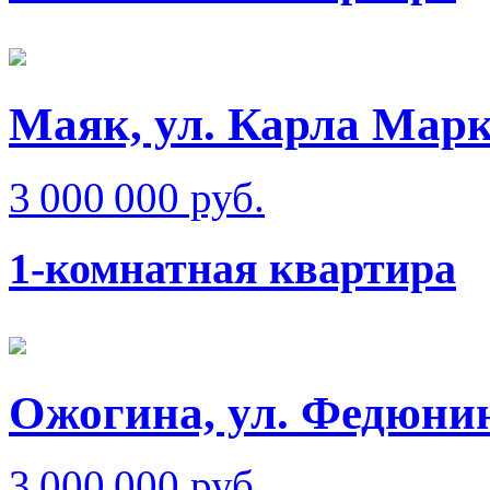
Маяк, ул. Карла Мар
3 000 000 руб.
1-комнатная квартира
Ожогина, ул. Федюни
3 000 000 руб.