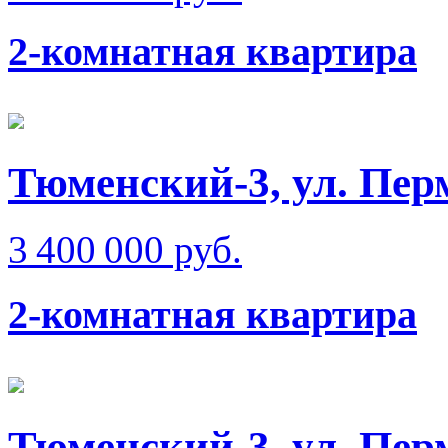
2-комнатная квартира
Тюменский-3, ул. Пер
3 400 000 руб.
2-комнатная квартира
Тюменский-3, ул. Пер