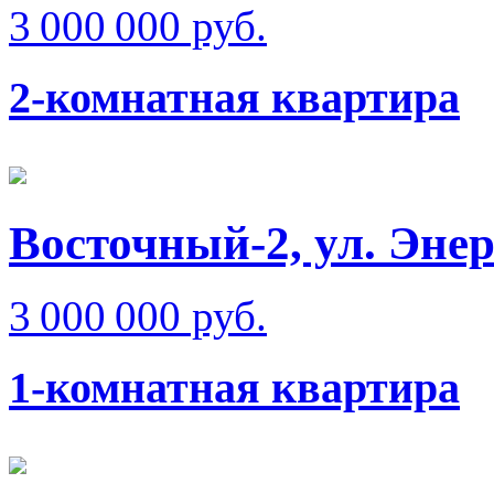
3 000 000 руб.
2-комнатная квартира
Восточный-2, ул. Эне
3 000 000 руб.
1-комнатная квартира