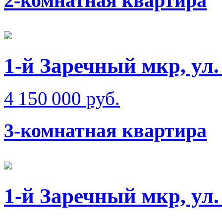
2-комнатная квартира
1-й Заречный мкр, ул
4 150 000 руб.
3-комнатная квартира
1-й Заречный мкр, ул