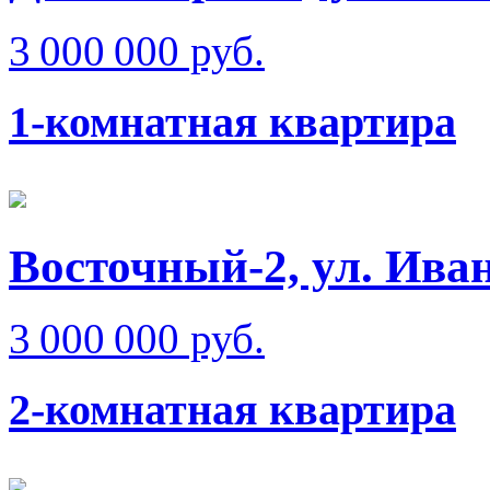
3 000 000 руб.
1-комнатная квартира
Восточный-2, ул. Ива
3 000 000 руб.
2-комнатная квартира