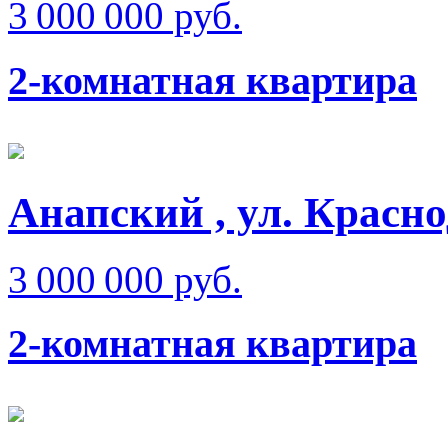
3 000 000 руб.
2-комнатная квартира
Анапский , ул. Красно
3 000 000 руб.
2-комнатная квартира