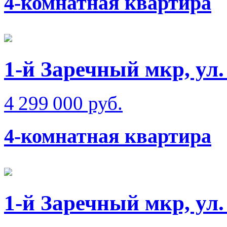
4-комнатная квартира
1-й Заречный мкр, ул
4 299 000 руб.
4-комнатная квартира
1-й Заречный мкр, ул