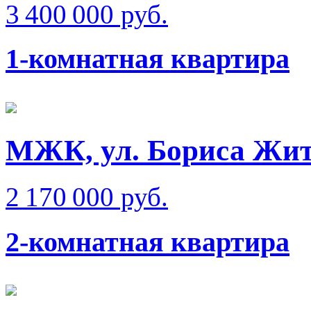
3 400 000 руб.
1-комнатная квартира
МЖК, ул. Бориса Жи
2 170 000 руб.
2-комнатная квартира