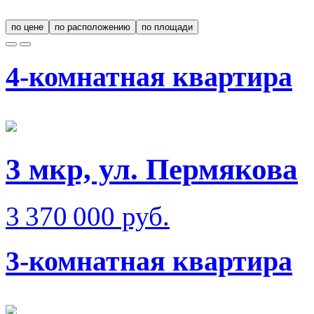
по цене
по расположению
по площади
4-комнатная квартира
3 мкр, ул. Пермякова
3 370 000 руб.
3-комнатная квартира