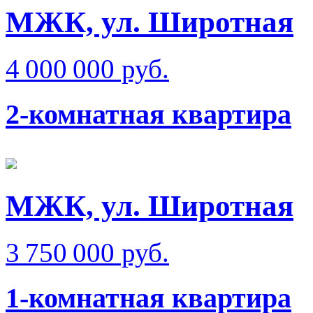
МЖК, ул. Широтная
4 000 000 руб.
2-комнатная квартира
МЖК, ул. Широтная
3 750 000 руб.
1-комнатная квартира