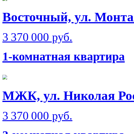
Восточный, ул. Монт
3 370 000 руб.
1-комнатная квартира
МЖК, ул. Николая Ро
3 370 000 руб.