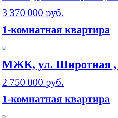
3 370 000 руб.
1-комнатная квартира
МЖК, ул. Широтная , 
2 750 000 руб.
1-комнатная квартира