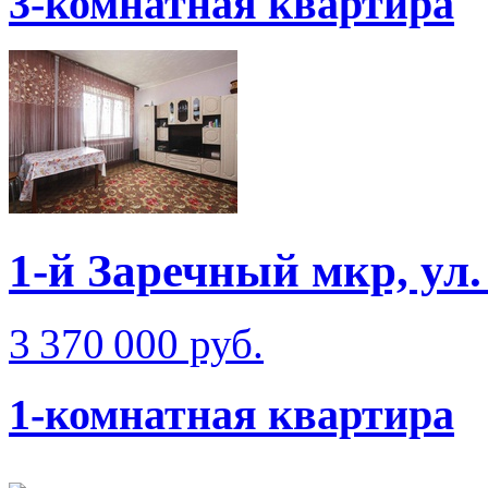
3-комнатная квартира
1-й Заречный мкр, ул
3 370 000 руб.
1-комнатная квартира