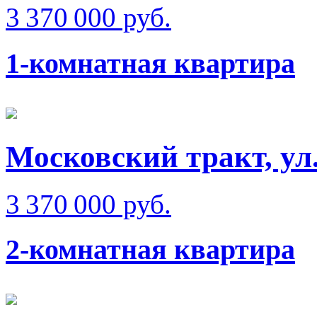
3 370 000 руб.
1-комнатная квартира
Московский тракт, ул
3 370 000 руб.
2-комнатная квартира