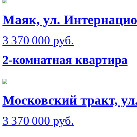
Маяк, ул. Интернаци
3 370 000 руб.
2-комнатная квартира
Московский тракт, ул
3 370 000 руб.