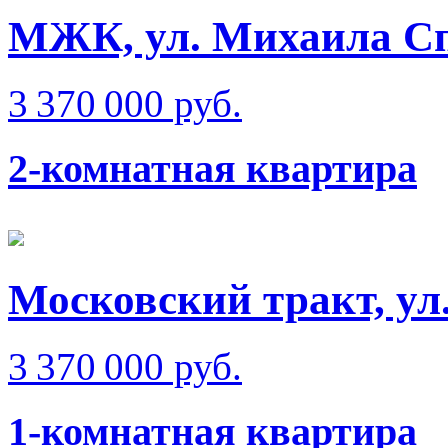
МЖК, ул. Михаила Сп
3 370 000 руб.
2-комнатная квартира
Московский тракт, ул
3 370 000 руб.
1-комнатная квартира