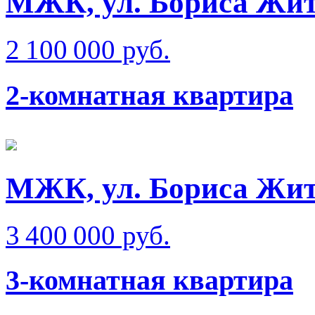
МЖК, ул. Бориса Жи
2 100 000 руб.
2-комнатная квартира
МЖК, ул. Бориса Жи
3 400 000 руб.
3-комнатная квартира