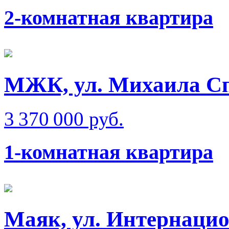
2-комнатная квартира
МЖК, ул. Михаила Сп
3 370 000 руб.
1-комнатная квартира
Маяк, ул. Интернаци