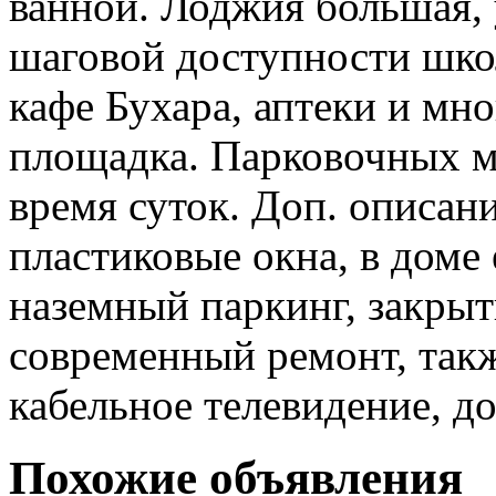
ванной. Лоджия большая, 
шаговой доступности школ
кафе Бухара, аптеки и мно
площадка. Парковочных ме
время суток. Доп. описани
пластиковые окна, в доме 
наземный паркинг, закрыт
современный ремонт, такж
кабельное телевидение, д
Похожие объявления