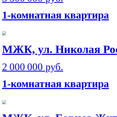
1-комнатная квартира
МЖК, ул. Николая Ро
2 000 000 руб.
1-комнатная квартира