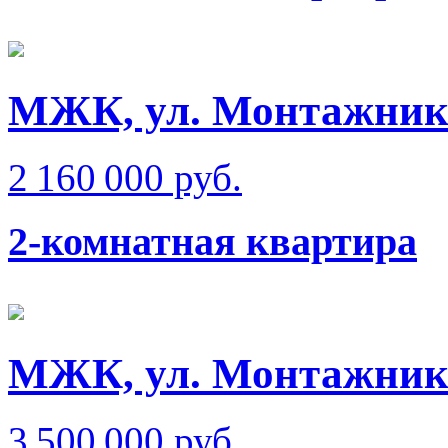
МЖК, ул. Монтажник
2 160 000 руб.
2-комнатная квартира
МЖК, ул. Монтажник
3 500 000 руб.