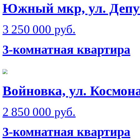
Южный мкр, ул. Депу
3 250 000 руб.
3-комнатная квартира
Войновка, ул. Космон
2 850 000 руб.
3-комнатная квартира