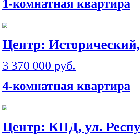
1-комнатная квартира
Центр: Исторический,
3 370 000 руб.
4-комнатная квартира
Центр: КПД, ул. Респ