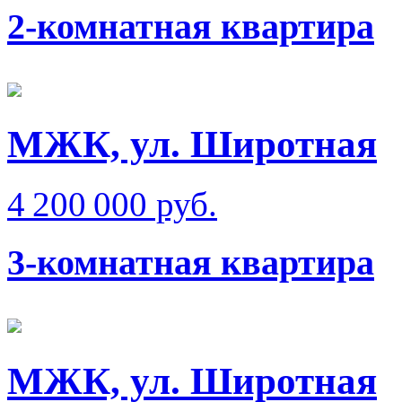
2-комнатная квартира
МЖК, ул. Широтная
4 200 000 руб.
3-комнатная квартира
МЖК, ул. Широтная