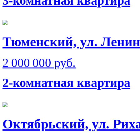
3-комнатная квартира
Тюменский, ул. Ленин
2 000 000 руб.
2-комнатная квартира
Октябрьский, ул. Рих