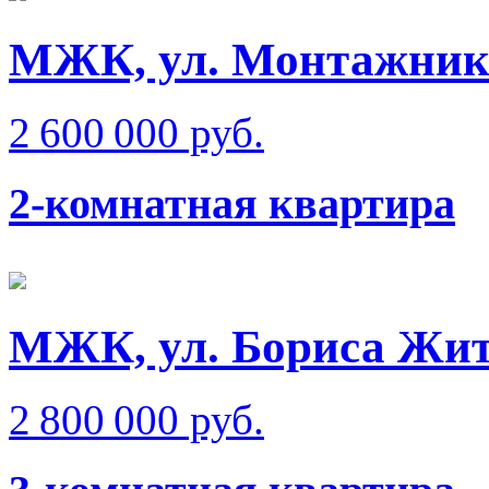
МЖК, ул. Монтажник
2 600 000 руб.
2-комнатная квартира
МЖК, ул. Бориса Жи
2 800 000 руб.