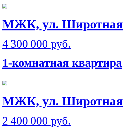
МЖК, ул. Широтная
4 300 000 руб.
1-комнатная квартира
МЖК, ул. Широтная
2 400 000 руб.