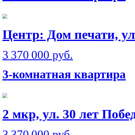
Центр: Дом печати, у
3 370 000 руб.
3-комнатная квартира
2 мкр, ул. 30 лет Побе
3 370 000 руб.