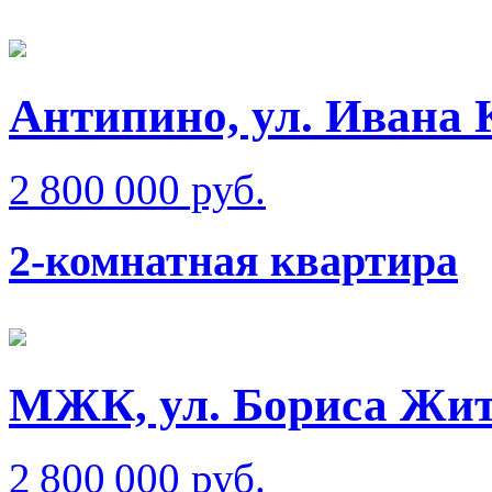
Антипино, ул. Ивана 
2 800 000 руб.
2-комнатная квартира
МЖК, ул. Бориса Жи
2 800 000 руб.