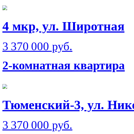
4 мкр, ул. Широтная
3 370 000 руб.
2-комнатная квартира
Тюменский-3, ул. Ник
3 370 000 руб.