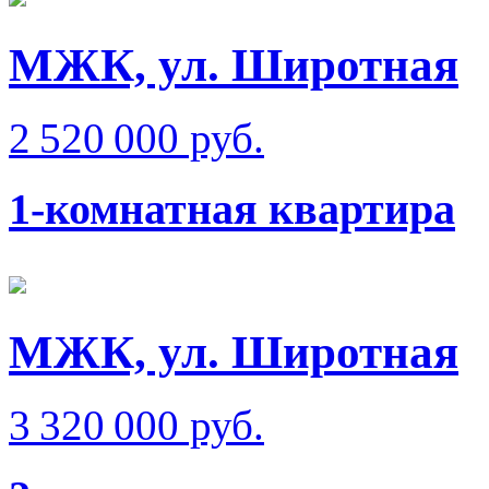
МЖК, ул. Широтная
2 520 000 руб.
1-комнатная квартира
МЖК, ул. Широтная
3 320 000 руб.