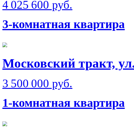
4 025 600 руб.
3-комнатная квартира
Московский тракт, ул
3 500 000 руб.
1-комнатная квартира