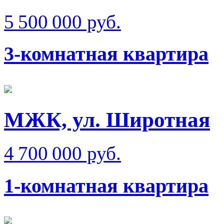
5 500 000 руб.
3-комнатная квартира
МЖК, ул. Широтная
4 700 000 руб.
1-комнатная квартира