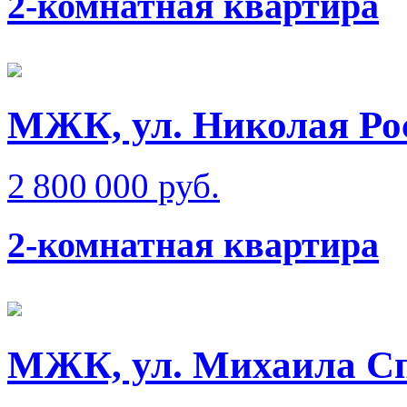
2-комнатная квартира
МЖК, ул. Николая Ро
2 800 000 руб.
2-комнатная квартира
МЖК, ул. Михаила Сп