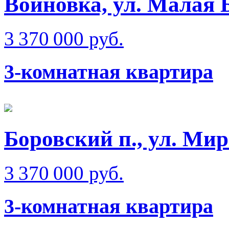
Войновка, ул. Малая 
3 370 000 руб.
3-комнатная квартира
Боровский п., ул. Ми
3 370 000 руб.
3-комнатная квартира