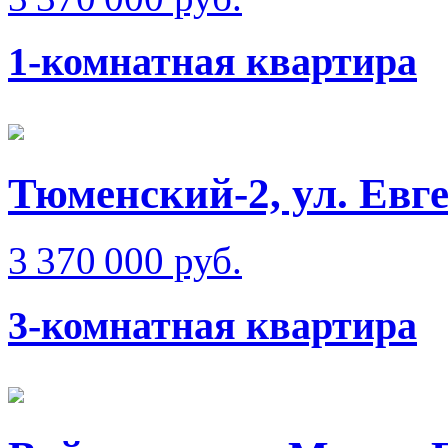
1-комнатная квартира
Тюменский-2, ул. Евг
3 370 000 руб.
3-комнатная квартира