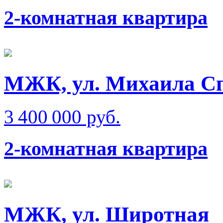
2-комнатная квартира
МЖК, ул. Михаила Сп
3 400 000 руб.
2-комнатная квартира
МЖК, ул. Широтная