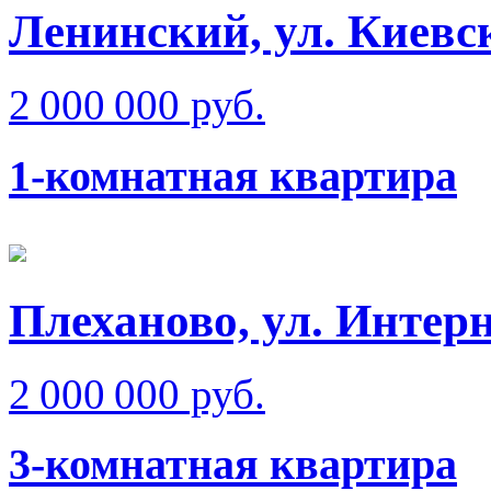
Ленинский, ул. Киевск
2 000 000 руб.
1-комнатная квартира
Плеханово, ул. Интер
2 000 000 руб.
3-комнатная квартира