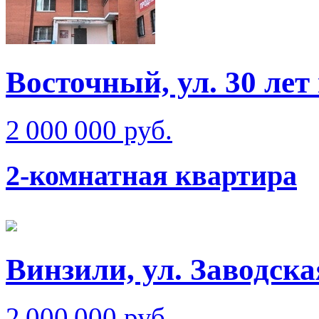
Восточный, ул. 30 лет 
2 000 000 руб.
2-комнатная квартира
Винзили, ул. Заводска
2 000 000 руб.