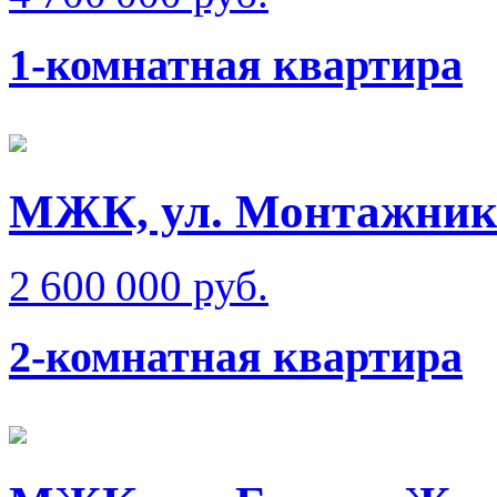
1-комнатная квартира
МЖК, ул. Монтажник
2 600 000 руб.
2-комнатная квартира