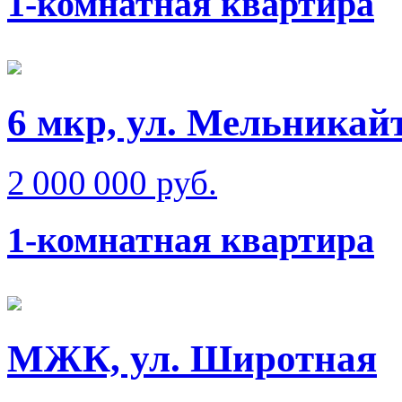
1-комнатная квартира
6 мкр, ул. Мельникай
2 000 000 руб.
1-комнатная квартира
МЖК, ул. Широтная