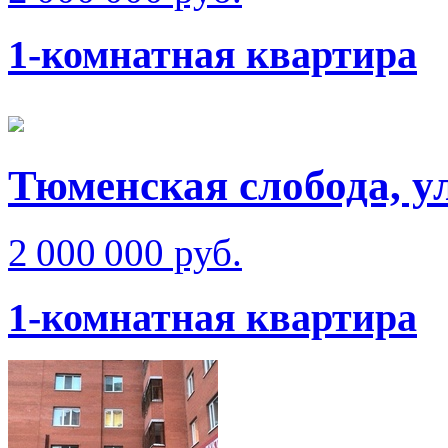
1-комнатная квартира
Тюменская слобода, у
2 000 000 руб.
1-комнатная квартира