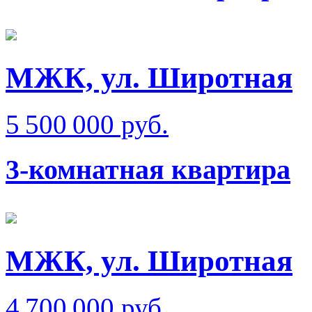
МЖК, ул. Широтная
5 500 000 руб.
3-комнатная квартира
МЖК, ул. Широтная
4 700 000 руб.