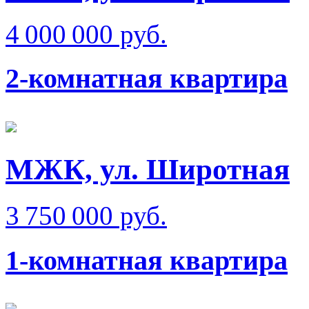
4 000 000 руб.
2-комнатная квартира
МЖК, ул. Широтная
3 750 000 руб.
1-комнатная квартира