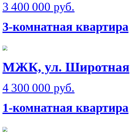
3 400 000 руб.
3-комнатная квартира
МЖК, ул. Широтная
4 300 000 руб.
1-комнатная квартира