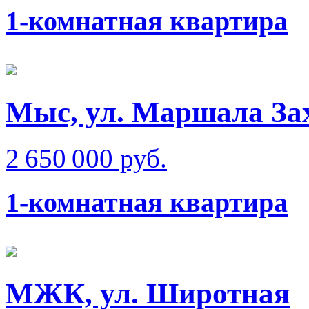
1-комнатная квартира
Мыс, ул. Маршала Зах
2 650 000 руб.
1-комнатная квартира
МЖК, ул. Широтная