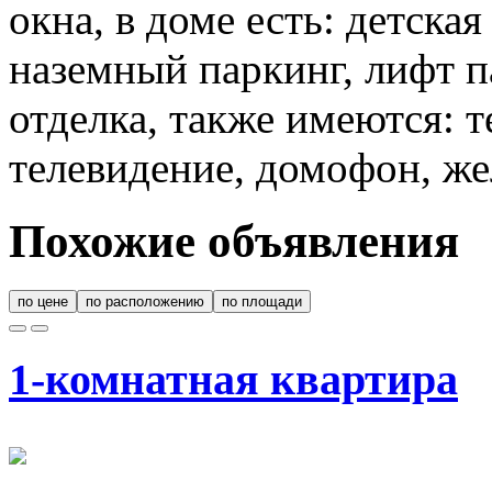
окна, в доме есть: детска
наземный паркинг, лифт п
отделка, также имеются: т
телевидение, домофон, же
Похожие объявления
по цене
по расположению
по площади
1-комнатная квартира