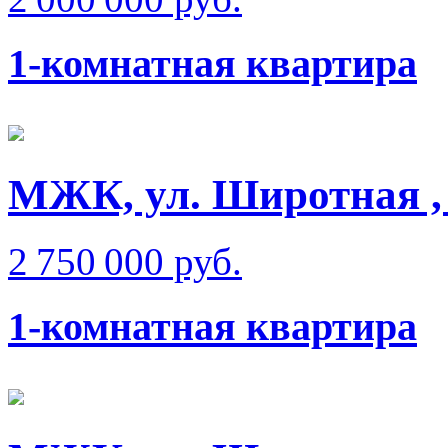
1-комнатная квартира
МЖК, ул. Широтная , 
2 750 000 руб.
1-комнатная квартира