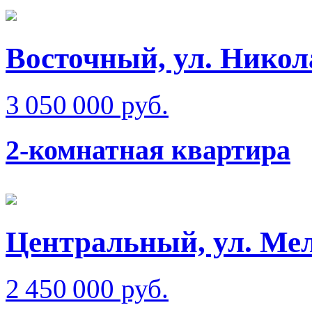
Восточный, ул. Никол
3 050 000 руб.
2-комнатная квартира
Центральный, ул. Ме
2 450 000 руб.