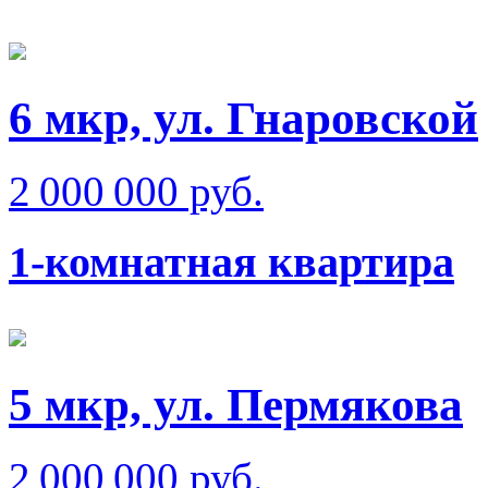
6 мкр, ул. Гнаровской
2 000 000 руб.
1-комнатная квартира
5 мкр, ул. Пермякова
2 000 000 руб.