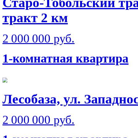
Старо-Тобольский тра
тракт 2 км
2 000 000 руб.
1-комнатная квартира
Лесобаза, ул. Западно
2 000 000 руб.