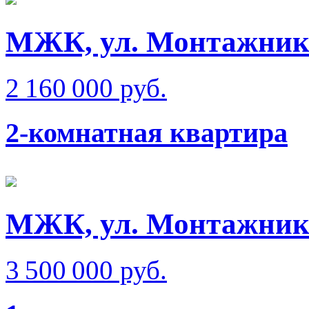
МЖК, ул. Монтажник
2 160 000 руб.
2-комнатная квартира
МЖК, ул. Монтажник
3 500 000 руб.