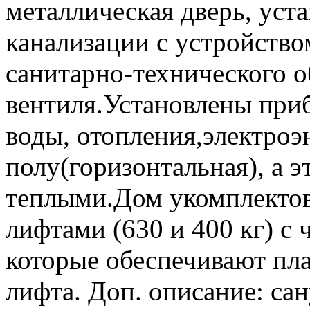
металлическая дверь, уст
канализации с устройство
санитарно-технического 
вентиля.Установлены при
воды, отопления,электроэ
полу(горизонтальная), а э
теплыми.Дом укомплекто
лифтами (630 и 400 кг) с
которые обеспечивают пла
лифта. Доп. описание: са