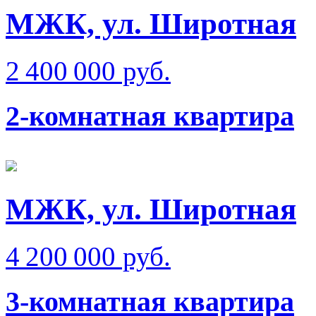
МЖК, ул. Широтная
2 400 000 руб.
2-комнатная квартира
МЖК, ул. Широтная
4 200 000 руб.
3-комнатная квартира