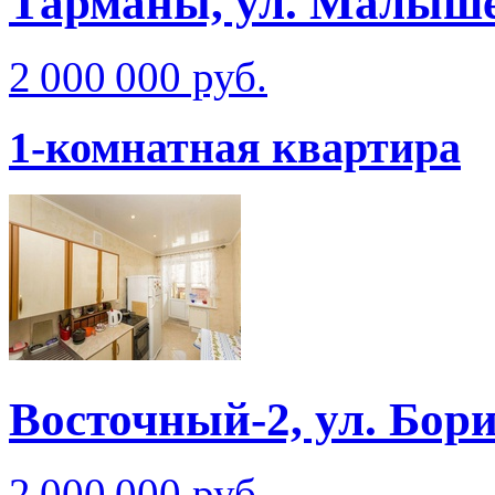
Тарманы, ул. Малыш
2 000 000 руб.
1-комнатная квартира
Восточный-2, ул. Бо
2 000 000 руб.