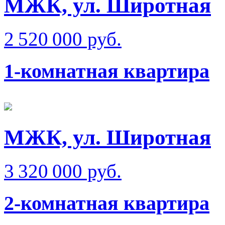
МЖК, ул. Широтная
2 520 000 руб.
1-комнатная квартира
МЖК, ул. Широтная
3 320 000 руб.
2-комнатная квартира