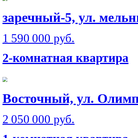
заречный-5, ул. мель
1 590 000 руб.
2-комнатная квартира
Восточный, ул. Олимп
2 050 000 руб.