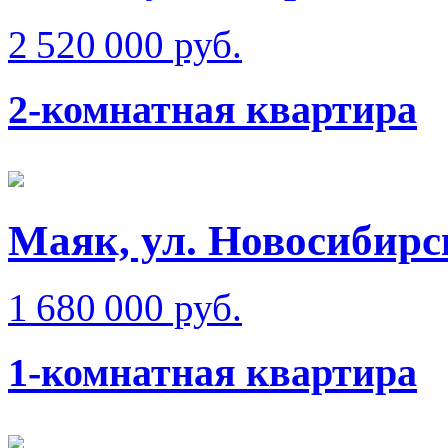
2 520 000 руб.
2-комнатная квартира
Маяк, ул. Новосибирс
1 680 000 руб.
1-комнатная квартира