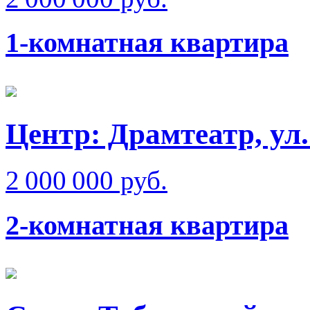
1-комнатная квартира
Центр: Драмтеатр, ул
2 000 000 руб.
2-комнатная квартира