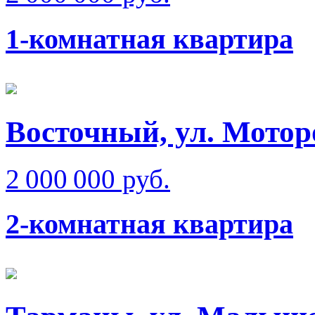
1-комнатная квартира
Восточный, ул. Мотор
2 000 000 руб.
2-комнатная квартира