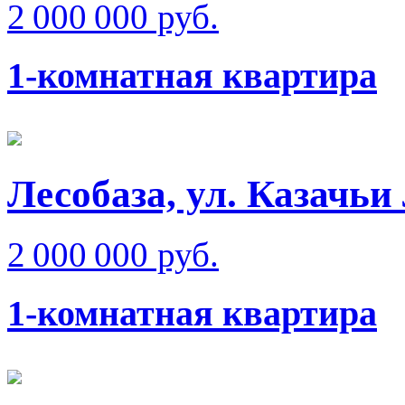
2 000 000 руб.
1-комнатная квартира
Лесобаза, ул. Казачьи
2 000 000 руб.
1-комнатная квартира