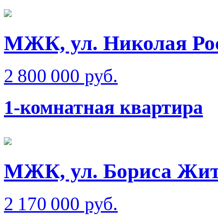
МЖК, ул. Николая Ро
2 800 000 руб.
1-комнатная квартира
МЖК, ул. Бориса Жи
2 170 000 руб.