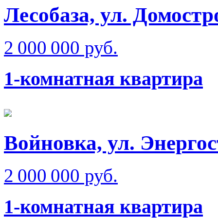
Лесобаза, ул. Домостр
2 000 000 руб.
1-комнатная квартира
Войновка, ул. Энерго
2 000 000 руб.
1-комнатная квартира