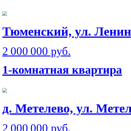
Тюменский, ул. Ленин
2 000 000 руб.
1-комнатная квартира
д. Метелево, ул. Мете
2 000 000 руб.