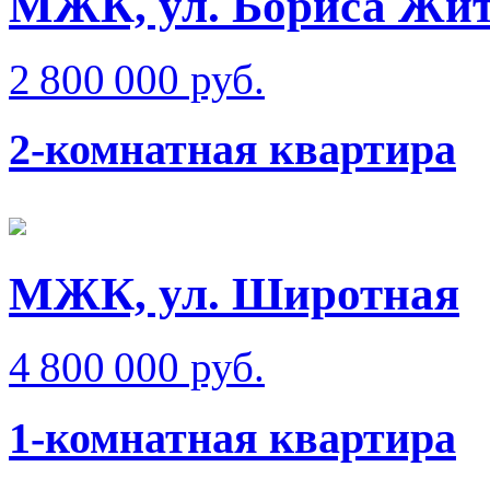
МЖК, ул. Бориса Жи
2 800 000 руб.
2-комнатная квартира
МЖК, ул. Широтная
4 800 000 руб.
1-комнатная квартира