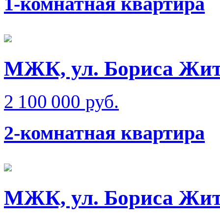
1-комнатная квартира
МЖК, ул. Бориса Жи
2 100 000 руб.
2-комнатная квартира
МЖК, ул. Бориса Жи