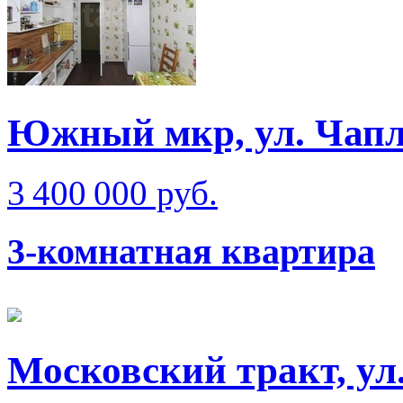
Южный мкр, ул. Чап
3 400 000 руб.
3-комнатная квартира
Московский тракт, ул