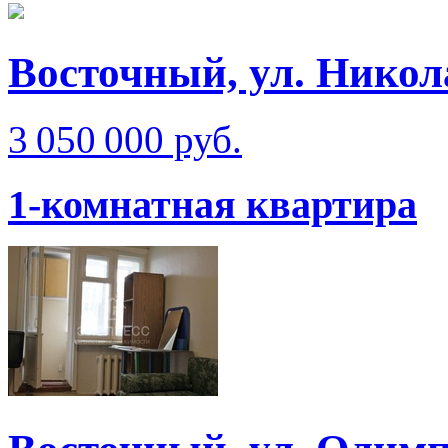
Восточный, ул. Никол
3 050 000 руб.
1-комнатная квартира