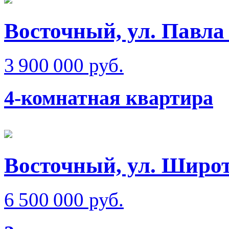
Восточный, ул. Павла
3 900 000 руб.
4-комнатная квартира
Восточный, ул. Широт
6 500 000 руб.