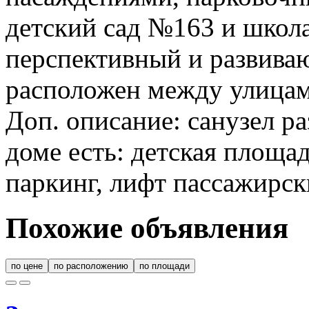
детский сад №163 и школ
перспективный и развива
расположен между улицам
Доп. описание: санузел ра
доме есть: детская площа
паркинг, лифт пассажирск
Похожие объявления
по цене
по расположению
по площади