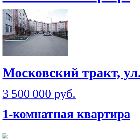
Московский тракт, ул
3 500 000 руб.
1-комнатная квартира