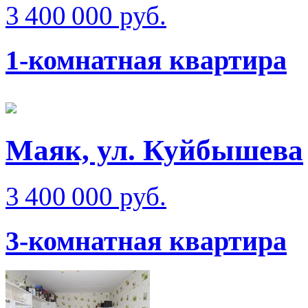
3 400 000 руб.
1-комнатная квартира
Маяк, ул. Куйбышева
3 400 000 руб.
3-комнатная квартира