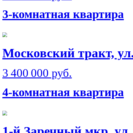
3-комнатная квартира
Московский тракт, у
3 400 000 руб.
4-комнатная квартира
1-й Заречный мкр, ул