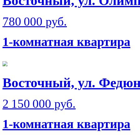
Восточный, ул. Олимп
780 000 руб.
1-комнатная квартира
Восточный, ул. Федюн
2 150 000 руб.
1-комнатная квартира