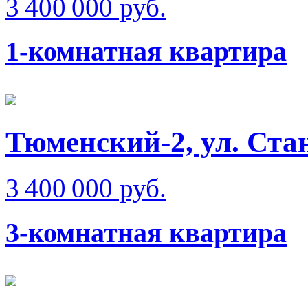
3 400 000 руб.
1-комнатная квартира
Тюменский-2, ул. Ста
3 400 000 руб.
3-комнатная квартира