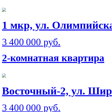
1 мкр, ул. Олимпийск
3 400 000 руб.
2-комнатная квартира
Восточный-2, ул. Ши
3 400 000 руб.