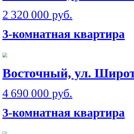
2 320 000 руб.
3-комнатная квартира
Восточный, ул. Широт
4 690 000 руб.
3-комнатная квартира