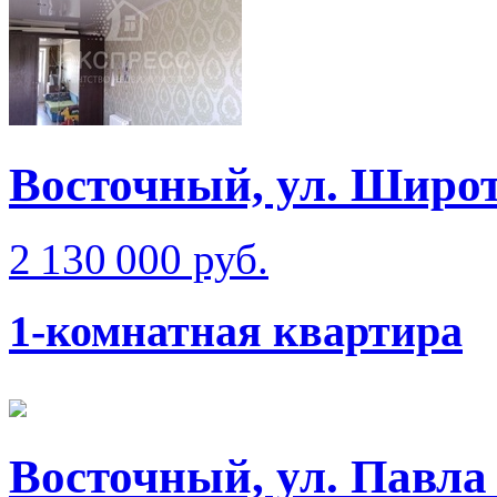
Восточный, ул. Широт
2 130 000 руб.
1-комнатная квартира
Восточный, ул. Павла