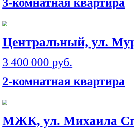
3-комнатная квартира
Центральный, ул. Мур
3 400 000 руб.
2-комнатная квартира
МЖК, ул. Михаила Сп