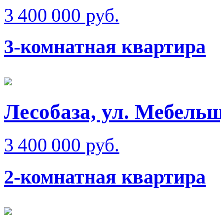
3 400 000 руб.
3-комнатная квартира
Лесобаза, ул. Мебель
3 400 000 руб.
2-комнатная квартира