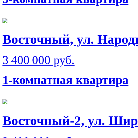
Восточный, ул. Народ
3 400 000 руб.
1-комнатная квартира
Восточный-2, ул. Ши