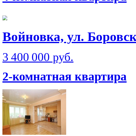
Войновка, ул. Боровс
3 400 000 руб.
2-комнатная квартира