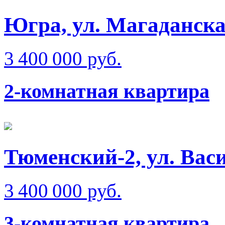
Югра, ул. Магаданск
3 400 000 руб.
2-комнатная квартира
Тюменский-2, ул. Вас
3 400 000 руб.
3-комнатная квартира