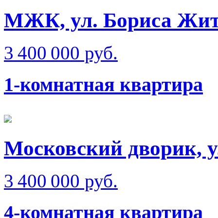
МЖК, ул. Бориса Жи
3 400 000 руб.
1-комнатная квартира
Московский дворик, у
3 400 000 руб.
4-комнатная квартира