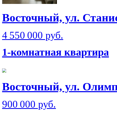
Восточный, ул. Стани
4 550 000 руб.
1-комнатная квартира
Восточный, ул. Олимп
900 000 руб.