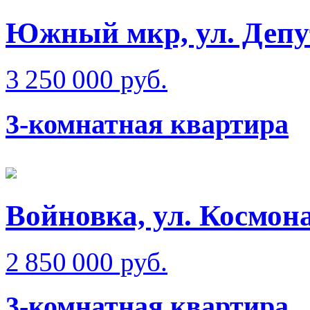
Южный мкр, ул. Депу
3 250 000 руб.
3-комнатная квартира
Войновка, ул. Космон
2 850 000 руб.
3-комнатная квартира