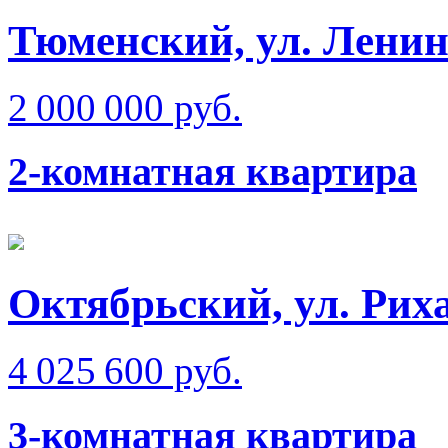
Тюменский, ул. Ленин
2 000 000 руб.
2-комнатная квартира
Октябрьский, ул. Рих
4 025 600 руб.
3-комнатная квартира