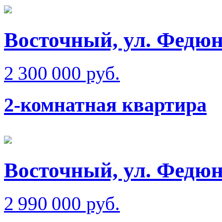
Восточный, ул. Федюн
2 300 000 руб.
2-комнатная квартира
Восточный, ул. Федюн
2 990 000 руб.