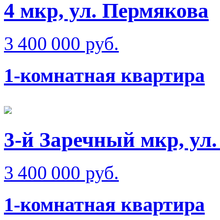
4 мкр, ул. Пермякова
3 400 000 руб.
1-комнатная квартира
3-й Заречный мкр, ул
3 400 000 руб.
1-комнатная квартира