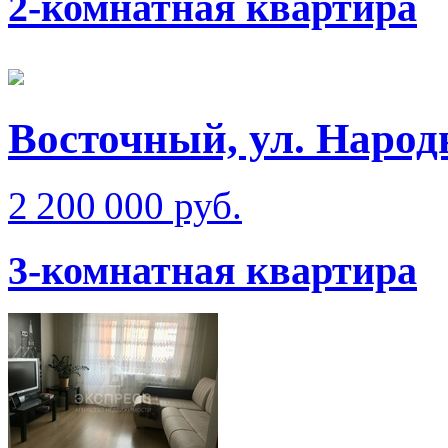
2-комнатная квартира
Восточный, ул. Народ
2 200 000 руб.
3-комнатная квартира