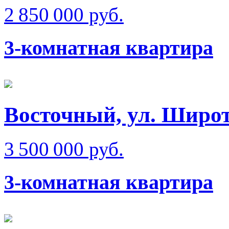
2 850 000 руб.
3-комнатная квартира
Восточный, ул. Широт
3 500 000 руб.
3-комнатная квартира