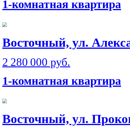
1-комнатная квартира
Восточный, ул. Алек
2 280 000 руб.
1-комнатная квартира
Восточный, ул. Проко