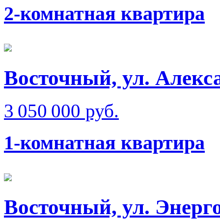
2-комнатная квартира
Восточный, ул. Алекс
3 050 000 руб.
1-комнатная квартира
Восточный, ул. Энерго