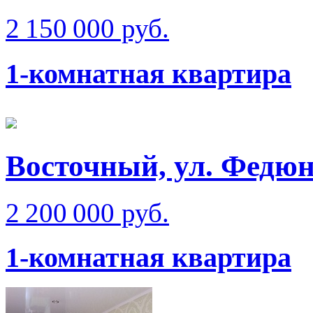
2 150 000 руб.
1-комнатная квартира
Восточный, ул. Федюн
2 200 000 руб.
1-комнатная квартира