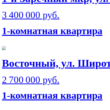
3 400 000 руб.
1-комнатная квартира
Восточный, ул. Широт
2 700 000 руб.
1-комнатная квартира