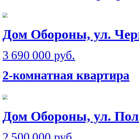
Дом Обороны, ул. Че
3 690 000 руб.
2-комнатная квартира
Дом Обороны, ул. Пол
2 500 000 руб.