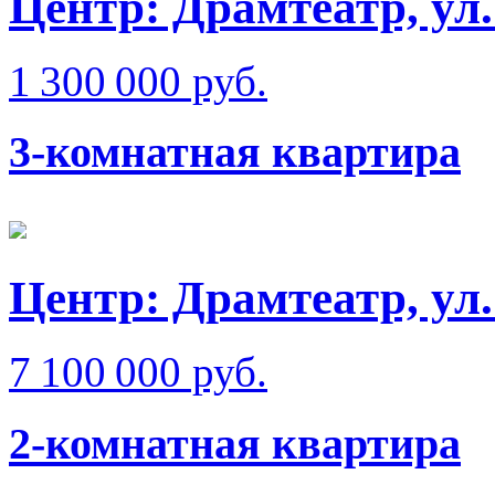
Центр: Драмтеатр, ул
1 300 000 руб.
3-комнатная квартира
Центр: Драмтеатр, у
7 100 000 руб.
2-комнатная квартира