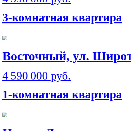
3-комнатная квартира
Восточный, ул. Широ
4 590 000 руб.
1-комнатная квартира