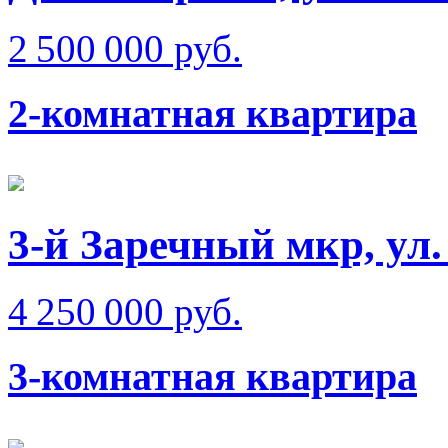
2 500 000 руб.
2-комнатная квартира
3-й Заречный мкр, ул
4 250 000 руб.
3-комнатная квартира