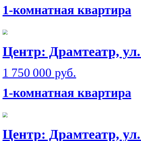
1-комнатная квартира
Центр: Драмтеатр, ул
1 750 000 руб.
1-комнатная квартира
Центр: Драмтеатр, ул