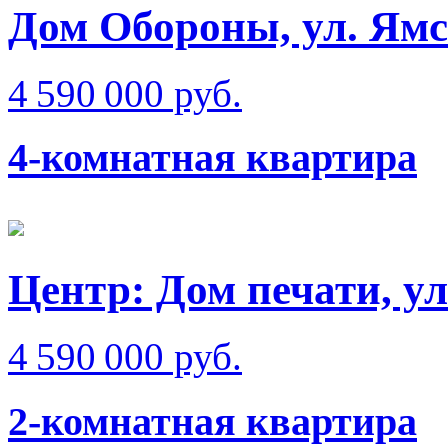
Дом Обороны, ул. Ям
4 590 000 руб.
4-комнатная квартира
Центр: Дом печати, у
4 590 000 руб.
2-комнатная квартира