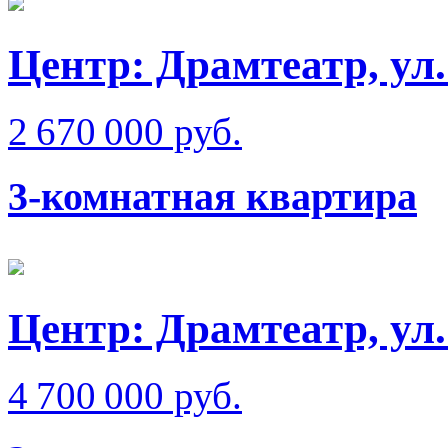
Центр: Драмтеатр, ул
2 670 000 руб.
3-комнатная квартира
Центр: Драмтеатр, ул.
4 700 000 руб.