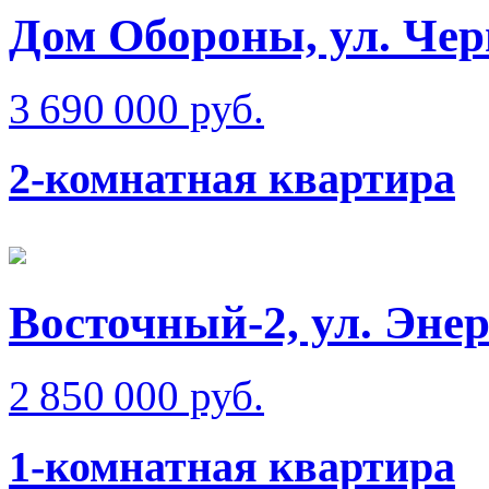
Дом Обороны, ул. Че
3 690 000 руб.
2-комнатная квартира
Восточный-2, ул. Эне
2 850 000 руб.
1-комнатная квартира