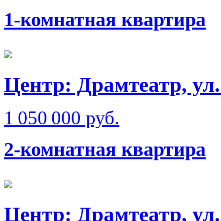
1-комнатная квартира
Центр: Драмтеатр, ул
1 050 000 руб.
2-комнатная квартира
Центр: Драмтеатр, ул