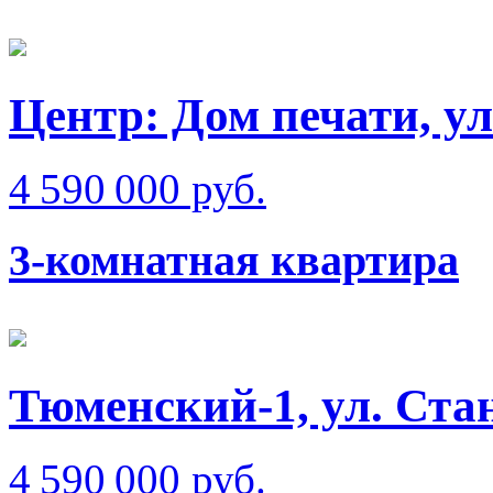
Центр: Дом печати, у
4 590 000 руб.
3-комнатная квартира
Тюменский-1, ул. Ста
4 590 000 руб.