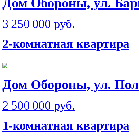
Дом Обороны, ул. Бар
3 250 000 руб.
2-комнатная квартира
Дом Обороны, ул. Пол
2 500 000 руб.
1-комнатная квартира