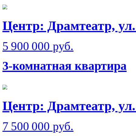
Центр: Драмтеатр, у
5 900 000 руб.
3-комнатная квартира
Центр: Драмтеатр, у
7 500 000 руб.