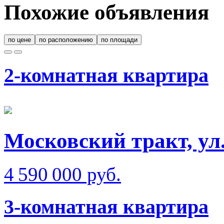
Похожие объявления
по цене
по расположению
по площади
2-комнатная квартира
Московский тракт, ул
4 590 000 руб.
3-комнатная квартира