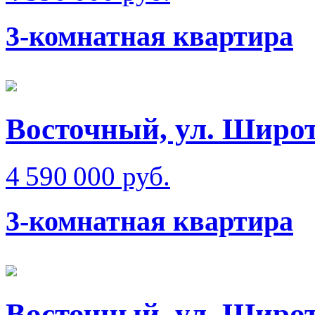
3-комнатная квартира
Восточный, ул. Широ
4 590 000 руб.
3-комнатная квартира
Восточный, ул. Широ