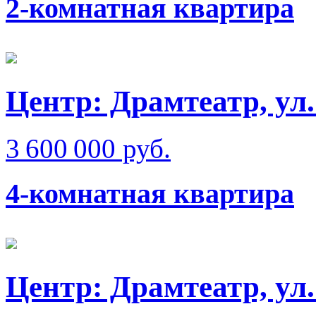
2-комнатная квартира
Центр: Драмтеатр, ул
3 600 000 руб.
4-комнатная квартира
Центр: Драмтеатр, ул