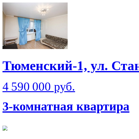
Тюменский-1, ул. Ста
4 590 000 руб.
3-комнатная квартира