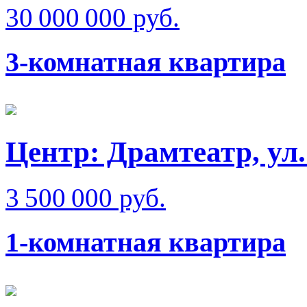
30 000 000 руб.
3-комнатная квартира
Центр: Драмтеатр, ул
3 500 000 руб.
1-комнатная квартира