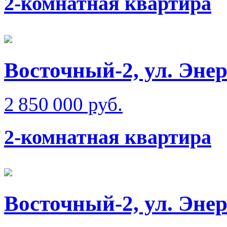
2-комнатная квартира
Восточный-2, ул. Эне
2 850 000 руб.
2-комнатная квартира
Восточный-2, ул. Эне