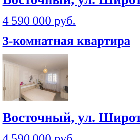
4 590 000 руб.
3-комнатная квартира
Восточный, ул. Широ
4 590 000 руб.