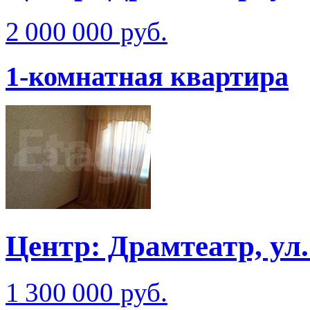
2 000 000 руб.
1-комнатная квартира
Центр: Драмтеатр, ул
1 300 000 руб.