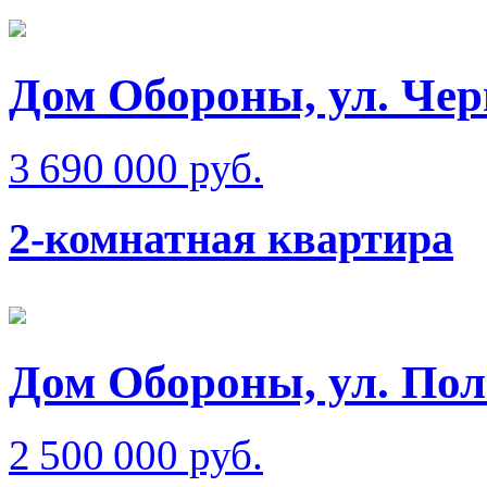
Дом Обороны, ул. Че
3 690 000 руб.
2-комнатная квартира
Дом Обороны, ул. Пол
2 500 000 руб.