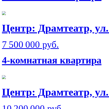
Центр: Драмтеатр, ул
7 500 000 руб.
4-комнатная квартира
Центр: Драмтеатр, ул
10 200 000 руб.