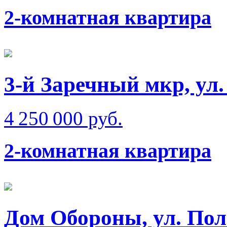
2-комнатная квартира
3-й Заречный мкр, ул
4 250 000 руб.
2-комнатная квартира
Дом Обороны, ул. Пол