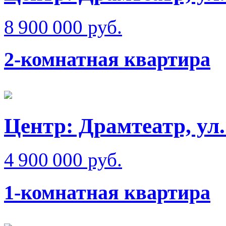
8 900 000 руб.
2-комнатная квартира
Центр: Драмтеатр, у
4 900 000 руб.
1-комнатная квартира