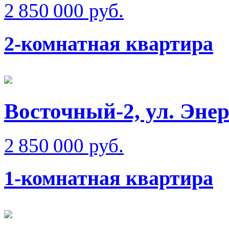
2 850 000 руб.
2-комнатная квартира
Восточный-2, ул. Эне
2 850 000 руб.
1-комнатная квартира