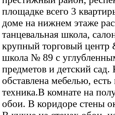
площадке всего 3 квартир
доме на нижнем этаже рас
танцевальная школа, сало
крупный торговый центр 
школа № 89 с углубленны
предметов и детский сад.
обставлена мебелью, есть
техника.В комнате на полу
обои. В коридоре стены о