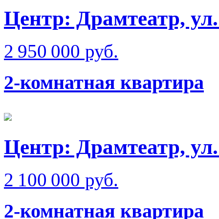
Центр: Драмтеатр, ул.
2 950 000 руб.
2-комнатная квартира
Центр: Драмтеатр, ул
2 100 000 руб.
2-комнатная квартира