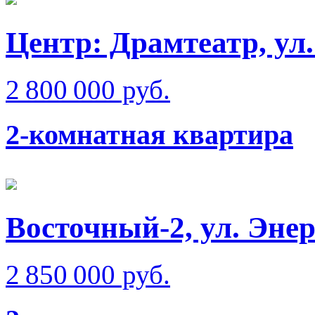
Центр: Драмтеатр, ул
2 800 000 руб.
2-комнатная квартира
Восточный-2, ул. Эне
2 850 000 руб.