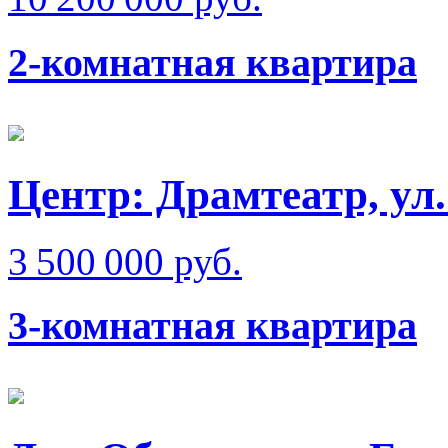
2-комнатная квартира
Центр: Драмтеатр, ул
3 500 000 руб.
3-комнатная квартира