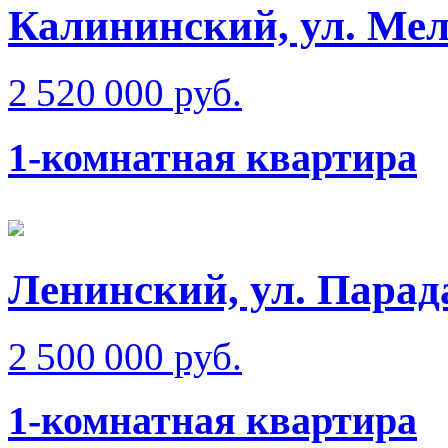
Калининский, ул. Мел
2 520 000 руб.
1-комнатная квартира
Ленинский, ул. Парад
2 500 000 руб.
1-комнатная квартира