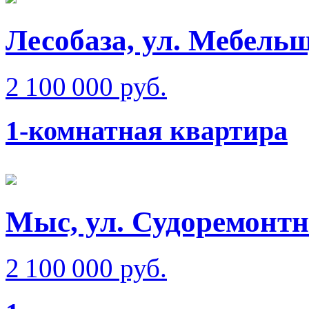
Лесобаза, ул. Мебель
2 100 000 руб.
1-комнатная квартира
Мыс, ул. Судоремонт
2 100 000 руб.