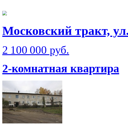
Московский тракт, ул
2 100 000 руб.
2-комнатная квартира