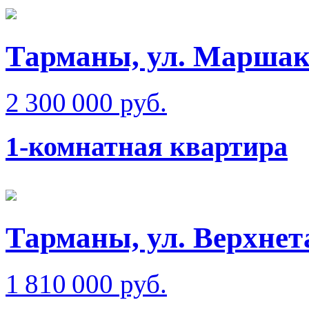
Тарманы, ул. Маршак
2 300 000 руб.
1-комнатная квартира
Тарманы, ул. Верхне
1 810 000 руб.