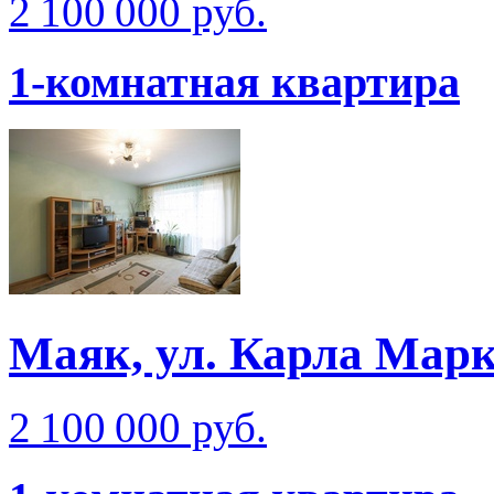
2 100 000 руб.
1-комнатная квартира
Маяк, ул. Карла Мар
2 100 000 руб.