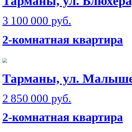
Тарманы, ул. Блюхера,
3 100 000 руб.
2-комнатная квартира
Тарманы, ул. Малыш
2 850 000 руб.
2-комнатная квартира