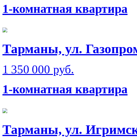
1-комнатная квартира
Тарманы, ул. Газопр
1 350 000 руб.
1-комнатная квартира
Тарманы, ул. Игримс