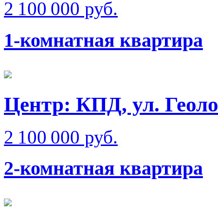
2 100 000 руб.
1-комнатная квартира
Центр: КПД, ул. Геол
2 100 000 руб.
2-комнатная квартира