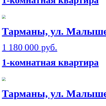
1-комнатная квартира
Тарманы, ул. Малыш
1 180 000 руб.
1-комнатная квартира
Тарманы, ул. Малыш