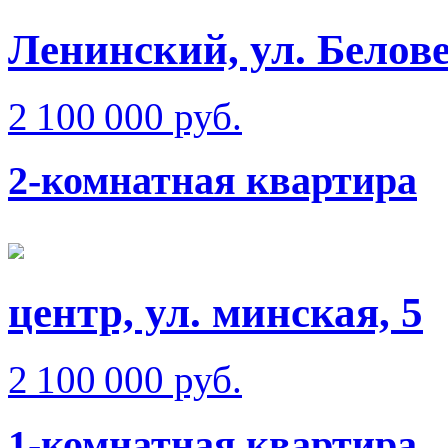
Ленинский, ул. Белов
2 100 000 руб.
2-комнатная квартира
центр, ул. минская, 5
2 100 000 руб.
1-комнатная квартира