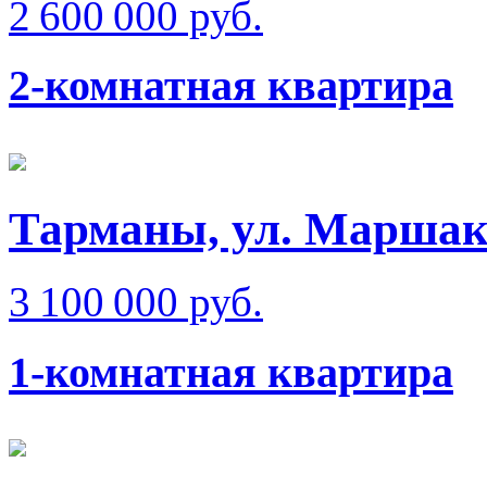
2 600 000 руб.
2-комнатная квартира
Тарманы, ул. Маршак
3 100 000 руб.
1-комнатная квартира