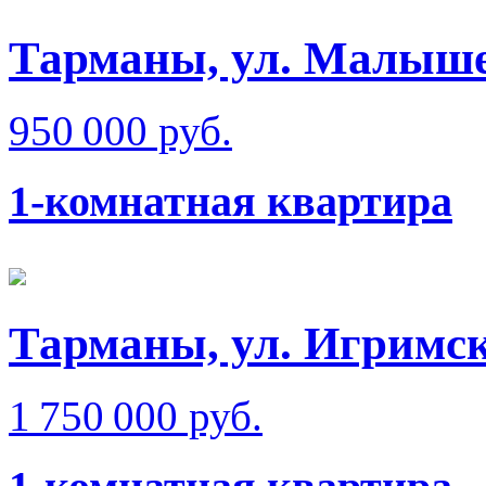
Тарманы, ул. Малыш
950 000 руб.
1-комнатная квартира
Тарманы, ул. Игримс
1 750 000 руб.