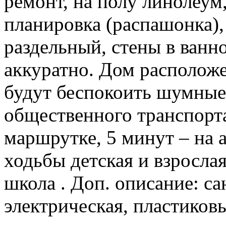
ремонт, на полу линолеум
планировка (распашонка), 
раздельный, стены в ванн
аккуратно. Дом расположе
будут беспокоить шумные
общественного транспорта
маршрутке, 5 минут – на 
ходьбы детская и взросла
школа . Доп. описание: са
электрическая, пластиковы