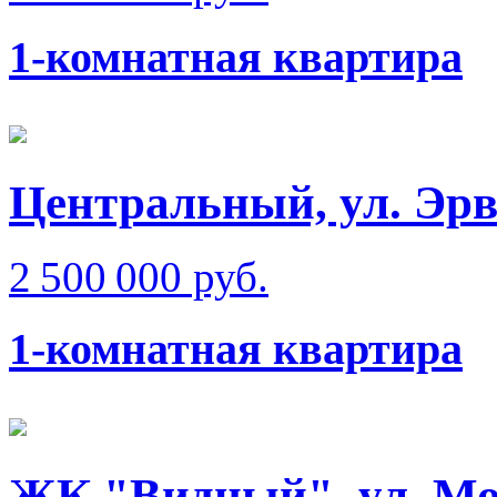
1-комнатная квартира
Центральный, ул. Эрв
2 500 000 руб.
1-комнатная квартира
ЖК "Видный", ул. Мо