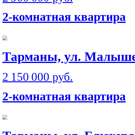
2-комнатная квартира
Тарманы, ул. Малыш
2 150 000 руб.
2-комнатная квартира