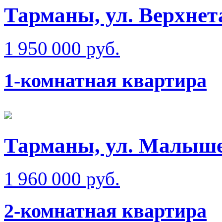
Тарманы, ул. Верхне
1 950 000 руб.
1-комнатная квартира
Тарманы, ул. Малыш
1 960 000 руб.
2-комнатная квартира