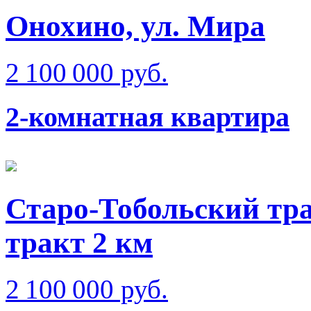
Онохино, ул. Мира
2 100 000 руб.
2-комнатная квартира
Старо-Тобольский тра
тракт 2 км
2 100 000 руб.