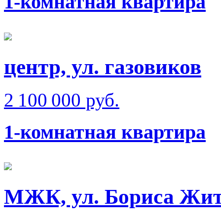
1-комнатная квартира
центр, ул. газовиков
2 100 000 руб.
1-комнатная квартира
МЖК, ул. Бориса Жи