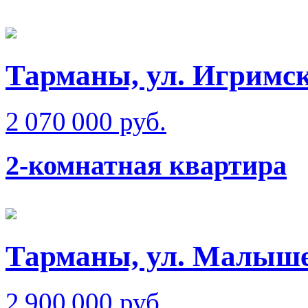
Тарманы, ул. Игримс
2 070 000 руб.
2-комнатная квартира
Тарманы, ул. Малыш
2 900 000 руб.