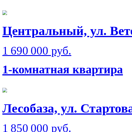
Центральный, ул. Вете
1 690 000 руб.
1-комнатная квартира
Лесобаза, ул. Стартова
1 850 000 руб.