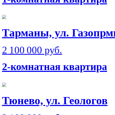
Тарманы, ул. Газопрм
2 100 000 руб.
2-комнатная квартира
Тюнево, ул. Геологов