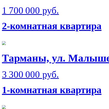
1 700 000 руб.
2-комнатная квартира
Тарманы, ул. Малыш
3 300 000 руб.
1-комнатная квартира