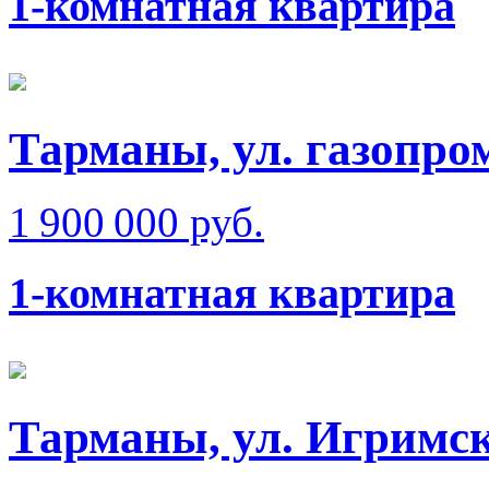
1-комнатная квартира
Тарманы, ул. газопро
1 900 000 руб.
1-комнатная квартира
Тарманы, ул. Игримск