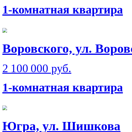
1-комнатная квартира
Воровского, ул. Воров
2 100 000 руб.
1-комнатная квартира
Югра, ул. Шишкова