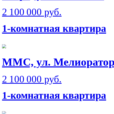
2 100 000 руб.
1-комнатная квартира
ММС, ул. Мелиорато
2 100 000 руб.
1-комнатная квартира