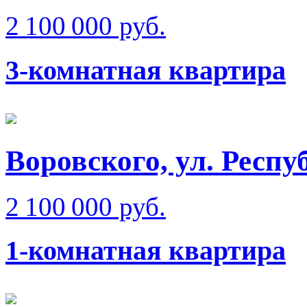
2 100 000 руб.
3-комнатная квартира
Воровского, ул. Респу
2 100 000 руб.
1-комнатная квартира