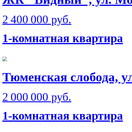
2 400 000 руб.
1-комнатная квартира
Тюменская слобода, у
2 000 000 руб.
1-комнатная квартира