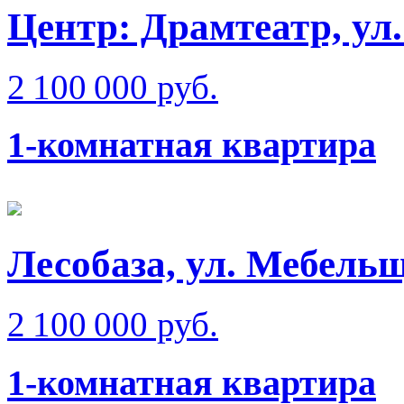
Центр: Драмтеатр, ул
2 100 000 руб.
1-комнатная квартира
Лесобаза, ул. Мебель
2 100 000 руб.
1-комнатная квартира