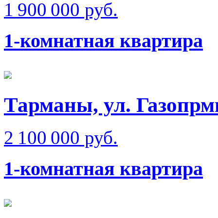
1 900 000 руб.
1-комнатная квартира
Тарманы, ул. Газопрм
2 100 000 руб.
1-комнатная квартира