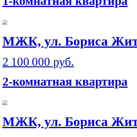
1-комнатная квартира
МЖК, ул. Бориса Жи
2 100 000 руб.
2-комнатная квартира
МЖК, ул. Бориса Жи