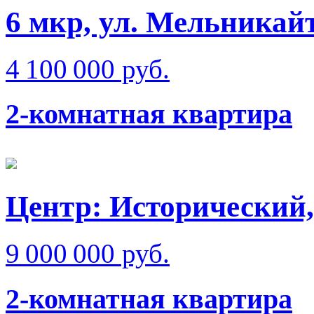
6 мкр, ул. Мельникай
4 100 000 руб.
2-комнатная квартира
Центр: Исторический,
9 000 000 руб.
2-комнатная квартира