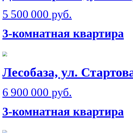
5 500 000 руб.
3-комнатная квартира
Лесобаза, ул. Стартов
6 900 000 руб.
3-комнатная квартира