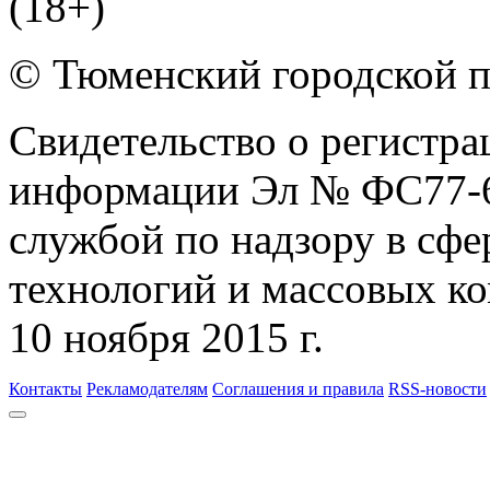
© Тюменский городской 
Свидетельство о регистра
информации Эл № ФС77-6
службой по надзору в сф
технологий и массовых к
10 ноября 2015 г.
Контакты
Рекламодателям
Соглашения и правила
RSS-новости