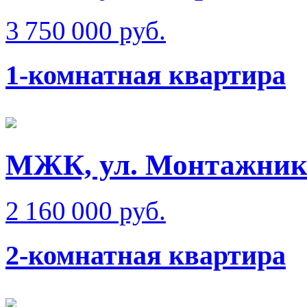
3 750 000 руб.
1-комнатная квартира
МЖК, ул. Монтажник
2 160 000 руб.
2-комнатная квартира