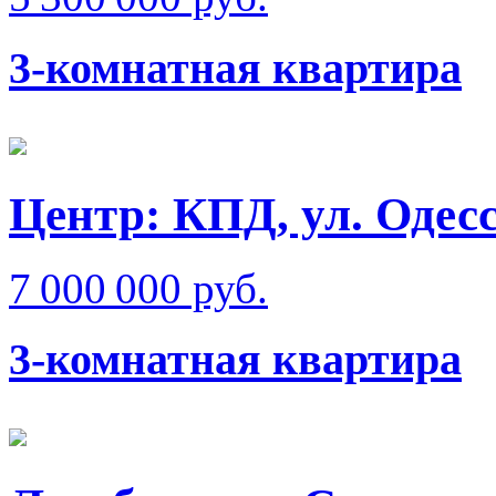
3-комнатная квартира
Центр: КПД, ул. Одес
7 000 000 руб.
3-комнатная квартира