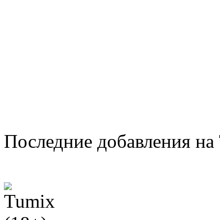
Последние добавления на 