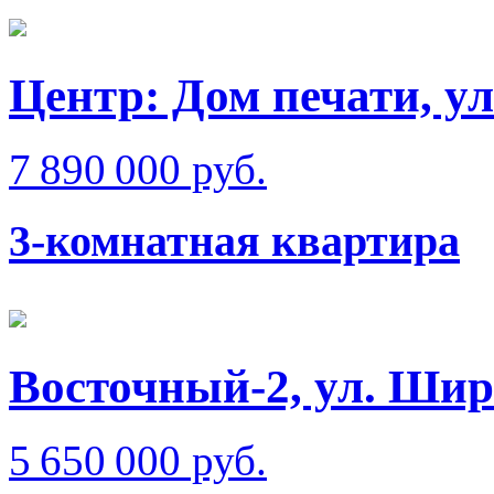
Центр: Дом печати, у
7 890 000 руб.
3-комнатная квартира
Восточный-2, ул. Ши
5 650 000 руб.