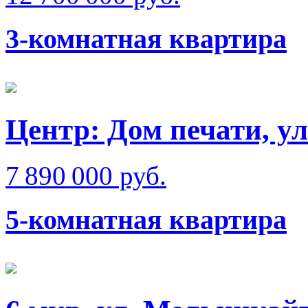
3-комнатная квартира
Центр: Дом печати, у
7 890 000 руб.
5-комнатная квартира