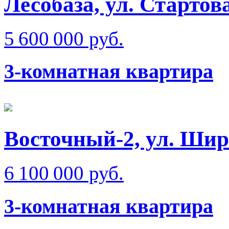
Лесобаза, ул. Стартов
5 600 000 руб.
3-комнатная квартира
Восточный-2, ул. Ши
6 100 000 руб.
3-комнатная квартира