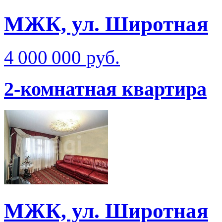
МЖК, ул. Широтная
4 000 000 руб.
2-комнатная квартира
МЖК, ул. Широтная