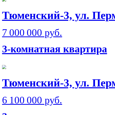
Тюменский-3, ул. Пер
7 000 000 руб.
3-комнатная квартира
Тюменский-3, ул. Пер
6 100 000 руб.