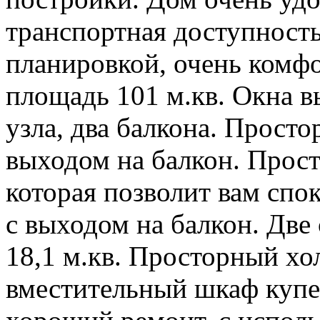
транспортная доступность
планировкой, очень комф
площадь 101 м.кв. Окна в
узла, два балкона. Простор
выходом на балкон. Просто
которая позволит вам спо
с выходом на балкон. Две
18,1 м.кв. Просторный хо
вместительный шкаф купе