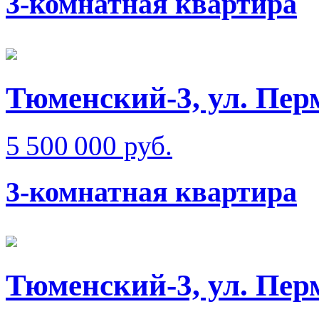
3-комнатная квартира
Тюменский-3, ул. Пер
5 500 000 руб.
3-комнатная квартира
Тюменский-3, ул. Пер