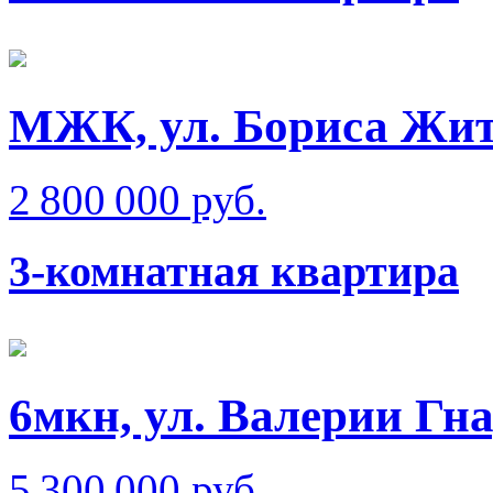
МЖК, ул. Бориса Жи
2 800 000 руб.
3-комнатная квартира
6мкн, ул. Валерии Гн
5 300 000 руб.