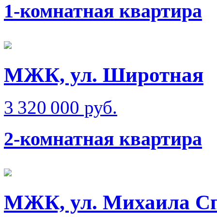
1-комнатная квартира
МЖК, ул. Широтная
3 320 000 руб.
2-комнатная квартира
МЖК, ул. Михаила Сп