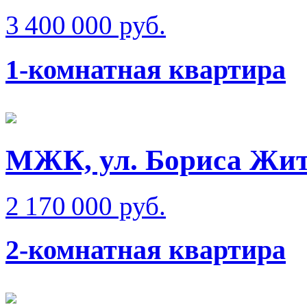
3 400 000 руб.
1-комнатная квартира
МЖК, ул. Бориса Жи
2 170 000 руб.
2-комнатная квартира