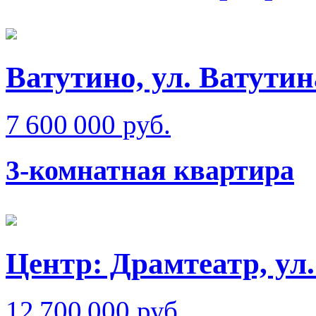
Ватутино, ул. Ватутин
7 600 000 руб.
3-комнатная квартира
Центр: Драмтеатр, у
12 700 000 руб.