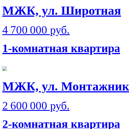
МЖК, ул. Широтная
4 700 000 руб.
1-комнатная квартира
МЖК, ул. Монтажник
2 600 000 руб.
2-комнатная квартира