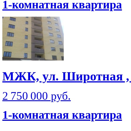
1-комнатная квартира
МЖК, ул. Широтная , 
2 750 000 руб.
1-комнатная квартира