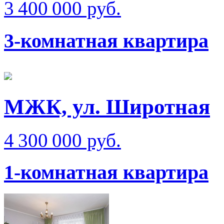
3 400 000 руб.
3-комнатная квартира
МЖК, ул. Широтная
4 300 000 руб.
1-комнатная квартира