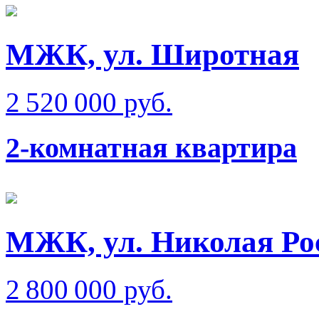
МЖК, ул. Широтная
2 520 000 руб.
2-комнатная квартира
МЖК, ул. Николая Ро
2 800 000 руб.