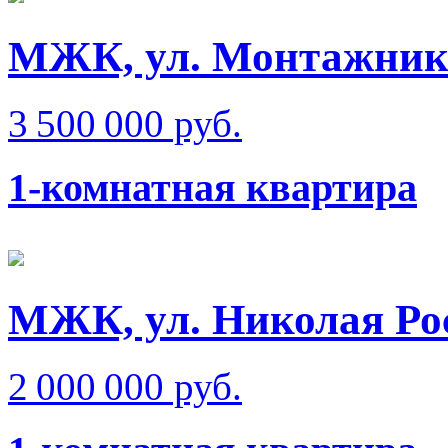
МЖК, ул. Монтажник
3 500 000 руб.
1-комнатная квартира
МЖК, ул. Николая Ро
2 000 000 руб.