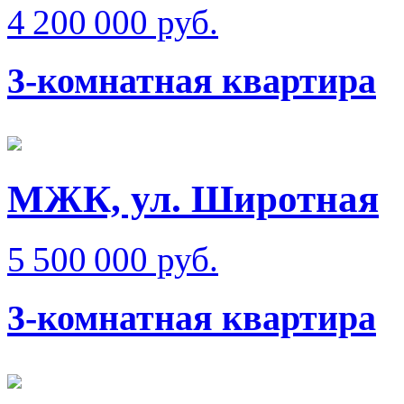
4 200 000 руб.
3-комнатная квартира
МЖК, ул. Широтная
5 500 000 руб.
3-комнатная квартира