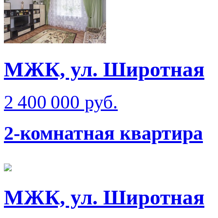
МЖК, ул. Широтная
2 400 000 руб.
2-комнатная квартира
МЖК, ул. Широтная