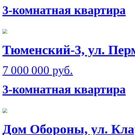
3-комнатная квартира
Тюменский-3, ул. Пер
7 000 000 руб.
3-комнатная квартира
Дом Обороны, ул. Кл