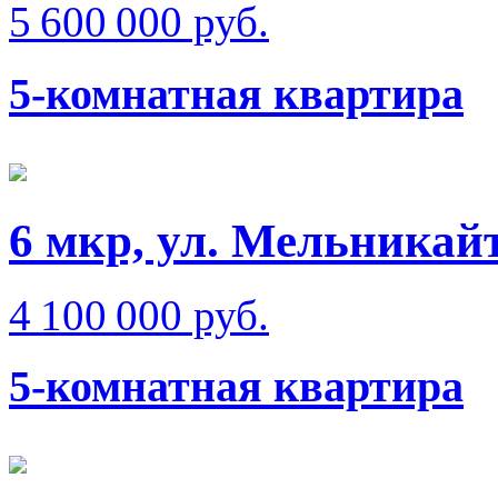
5 600 000 руб.
5-комнатная квартира
6 мкр, ул. Мельникай
4 100 000 руб.
5-комнатная квартира