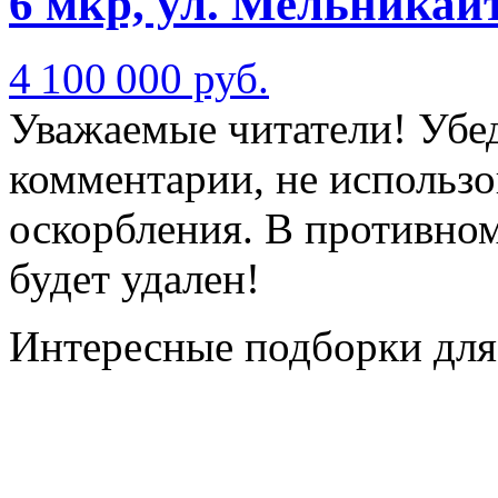
6 мкр, ул. Мельникай
4 100 000 руб.
Уважаемые читатели! Убед
комментарии, не использо
оскорбления. В противно
будет удален!
Интересные подборки для