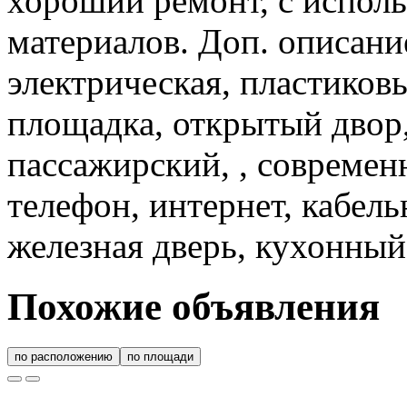
хороший ремонт, с испол
материалов. Доп. описани
электрическая, пластиковы
площадка, открытый двор,
пассажирский, , современ
телефон, интернет, кабел
железная дверь, кухонный
Похожие объявления
по расположению
по площади