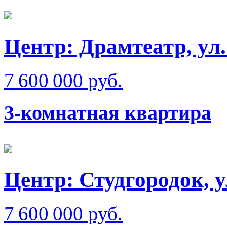
Центр: Драмтеатр, у
7 600 000 руб.
3-комнатная квартира
Центр: Студгородок, 
7 600 000 руб.