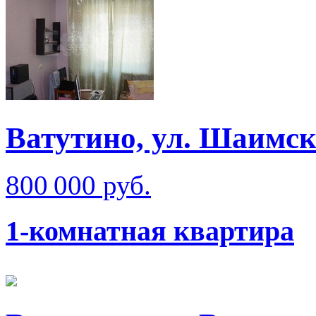
Ватутино, ул. Шаимск
800 000 руб.
1-комнатная квартира