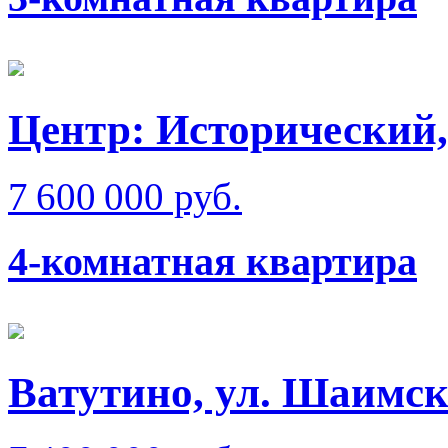
Центр: Исторический,
7 600 000 руб.
4-комнатная квартира
Ватутино, ул. Шаимск