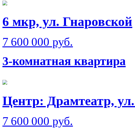
6 мкр, ул. Гнаровской
7 600 000 руб.
3-комнатная квартира
Центр: Драмтеатр, у
7 600 000 руб.