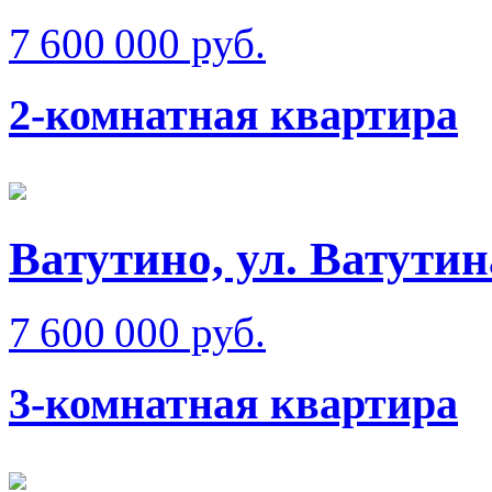
7 600 000 руб.
2-комнатная квартира
Ватутино, ул. Ватутин
7 600 000 руб.
3-комнатная квартира