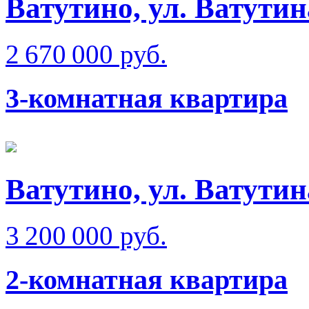
Ватутино, ул. Ватутин
2 670 000 руб.
3-комнатная квартира
Ватутино, ул. Ватутин
3 200 000 руб.
2-комнатная квартира