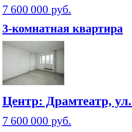
7 600 000 руб.
3-комнатная квартира
Центр: Драмтеатр, у
7 600 000 руб.