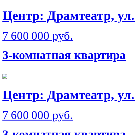
Центр: Драмтеатр, у
7 600 000 руб.
3-комнатная квартира
Центр: Драмтеатр, у
7 600 000 руб.
3-комнатная квартира