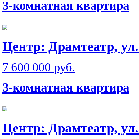
3-комнатная квартира
Центр: Драмтеатр, у
7 600 000 руб.
3-комнатная квартира
Центр: Драмтеатр, у