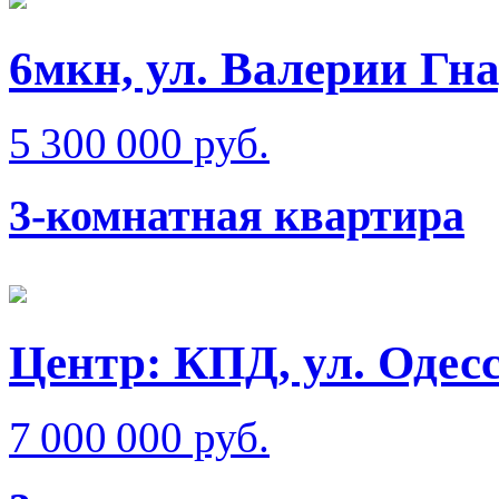
6мкн, ул. Валерии Гн
5 300 000 руб.
3-комнатная квартира
Центр: КПД, ул. Одес
7 000 000 руб.