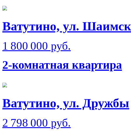
Ватутино, ул. Шаимск
1 800 000 руб.
2-комнатная квартира
Ватутино, ул. Дружбы
2 798 000 руб.