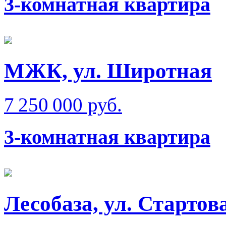
3-комнатная квартира
МЖК, ул. Широтная
7 250 000 руб.
3-комнатная квартира
Лесобаза, ул. Стартов