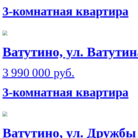
3-комнатная квартира
Ватутино, ул. Ватутин
3 990 000 руб.
3-комнатная квартира
Ватутино, ул. Дружбы