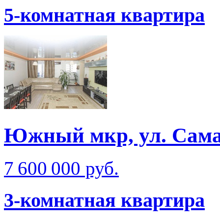
5-комнатная квартира
Южный мкр, ул. Сам
7 600 000 руб.
3-комнатная квартира