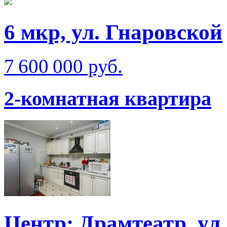
6 мкр, ул. Гнаровской
7 600 000 руб.
2-комнатная квартира
Центр: Драмтеатр, ул