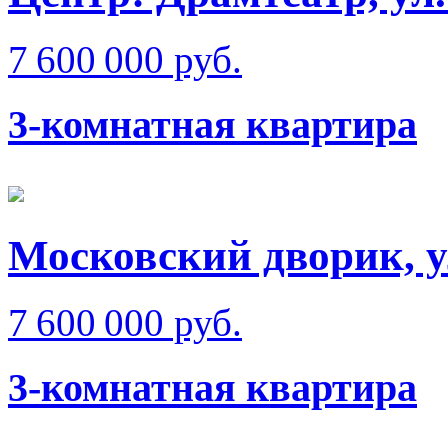
7 600 000 руб.
3-комнатная квартира
Московский дворик, у
7 600 000 руб.
3-комнатная квартира