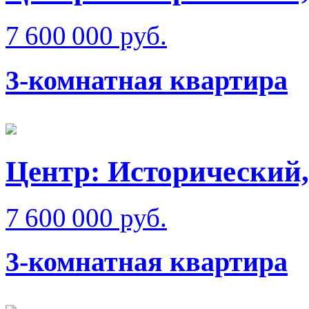
7 600 000 руб.
3-комнатная квартира
Центр: Исторический,
7 600 000 руб.
3-комнатная квартира