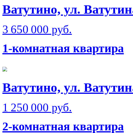
Ватутино, ул. Ватутин
3 650 000 руб.
1-комнатная квартира
Ватутино, ул. Ватутин
1 250 000 руб.
2-комнатная квартира