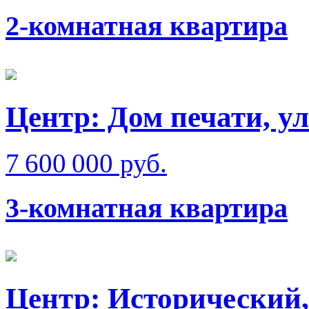
2-комнатная квартира
Центр: Дом печати, ул
7 600 000 руб.
3-комнатная квартира
Центр: Исторический,