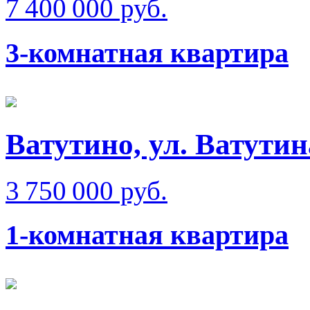
7 400 000 руб.
3-комнатная квартира
Ватутино, ул. Ватутин
3 750 000 руб.
1-комнатная квартира