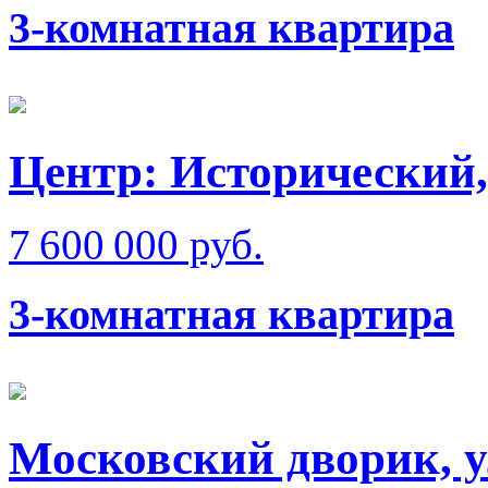
3-комнатная квартира
Центр: Исторический,
7 600 000 руб.
3-комнатная квартира
Московский дворик, у