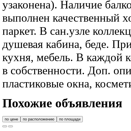
узаконена). Наличие балк
выполнен качественный х
паркет. В сан.узле коллек
душевая кабина, беде. Пр
кухня, мебель. В каждой 
в собственности. Доп. оп
пластиковые окна, космет
Похожие объявления
по цене
по расположению
по площади