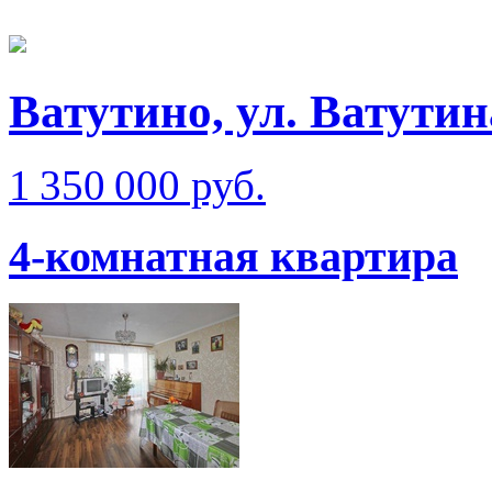
Ватутино, ул. Ватутин
1 350 000 руб.
4-комнатная квартира