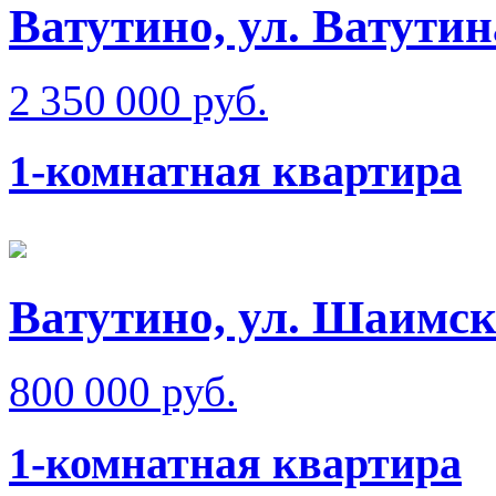
Ватутино, ул. Ватутин
2 350 000 руб.
1-комнатная квартира
Ватутино, ул. Шаимск
800 000 руб.
1-комнатная квартира