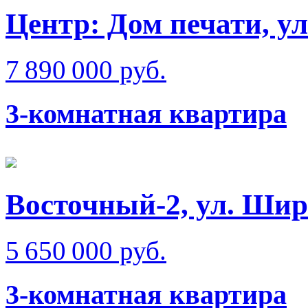
Центр: Дом печати, у
7 890 000 руб.
3-комнатная квартира
Восточный-2, ул. Ши
5 650 000 руб.
3-комнатная квартира