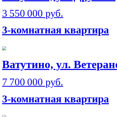
3 550 000 руб.
3-комнатная квартира
Ватутино, ул. Ветеран
7 700 000 руб.
3-комнатная квартира