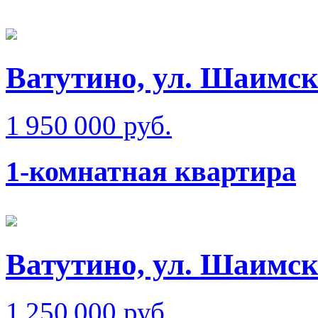
Ватутино, ул. Шаимск
1 950 000 руб.
1-комнатная квартира
Ватутино, ул. Шаимск
1 250 000 руб.