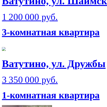
Ватутино, ул. Шаимск
1 200 000 руб.
3-комнатная квартира
Ватутино, ул. Дружбы
3 350 000 руб.
1-комнатная квартира