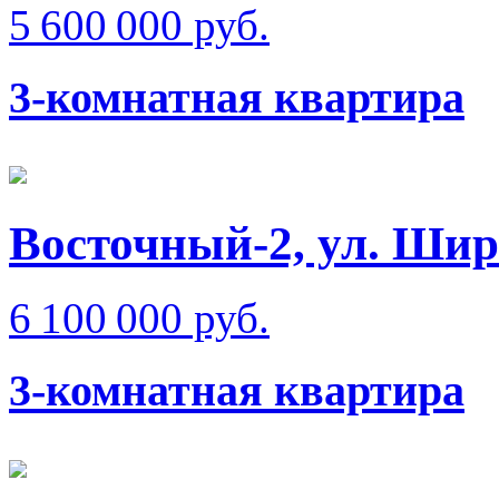
5 600 000 руб.
3-комнатная квартира
Восточный-2, ул. Ши
6 100 000 руб.
3-комнатная квартира