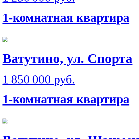
1-комнатная квартира
Ватутино, ул. Спорта
1 850 000 руб.
1-комнатная квартира