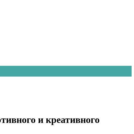
ртивного и креативного