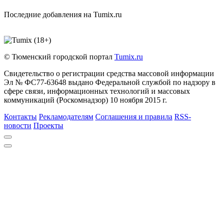
Последние добавления на Tumix.ru
© Тюменский городской портал
Tumix.ru
Свидетельство о регистрации средства массовой информации
Эл № ФС77-63648 выдано Федеральной службой по надзору в
сфере связи, информационных технологий и массовых
коммуникаций (Роскомнадзор) 10 ноября 2015 г.
Контакты
Рекламодателям
Соглашения и правила
RSS-
новости
Проекты