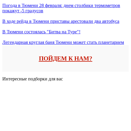
Погода в Тюмени 28 февраля: днем столбики термометров
покажут -5 градусов
В ходе рейда в Тюмени приставы арестовали два автобуса
В Тюмени состоялась "Битва на Туре"!
Легендарная круглая баня Тюмени может стать планетарием
ПОЙДЕМ К НАМ?
Интересные подборки для вас