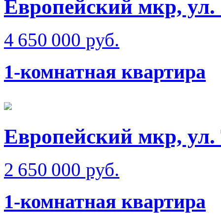
Европейский мкр, ул.
4 650 000 руб.
1-комнатная квартира
Европейский мкр, ул. 
2 650 000 руб.
1-комнатная квартира