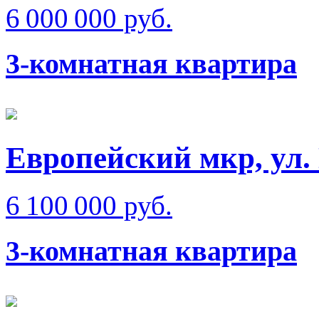
6 000 000 руб.
3-комнатная квартира
Европейский мкр, ул.
6 100 000 руб.
3-комнатная квартира