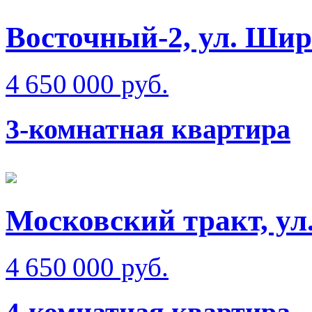
Восточный-2, ул. Ши
4 650 000 руб.
3-комнатная квартира
Московский тракт, ул
4 650 000 руб.