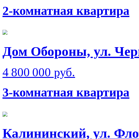
2-комнатная квартира
Дом Обороны, ул. Чер
4 800 000 руб.
3-комнатная квартира
Калининский, ул. Фло