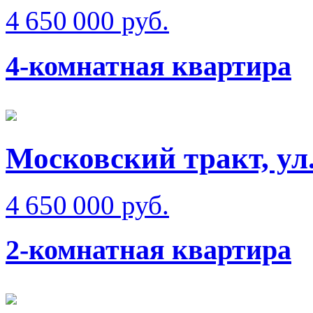
4 650 000 руб.
4-комнатная квартира
Московский тракт, ул
4 650 000 руб.
2-комнатная квартира