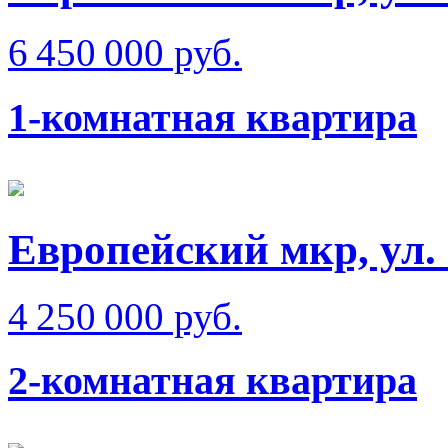
6 450 000 руб.
1-комнатная квартира
Европейский мкр, ул.
4 250 000 руб.
2-комнатная квартира