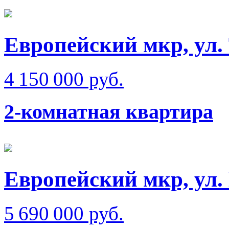
Европейский мкр, ул.
4 150 000 руб.
2-комнатная квартира
Европейский мкр, ул.
5 690 000 руб.