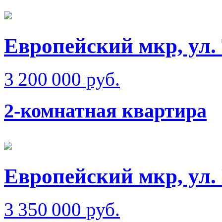
Европейский мкр, ул.
3 200 000 руб.
2-комнатная квартира
Европейский мкр, ул.
3 350 000 руб.