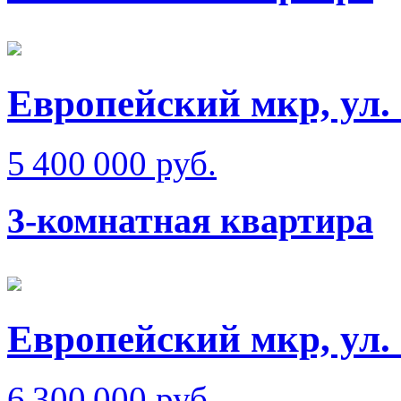
Европейский мкр, ул.
5 400 000 руб.
3-комнатная квартира
Европейский мкр, ул.
6 300 000 руб.