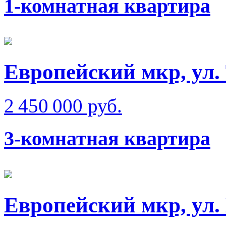
1-комнатная квартира
Европейский мкр, ул.
2 450 000 руб.
3-комнатная квартира
Европейский мкр, ул.