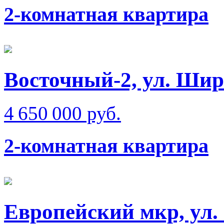
2-комнатная квартира
Восточный-2, ул. Ши
4 650 000 руб.
2-комнатная квартира
Европейский мкр, ул.