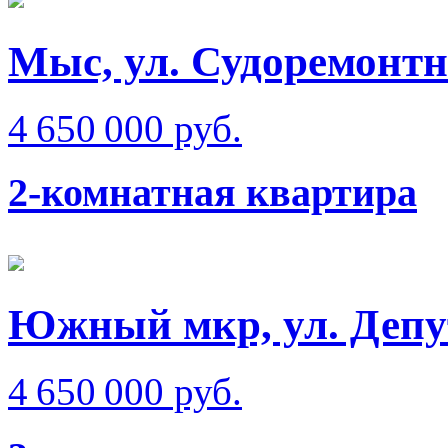
Мыс, ул. Судоремонт
4 650 000 руб.
2-комнатная квартира
Южный мкр, ул. Депу
4 650 000 руб.