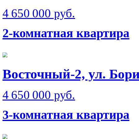
4 650 000 руб.
2-комнатная квартира
Восточный-2, ул. Бо
4 650 000 руб.
3-комнатная квартира