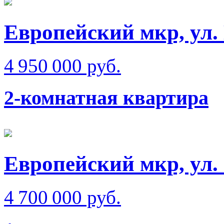
Европейский мкр, ул.
4 950 000 руб.
2-комнатная квартира
Европейский мкр, ул.
4 700 000 руб.