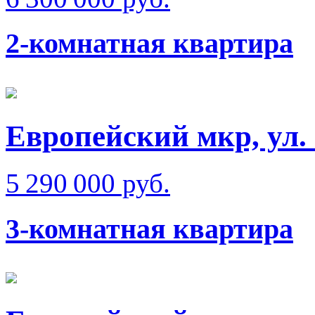
2-комнатная квартира
Европейский мкр, ул.
5 290 000 руб.
3-комнатная квартира