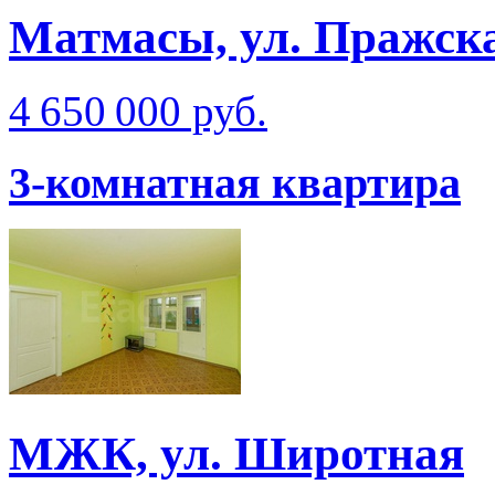
Матмаcы, ул. Пражска
4 650 000 руб.
3-комнатная квартира
МЖК, ул. Широтная