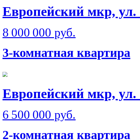
Европейский мкр, ул.
8 000 000 руб.
3-комнатная квартира
Европейский мкр, ул.
6 500 000 руб.
2-комнатная квартира