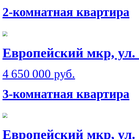
2-комнатная квартира
Европейский мкр, ул.
4 650 000 руб.
3-комнатная квартира
Европейский мкр, ул.