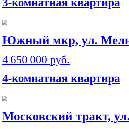
3-комнатная квартира
Южный мкр, ул. Мел
4 650 000 руб.
4-комнатная квартира
Московский тракт, ул