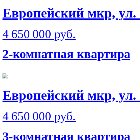
Европейский мкр, ул.
4 650 000 руб.
2-комнатная квартира
Европейский мкр, ул.
4 650 000 руб.
3-комнатная квартира