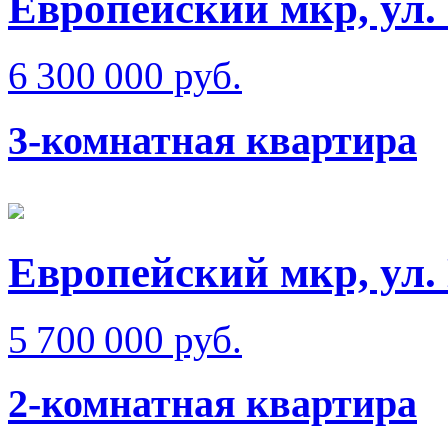
Европейский мкр, ул.
6 300 000 руб.
3-комнатная квартира
Европейский мкр, ул.
5 700 000 руб.
2-комнатная квартира