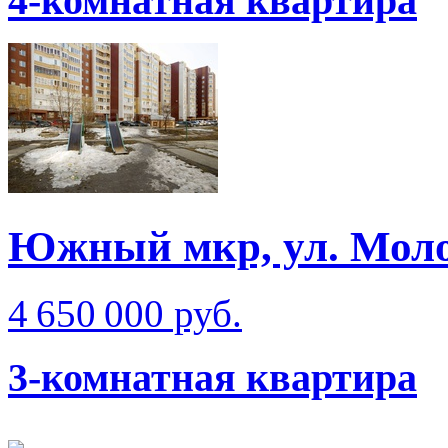
4-комнатная квартира
Южный мкр, ул. Мол
4 650 000 руб.
3-комнатная квартира