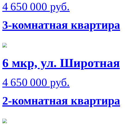
4 650 000 руб.
3-комнатная квартира
6 мкр, ул. Широтная
4 650 000 руб.
2-комнатная квартира