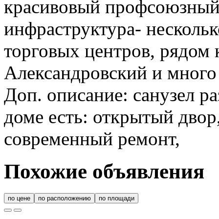
красивовый профсоюзный 
инфраструктура- нескольк
торговых центров, рядом 
Александровский и много 
Доп. описание: санузел ра
доме есть: открытый двор,
современный ремонт,
Похожие объявления
по цене
по расположению
по площади