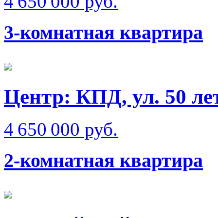
4 650 000 руб.
3-комнатная квартира
Центр: КПД, ул. 50 л
4 650 000 руб.
2-комнатная квартира