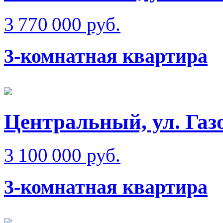
3 770 000 руб.
3-комнатная квартира
Центральный, ул. Газ
3 100 000 руб.
3-комнатная квартира