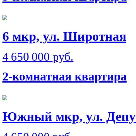
6 мкр, ул. Широтная
4 650 000 руб.
2-комнатная квартира
Южный мкр, ул. Депу