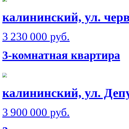
калининский, ул. чер
3 230 000 руб.
3-комнатная квартира
калининский, ул. Депу
3 900 000 руб.