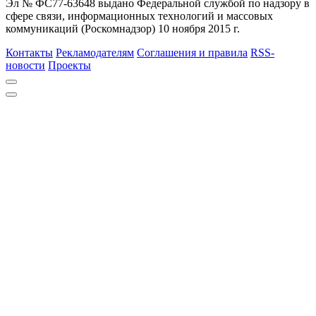
Эл № ФС77-63648 выдано Федеральной службой по надзору в
сфере связи, информационных технологий и массовых
коммуникаций (Роскомнадзор) 10 ноября 2015 г.
Контакты
Рекламодателям
Соглашения и правила
RSS-
новости
Проекты