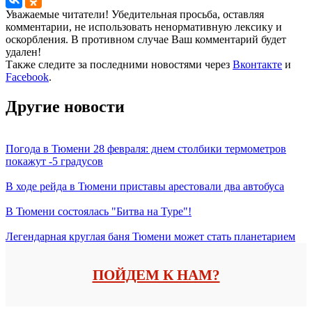
Уважаемые читатели! Убедительная просьба, оставляя
комментарии, не использовать ненормативную лексику и
оскорбления. В противном случае Ваш комментарий будет
удален!
Также следите за последними новостями через
Вконтакте
и
Facebook
.
Другие новости
Погода в Тюмени 28 февраля: днем столбики термометров
покажут -5 градусов
В ходе рейда в Тюмени приставы арестовали два автобуса
В Тюмени состоялась "Битва на Туре"!
Легендарная круглая баня Тюмени может стать планетарием
ПОЙДЕМ К НАМ?