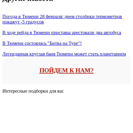
Погода в Тюмени 28 февраля: днем столбики термометров
покажут -5 градусов
В ходе рейда в Тюмени приставы арестовали два автобуса
В Тюмени состоялась "Битва на Туре"!
Легендарная круглая баня Тюмени может стать планетарием
ПОЙДЕМ К НАМ?
Интересные подборки для вас