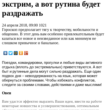
экстрим, а вот рутина будет
раздражать
24 апреля 2018, 09:00
1021
Гороскоп предполагает тягу к творчеству, мобильности и
общению. В этот день вам особенно привлекательным будет
казаться все новое и неизведанное или как минимум не
слишком привычное и банальное.
Поездки, командировки, прогулки и любые виды активного
отдыха (вплоть до экстремальных) приветствуются. А вот
быт и рутинные дела могут сильно раздражать. Еще один
подвох дня – невоздержанность на язык, которая может
обернуться проблемами. Чтобы избежать конфликтов,
следите за своими словами, действиями и даже мыслями!
Овен
Вам удастся эффектно выразить Ваши идеи, ввести на работе
некоторые новшества и усовершенствования, оптимальным