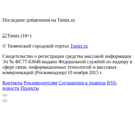
Последние добавления на Tumix.ru
© Тюменский городской портал
Tumix.ru
Свидетельство о регистрации средства массовой информации
Эл № ФС77-63648 выдано Федеральной службой по надзору в
сфере связи, информационных технологий и массовых
коммуникаций (Роскомнадзор) 10 ноября 2015 г.
Контакты
Рекламодателям
Соглашения и правила
RSS-
новости
Проекты