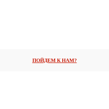
ПОЙДЕМ К НАМ?