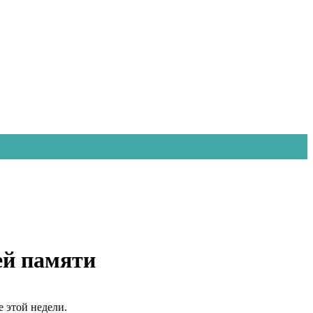
ей памяти
 этой недели.