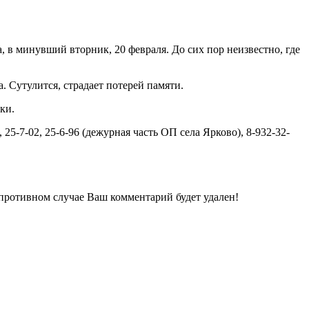
, в минувший вторник, 20 февраля. До сих пор неизвестно, где
. Сутулится, страдает потерей памяти.
ки.
5-7-02, 25-6-96 (дежурная часть ОП села Ярково), 8-932-32-
 противном случае Ваш комментарий будет удален!