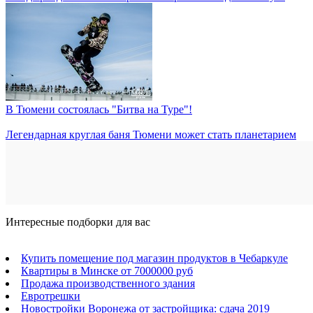
В Тюмени состоялась "Битва на Туре"!
Легендарная круглая баня Тюмени может стать планетарием
Интересные подборки для вас
Купить помещение под магазин продуктов в Чебаркуле
Квартиры в Минске от 7000000 руб
Продажа производственного здания
Евротрешки
Новостройки Воронежа от застройщика: сдача 2019