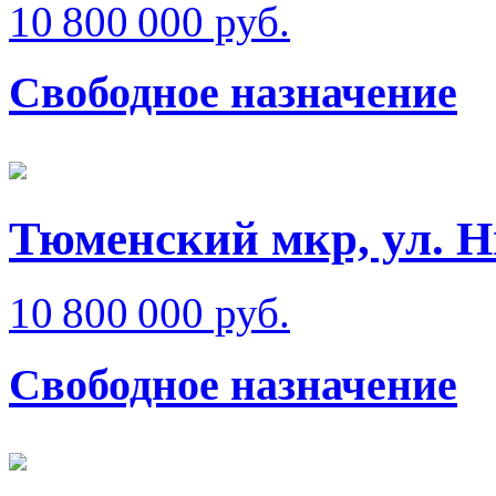
10 800 000 руб.
Свободное назначение
Тюменский мкр, ул. Н
10 800 000 руб.
Свободное назначение