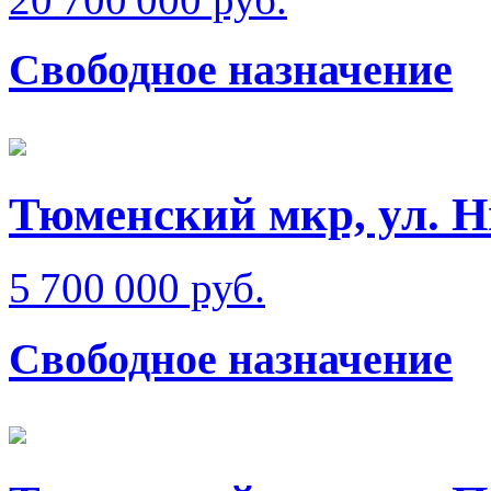
Свободное назначение
Тюменский мкр, ул. Н
5 700 000 руб.
Свободное назначение