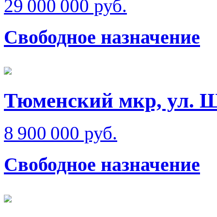
29 000 000 руб.
Свободное назначение
Тюменский мкр, ул. 
8 900 000 руб.
Свободное назначение