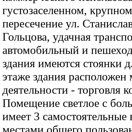
густозаселенном, крупном
пересечение ул. Станисла
Гольцова, удачная транспо
автомобильный и пешеход
здания имеются стоянки д
этаже здания расположен 
деятельности - торговля к
Помещение светлое с бо
имеет 3 самостоятельные
местами общего пользов