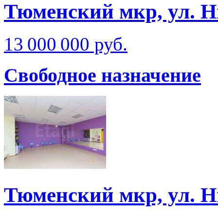
Тюменский мкр, ул. Н
13 000 000 руб.
Свободное назначение
Тюменский мкр, ул. Н