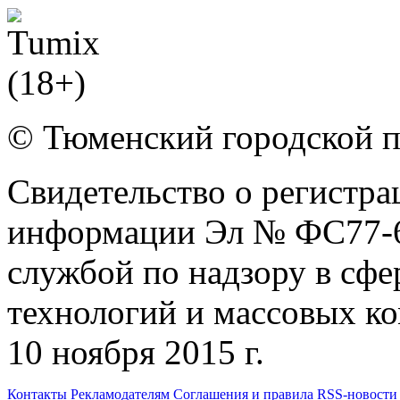
© Тюменский городской 
Свидетельство о регистра
информации Эл № ФС77-6
службой по надзору в сф
технологий и массовых к
10 ноября 2015 г.
Контакты
Рекламодателям
Соглашения и правила
RSS-новости