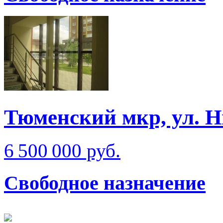
Тюменский мкр, ул. Н
6 500 000 руб.
Свободное назначение