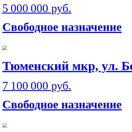
5 000 000 руб.
Свободное назначение
Тюменский мкр, ул. 
7 100 000 руб.
Свободное назначение