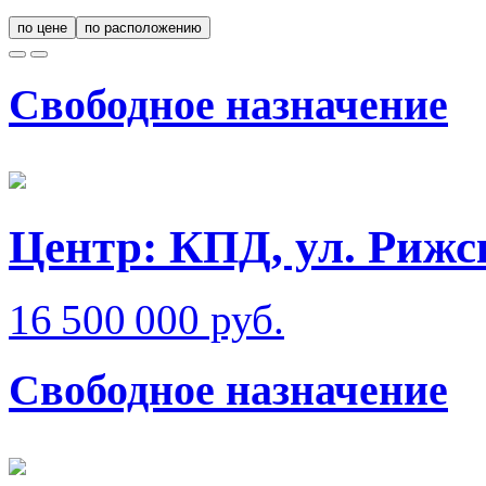
по цене
по расположению
Свободное назначение
Центр: КПД, ул. Рижс
16 500 000 руб.
Свободное назначение