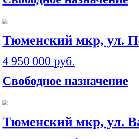
Тюменский мкр, ул. 
4 950 000 руб.
Свободное назначение
Тюменский мкр, ул. В