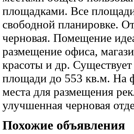
площадками. Все площад
свободной планировке. О
черновая. Помещение иде
размещение офиса, магазин
красоты и др. Существуе
площади до 553 кв.м. На 
места для размещения рек
улучшенная черновая отд
Похожие объявления