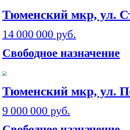
Тюменский мкр, ул. 
14 000 000 руб.
Свободное назначение
Тюменский мкр, ул. 
9 000 000 руб.
Свободное назначение