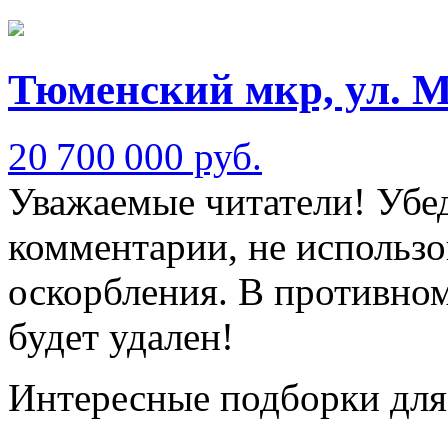
Тюменский мкр, ул. 
20 700 000 руб.
Уважаемые читатели! Убед
комментарии, не использо
оскорбления. В противно
будет удален!
Интересные подборки для