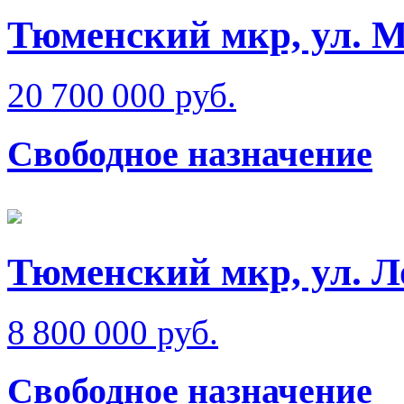
Тюменский мкр, ул. 
20 700 000 руб.
Свободное назначение
Тюменский мкр, ул. Л
8 800 000 руб.
Свободное назначение