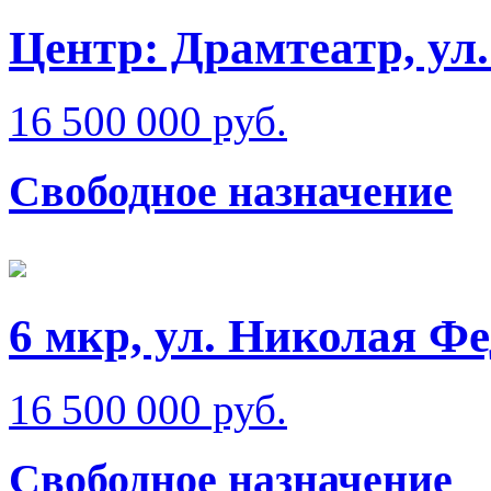
Центр: Драмтеатр, у
16 500 000 руб.
Свободное назначение
6 мкр, ул. Николая Ф
16 500 000 руб.
Свободное назначение