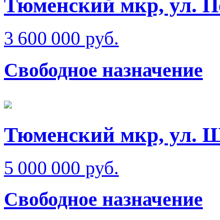
Тюменский мкр, ул. 
3 600 000 руб.
Свободное назначение
Тюменский мкр, ул. 
5 000 000 руб.
Свободное назначение