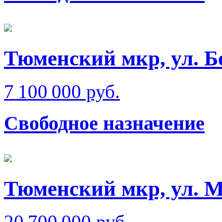
Тюменский мкр, ул. 
7 100 000 руб.
Свободное назначение
Тюменский мкр, ул. 
20 700 000 руб.