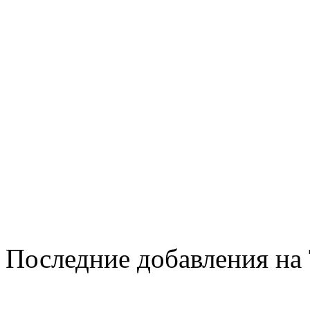
Последние добавления на 