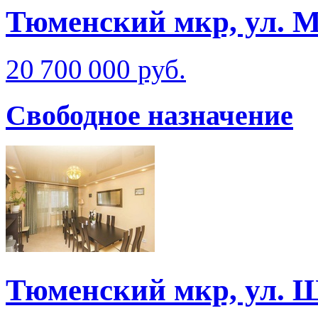
Тюменский мкр, ул. 
20 700 000 руб.
Свободное назначение
Тюменский мкр, ул. 