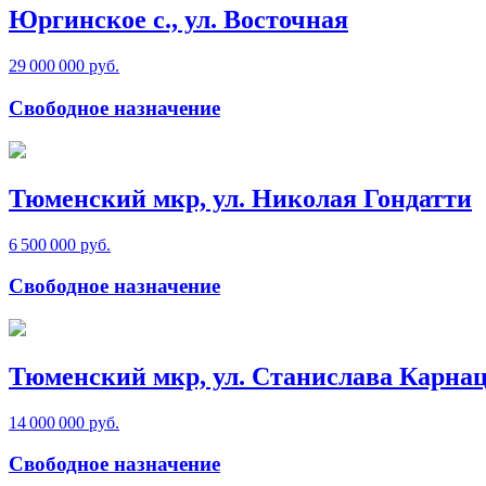
Юргинское с., ул. Восточная
29 000 000 руб.
Свободное назначение
Тюменский мкр, ул. Николая Гондатти
6 500 000 руб.
Свободное назначение
Тюменский мкр, ул. Станислава Карна
14 000 000 руб.
Свободное назначение