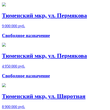
Тюменский мкр, ул. Пермякова
9 000 000 руб.
Свободное назначение
Тюменский мкр, ул. Пермякова
4 950 000 руб.
Свободное назначение
Тюменский мкр, ул. Широтная
8 900 000 руб.