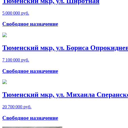
Тюменский мкр, ул. Широтная
5 000 000 руб.
Свободное назначение
Тюменский мкр, ул. Бориса Опрокидне
7 100 000 руб.
Свободное назначение
Тюменский мкр, ул. Михаила Сперанск
20 700 000 руб.
Свободное назначение