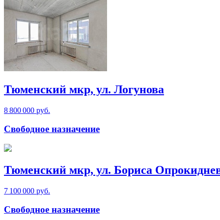
Тюменский мкр, ул. Логунова
8 800 000 руб.
Свободное назначение
Тюменский мкр, ул. Бориса Опрокидне
7 100 000 руб.
Свободное назначение