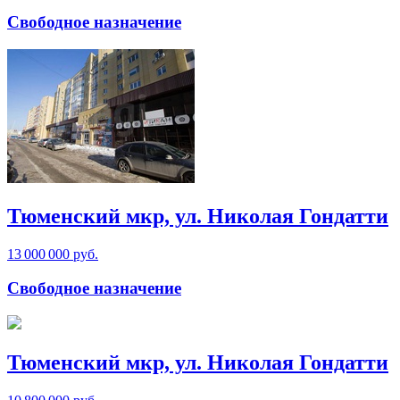
Свободное назначение
Тюменский мкр, ул. Николая Гондатти
13 000 000 руб.
Свободное назначение
Тюменский мкр, ул. Николая Гондатти