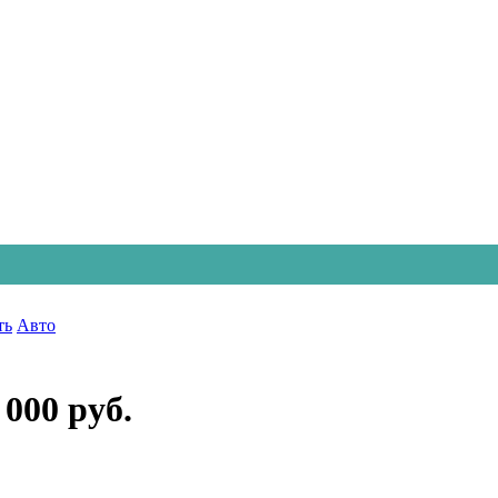
ть
Авто
 000 руб.