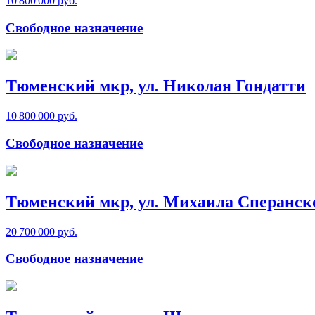
10 800 000 руб.
Свободное назначение
Тюменский мкр, ул. Николая Гондатти
10 800 000 руб.
Свободное назначение
Тюменский мкр, ул. Михаила Сперанск
20 700 000 руб.
Свободное назначение