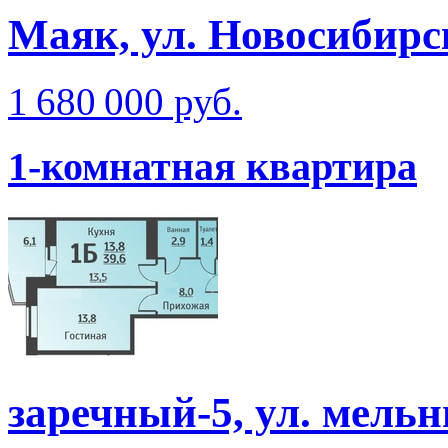
Маяк, ул. Новосибирс
1 680 000 руб.
1-комнатная квартира
заречный-5, ул. мель