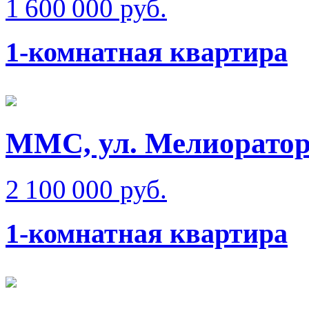
1 600 000 руб.
1-комнатная квартира
ММС, ул. Мелиорато
2 100 000 руб.
1-комнатная квартира