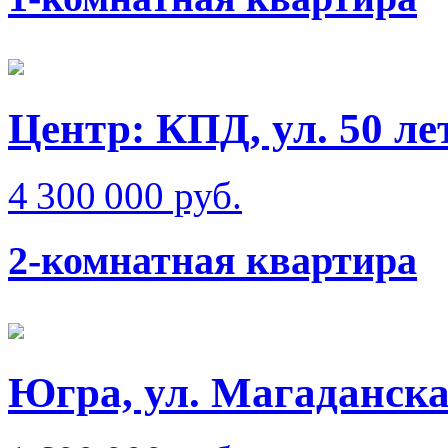
Центр: КПД, ул. 50 л
4 300 000 руб.
2-комнатная квартира
Югра, ул. Магаданск