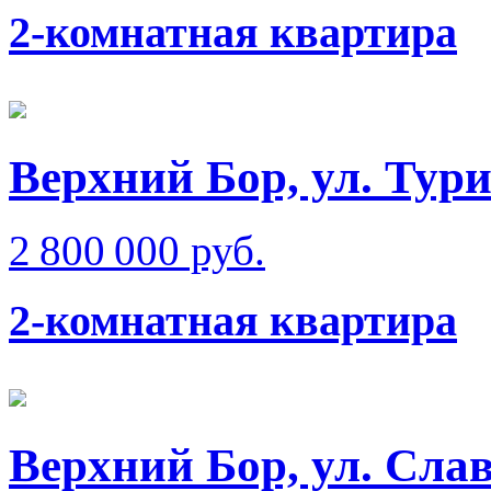
2-комнатная квартира
Верхний Бор, ул. Тур
2 800 000 руб.
2-комнатная квартира
Верхний Бор, ул. Сла