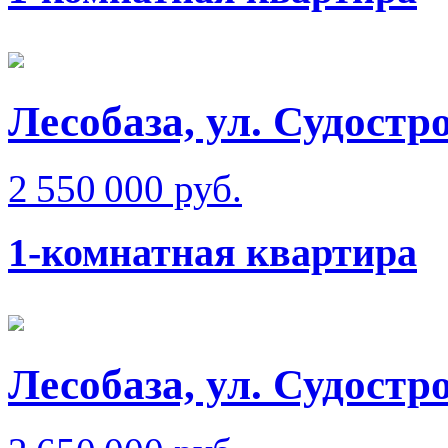
Лесобаза, ул. Судостр
2 550 000 руб.
1-комнатная квартира
Лесобаза, ул. Судостр