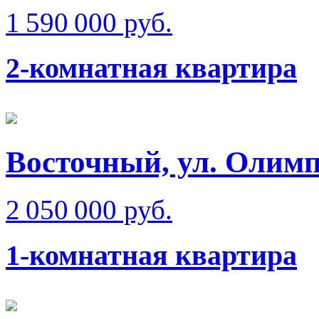
1 590 000 руб.
2-комнатная квартира
Восточный, ул. Олимп
2 050 000 руб.
1-комнатная квартира