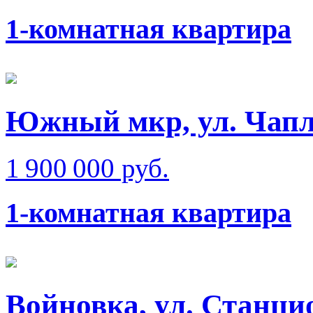
1-комнатная квартира
Южный мкр, ул. Чап
1 900 000 руб.
1-комнатная квартира
Войновка, ул. Станци