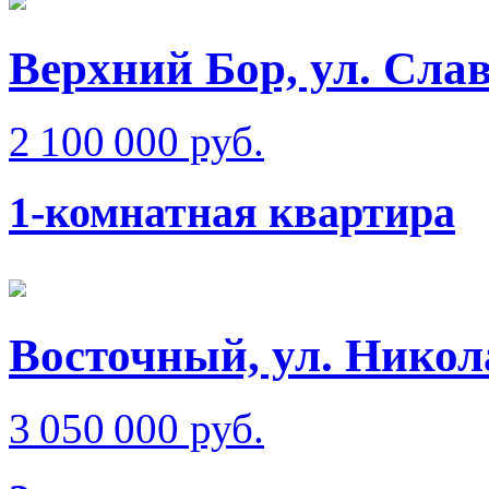
Верхний Бор, ул. Сла
2 100 000 руб.
1-комнатная квартира
Восточный, ул. Никол
3 050 000 руб.