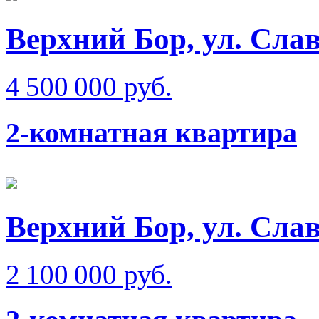
Верхний Бор, ул. Сла
4 500 000 руб.
2-комнатная квартира
Верхний Бор, ул. Сла
2 100 000 руб.