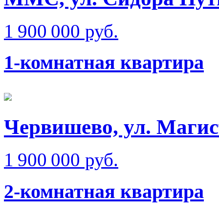
1 900 000 руб.
1-комнатная квартира
Червишево, ул. Маги
1 900 000 руб.
2-комнатная квартира