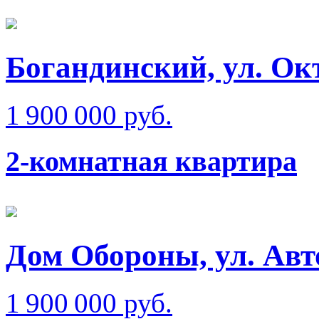
Богандинский, ул. Ок
1 900 000 руб.
2-комнатная квартира
Дом Обороны, ул. Ав
1 900 000 руб.