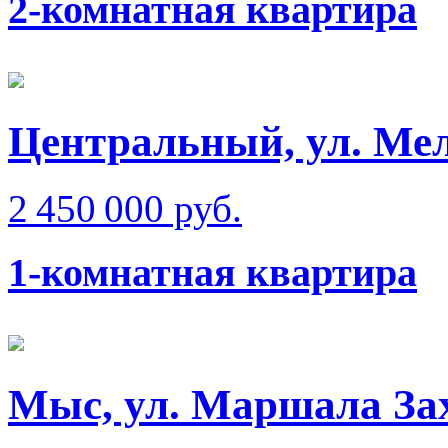
2-комнатная квартира
Центральный, ул. Ме
2 450 000 руб.
1-комнатная квартира
Мыс, ул. Маршала Зах