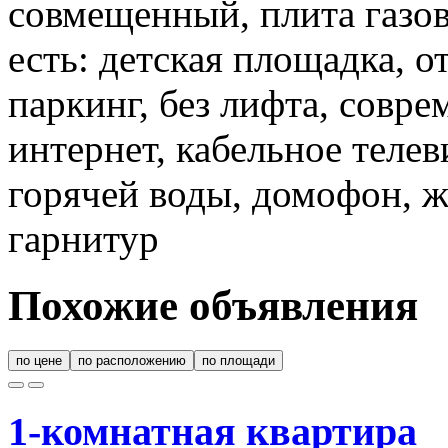
совмещенный, плита газов
есть: детская площадка, 
паркинг, без лифта, совр
интернет, кабельное теле
горячей воды, домофон, ж
гарнитур
Похожие объявления
по цене
по расположению
по площади
1-комнатная квартира