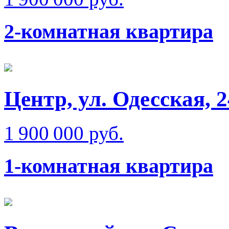
2-комнатная квартира
Центр, ул. Одесская, 
1 900 000 руб.
1-комнатная квартира