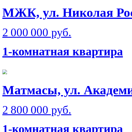
МЖК, ул. Николая Ро
2 000 000 руб.
1-комнатная квартира
Матмаcы, ул. Академ
2 800 000 руб.
1-комнатная квартира