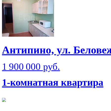
Антипино, ул. Белове
1 900 000 руб.
1-комнатная квартира