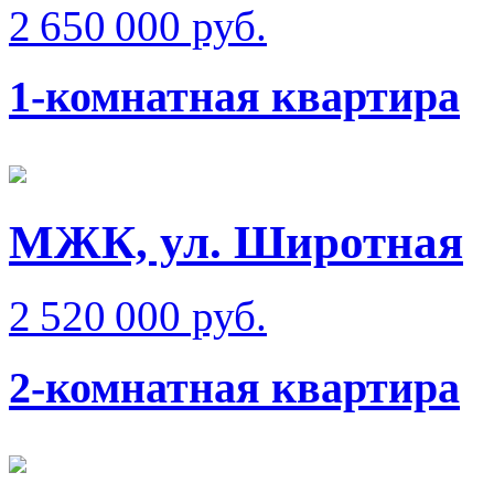
2 650 000 руб.
1-комнатная квартира
МЖК, ул. Широтная
2 520 000 руб.
2-комнатная квартира