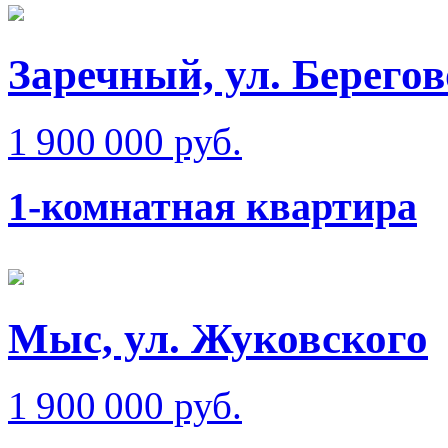
Заречный, ул. Берего
1 900 000 руб.
1-комнатная квартира
Мыс, ул. Жуковского
1 900 000 руб.