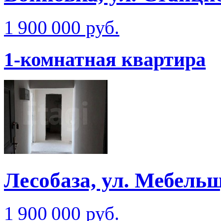
1 900 000 руб.
1-комнатная квартира
Лесобаза, ул. Мебель
1 900 000 руб.