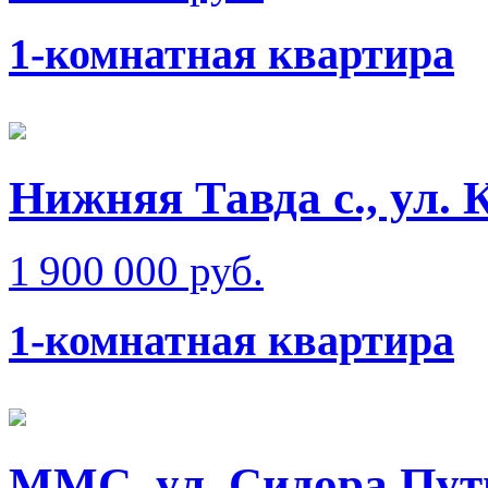
1-комнатная квартира
Нижняя Тавда с., ул.
1 900 000 руб.
1-комнатная квартира
ММС, ул. Сидора Пут