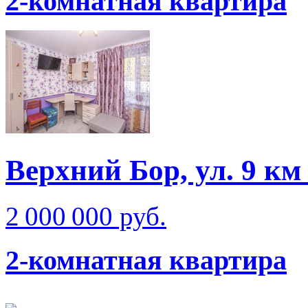
2-комнатная квартира
Верхний Бор, ул. 9 к
2 000 000 руб.
2-комнатная квартира