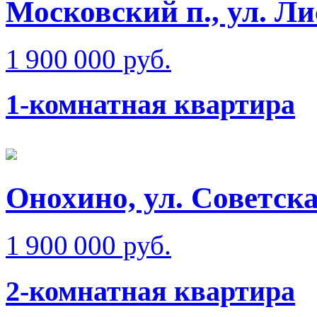
Московский п., ул. Л
1 900 000 руб.
1-комнатная квартира
Онохино, ул. Советск
1 900 000 руб.
2-комнатная квартира