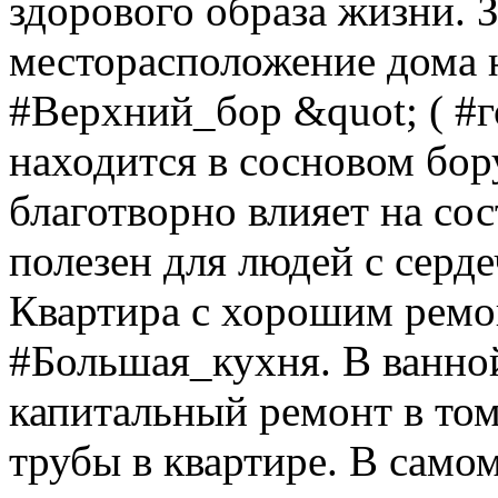
здорового образа жизни. 
месторасположение дома н
#Верхний_бор &quot; ( #
находится в сосновом бор
благотворно влияет на со
полезен для людей с серд
Квартира с хорошим ремо
#Большая_кухня. В ванной
капитальный ремонт в том
трубы в квартире. В само