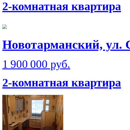
2-комнатная квартира
Новотарманский, ул.
1 900 000 руб.
2-комнатная квартира