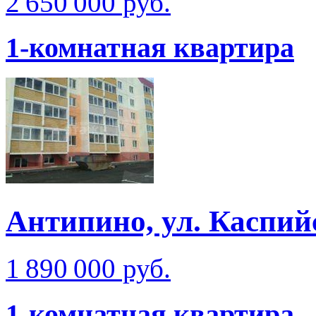
2 650 000 руб.
1-комнатная квартира
Антипино, ул. Каспий
1 890 000 руб.
1-комнатная квартира