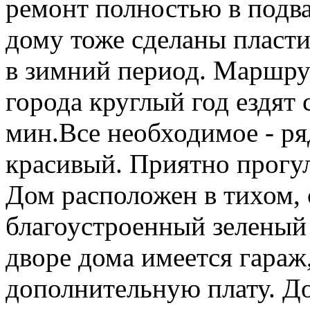
ремонт полностью в подв
дому тоже сделаны пласти
в зимний период. Маршрут
города круглый год ездят
мин.Все необходимое - р
красивый. Приятно прогул
Дом расположен в тихом, 
благоустроенный зеленый 
дворе дома имеется гараж,
дополнительную плату. До