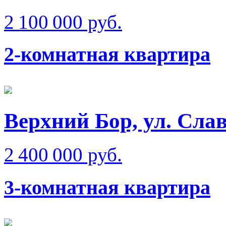
2 100 000 руб.
2-комнатная квартира
Верхний Бор, ул. Сла
2 400 000 руб.
3-комнатная квартира