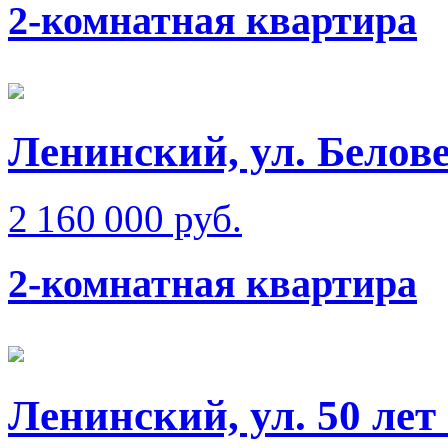
2-комнатная квартира
Ленинский, ул. Белове
2 160 000 руб.
2-комнатная квартира
Ленинский, ул. 50 лет