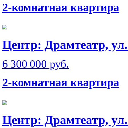
2-комнатная квартира
Центр: Драмтеатр, ул
6 300 000 руб.
2-комнатная квартира
Центр: Драмтеатр, ул.