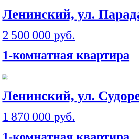
Ленинский, ул. Парад
2 500 000 руб.
1-комнатная квартира
Ленинский, ул. Судор
1 870 000 руб.
1-комнатная квартира