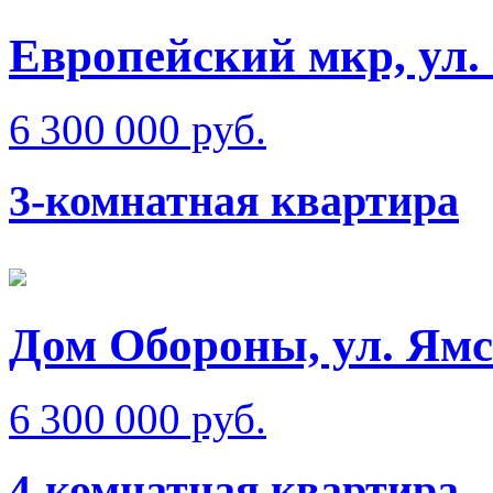
Европейский мкр, ул.
6 300 000 руб.
3-комнатная квартира
Дом Обороны, ул. Ям
6 300 000 руб.
4-комнатная квартира