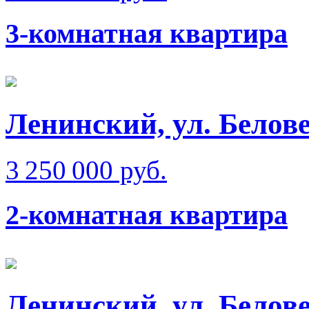
3-комнатная квартира
Ленинский, ул. Белове
3 250 000 руб.
2-комнатная квартира
Ленинский, ул. Белов