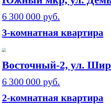
6 300 000 руб.
3-комнатная квартира
Восточный-2, ул. Ши
6 300 000 руб.
2-комнатная квартира