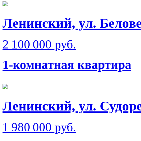
Ленинский, ул. Белов
2 100 000 руб.
1-комнатная квартира
Ленинский, ул. Судор
1 980 000 руб.