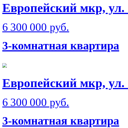
Европейский мкр, ул.
6 300 000 руб.
3-комнатная квартира
Европейский мкр, ул.
6 300 000 руб.
3-комнатная квартира