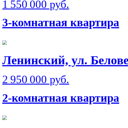
1 550 000 руб.
3-комнатная квартира
Ленинский, ул. Белове
2 950 000 руб.
2-комнатная квартира