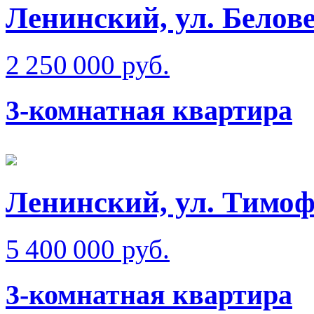
Ленинский, ул. Белове
2 250 000 руб.
3-комнатная квартира
Ленинский, ул. Тимоф
5 400 000 руб.
3-комнатная квартира