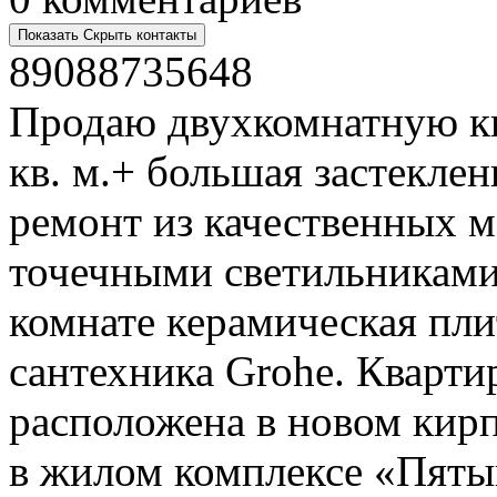
Показать
Скрыть
контакты
89088735648
Продаю двухкомнатную к
кв. м.+ большая застекл
ремонт из качественных м
точечными светильниками
комнате керамическая пли
сантехника Grohe. Кварти
расположена в новом кирп
в жилом комплексе «Пятый