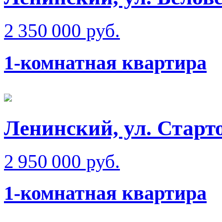
2 350 000 руб.
1-комнатная квартира
Ленинский, ул. Старто
2 950 000 руб.
1-комнатная квартира