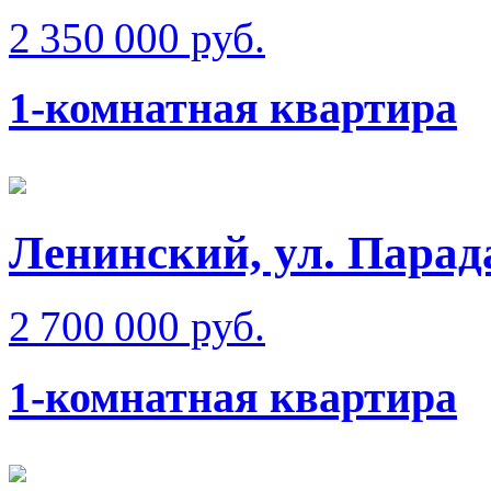
2 350 000 руб.
1-комнатная квартира
Ленинский, ул. Парад
2 700 000 руб.
1-комнатная квартира