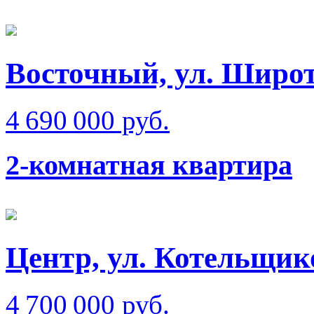
Восточный, ул. Широт
4 690 000 руб.
2-комнатная квартира
Центр, ул. Котельщико
4 700 000 руб.