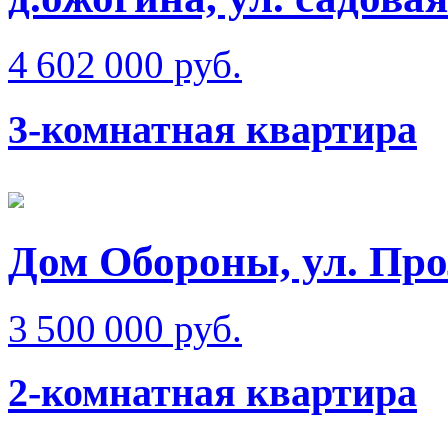
4 602 000 руб.
3-комнатная квартира
Дом Обороны, ул. Про
3 500 000 руб.
2-комнатная квартира