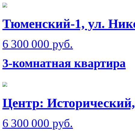
Тюменский-1, ул. Ник
6 300 000 руб.
3-комнатная квартира
Центр: Исторический,
6 300 000 руб.