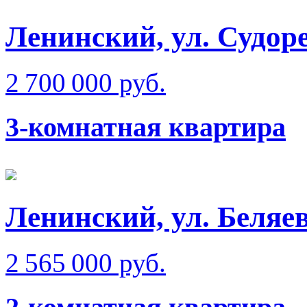
Ленинский, ул. Судор
2 700 000 руб.
3-комнатная квартира
Ленинский, ул. Беляев
2 565 000 руб.