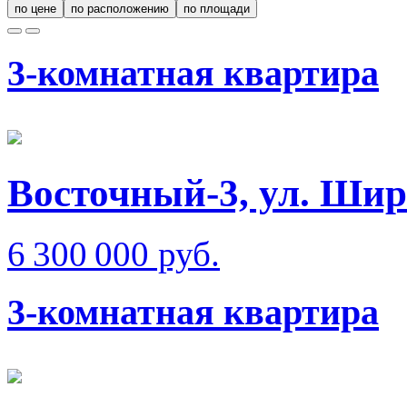
по цене
по расположению
по площади
3-комнатная квартира
Восточный-3, ул. Ши
6 300 000 руб.
3-комнатная квартира