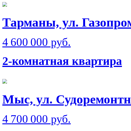
Тарманы, ул. Газопр
4 600 000 руб.
2-комнатная квартира
Мыс, ул. Судоремонт
4 700 000 руб.