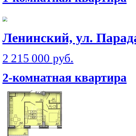
Ленинский, ул. Парад
2 215 000 руб.
2-комнатная квартира