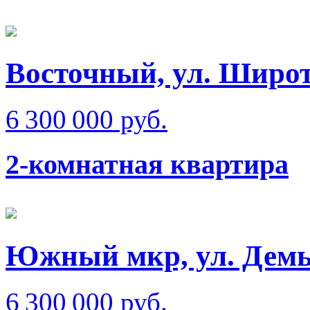
Восточный, ул. Широ
6 300 000 руб.
2-комнатная квартира
Южный мкр, ул. Демь
6 300 000 руб.