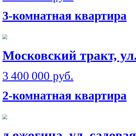
3-комнатная квартира
Московский тракт, ул
3 400 000 руб.
2-комнатная квартира
д.ожогина, ул. садовая