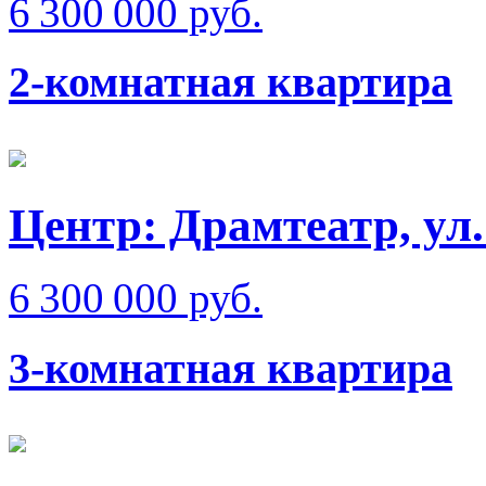
6 300 000 руб.
2-комнатная квартира
Центр: Драмтеатр, ул
6 300 000 руб.
3-комнатная квартира