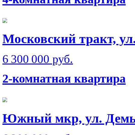
Московский тракт, ул
6 300 000 руб.
2-комнатная квартира
Южный мкр, ул. Демь