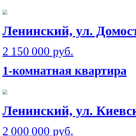
Ленинский, ул. Домос
2 150 000 руб.
1-комнатная квартира
Ленинский, ул. Киевск
2 000 000 руб.