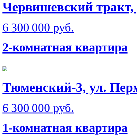
Червишевский тракт, 
6 300 000 руб.
2-комнатная квартира
Тюменский-3, ул. Пер
6 300 000 руб.
1-комнатная квартира