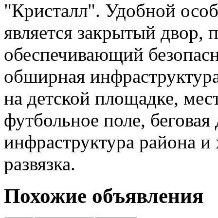
"Кристалл". Удобной осо
является закрытый двор, 
обеспечивающий безопасн
обширная инфраструктура
на детской площадке, мес
футбольное поле, беговая
инфраструктура района и
развязка.
Похожие объявления