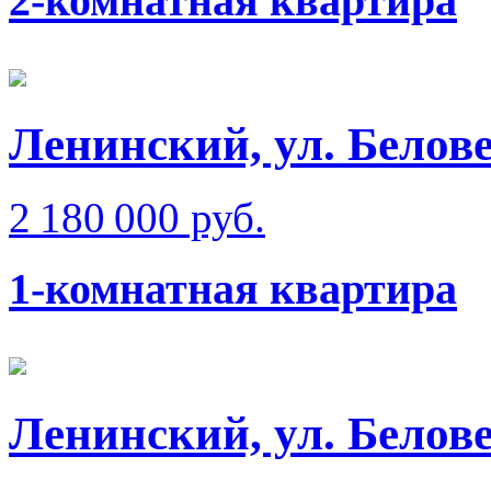
2-комнатная квартира
Ленинский, ул. Белове
2 180 000 руб.
1-комнатная квартира
Ленинский, ул. Белове