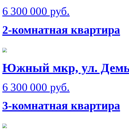
6 300 000 руб.
2-комнатная квартира
Южный мкр, ул. Демь
6 300 000 руб.
3-комнатная квартира