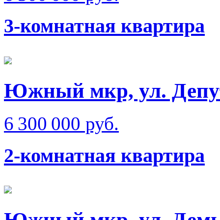
3-комнатная квартира
Южный мкр, ул. Депу
6 300 000 руб.
2-комнатная квартира
Южный мкр, ул. Демь