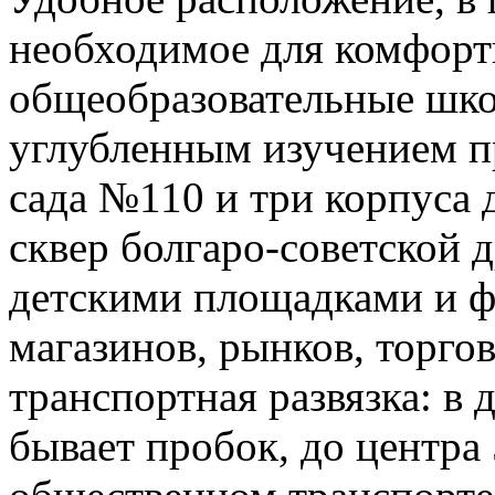
необходимое для комфорт
общеобразовательные шк
углубленным изучением п
сада №110 и три корпуса 
сквер болгаро-советской 
детскими площадками и ф
магазинов, рынков, торго
транспортная развязка: в
бывает пробок, до центра