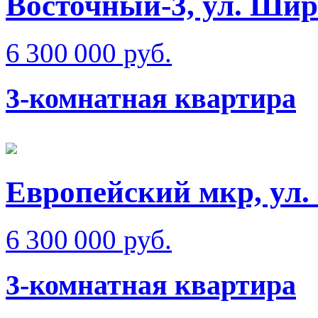
Восточный-3, ул. Ши
6 300 000 руб.
3-комнатная квартира
Европейский мкр, ул.
6 300 000 руб.
3-комнатная квартира