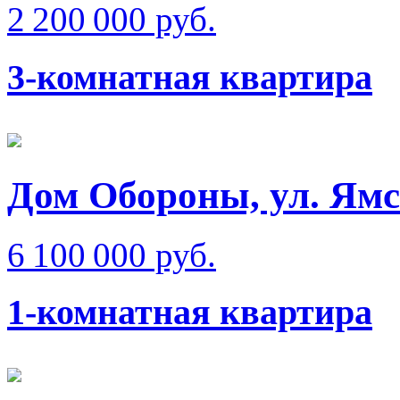
2 200 000 руб.
3-комнатная квартира
Дом Обороны, ул. Ям
6 100 000 руб.
1-комнатная квартира