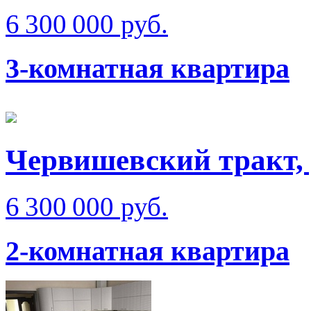
6 300 000 руб.
3-комнатная квартира
Червишевский тракт, 
6 300 000 руб.
2-комнатная квартира