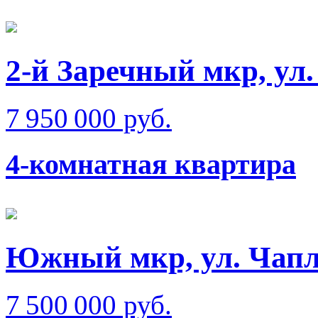
2-й Заречный мкр, ул
7 950 000 руб.
4-комнатная квартира
Южный мкр, ул. Чап
7 500 000 руб.