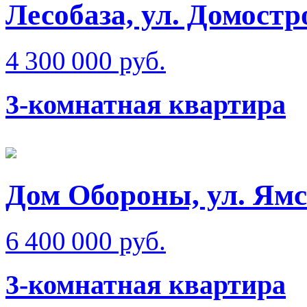
Лесобаза, ул. Домостр
4 300 000 руб.
3-комнатная квартира
Дом Обороны, ул. Ям
6 400 000 руб.
3-комнатная квартира