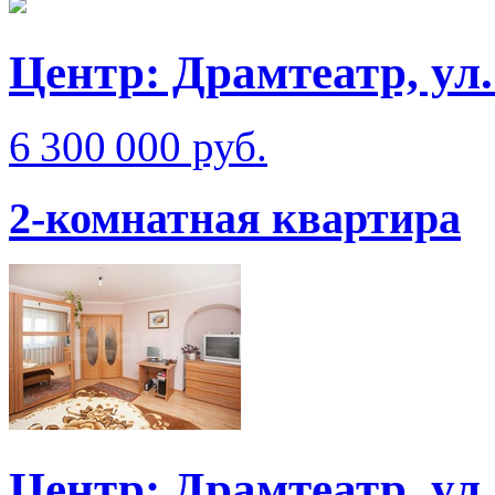
Центр: Драмтеатр, ул
6 300 000 руб.
2-комнатная квартира
Центр: Драмтеатр, ул.