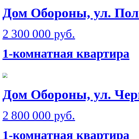
Дом Обороны, ул. Пол
2 300 000 руб.
1-комнатная квартира
Дом Обороны, ул. Чер
2 800 000 руб.
1-комнатная квартира