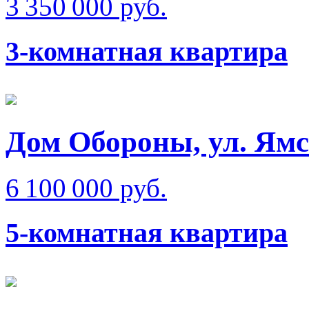
3 350 000 руб.
3-комнатная квартира
Дом Обороны, ул. Ям
6 100 000 руб.
5-комнатная квартира