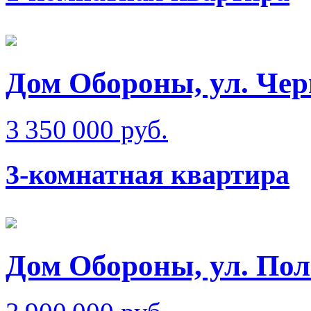
Дом Обороны, ул. Че
3 350 000 руб.
3-комнатная квартира
Дом Обороны, ул. Пол