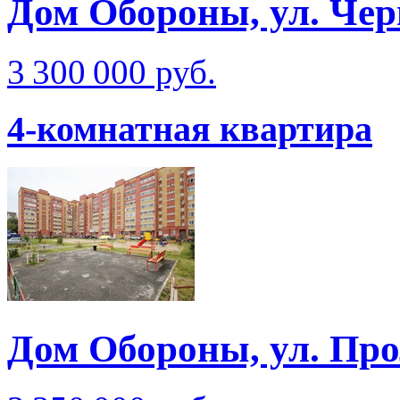
Дом Обороны, ул. Че
3 300 000 руб.
4-комнатная квартира
Дом Обороны, ул. Про