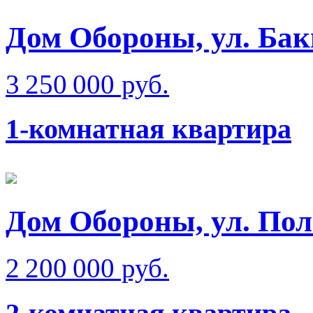
Дом Обороны, ул. Бак
3 250 000 руб.
1-комнатная квартира
Дом Обороны, ул. Пол
2 200 000 руб.