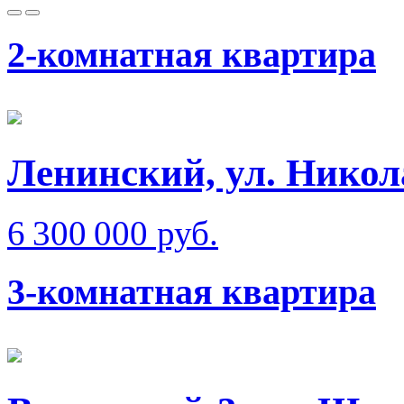
2-комнатная квартира
Ленинский, ул. Никол
6 300 000 руб.
3-комнатная квартира