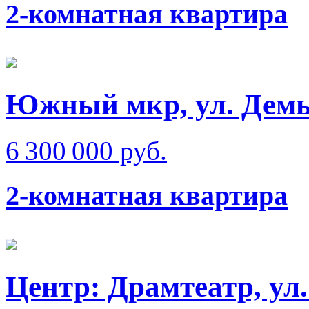
2-комнатная квартира
Южный мкр, ул. Демь
6 300 000 руб.
2-комнатная квартира
Центр: Драмтеатр, ул