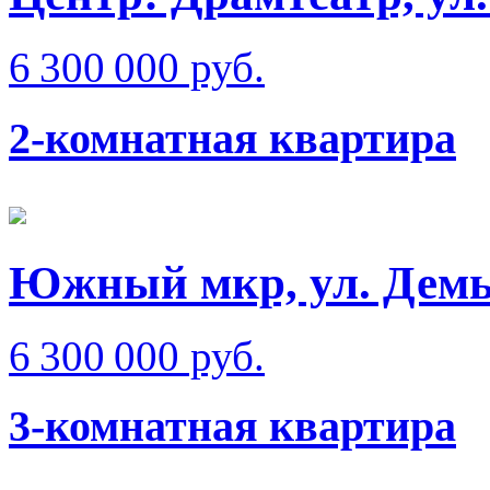
6 300 000 руб.
2-комнатная квартира
Южный мкр, ул. Демь
6 300 000 руб.
3-комнатная квартира