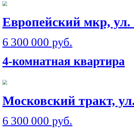
Европейский мкр, ул.
6 300 000 руб.
4-комнатная квартира
Московский тракт, ул
6 300 000 руб.