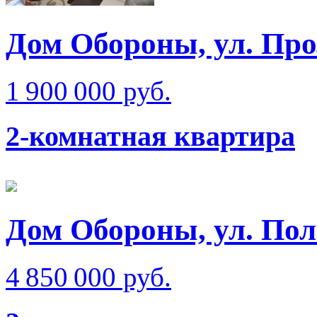
Дом Обороны, ул. Про
1 900 000 руб.
2-комнатная квартира
Дом Обороны, ул. Пол
4 850 000 руб.