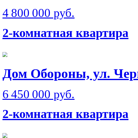
4 800 000 руб.
2-комнатная квартира
Дом Обороны, ул. Чер
6 450 000 руб.
2-комнатная квартира