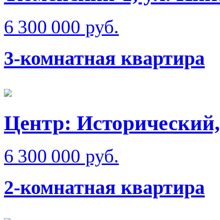
6 300 000 руб.
3-комнатная квартира
Центр: Исторический,
6 300 000 руб.
2-комнатная квартира