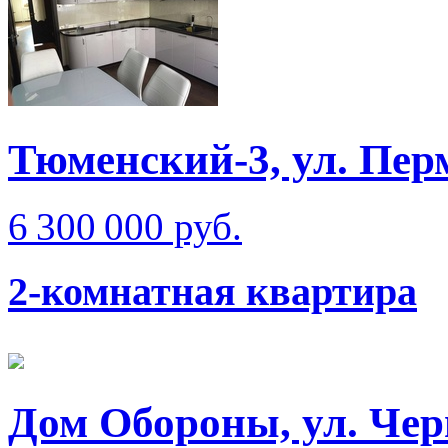
Тюменский-3, ул. Пер
6 300 000 руб.
2-комнатная квартира
Дом Обороны, ул. Чер