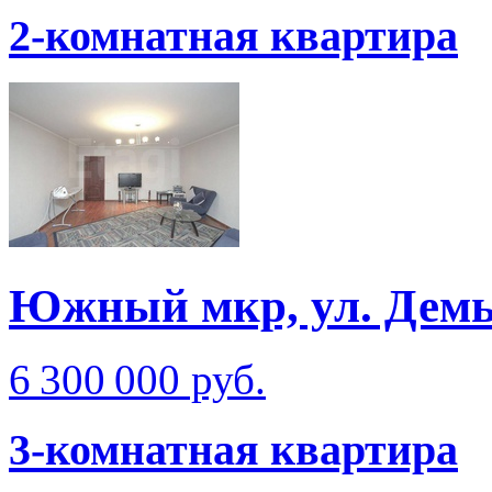
2-комнатная квартира
Южный мкр, ул. Демь
6 300 000 руб.
3-комнатная квартира