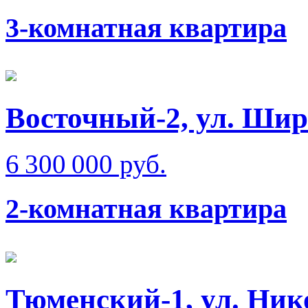
3-комнатная квартира
Восточный-2, ул. Ши
6 300 000 руб.
2-комнатная квартира
Тюменский-1, ул. Ник