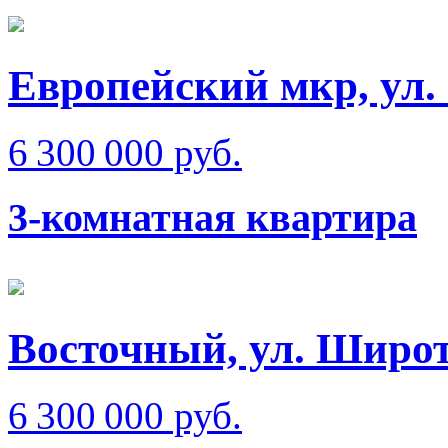
Европейский мкр, ул.
6 300 000 руб.
3-комнатная квартира
Восточный, ул. Широ
6 300 000 руб.