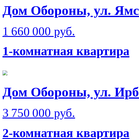
Дом Обороны, ул. Ям
1 660 000 руб.
1-комнатная квартира
Дом Обороны, ул. Ир
3 750 000 руб.
2-комнатная квартира