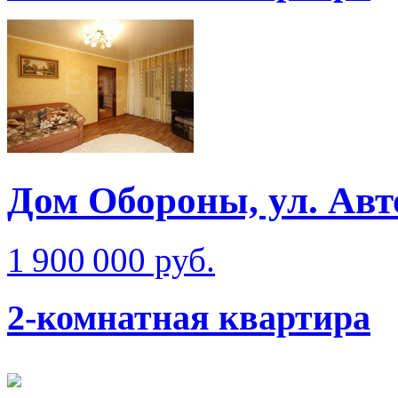
Дом Обороны, ул. Ав
1 900 000 руб.
2-комнатная квартира