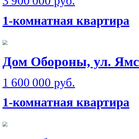
3 900 000 руб.
1-комнатная квартира
Дом Обороны, ул. Ям
1 600 000 руб.
1-комнатная квартира