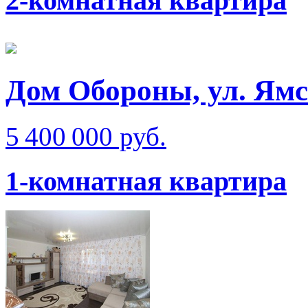
2-комнатная квартира
Дом Обороны, ул. Ям
5 400 000 руб.
1-комнатная квартира