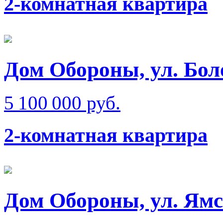
2-комнатная квартира
Дом Обороны, ул. Бол
5 100 000 руб.
2-комнатная квартира
Дом Обороны, ул. Ям