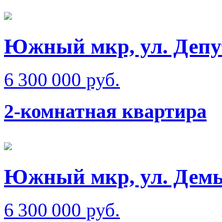
Южный мкр, ул. Депу
6 300 000 руб.
2-комнатная квартира
Южный мкр, ул. Демь
6 300 000 руб.