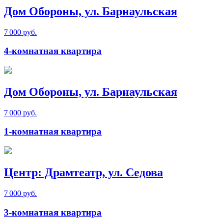
Дом Обороны, ул. Барнаульская
7 000 руб.
4-комнатная квартира
Дом Обороны, ул. Барнаульская
7 000 руб.
1-комнатная квартира
Центр: Драмтеатр, ул. Седова
7 000 руб.
3-комнатная квартира