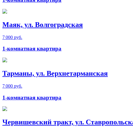
Маяк, ул. Волгоградская
7 000 руб.
1-комнатная квартира
Тарманы, ул. Верхнетарманская
7 000 руб.
1-комнатная квартира
Червишевский тракт, ул. Ставропольск