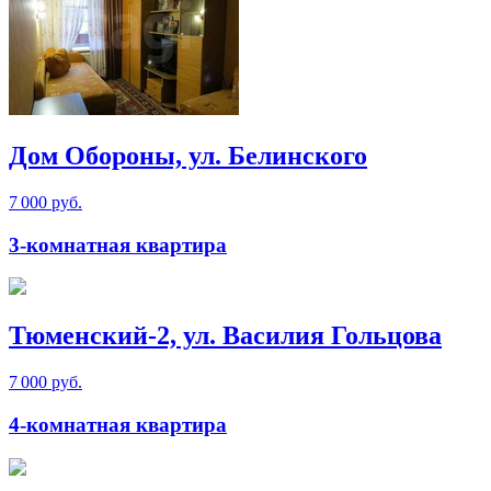
Дом Обороны, ул. Белинского
7 000 руб.
3-комнатная квартира
Тюменский-2, ул. Василия Гольцова
7 000 руб.
4-комнатная квартира