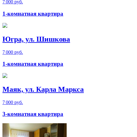
7 000 руб.
1-комнатная квартира
Югра, ул. Шишкова
7 000 руб.
1-комнатная квартира
Маяк, ул. Карла Маркса
7 000 руб.
3-комнатная квартира