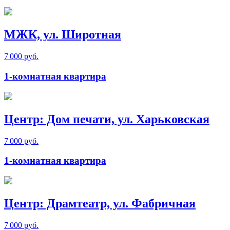
МЖК, ул. Широтная
7 000 руб.
1-комнатная квартира
Центр: Дом печати, ул. Харьковская
7 000 руб.
1-комнатная квартира
Центр: Драмтеатр, ул. Фабричная
7 000 руб.