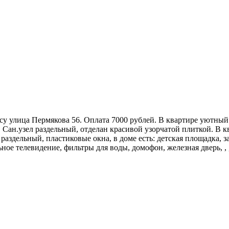
су улица Пермякова 56. Оплата 7000 рублей. В квартире уютный
 Сан.узел раздельный, отделан красивой узорчатой плиткой. В к
 раздельный, пластиковые окна, в доме есть: детская площадка,
ное телевидение, фильтры для воды, домофон, железная дверь, ,