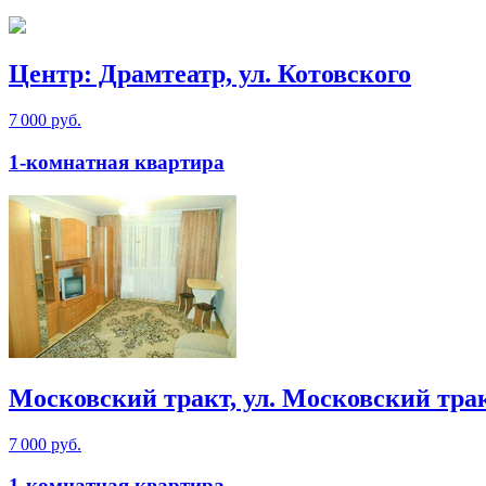
Центр: Драмтеатр, ул. Котовского
7 000 руб.
1-комнатная квартира
Московский тракт, ул. Московский тра
7 000 руб.
1-комнатная квартира