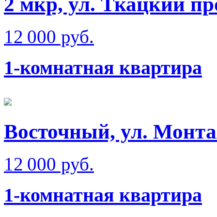
2 мкр, ул. Ткацкий пр
12 000 руб.
1-комнатная квартира
Восточный, ул. Монт
12 000 руб.
1-комнатная квартира