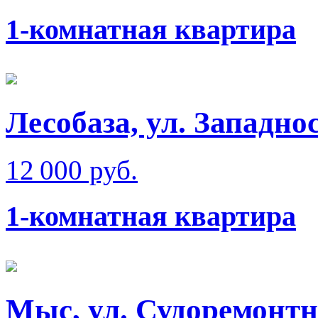
1-комнатная квартира
Лесобаза, ул. Западно
12 000 руб.
1-комнатная квартира
Мыс, ул. Судоремонт