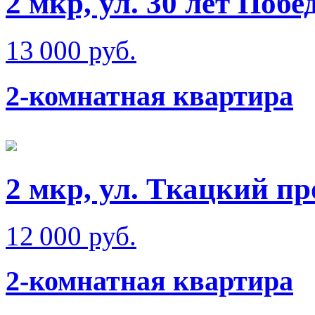
2 мкр, ул. 30 лет Побе
13 000 руб.
2-комнатная квартира
2 мкр, ул. Ткацкий пр
12 000 руб.
2-комнатная квартира