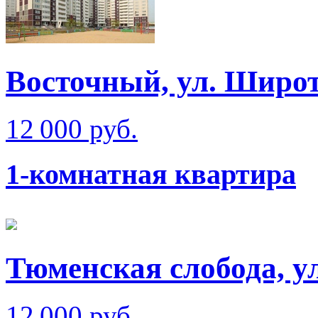
Восточный, ул. Широт
12 000 руб.
1-комнатная квартира
Тюменская слобода, у
12 000 руб.