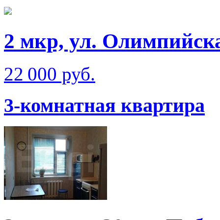
2 мкр, ул. Олимпийск
22 000 руб.
3-комнатная квартира