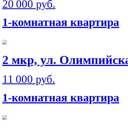
20 000 руб.
1-комнатная квартира
2 мкр, ул. Олимпийск
11 000 руб.
1-комнатная квартира