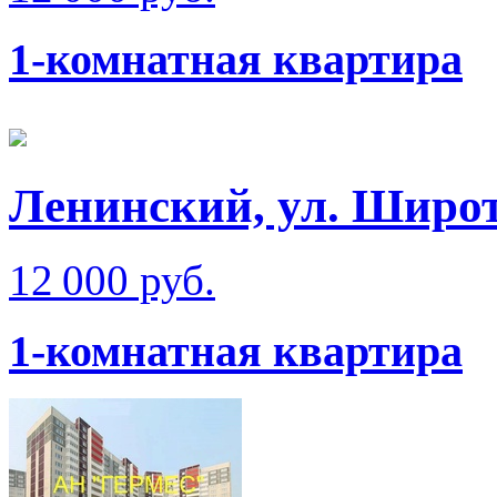
1-комнатная квартира
Ленинский, ул. Широт
12 000 руб.
1-комнатная квартира