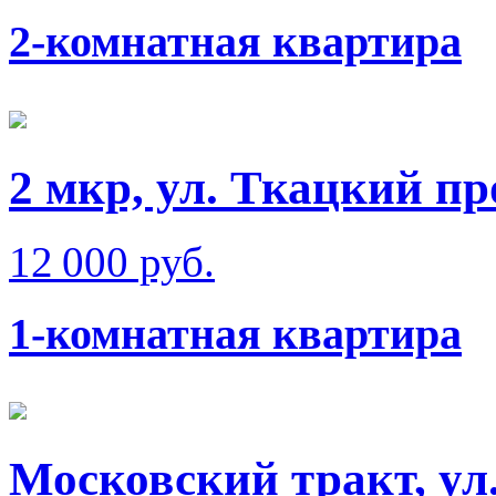
2-комнатная квартира
2 мкр, ул. Ткацкий пр
12 000 руб.
1-комнатная квартира
Московский тракт, ул