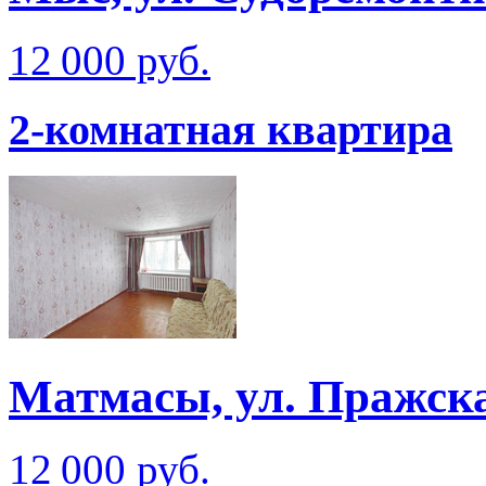
12 000 руб.
2-комнатная квартира
Матмаcы, ул. Пражска
12 000 руб.