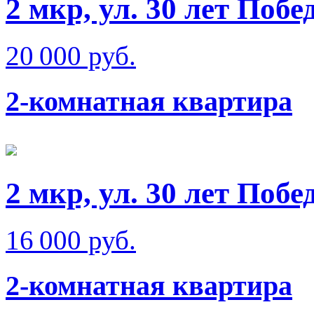
2 мкр, ул. 30 лет Побе
20 000 руб.
2-комнатная квартира
2 мкр, ул. 30 лет Побе
16 000 руб.
2-комнатная квартира