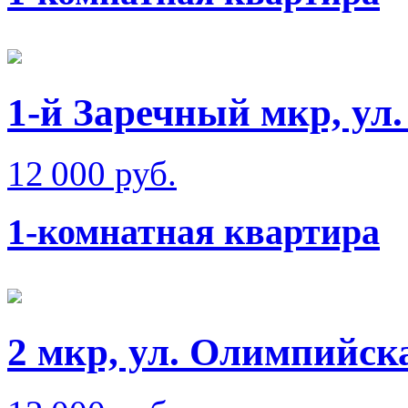
1-й Заречный мкр, ул
12 000 руб.
1-комнатная квартира
2 мкр, ул. Олимпийск