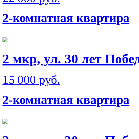
2-комнатная квартира
2 мкр, ул. 30 лет Побе
15 000 руб.
2-комнатная квартира