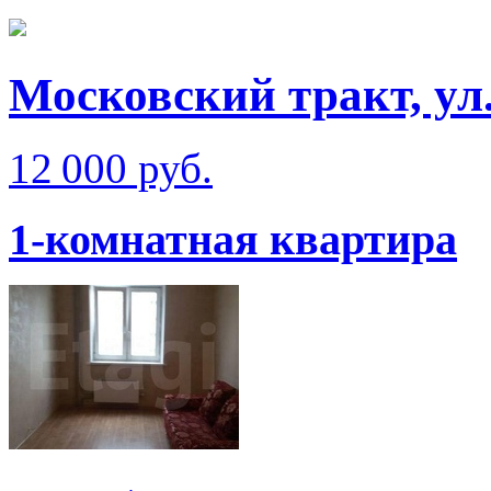
Московский тракт, ул
12 000 руб.
1-комнатная квартира