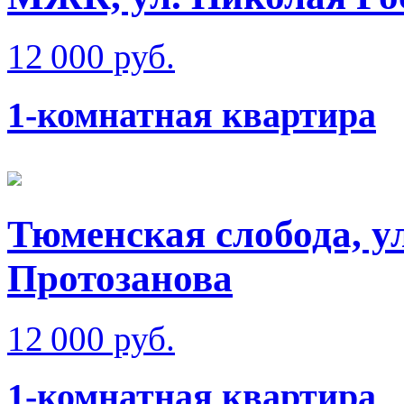
12 000 руб.
1-комнатная квартира
Тюменская слобода, у
Протозанова
12 000 руб.
1-комнатная квартира