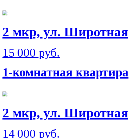
2 мкр, ул. Широтная
15 000 руб.
1-комнатная квартира
2 мкр, ул. Широтная
14 000 руб.