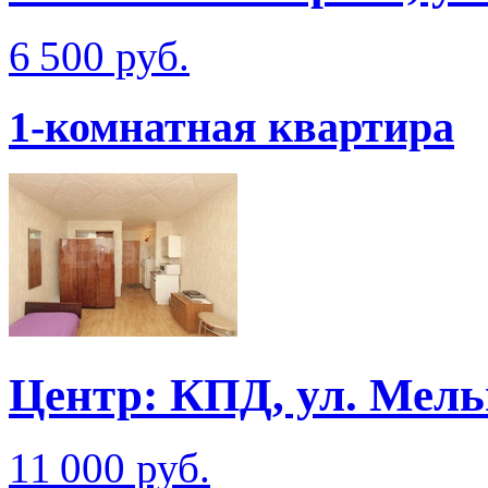
6 500 руб.
1-комнатная квартира
Центр: КПД, ул. Мел
11 000 руб.