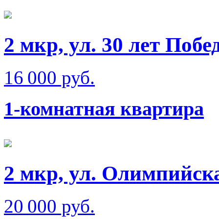
2 мкр, ул. 30 лет Побе
16 000 руб.
1-комнатная квартира
2 мкр, ул. Олимпийск
20 000 руб.