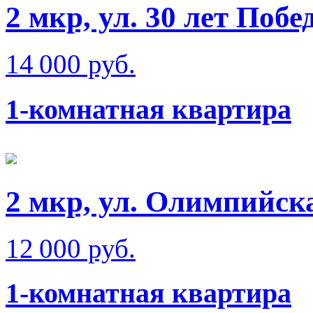
2 мкр, ул. 30 лет Побе
14 000 руб.
1-комнатная квартира
2 мкр, ул. Олимпийск
12 000 руб.
1-комнатная квартира