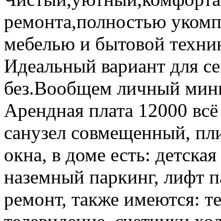
ремонта,полностью укомп
мебелью и бытовой техник
Идеальный вариант для с
без.Вообщем личный мини
Арендная плата 12000 всё
санузел совмещенный, пли
окна, в доме есть: детска
наземный паркинг, лифт п
ремонт, также имеются: те