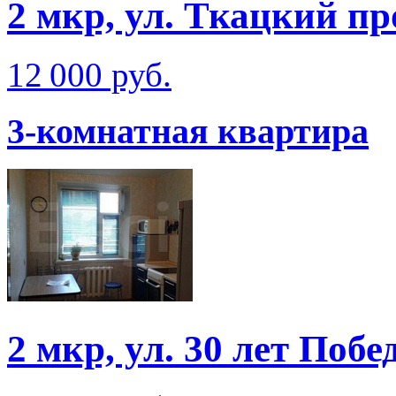
2 мкр, ул. Ткацкий пр
12 000 руб.
3-комнатная квартира
2 мкр, ул. 30 лет Побе