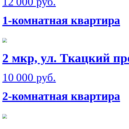
12 000 руб.
1-комнатная квартира
2 мкр, ул. Ткацкий пр
10 000 руб.
2-комнатная квартира