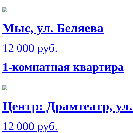
Мыс, ул. Беляева
12 000 руб.
1-комнатная квартира
Центр: Драмтеатр, ул
12 000 руб.