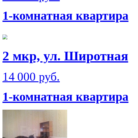
1-комнатная квартира
2 мкр, ул. Широтная
14 000 руб.
1-комнатная квартира