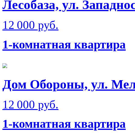
Лесобаза, ул. Западно
12 000 руб.
1-комнатная квартира
Дом Обороны, ул. Мел
12 000 руб.
1-комнатная квартира