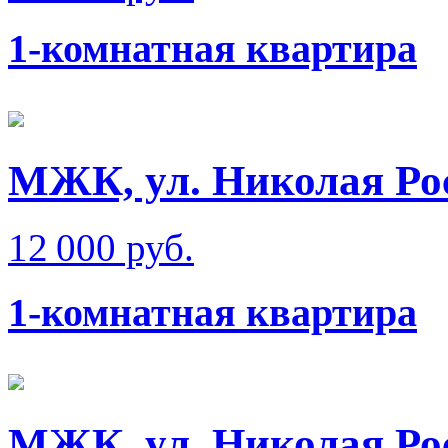
1-комнатная квартира
МЖК, ул. Николая Ро
12 000 руб.
1-комнатная квартира
МЖК, ул. Николая Ро