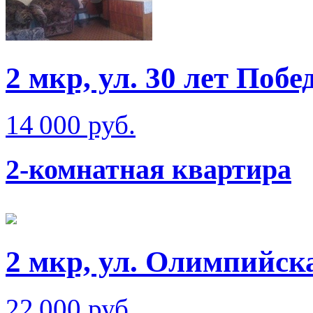
2 мкр, ул. 30 лет Побе
14 000 руб.
2-комнатная квартира
2 мкр, ул. Олимпийск
22 000 руб.