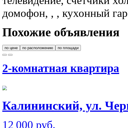
телевидение, счетчики хо
домофон, , , кухонный га
Похожие объявления
по цене
по расположению
по площади
2-комнатная квартира
Калининский, ул. Чер
12 000 руб.