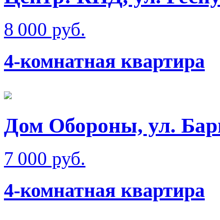
8 000 руб.
4-комнатная квартира
Дом Обороны, ул. Бар
7 000 руб.
4-комнатная квартира