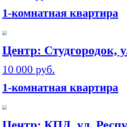
1-комнатная квартира
Центр: Студгородок, 
10 000 руб.
1-комнатная квартира
Центр: КПД, ул. Респ