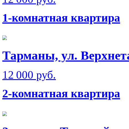
1-комнатная квартира
Тарманы, ул. Верхне
12 000 руб.
2-комнатная квартира